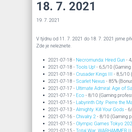
18. 7. 2021
19. 7. 2021
V týdnu od 11. 7. 2021 do 18. 7. 2021 jsme přid
Zde je neleznete.
2021-07-18 -
Necromunda: Hired Gun
- 4
2021-07-18 -
Tools Up!
- 6,5/10 (Gaming
2021-07-18 -
Crusader Kings III
- 8,5/10
2021-07-18 -
Scarlet Nexus
- 85% (Bonu
2021-07-17 -
Ultimate Admiral: Age of Sa
2021-07-17 -
Eco
- 8/10 (Gaming profes
2021-07-15 -
Labyrinth City: Pierre the 
2021-07-13 -
Almighty: Kill Your Gods
- 6
2021-07-16 -
Chivalry 2
- 8/10 (Gaming p
2021-07-15 -
Olympic Games Tokyo 2020
2021-07-15 -
Total War: WARHAMMER II