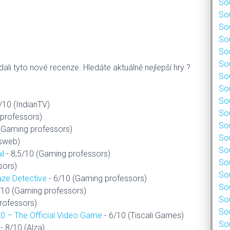
Sou
Sou
Sou
Sou
Sou
Sou
ali tyto nové recenze. Hledáte aktuálně nejlepší hry ?
Sou
Sou
Sou
/10 (IndianTV)
Sou
 professors)
Sou
 (Gaming professors)
Sou
sweb)
Sou
il
- 8,5/10 (Gaming professors)
Sou
sors)
Sou
Maze Detective
- 6/10 (Gaming professors)
Sou
/10 (Gaming professors)
Sou
rofessors)
Sou
 – The Official Video Game
- 6/10 (Tiscali Games)
Sou
- 8/10 (Alza)