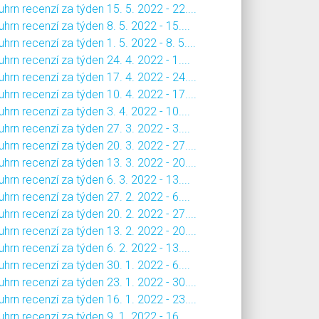
hrn recenzí za týden 15. 5. 2022 - 22....
hrn recenzí za týden 8. 5. 2022 - 15....
hrn recenzí za týden 1. 5. 2022 - 8. 5....
hrn recenzí za týden 24. 4. 2022 - 1....
hrn recenzí za týden 17. 4. 2022 - 24....
hrn recenzí za týden 10. 4. 2022 - 17....
hrn recenzí za týden 3. 4. 2022 - 10....
hrn recenzí za týden 27. 3. 2022 - 3....
hrn recenzí za týden 20. 3. 2022 - 27....
hrn recenzí za týden 13. 3. 2022 - 20....
hrn recenzí za týden 6. 3. 2022 - 13....
hrn recenzí za týden 27. 2. 2022 - 6....
hrn recenzí za týden 20. 2. 2022 - 27....
hrn recenzí za týden 13. 2. 2022 - 20....
hrn recenzí za týden 6. 2. 2022 - 13....
hrn recenzí za týden 30. 1. 2022 - 6....
hrn recenzí za týden 23. 1. 2022 - 30....
hrn recenzí za týden 16. 1. 2022 - 23....
hrn recenzí za týden 9. 1. 2022 - 16....