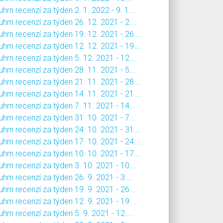
hrn recenzí za týden 2. 1. 2022 - 9. 1....
hrn recenzí za týden 26. 12. 2021 - 2....
hrn recenzí za týden 19. 12. 2021 - 26....
hrn recenzí za týden 12. 12. 2021 - 19....
hrn recenzí za týden 5. 12. 2021 - 12....
hrn recenzí za týden 28. 11. 2021 - 5....
hrn recenzí za týden 21. 11. 2021 - 28....
hrn recenzí za týden 14. 11. 2021 - 21....
hrn recenzí za týden 7. 11. 2021 - 14....
hrn recenzí za týden 31. 10. 2021 - 7....
hrn recenzí za týden 24. 10. 2021 - 31....
hrn recenzí za týden 17. 10. 2021 - 24....
hrn recenzí za týden 10. 10. 2021 - 17....
hrn recenzí za týden 3. 10. 2021 - 10....
hrn recenzí za týden 26. 9. 2021 - 3....
hrn recenzí za týden 19. 9. 2021 - 26....
hrn recenzí za týden 12. 9. 2021 - 19....
hrn recenzí za týden 5. 9. 2021 - 12....