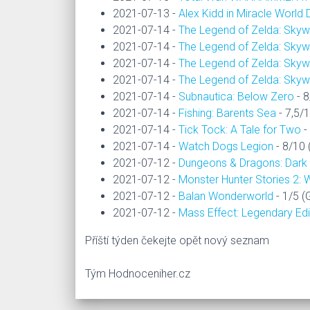
2021-07-13 -
Alex Kidd in Miracle World 
2021-07-14 -
The Legend of Zelda: Sky
2021-07-14 -
The Legend of Zelda: Sky
2021-07-14 -
The Legend of Zelda: Sky
2021-07-14 -
The Legend of Zelda: Sky
2021-07-14 -
Subnautica: Below Zero
- 8
2021-07-14 -
Fishing: Barents Sea
- 7,5/
2021-07-14 -
Tick Tock: A Tale for Two
-
2021-07-14 -
Watch Dogs Legion
- 8/10
2021-07-12 -
Dungeons & Dragons: Dark 
2021-07-12 -
Monster Hunter Stories 2: 
2021-07-12 -
Balan Wonderworld
- 1/5 (
2021-07-12 -
Mass Effect: Legendary Edi
Příští týden čekejte opět nový seznam
Tým Hodnoceniher.cz