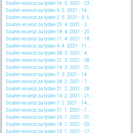
Souhrn recenzí za týden 16. 5. 2021 - 23....
Souhrn recenzí za týden 9. 5. 2021 - 16....
Souhrn recenzí za týden 2. 5. 2021 - 9. 5....
Souhrn recenzí za týden 25. 4. 2021 - 2....
Souhrn recenzí za týden 18. 4. 2021 - 25....
Souhrn recenzí za týden 11. 4. 2021 - 18....
Souhrn recenzí za týden 4. 4. 2021 - 11....
Souhrn recenzí za týden 28. 3. 2021 - 4....
Souhrn recenzí za týden 21. 3. 2021 - 28....
Souhrn recenzí za týden 14. 3. 2021 - 21....
Souhrn recenzí za týden 7. 3. 2021 - 14....
Souhrn recenzí za týden 28. 2. 2021 - 7....
Souhrn recenzí za týden 21. 2. 2021 - 28....
Souhrn recenzí za týden 14. 2. 2021 - 21....
Souhrn recenzí za týden 7. 2. 2021 - 14....
Souhrn recenzí za týden 31. 1. 2021 - 7....
Souhrn recenzí za týden 24. 1. 2021 - 31....
Souhrn recenzí za týden 18. 1. 2021 - 25....
Souhrn recenzí za týden 10. 1. 2021 - 17....