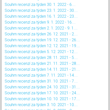
Souhrn recenzí za týden 30. 1. 2022 - 6....
Souhrn recenzí za týden 23. 1. 2022 - 30....
Souhrn recenzí za týden 16. 1. 2022 - 23....
Souhrn recenzí za týden 9. 1. 2022 - 16....
Souhrn recenzí za týden 2. 1. 2022 - 9. 1....
Souhrn recenzí za týden 26. 12. 2021 - 2....
Souhrn recenzí za týden 19. 12. 2021 - 26....
Souhrn recenzí za týden 12. 12. 2021 - 19....
Souhrn recenzí za týden 5. 12. 2021 - 12....
Souhrn recenzí za týden 28. 11. 2021 - 5....
Souhrn recenzí za týden 21. 11. 2021 - 28....
Souhrn recenzí za týden 14. 11. 2021 - 21....
Souhrn recenzí za týden 7. 11. 2021 - 14....
Souhrn recenzí za týden 31. 10. 2021 - 7....
Souhrn recenzí za týden 24. 10. 2021 - 31....
Souhrn recenzí za týden 17. 10. 2021 - 24....
Souhrn recenzí za týden 10. 10. 2021 - 17....
Souhrn recenzí za týden 3. 10. 2021 - 10....