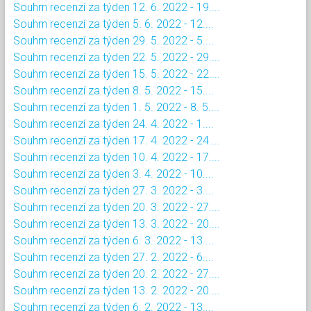
Souhrn recenzí za týden 12. 6. 2022 - 19....
Souhrn recenzí za týden 5. 6. 2022 - 12....
Souhrn recenzí za týden 29. 5. 2022 - 5....
Souhrn recenzí za týden 22. 5. 2022 - 29....
Souhrn recenzí za týden 15. 5. 2022 - 22....
Souhrn recenzí za týden 8. 5. 2022 - 15....
Souhrn recenzí za týden 1. 5. 2022 - 8. 5....
Souhrn recenzí za týden 24. 4. 2022 - 1....
Souhrn recenzí za týden 17. 4. 2022 - 24....
Souhrn recenzí za týden 10. 4. 2022 - 17....
Souhrn recenzí za týden 3. 4. 2022 - 10....
Souhrn recenzí za týden 27. 3. 2022 - 3....
Souhrn recenzí za týden 20. 3. 2022 - 27....
Souhrn recenzí za týden 13. 3. 2022 - 20....
Souhrn recenzí za týden 6. 3. 2022 - 13....
Souhrn recenzí za týden 27. 2. 2022 - 6....
Souhrn recenzí za týden 20. 2. 2022 - 27....
Souhrn recenzí za týden 13. 2. 2022 - 20....
Souhrn recenzí za týden 6. 2. 2022 - 13....