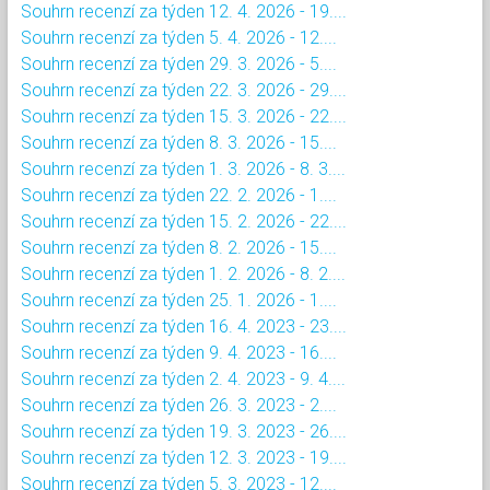
Souhrn recenzí za týden 12. 4. 2026 - 19....
Souhrn recenzí za týden 5. 4. 2026 - 12....
Souhrn recenzí za týden 29. 3. 2026 - 5....
Souhrn recenzí za týden 22. 3. 2026 - 29....
Souhrn recenzí za týden 15. 3. 2026 - 22....
Souhrn recenzí za týden 8. 3. 2026 - 15....
Souhrn recenzí za týden 1. 3. 2026 - 8. 3....
Souhrn recenzí za týden 22. 2. 2026 - 1....
Souhrn recenzí za týden 15. 2. 2026 - 22....
Souhrn recenzí za týden 8. 2. 2026 - 15....
Souhrn recenzí za týden 1. 2. 2026 - 8. 2....
Souhrn recenzí za týden 25. 1. 2026 - 1....
Souhrn recenzí za týden 16. 4. 2023 - 23....
Souhrn recenzí za týden 9. 4. 2023 - 16....
Souhrn recenzí za týden 2. 4. 2023 - 9. 4....
Souhrn recenzí za týden 26. 3. 2023 - 2....
Souhrn recenzí za týden 19. 3. 2023 - 26....
Souhrn recenzí za týden 12. 3. 2023 - 19....
Souhrn recenzí za týden 5. 3. 2023 - 12....