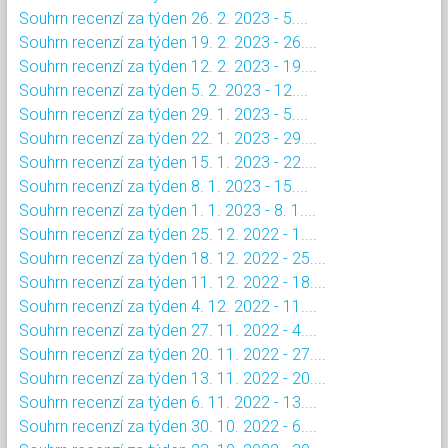
Souhrn recenzí za týden 26. 2. 2023 - 5....
Souhrn recenzí za týden 19. 2. 2023 - 26....
Souhrn recenzí za týden 12. 2. 2023 - 19....
Souhrn recenzí za týden 5. 2. 2023 - 12....
Souhrn recenzí za týden 29. 1. 2023 - 5....
Souhrn recenzí za týden 22. 1. 2023 - 29....
Souhrn recenzí za týden 15. 1. 2023 - 22....
Souhrn recenzí za týden 8. 1. 2023 - 15....
Souhrn recenzí za týden 1. 1. 2023 - 8. 1....
Souhrn recenzí za týden 25. 12. 2022 - 1....
Souhrn recenzí za týden 18. 12. 2022 - 25....
Souhrn recenzí za týden 11. 12. 2022 - 18....
Souhrn recenzí za týden 4. 12. 2022 - 11....
Souhrn recenzí za týden 27. 11. 2022 - 4....
Souhrn recenzí za týden 20. 11. 2022 - 27....
Souhrn recenzí za týden 13. 11. 2022 - 20....
Souhrn recenzí za týden 6. 11. 2022 - 13....
Souhrn recenzí za týden 30. 10. 2022 - 6....