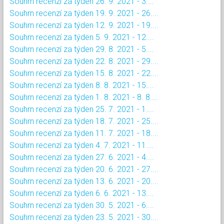
Souhrn recenzí za týden 26. 9. 2021 - 3....
Souhrn recenzí za týden 19. 9. 2021 - 26....
Souhrn recenzí za týden 12. 9. 2021 - 19....
Souhrn recenzí za týden 5. 9. 2021 - 12....
Souhrn recenzí za týden 29. 8. 2021 - 5....
Souhrn recenzí za týden 22. 8. 2021 - 29....
Souhrn recenzí za týden 15. 8. 2021 - 22....
Souhrn recenzí za týden 8. 8. 2021 - 15....
Souhrn recenzí za týden 1. 8. 2021 - 8. 8....
Souhrn recenzí za týden 25. 7. 2021 - 1....
Souhrn recenzí za týden 18. 7. 2021 - 25....
Souhrn recenzí za týden 11. 7. 2021 - 18....
Souhrn recenzí za týden 4. 7. 2021 - 11....
Souhrn recenzí za týden 27. 6. 2021 - 4....
Souhrn recenzí za týden 20. 6. 2021 - 27....
Souhrn recenzí za týden 13. 6. 2021 - 20....
Souhrn recenzí za týden 6. 6. 2021 - 13....
Souhrn recenzí za týden 30. 5. 2021 - 6....
Souhrn recenzí za týden 23. 5. 2021 - 30....