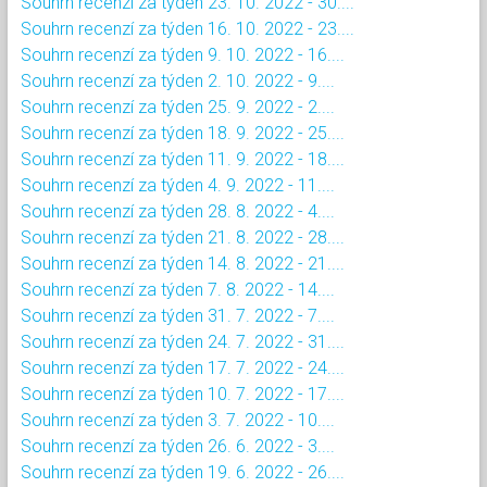
Souhrn recenzí za týden 23. 10. 2022 - 30....
Souhrn recenzí za týden 16. 10. 2022 - 23....
Souhrn recenzí za týden 9. 10. 2022 - 16....
Souhrn recenzí za týden 2. 10. 2022 - 9....
Souhrn recenzí za týden 25. 9. 2022 - 2....
Souhrn recenzí za týden 18. 9. 2022 - 25....
Souhrn recenzí za týden 11. 9. 2022 - 18....
Souhrn recenzí za týden 4. 9. 2022 - 11....
Souhrn recenzí za týden 28. 8. 2022 - 4....
Souhrn recenzí za týden 21. 8. 2022 - 28....
Souhrn recenzí za týden 14. 8. 2022 - 21....
Souhrn recenzí za týden 7. 8. 2022 - 14....
Souhrn recenzí za týden 31. 7. 2022 - 7....
Souhrn recenzí za týden 24. 7. 2022 - 31....
Souhrn recenzí za týden 17. 7. 2022 - 24....
Souhrn recenzí za týden 10. 7. 2022 - 17....
Souhrn recenzí za týden 3. 7. 2022 - 10....
Souhrn recenzí za týden 26. 6. 2022 - 3....
Souhrn recenzí za týden 19. 6. 2022 - 26....