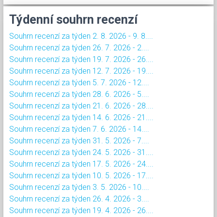
Týdenní souhrn recenzí
Souhrn recenzí za týden 2. 8. 2026 - 9. 8....
Souhrn recenzí za týden 26. 7. 2026 - 2....
Souhrn recenzí za týden 19. 7. 2026 - 26....
Souhrn recenzí za týden 12. 7. 2026 - 19....
Souhrn recenzí za týden 5. 7. 2026 - 12....
Souhrn recenzí za týden 28. 6. 2026 - 5....
Souhrn recenzí za týden 21. 6. 2026 - 28....
Souhrn recenzí za týden 14. 6. 2026 - 21....
Souhrn recenzí za týden 7. 6. 2026 - 14....
Souhrn recenzí za týden 31. 5. 2026 - 7....
Souhrn recenzí za týden 24. 5. 2026 - 31....
Souhrn recenzí za týden 17. 5. 2026 - 24....
Souhrn recenzí za týden 10. 5. 2026 - 17....
Souhrn recenzí za týden 3. 5. 2026 - 10....
Souhrn recenzí za týden 26. 4. 2026 - 3....
Souhrn recenzí za týden 19. 4. 2026 - 26....