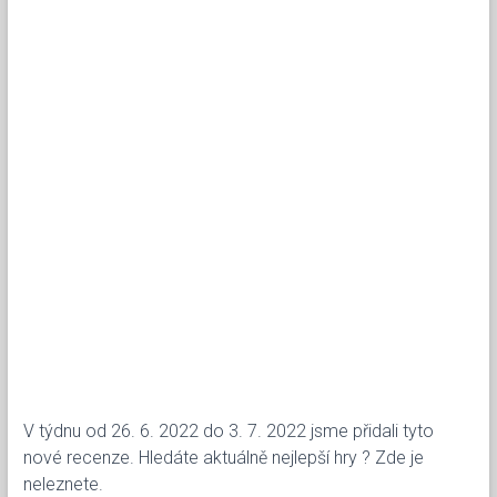
V týdnu od 26. 6. 2022 do 3. 7. 2022 jsme přidali tyto
nové recenze. Hledáte aktuálně nejlepší hry ? Zde je
neleznete.