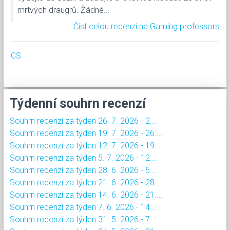
mrtvých draugrů. Žádné...
Číst celou recenzi na Gaming professors
CS
Týdenní souhrn recenzí
Souhrn recenzí za týden 26. 7. 2026 - 2....
Souhrn recenzí za týden 19. 7. 2026 - 26....
Souhrn recenzí za týden 12. 7. 2026 - 19....
Souhrn recenzí za týden 5. 7. 2026 - 12....
Souhrn recenzí za týden 28. 6. 2026 - 5....
Souhrn recenzí za týden 21. 6. 2026 - 28....
Souhrn recenzí za týden 14. 6. 2026 - 21....
Souhrn recenzí za týden 7. 6. 2026 - 14....
Souhrn recenzí za týden 31. 5. 2026 - 7....