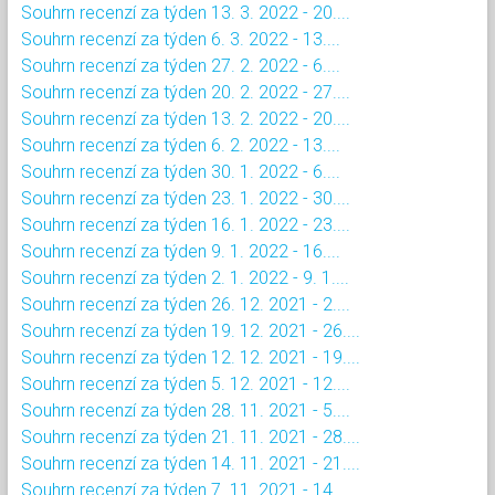
Souhrn recenzí za týden 13. 3. 2022 - 20....
Souhrn recenzí za týden 6. 3. 2022 - 13....
Souhrn recenzí za týden 27. 2. 2022 - 6....
Souhrn recenzí za týden 20. 2. 2022 - 27....
Souhrn recenzí za týden 13. 2. 2022 - 20....
Souhrn recenzí za týden 6. 2. 2022 - 13....
Souhrn recenzí za týden 30. 1. 2022 - 6....
Souhrn recenzí za týden 23. 1. 2022 - 30....
Souhrn recenzí za týden 16. 1. 2022 - 23....
Souhrn recenzí za týden 9. 1. 2022 - 16....
Souhrn recenzí za týden 2. 1. 2022 - 9. 1....
Souhrn recenzí za týden 26. 12. 2021 - 2....
Souhrn recenzí za týden 19. 12. 2021 - 26....
Souhrn recenzí za týden 12. 12. 2021 - 19....
Souhrn recenzí za týden 5. 12. 2021 - 12....
Souhrn recenzí za týden 28. 11. 2021 - 5....
Souhrn recenzí za týden 21. 11. 2021 - 28....
Souhrn recenzí za týden 14. 11. 2021 - 21....
Souhrn recenzí za týden 7. 11. 2021 - 14....