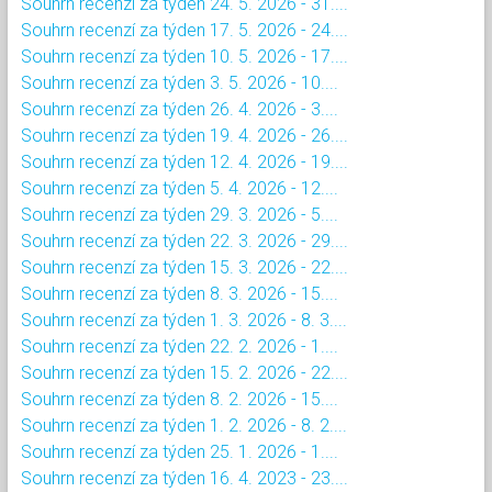
Souhrn recenzí za týden 24. 5. 2026 - 31....
Souhrn recenzí za týden 17. 5. 2026 - 24....
Souhrn recenzí za týden 10. 5. 2026 - 17....
Souhrn recenzí za týden 3. 5. 2026 - 10....
Souhrn recenzí za týden 26. 4. 2026 - 3....
Souhrn recenzí za týden 19. 4. 2026 - 26....
Souhrn recenzí za týden 12. 4. 2026 - 19....
Souhrn recenzí za týden 5. 4. 2026 - 12....
Souhrn recenzí za týden 29. 3. 2026 - 5....
Souhrn recenzí za týden 22. 3. 2026 - 29....
Souhrn recenzí za týden 15. 3. 2026 - 22....
Souhrn recenzí za týden 8. 3. 2026 - 15....
Souhrn recenzí za týden 1. 3. 2026 - 8. 3....
Souhrn recenzí za týden 22. 2. 2026 - 1....
Souhrn recenzí za týden 15. 2. 2026 - 22....
Souhrn recenzí za týden 8. 2. 2026 - 15....
Souhrn recenzí za týden 1. 2. 2026 - 8. 2....
Souhrn recenzí za týden 25. 1. 2026 - 1....
Souhrn recenzí za týden 16. 4. 2023 - 23....