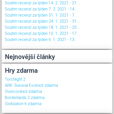
Souhrn recenzí za týden 14. 2. 2021 - 21....
Souhrn recenzí za týden 7. 2. 2021 - 14....
Souhrn recenzí za týden 31. 1. 2021 - 7....
Souhrn recenzí za týden 24. 1. 2021 - 31....
Souhrn recenzí za týden 18. 1. 2021 - 25....
Souhrn recenzí za týden 10. 1. 2021 - 17....
Souhrn recenzí za týden 6. 1. 2021 - 13....
Nejnovější články
Hry zdarma
Torchlight 2
ARK: Survival Evolved zdarma
Overcooked zdarma
Borderlands 2 zdarma
Civilization 6 zdarma