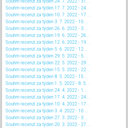
Souhrn recenzí za týden 24. 7. 2022 - 31....
Souhrn recenzí za týden 17. 7. 2022 - 24....
Souhrn recenzí za týden 10. 7. 2022 - 17....
Souhrn recenzí za týden 3. 7. 2022 - 10....
Souhrn recenzí za týden 26. 6. 2022 - 3....
Souhrn recenzí za týden 19. 6. 2022 - 26....
Souhrn recenzí za týden 12. 6. 2022 - 19....
Souhrn recenzí za týden 5. 6. 2022 - 12....
Souhrn recenzí za týden 29. 5. 2022 - 5....
Souhrn recenzí za týden 22. 5. 2022 - 29....
Souhrn recenzí za týden 15. 5. 2022 - 22....
Souhrn recenzí za týden 8. 5. 2022 - 15....
Souhrn recenzí za týden 1. 5. 2022 - 8. 5....
Souhrn recenzí za týden 24. 4. 2022 - 1....
Souhrn recenzí za týden 17. 4. 2022 - 24....
Souhrn recenzí za týden 10. 4. 2022 - 17....
Souhrn recenzí za týden 3. 4. 2022 - 10....
Souhrn recenzí za týden 27. 3. 2022 - 3....
Souhrn recenzí za týden 20. 3. 2022 - 27....