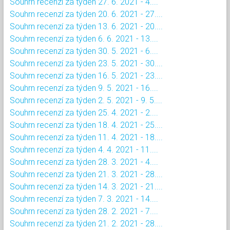
Souhrn recenzí za týden 27. 6. 2021 - 4....
Souhrn recenzí za týden 20. 6. 2021 - 27....
Souhrn recenzí za týden 13. 6. 2021 - 20....
Souhrn recenzí za týden 6. 6. 2021 - 13....
Souhrn recenzí za týden 30. 5. 2021 - 6....
Souhrn recenzí za týden 23. 5. 2021 - 30....
Souhrn recenzí za týden 16. 5. 2021 - 23....
Souhrn recenzí za týden 9. 5. 2021 - 16....
Souhrn recenzí za týden 2. 5. 2021 - 9. 5....
Souhrn recenzí za týden 25. 4. 2021 - 2....
Souhrn recenzí za týden 18. 4. 2021 - 25....
Souhrn recenzí za týden 11. 4. 2021 - 18....
Souhrn recenzí za týden 4. 4. 2021 - 11....
Souhrn recenzí za týden 28. 3. 2021 - 4....
Souhrn recenzí za týden 21. 3. 2021 - 28....
Souhrn recenzí za týden 14. 3. 2021 - 21....
Souhrn recenzí za týden 7. 3. 2021 - 14....
Souhrn recenzí za týden 28. 2. 2021 - 7....
Souhrn recenzí za týden 21. 2. 2021 - 28....