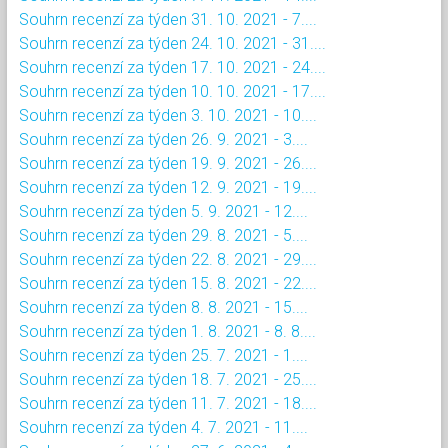
Souhrn recenzí za týden 31. 10. 2021 - 7....
Souhrn recenzí za týden 24. 10. 2021 - 31....
Souhrn recenzí za týden 17. 10. 2021 - 24....
Souhrn recenzí za týden 10. 10. 2021 - 17....
Souhrn recenzí za týden 3. 10. 2021 - 10....
Souhrn recenzí za týden 26. 9. 2021 - 3....
Souhrn recenzí za týden 19. 9. 2021 - 26....
Souhrn recenzí za týden 12. 9. 2021 - 19....
Souhrn recenzí za týden 5. 9. 2021 - 12....
Souhrn recenzí za týden 29. 8. 2021 - 5....
Souhrn recenzí za týden 22. 8. 2021 - 29....
Souhrn recenzí za týden 15. 8. 2021 - 22....
Souhrn recenzí za týden 8. 8. 2021 - 15....
Souhrn recenzí za týden 1. 8. 2021 - 8. 8....
Souhrn recenzí za týden 25. 7. 2021 - 1....
Souhrn recenzí za týden 18. 7. 2021 - 25....
Souhrn recenzí za týden 11. 7. 2021 - 18....
Souhrn recenzí za týden 4. 7. 2021 - 11....