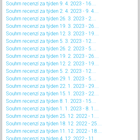
Souhrn recenzí za týden 9. 4. 2023 - 16....
Souhrn recenzí za týden 2. 4. 2023 - 9. 4....
Souhrn recenzí za týden 26. 3. 2023 - 2....
Souhrn recenzí za týden 19. 3. 2023 - 26....
Souhrn recenzí za týden 12. 3. 2023 - 19....
Souhrn recenzí za týden 5. 3. 2023 - 12....
Souhrn recenzí za týden 26. 2. 2023 - 5....
Souhrn recenzí za týden 19. 2. 2023 - 26....
Souhrn recenzí za týden 12. 2. 2023 - 19....
Souhrn recenzí za týden 5. 2. 2023 - 12....
Souhrn recenzí za týden 29. 1. 2023 - 5....
Souhrn recenzí za týden 22. 1. 2023 - 29....
Souhrn recenzí za týden 15. 1. 2023 - 22....
Souhrn recenzí za týden 8. 1. 2023 - 15....
Souhrn recenzí za týden 1. 1. 2023 - 8. 1....
Souhrn recenzí za týden 25. 12. 2022 - 1....
Souhrn recenzí za týden 18. 12. 2022 - 25....
Souhrn recenzí za týden 11. 12. 2022 - 18....
Souhrn recenzí za týden 4. 12. 2022 - 11....