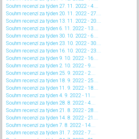
Souhrn recenzí za týden 27. 11. 2022 - 4....
Souhrn recenzí za týden 20. 11. 2022 - 27....
Souhrn recenzí za týden 13. 11. 2022 - 20....
Souhrn recenzí za týden 6. 11. 2022 - 13....
Souhrn recenzí za týden 30. 10. 2022 - 6....
Souhrn recenzí za týden 23. 10. 2022 - 30....
Souhrn recenzí za týden 16. 10. 2022 - 23....
Souhrn recenzí za týden 9. 10. 2022 - 16....
Souhrn recenzí za týden 2. 10. 2022 - 9....
Souhrn recenzí za týden 25. 9. 2022 - 2....
Souhrn recenzí za týden 18. 9. 2022 - 25....
Souhrn recenzí za týden 11. 9. 2022 - 18....
Souhrn recenzí za týden 4. 9. 2022 - 11....
Souhrn recenzí za týden 28. 8. 2022 - 4....
Souhrn recenzí za týden 21. 8. 2022 - 28....
Souhrn recenzí za týden 14. 8. 2022 - 21....
Souhrn recenzí za týden 7. 8. 2022 - 14....
Souhrn recenzí za týden 31. 7. 2022 - 7....