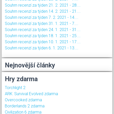
Souhrn recenzí za týden 21. 2. 2021 - 28....
Souhrn recenzí za týden 14. 2. 2021 - 21....
Souhrn recenzí za týden 7. 2. 2021 - 14....
Souhrn recenzí za týden 31. 1. 2021 - 7....
Souhrn recenzí za týden 24. 1. 2021 - 31....
Souhrn recenzí za týden 18. 1. 2021 - 25....
Souhrn recenzí za týden 10. 1. 2021 - 17....
Souhrn recenzí za týden 6. 1. 2021 - 13....
Nejnovější články
Hry zdarma
Torchlight 2
ARK: Survival Evolved zdarma
Overcooked zdarma
Borderlands 2 zdarma
Civilization 6 zdarma