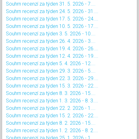
Souhrn recenzí za týden 31. 5. 2026 - 7....
Souhrn recenzí za týden 24. 5. 2026 - 31....
Souhrn recenzí za týden 17. 5. 2026 - 24....
Souhrn recenzí za týden 10. 5. 2026 - 17....
Souhrn recenzí za týden 3. 5. 2026 - 10....
Souhrn recenzí za týden 26. 4. 2026 - 3....
Souhrn recenzí za týden 19. 4. 2026 - 26....
Souhrn recenzí za týden 12. 4. 2026 - 19....
Souhrn recenzí za týden 5. 4. 2026 - 12....
Souhrn recenzí za týden 29. 3. 2026 - 5....
Souhrn recenzí za týden 22. 3. 2026 - 29....
Souhrn recenzí za týden 15. 3. 2026 - 22....
Souhrn recenzí za týden 8. 3. 2026 - 15....
Souhrn recenzí za týden 1. 3. 2026 - 8. 3....
Souhrn recenzí za týden 22. 2. 2026 - 1....
Souhrn recenzí za týden 15. 2. 2026 - 22....
Souhrn recenzí za týden 8. 2. 2026 - 15....
Souhrn recenzí za týden 1. 2. 2026 - 8. 2....
Souhrn recenzí za týden 25. 1. 2026 - 1....