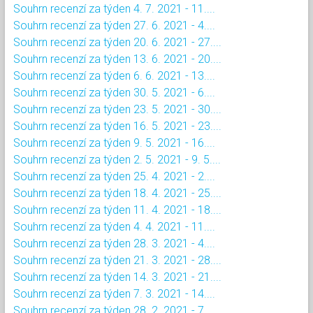
Souhrn recenzí za týden 4. 7. 2021 - 11....
Souhrn recenzí za týden 27. 6. 2021 - 4....
Souhrn recenzí za týden 20. 6. 2021 - 27....
Souhrn recenzí za týden 13. 6. 2021 - 20....
Souhrn recenzí za týden 6. 6. 2021 - 13....
Souhrn recenzí za týden 30. 5. 2021 - 6....
Souhrn recenzí za týden 23. 5. 2021 - 30....
Souhrn recenzí za týden 16. 5. 2021 - 23....
Souhrn recenzí za týden 9. 5. 2021 - 16....
Souhrn recenzí za týden 2. 5. 2021 - 9. 5....
Souhrn recenzí za týden 25. 4. 2021 - 2....
Souhrn recenzí za týden 18. 4. 2021 - 25....
Souhrn recenzí za týden 11. 4. 2021 - 18....
Souhrn recenzí za týden 4. 4. 2021 - 11....
Souhrn recenzí za týden 28. 3. 2021 - 4....
Souhrn recenzí za týden 21. 3. 2021 - 28....
Souhrn recenzí za týden 14. 3. 2021 - 21....
Souhrn recenzí za týden 7. 3. 2021 - 14....
Souhrn recenzí za týden 28. 2. 2021 - 7....