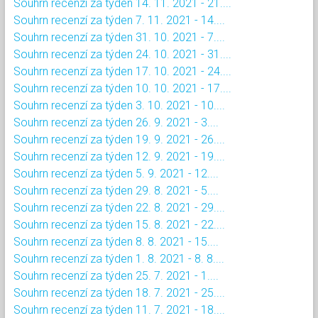
Souhrn recenzí za týden 14. 11. 2021 - 21....
Souhrn recenzí za týden 7. 11. 2021 - 14....
Souhrn recenzí za týden 31. 10. 2021 - 7....
Souhrn recenzí za týden 24. 10. 2021 - 31....
Souhrn recenzí za týden 17. 10. 2021 - 24....
Souhrn recenzí za týden 10. 10. 2021 - 17....
Souhrn recenzí za týden 3. 10. 2021 - 10....
Souhrn recenzí za týden 26. 9. 2021 - 3....
Souhrn recenzí za týden 19. 9. 2021 - 26....
Souhrn recenzí za týden 12. 9. 2021 - 19....
Souhrn recenzí za týden 5. 9. 2021 - 12....
Souhrn recenzí za týden 29. 8. 2021 - 5....
Souhrn recenzí za týden 22. 8. 2021 - 29....
Souhrn recenzí za týden 15. 8. 2021 - 22....
Souhrn recenzí za týden 8. 8. 2021 - 15....
Souhrn recenzí za týden 1. 8. 2021 - 8. 8....
Souhrn recenzí za týden 25. 7. 2021 - 1....
Souhrn recenzí za týden 18. 7. 2021 - 25....
Souhrn recenzí za týden 11. 7. 2021 - 18....