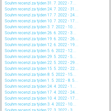
Souhrn recenzí za týden 31. 7. 2022 - 7....
Souhrn recenzí za týden 24. 7. 2022 - 31....
Souhrn recenzí za týden 17. 7. 2022 - 24....
Souhrn recenzí za týden 10. 7. 2022 - 17....
Souhrn recenzí za týden 3. 7. 2022 - 10....
Souhrn recenzí za týden 26. 6. 2022 - 3....
Souhrn recenzí za týden 19. 6. 2022 - 26....
Souhrn recenzí za týden 12. 6. 2022 - 19....
Souhrn recenzí za týden 5. 6. 2022 - 12....
Souhrn recenzí za týden 29. 5. 2022 - 5....
Souhrn recenzí za týden 22. 5. 2022 - 29....
Souhrn recenzí za týden 15. 5. 2022 - 22....
Souhrn recenzí za týden 8. 5. 2022 - 15....
Souhrn recenzí za týden 1. 5. 2022 - 8. 5....
Souhrn recenzí za týden 24. 4. 2022 - 1....
Souhrn recenzí za týden 17. 4. 2022 - 24....
Souhrn recenzí za týden 10. 4. 2022 - 17....
Souhrn recenzí za týden 3. 4. 2022 - 10....
Souhrn recenzí za týden 27. 3. 2022 - 3....