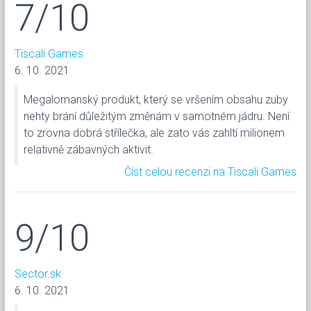
7/10
Tiscali Games
6. 10. 2021
Megalomanský produkt, který se vršením obsahu zuby
nehty brání důležitým změnám v samotném jádru. Není
to zrovna dobrá střílečka, ale zato vás zahltí milionem
relativně zábavných aktivit.
Číst celou recenzi na Tiscali Games
9/10
Sector.sk
6. 10. 2021