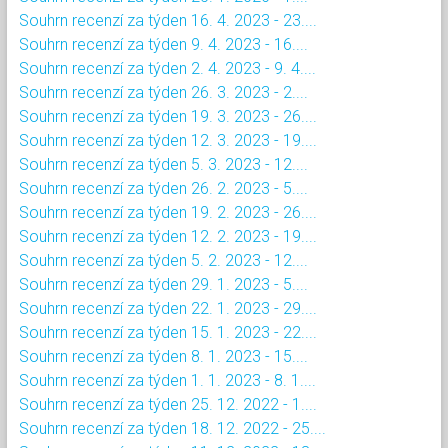
Souhrn recenzí za týden 16. 4. 2023 - 23....
Souhrn recenzí za týden 9. 4. 2023 - 16....
Souhrn recenzí za týden 2. 4. 2023 - 9. 4....
Souhrn recenzí za týden 26. 3. 2023 - 2....
Souhrn recenzí za týden 19. 3. 2023 - 26....
Souhrn recenzí za týden 12. 3. 2023 - 19....
Souhrn recenzí za týden 5. 3. 2023 - 12....
Souhrn recenzí za týden 26. 2. 2023 - 5....
Souhrn recenzí za týden 19. 2. 2023 - 26....
Souhrn recenzí za týden 12. 2. 2023 - 19....
Souhrn recenzí za týden 5. 2. 2023 - 12....
Souhrn recenzí za týden 29. 1. 2023 - 5....
Souhrn recenzí za týden 22. 1. 2023 - 29....
Souhrn recenzí za týden 15. 1. 2023 - 22....
Souhrn recenzí za týden 8. 1. 2023 - 15....
Souhrn recenzí za týden 1. 1. 2023 - 8. 1....
Souhrn recenzí za týden 25. 12. 2022 - 1....
Souhrn recenzí za týden 18. 12. 2022 - 25....