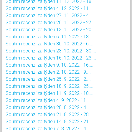
Souhrn recenzí za týden 11. 12. 2022 - 18....
Souhrn recenzí za týden 4. 12. 2022 - 11....
Souhrn recenzí za týden 27. 11. 2022 - 4....
Souhrn recenzí za týden 20. 11. 2022 - 27....
Souhrn recenzí za týden 13. 11. 2022 - 20....
Souhrn recenzí za týden 6. 11. 2022 - 13....
Souhrn recenzí za týden 30. 10. 2022 - 6....
Souhrn recenzí za týden 23. 10. 2022 - 30....
Souhrn recenzí za týden 16. 10. 2022 - 23....
Souhrn recenzí za týden 9. 10. 2022 - 16....
Souhrn recenzí za týden 2. 10. 2022 - 9....
Souhrn recenzí za týden 25. 9. 2022 - 2....
Souhrn recenzí za týden 18. 9. 2022 - 25....
Souhrn recenzí za týden 11. 9. 2022 - 18....
Souhrn recenzí za týden 4. 9. 2022 - 11....
Souhrn recenzí za týden 28. 8. 2022 - 4....
Souhrn recenzí za týden 21. 8. 2022 - 28....
Souhrn recenzí za týden 14. 8. 2022 - 21....
Souhrn recenzí za týden 7. 8. 2022 - 14....