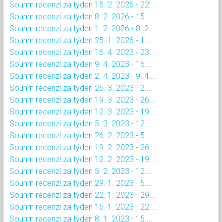
Souhrn recenzí za týden 15. 2. 2026 - 22....
Souhrn recenzí za týden 8. 2. 2026 - 15....
Souhrn recenzí za týden 1. 2. 2026 - 8. 2....
Souhrn recenzí za týden 25. 1. 2026 - 1....
Souhrn recenzí za týden 16. 4. 2023 - 23....
Souhrn recenzí za týden 9. 4. 2023 - 16....
Souhrn recenzí za týden 2. 4. 2023 - 9. 4....
Souhrn recenzí za týden 26. 3. 2023 - 2....
Souhrn recenzí za týden 19. 3. 2023 - 26....
Souhrn recenzí za týden 12. 3. 2023 - 19....
Souhrn recenzí za týden 5. 3. 2023 - 12....
Souhrn recenzí za týden 26. 2. 2023 - 5....
Souhrn recenzí za týden 19. 2. 2023 - 26....
Souhrn recenzí za týden 12. 2. 2023 - 19....
Souhrn recenzí za týden 5. 2. 2023 - 12....
Souhrn recenzí za týden 29. 1. 2023 - 5....
Souhrn recenzí za týden 22. 1. 2023 - 29....
Souhrn recenzí za týden 15. 1. 2023 - 22....
Souhrn recenzí za týden 8. 1. 2023 - 15....