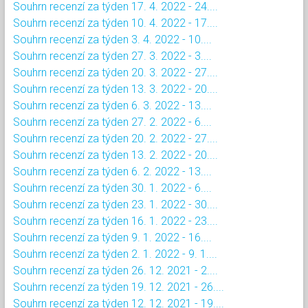
Souhrn recenzí za týden 17. 4. 2022 - 24....
Souhrn recenzí za týden 10. 4. 2022 - 17....
Souhrn recenzí za týden 3. 4. 2022 - 10....
Souhrn recenzí za týden 27. 3. 2022 - 3....
Souhrn recenzí za týden 20. 3. 2022 - 27....
Souhrn recenzí za týden 13. 3. 2022 - 20....
Souhrn recenzí za týden 6. 3. 2022 - 13....
Souhrn recenzí za týden 27. 2. 2022 - 6....
Souhrn recenzí za týden 20. 2. 2022 - 27....
Souhrn recenzí za týden 13. 2. 2022 - 20....
Souhrn recenzí za týden 6. 2. 2022 - 13....
Souhrn recenzí za týden 30. 1. 2022 - 6....
Souhrn recenzí za týden 23. 1. 2022 - 30....
Souhrn recenzí za týden 16. 1. 2022 - 23....
Souhrn recenzí za týden 9. 1. 2022 - 16....
Souhrn recenzí za týden 2. 1. 2022 - 9. 1....
Souhrn recenzí za týden 26. 12. 2021 - 2....
Souhrn recenzí za týden 19. 12. 2021 - 26....
Souhrn recenzí za týden 12. 12. 2021 - 19....