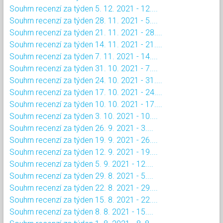
Souhrn recenzí za týden 5. 12. 2021 - 12....
Souhrn recenzí za týden 28. 11. 2021 - 5....
Souhrn recenzí za týden 21. 11. 2021 - 28....
Souhrn recenzí za týden 14. 11. 2021 - 21....
Souhrn recenzí za týden 7. 11. 2021 - 14....
Souhrn recenzí za týden 31. 10. 2021 - 7....
Souhrn recenzí za týden 24. 10. 2021 - 31....
Souhrn recenzí za týden 17. 10. 2021 - 24....
Souhrn recenzí za týden 10. 10. 2021 - 17....
Souhrn recenzí za týden 3. 10. 2021 - 10....
Souhrn recenzí za týden 26. 9. 2021 - 3....
Souhrn recenzí za týden 19. 9. 2021 - 26....
Souhrn recenzí za týden 12. 9. 2021 - 19....
Souhrn recenzí za týden 5. 9. 2021 - 12....
Souhrn recenzí za týden 29. 8. 2021 - 5....
Souhrn recenzí za týden 22. 8. 2021 - 29....
Souhrn recenzí za týden 15. 8. 2021 - 22....
Souhrn recenzí za týden 8. 8. 2021 - 15....