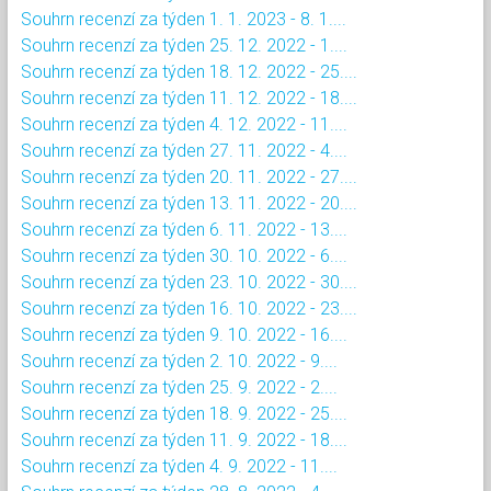
Souhrn recenzí za týden 1. 1. 2023 - 8. 1....
Souhrn recenzí za týden 25. 12. 2022 - 1....
Souhrn recenzí za týden 18. 12. 2022 - 25....
Souhrn recenzí za týden 11. 12. 2022 - 18....
Souhrn recenzí za týden 4. 12. 2022 - 11....
Souhrn recenzí za týden 27. 11. 2022 - 4....
Souhrn recenzí za týden 20. 11. 2022 - 27....
Souhrn recenzí za týden 13. 11. 2022 - 20....
Souhrn recenzí za týden 6. 11. 2022 - 13....
Souhrn recenzí za týden 30. 10. 2022 - 6....
Souhrn recenzí za týden 23. 10. 2022 - 30....
Souhrn recenzí za týden 16. 10. 2022 - 23....
Souhrn recenzí za týden 9. 10. 2022 - 16....
Souhrn recenzí za týden 2. 10. 2022 - 9....
Souhrn recenzí za týden 25. 9. 2022 - 2....
Souhrn recenzí za týden 18. 9. 2022 - 25....
Souhrn recenzí za týden 11. 9. 2022 - 18....
Souhrn recenzí za týden 4. 9. 2022 - 11....