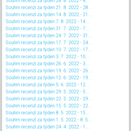
Souhrn recenzí za týden 28. 8. 2022 - 4....
Souhrn recenzí za týden 21. 8. 2022 - 28....
Souhrn recenzí za týden 14. 8. 2022 - 21....
Souhrn recenzí za týden 7. 8. 2022 - 14....
Souhrn recenzí za týden 31. 7. 2022 - 7....
Souhrn recenzí za týden 24. 7. 2022 - 31....
Souhrn recenzí za týden 17. 7. 2022 - 24....
Souhrn recenzí za týden 10. 7. 2022 - 17....
Souhrn recenzí za týden 3. 7. 2022 - 10....
Souhrn recenzí za týden 26. 6. 2022 - 3....
Souhrn recenzí za týden 19. 6. 2022 - 26....
Souhrn recenzí za týden 12. 6. 2022 - 19....
Souhrn recenzí za týden 5. 6. 2022 - 12....
Souhrn recenzí za týden 29. 5. 2022 - 5....
Souhrn recenzí za týden 22. 5. 2022 - 29....
Souhrn recenzí za týden 15. 5. 2022 - 22....
Souhrn recenzí za týden 8. 5. 2022 - 15....
Souhrn recenzí za týden 1. 5. 2022 - 8. 5....
Souhrn recenzí za týden 24. 4. 2022 - 1....