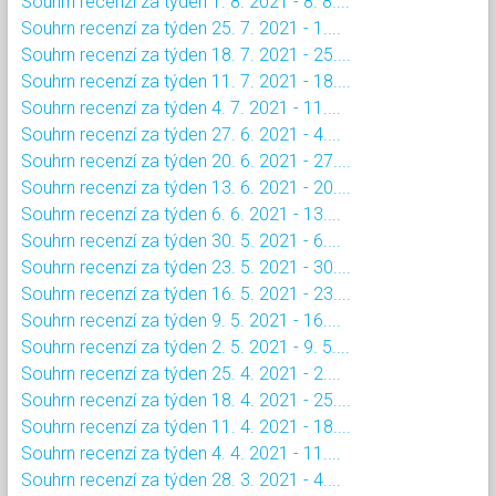
Souhrn recenzí za týden 1. 8. 2021 - 8. 8....
Souhrn recenzí za týden 25. 7. 2021 - 1....
Souhrn recenzí za týden 18. 7. 2021 - 25....
Souhrn recenzí za týden 11. 7. 2021 - 18....
Souhrn recenzí za týden 4. 7. 2021 - 11....
Souhrn recenzí za týden 27. 6. 2021 - 4....
Souhrn recenzí za týden 20. 6. 2021 - 27....
Souhrn recenzí za týden 13. 6. 2021 - 20....
Souhrn recenzí za týden 6. 6. 2021 - 13....
Souhrn recenzí za týden 30. 5. 2021 - 6....
Souhrn recenzí za týden 23. 5. 2021 - 30....
Souhrn recenzí za týden 16. 5. 2021 - 23....
Souhrn recenzí za týden 9. 5. 2021 - 16....
Souhrn recenzí za týden 2. 5. 2021 - 9. 5....
Souhrn recenzí za týden 25. 4. 2021 - 2....
Souhrn recenzí za týden 18. 4. 2021 - 25....
Souhrn recenzí za týden 11. 4. 2021 - 18....
Souhrn recenzí za týden 4. 4. 2021 - 11....
Souhrn recenzí za týden 28. 3. 2021 - 4....