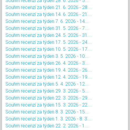
Souhrn recenzí za týden 28. 6. 2026 - 5....
Souhrn recenzí za týden 21. 6. 2026 - 28....
Souhrn recenzí za týden 14. 6. 2026 - 21....
Souhrn recenzí za týden 7. 6. 2026 - 14....
Souhrn recenzí za týden 31. 5. 2026 - 7....
Souhrn recenzí za týden 24. 5. 2026 - 31....
Souhrn recenzí za týden 17. 5. 2026 - 24....
Souhrn recenzí za týden 10. 5. 2026 - 17....
Souhrn recenzí za týden 3. 5. 2026 - 10....
Souhrn recenzí za týden 26. 4. 2026 - 3....
Souhrn recenzí za týden 19. 4. 2026 - 26....
Souhrn recenzí za týden 12. 4. 2026 - 19....
Souhrn recenzí za týden 5. 4. 2026 - 12....
Souhrn recenzí za týden 29. 3. 2026 - 5....
Souhrn recenzí za týden 22. 3. 2026 - 29....
Souhrn recenzí za týden 15. 3. 2026 - 22....
Souhrn recenzí za týden 8. 3. 2026 - 15....
Souhrn recenzí za týden 1. 3. 2026 - 8. 3....
Souhrn recenzí za týden 22. 2. 2026 - 1....