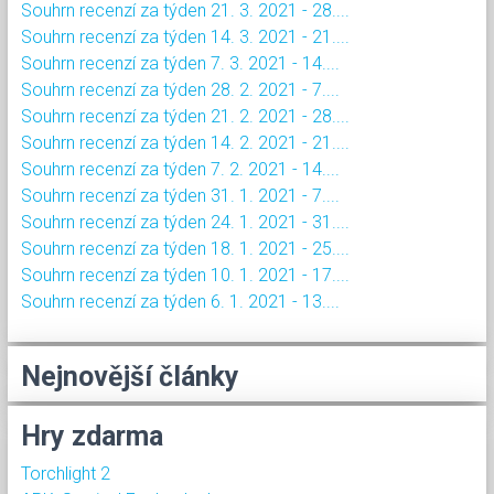
Souhrn recenzí za týden 21. 3. 2021 - 28....
Souhrn recenzí za týden 14. 3. 2021 - 21....
Souhrn recenzí za týden 7. 3. 2021 - 14....
Souhrn recenzí za týden 28. 2. 2021 - 7....
Souhrn recenzí za týden 21. 2. 2021 - 28....
Souhrn recenzí za týden 14. 2. 2021 - 21....
Souhrn recenzí za týden 7. 2. 2021 - 14....
Souhrn recenzí za týden 31. 1. 2021 - 7....
Souhrn recenzí za týden 24. 1. 2021 - 31....
Souhrn recenzí za týden 18. 1. 2021 - 25....
Souhrn recenzí za týden 10. 1. 2021 - 17....
Souhrn recenzí za týden 6. 1. 2021 - 13....
Nejnovější články
Hry zdarma
Torchlight 2