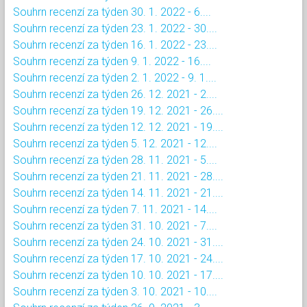
Souhrn recenzí za týden 30. 1. 2022 - 6....
Souhrn recenzí za týden 23. 1. 2022 - 30....
Souhrn recenzí za týden 16. 1. 2022 - 23....
Souhrn recenzí za týden 9. 1. 2022 - 16....
Souhrn recenzí za týden 2. 1. 2022 - 9. 1....
Souhrn recenzí za týden 26. 12. 2021 - 2....
Souhrn recenzí za týden 19. 12. 2021 - 26....
Souhrn recenzí za týden 12. 12. 2021 - 19....
Souhrn recenzí za týden 5. 12. 2021 - 12....
Souhrn recenzí za týden 28. 11. 2021 - 5....
Souhrn recenzí za týden 21. 11. 2021 - 28....
Souhrn recenzí za týden 14. 11. 2021 - 21....
Souhrn recenzí za týden 7. 11. 2021 - 14....
Souhrn recenzí za týden 31. 10. 2021 - 7....
Souhrn recenzí za týden 24. 10. 2021 - 31....
Souhrn recenzí za týden 17. 10. 2021 - 24....
Souhrn recenzí za týden 10. 10. 2021 - 17....
Souhrn recenzí za týden 3. 10. 2021 - 10....