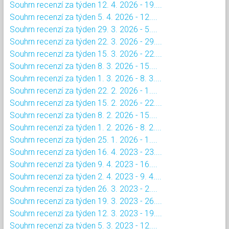
Souhrn recenzí za týden 12. 4. 2026 - 19....
Souhrn recenzí za týden 5. 4. 2026 - 12....
Souhrn recenzí za týden 29. 3. 2026 - 5....
Souhrn recenzí za týden 22. 3. 2026 - 29....
Souhrn recenzí za týden 15. 3. 2026 - 22....
Souhrn recenzí za týden 8. 3. 2026 - 15....
Souhrn recenzí za týden 1. 3. 2026 - 8. 3....
Souhrn recenzí za týden 22. 2. 2026 - 1....
Souhrn recenzí za týden 15. 2. 2026 - 22....
Souhrn recenzí za týden 8. 2. 2026 - 15....
Souhrn recenzí za týden 1. 2. 2026 - 8. 2....
Souhrn recenzí za týden 25. 1. 2026 - 1....
Souhrn recenzí za týden 16. 4. 2023 - 23....
Souhrn recenzí za týden 9. 4. 2023 - 16....
Souhrn recenzí za týden 2. 4. 2023 - 9. 4....
Souhrn recenzí za týden 26. 3. 2023 - 2....
Souhrn recenzí za týden 19. 3. 2023 - 26....
Souhrn recenzí za týden 12. 3. 2023 - 19....
Souhrn recenzí za týden 5. 3. 2023 - 12....