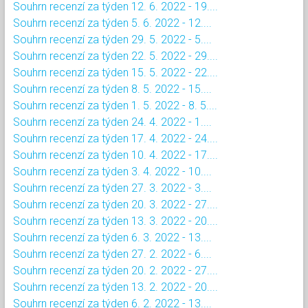
Souhrn recenzí za týden 12. 6. 2022 - 19....
Souhrn recenzí za týden 5. 6. 2022 - 12....
Souhrn recenzí za týden 29. 5. 2022 - 5....
Souhrn recenzí za týden 22. 5. 2022 - 29....
Souhrn recenzí za týden 15. 5. 2022 - 22....
Souhrn recenzí za týden 8. 5. 2022 - 15....
Souhrn recenzí za týden 1. 5. 2022 - 8. 5....
Souhrn recenzí za týden 24. 4. 2022 - 1....
Souhrn recenzí za týden 17. 4. 2022 - 24....
Souhrn recenzí za týden 10. 4. 2022 - 17....
Souhrn recenzí za týden 3. 4. 2022 - 10....
Souhrn recenzí za týden 27. 3. 2022 - 3....
Souhrn recenzí za týden 20. 3. 2022 - 27....
Souhrn recenzí za týden 13. 3. 2022 - 20....
Souhrn recenzí za týden 6. 3. 2022 - 13....
Souhrn recenzí za týden 27. 2. 2022 - 6....
Souhrn recenzí za týden 20. 2. 2022 - 27....
Souhrn recenzí za týden 13. 2. 2022 - 20....
Souhrn recenzí za týden 6. 2. 2022 - 13....