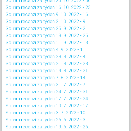
Souhrn recenzí za týden 23. 10. 2022 - 30....
Souhrn recenzí za týden 16. 10. 2022 - 23....
Souhrn recenzí za týden 9. 10. 2022 - 16....
Souhrn recenzí za týden 2. 10. 2022 - 9....
Souhrn recenzí za týden 25. 9. 2022 - 2....
Souhrn recenzí za týden 18. 9. 2022 - 25....
Souhrn recenzí za týden 11. 9. 2022 - 18....
Souhrn recenzí za týden 4. 9. 2022 - 11....
Souhrn recenzí za týden 28. 8. 2022 - 4....
Souhrn recenzí za týden 21. 8. 2022 - 28....
Souhrn recenzí za týden 14. 8. 2022 - 21....
Souhrn recenzí za týden 7. 8. 2022 - 14....
Souhrn recenzí za týden 31. 7. 2022 - 7....
Souhrn recenzí za týden 24. 7. 2022 - 31....
Souhrn recenzí za týden 17. 7. 2022 - 24....
Souhrn recenzí za týden 10. 7. 2022 - 17....
Souhrn recenzí za týden 3. 7. 2022 - 10....
Souhrn recenzí za týden 26. 6. 2022 - 3....
Souhrn recenzí za týden 19. 6. 2022 - 26....