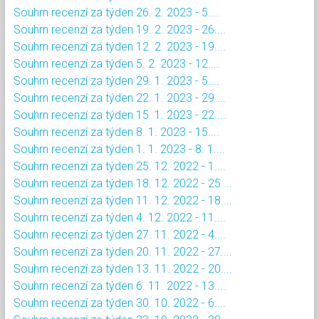
Souhrn recenzí za týden 26. 2. 2023 - 5....
Souhrn recenzí za týden 19. 2. 2023 - 26....
Souhrn recenzí za týden 12. 2. 2023 - 19....
Souhrn recenzí za týden 5. 2. 2023 - 12....
Souhrn recenzí za týden 29. 1. 2023 - 5....
Souhrn recenzí za týden 22. 1. 2023 - 29....
Souhrn recenzí za týden 15. 1. 2023 - 22....
Souhrn recenzí za týden 8. 1. 2023 - 15....
Souhrn recenzí za týden 1. 1. 2023 - 8. 1....
Souhrn recenzí za týden 25. 12. 2022 - 1....
Souhrn recenzí za týden 18. 12. 2022 - 25....
Souhrn recenzí za týden 11. 12. 2022 - 18....
Souhrn recenzí za týden 4. 12. 2022 - 11....
Souhrn recenzí za týden 27. 11. 2022 - 4....
Souhrn recenzí za týden 20. 11. 2022 - 27....
Souhrn recenzí za týden 13. 11. 2022 - 20....
Souhrn recenzí za týden 6. 11. 2022 - 13....
Souhrn recenzí za týden 30. 10. 2022 - 6....