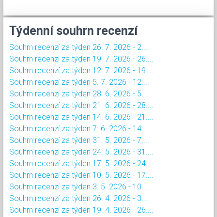
Týdenní souhrn recenzí
Souhrn recenzí za týden 26. 7. 2026 - 2....
Souhrn recenzí za týden 19. 7. 2026 - 26....
Souhrn recenzí za týden 12. 7. 2026 - 19....
Souhrn recenzí za týden 5. 7. 2026 - 12....
Souhrn recenzí za týden 28. 6. 2026 - 5....
Souhrn recenzí za týden 21. 6. 2026 - 28....
Souhrn recenzí za týden 14. 6. 2026 - 21....
Souhrn recenzí za týden 7. 6. 2026 - 14....
Souhrn recenzí za týden 31. 5. 2026 - 7....
Souhrn recenzí za týden 24. 5. 2026 - 31....
Souhrn recenzí za týden 17. 5. 2026 - 24....
Souhrn recenzí za týden 10. 5. 2026 - 17....
Souhrn recenzí za týden 3. 5. 2026 - 10....
Souhrn recenzí za týden 26. 4. 2026 - 3....
Souhrn recenzí za týden 19. 4. 2026 - 26....