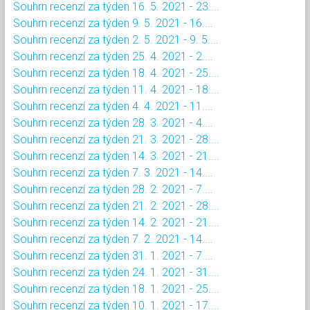
Souhrn recenzí za týden 16. 5. 2021 - 23....
Souhrn recenzí za týden 9. 5. 2021 - 16....
Souhrn recenzí za týden 2. 5. 2021 - 9. 5....
Souhrn recenzí za týden 25. 4. 2021 - 2....
Souhrn recenzí za týden 18. 4. 2021 - 25....
Souhrn recenzí za týden 11. 4. 2021 - 18....
Souhrn recenzí za týden 4. 4. 2021 - 11....
Souhrn recenzí za týden 28. 3. 2021 - 4....
Souhrn recenzí za týden 21. 3. 2021 - 28....
Souhrn recenzí za týden 14. 3. 2021 - 21....
Souhrn recenzí za týden 7. 3. 2021 - 14....
Souhrn recenzí za týden 28. 2. 2021 - 7....
Souhrn recenzí za týden 21. 2. 2021 - 28....
Souhrn recenzí za týden 14. 2. 2021 - 21....
Souhrn recenzí za týden 7. 2. 2021 - 14....
Souhrn recenzí za týden 31. 1. 2021 - 7....
Souhrn recenzí za týden 24. 1. 2021 - 31....
Souhrn recenzí za týden 18. 1. 2021 - 25....
Souhrn recenzí za týden 10. 1. 2021 - 17....