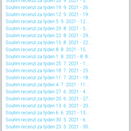
Souhrn recenzí za týden 26. 9. 2021 - 3....
Souhrn recenzí za týden 19. 9. 2021 - 26....
Souhrn recenzí za týden 12. 9. 2021 - 19....
Souhrn recenzí za týden 5. 9. 2021 - 12....
Souhrn recenzí za týden 29. 8. 2021 - 5....
Souhrn recenzí za týden 22. 8. 2021 - 29....
Souhrn recenzí za týden 15. 8. 2021 - 22....
Souhrn recenzí za týden 8. 8. 2021 - 15....
Souhrn recenzí za týden 1. 8. 2021 - 8. 8....
Souhrn recenzí za týden 25. 7. 2021 - 1....
Souhrn recenzí za týden 18. 7. 2021 - 25....
Souhrn recenzí za týden 11. 7. 2021 - 18....
Souhrn recenzí za týden 4. 7. 2021 - 11....
Souhrn recenzí za týden 27. 6. 2021 - 4....
Souhrn recenzí za týden 20. 6. 2021 - 27....
Souhrn recenzí za týden 13. 6. 2021 - 20....
Souhrn recenzí za týden 6. 6. 2021 - 13....
Souhrn recenzí za týden 30. 5. 2021 - 6....
Souhrn recenzí za týden 23. 5. 2021 - 30....