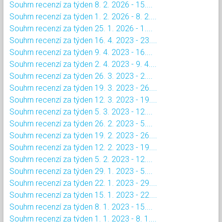
Souhrn recenzí za týden 8. 2. 2026 - 15....
Souhrn recenzí za týden 1. 2. 2026 - 8. 2....
Souhrn recenzí za týden 25. 1. 2026 - 1....
Souhrn recenzí za týden 16. 4. 2023 - 23....
Souhrn recenzí za týden 9. 4. 2023 - 16....
Souhrn recenzí za týden 2. 4. 2023 - 9. 4....
Souhrn recenzí za týden 26. 3. 2023 - 2....
Souhrn recenzí za týden 19. 3. 2023 - 26....
Souhrn recenzí za týden 12. 3. 2023 - 19....
Souhrn recenzí za týden 5. 3. 2023 - 12....
Souhrn recenzí za týden 26. 2. 2023 - 5....
Souhrn recenzí za týden 19. 2. 2023 - 26....
Souhrn recenzí za týden 12. 2. 2023 - 19....
Souhrn recenzí za týden 5. 2. 2023 - 12....
Souhrn recenzí za týden 29. 1. 2023 - 5....
Souhrn recenzí za týden 22. 1. 2023 - 29....
Souhrn recenzí za týden 15. 1. 2023 - 22....
Souhrn recenzí za týden 8. 1. 2023 - 15....
Souhrn recenzí za týden 1. 1. 2023 - 8. 1....