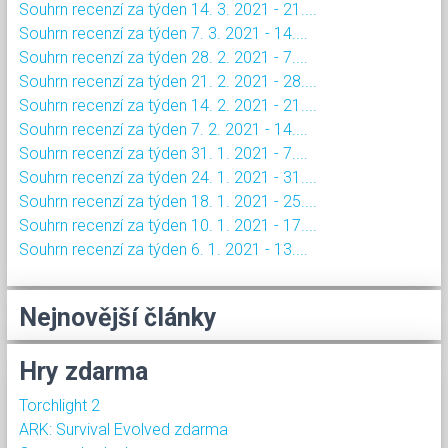
Souhrn recenzí za týden 14. 3. 2021 - 21....
Souhrn recenzí za týden 7. 3. 2021 - 14....
Souhrn recenzí za týden 28. 2. 2021 - 7....
Souhrn recenzí za týden 21. 2. 2021 - 28....
Souhrn recenzí za týden 14. 2. 2021 - 21....
Souhrn recenzí za týden 7. 2. 2021 - 14....
Souhrn recenzí za týden 31. 1. 2021 - 7....
Souhrn recenzí za týden 24. 1. 2021 - 31....
Souhrn recenzí za týden 18. 1. 2021 - 25....
Souhrn recenzí za týden 10. 1. 2021 - 17....
Souhrn recenzí za týden 6. 1. 2021 - 13....
Nejnovější články
Hry zdarma
Torchlight 2
ARK: Survival Evolved zdarma