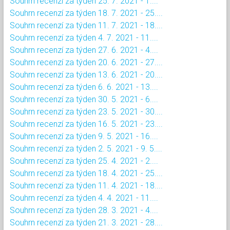
Souhrn recenzí za týden 25. 7. 2021 - 1....
Souhrn recenzí za týden 18. 7. 2021 - 25....
Souhrn recenzí za týden 11. 7. 2021 - 18....
Souhrn recenzí za týden 4. 7. 2021 - 11....
Souhrn recenzí za týden 27. 6. 2021 - 4....
Souhrn recenzí za týden 20. 6. 2021 - 27....
Souhrn recenzí za týden 13. 6. 2021 - 20....
Souhrn recenzí za týden 6. 6. 2021 - 13....
Souhrn recenzí za týden 30. 5. 2021 - 6....
Souhrn recenzí za týden 23. 5. 2021 - 30....
Souhrn recenzí za týden 16. 5. 2021 - 23....
Souhrn recenzí za týden 9. 5. 2021 - 16....
Souhrn recenzí za týden 2. 5. 2021 - 9. 5....
Souhrn recenzí za týden 25. 4. 2021 - 2....
Souhrn recenzí za týden 18. 4. 2021 - 25....
Souhrn recenzí za týden 11. 4. 2021 - 18....
Souhrn recenzí za týden 4. 4. 2021 - 11....
Souhrn recenzí za týden 28. 3. 2021 - 4....
Souhrn recenzí za týden 21. 3. 2021 - 28....