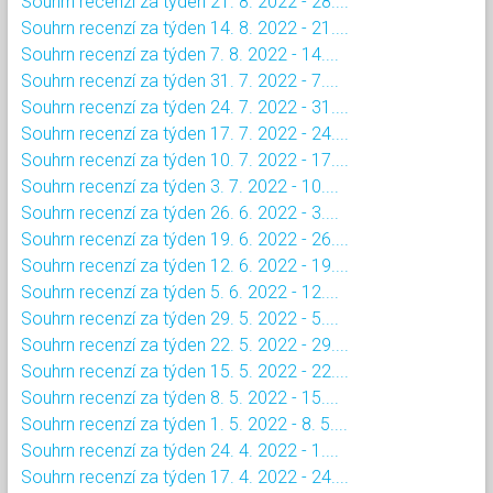
Souhrn recenzí za týden 21. 8. 2022 - 28....
Souhrn recenzí za týden 14. 8. 2022 - 21....
Souhrn recenzí za týden 7. 8. 2022 - 14....
Souhrn recenzí za týden 31. 7. 2022 - 7....
Souhrn recenzí za týden 24. 7. 2022 - 31....
Souhrn recenzí za týden 17. 7. 2022 - 24....
Souhrn recenzí za týden 10. 7. 2022 - 17....
Souhrn recenzí za týden 3. 7. 2022 - 10....
Souhrn recenzí za týden 26. 6. 2022 - 3....
Souhrn recenzí za týden 19. 6. 2022 - 26....
Souhrn recenzí za týden 12. 6. 2022 - 19....
Souhrn recenzí za týden 5. 6. 2022 - 12....
Souhrn recenzí za týden 29. 5. 2022 - 5....
Souhrn recenzí za týden 22. 5. 2022 - 29....
Souhrn recenzí za týden 15. 5. 2022 - 22....
Souhrn recenzí za týden 8. 5. 2022 - 15....
Souhrn recenzí za týden 1. 5. 2022 - 8. 5....
Souhrn recenzí za týden 24. 4. 2022 - 1....
Souhrn recenzí za týden 17. 4. 2022 - 24....