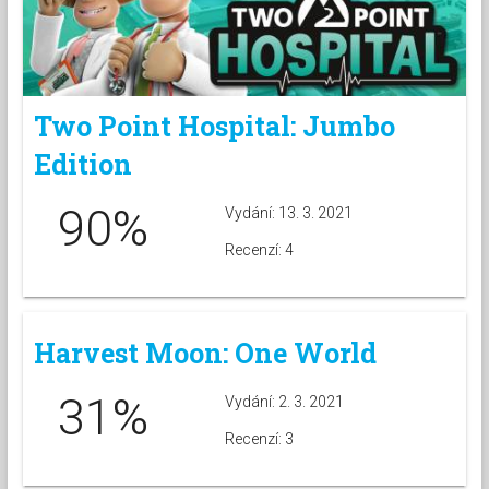
Two Point Hospital: Jumbo
Edition
90%
Vydání: 13. 3. 2021
Recenzí: 4
Harvest Moon: One World
31%
Vydání: 2. 3. 2021
Recenzí: 3