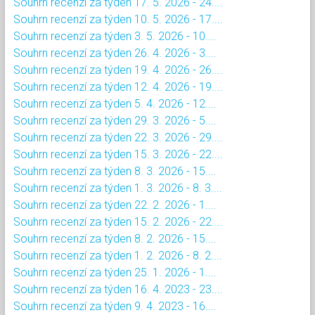
Souhrn recenzí za týden 17. 5. 2026 - 24....
Souhrn recenzí za týden 10. 5. 2026 - 17....
Souhrn recenzí za týden 3. 5. 2026 - 10....
Souhrn recenzí za týden 26. 4. 2026 - 3....
Souhrn recenzí za týden 19. 4. 2026 - 26....
Souhrn recenzí za týden 12. 4. 2026 - 19....
Souhrn recenzí za týden 5. 4. 2026 - 12....
Souhrn recenzí za týden 29. 3. 2026 - 5....
Souhrn recenzí za týden 22. 3. 2026 - 29....
Souhrn recenzí za týden 15. 3. 2026 - 22....
Souhrn recenzí za týden 8. 3. 2026 - 15....
Souhrn recenzí za týden 1. 3. 2026 - 8. 3....
Souhrn recenzí za týden 22. 2. 2026 - 1....
Souhrn recenzí za týden 15. 2. 2026 - 22....
Souhrn recenzí za týden 8. 2. 2026 - 15....
Souhrn recenzí za týden 1. 2. 2026 - 8. 2....
Souhrn recenzí za týden 25. 1. 2026 - 1....
Souhrn recenzí za týden 16. 4. 2023 - 23....
Souhrn recenzí za týden 9. 4. 2023 - 16....