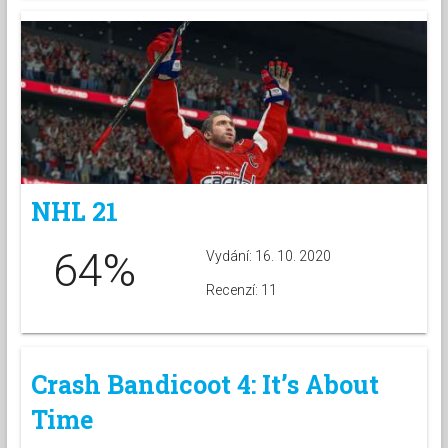
NHL 21
64%
Vydání: 16. 10. 2020
Recenzí: 11
Crash Bandicoot 4: It’s About
Time