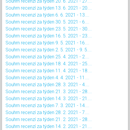
Souhrn recenzí za týden 20. 6. 2021 - 27....
Souhrn recenzí za týden 13. 6. 2021 - 20....
Souhrn recenzí za týden 6. 6. 2021 - 13....
Souhrn recenzí za týden 30. 5. 2021 - 6....
Souhrn recenzí za týden 23. 5. 2021 - 30....
Souhrn recenzí za týden 16. 5. 2021 - 23....
Souhrn recenzí za týden 9. 5. 2021 - 16....
Souhrn recenzí za týden 2. 5. 2021 - 9. 5....
Souhrn recenzí za týden 25. 4. 2021 - 2....
Souhrn recenzí za týden 18. 4. 2021 - 25....
Souhrn recenzí za týden 11. 4. 2021 - 18....
Souhrn recenzí za týden 4. 4. 2021 - 11....
Souhrn recenzí za týden 28. 3. 2021 - 4....
Souhrn recenzí za týden 21. 3. 2021 - 28....
Souhrn recenzí za týden 14. 3. 2021 - 21....
Souhrn recenzí za týden 7. 3. 2021 - 14....
Souhrn recenzí za týden 28. 2. 2021 - 7....
Souhrn recenzí za týden 21. 2. 2021 - 28....
Souhrn recenzí za týden 14. 2. 2021 - 21....