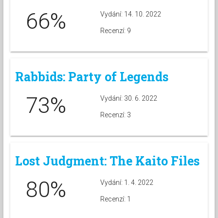
66%
Vydání: 14. 10. 2022
Recenzí: 9
Rabbids: Party of Legends
73%
Vydání: 30. 6. 2022
Recenzí: 3
Lost Judgment: The Kaito Files
80%
Vydání: 1. 4. 2022
Recenzí: 1