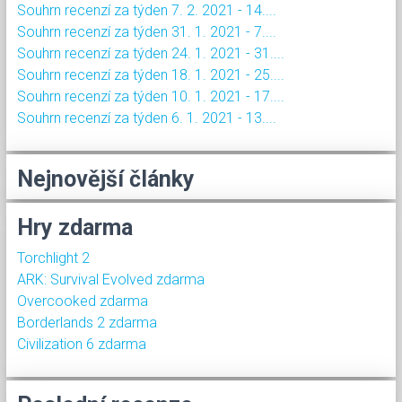
Souhrn recenzí za týden 7. 2. 2021 - 14....
Souhrn recenzí za týden 31. 1. 2021 - 7....
Souhrn recenzí za týden 24. 1. 2021 - 31....
Souhrn recenzí za týden 18. 1. 2021 - 25....
Souhrn recenzí za týden 10. 1. 2021 - 17....
Souhrn recenzí za týden 6. 1. 2021 - 13....
Nejnovější články
Hry zdarma
Torchlight 2
ARK: Survival Evolved zdarma
Overcooked zdarma
Borderlands 2 zdarma
Civilization 6 zdarma