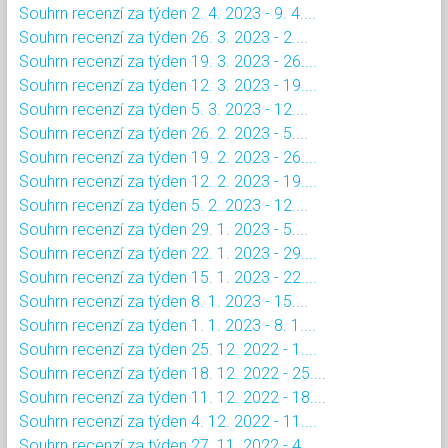
Souhrn recenzí za týden 2. 4. 2023 - 9. 4....
Souhrn recenzí za týden 26. 3. 2023 - 2....
Souhrn recenzí za týden 19. 3. 2023 - 26....
Souhrn recenzí za týden 12. 3. 2023 - 19....
Souhrn recenzí za týden 5. 3. 2023 - 12....
Souhrn recenzí za týden 26. 2. 2023 - 5....
Souhrn recenzí za týden 19. 2. 2023 - 26....
Souhrn recenzí za týden 12. 2. 2023 - 19....
Souhrn recenzí za týden 5. 2. 2023 - 12....
Souhrn recenzí za týden 29. 1. 2023 - 5....
Souhrn recenzí za týden 22. 1. 2023 - 29....
Souhrn recenzí za týden 15. 1. 2023 - 22....
Souhrn recenzí za týden 8. 1. 2023 - 15....
Souhrn recenzí za týden 1. 1. 2023 - 8. 1....
Souhrn recenzí za týden 25. 12. 2022 - 1....
Souhrn recenzí za týden 18. 12. 2022 - 25....
Souhrn recenzí za týden 11. 12. 2022 - 18....
Souhrn recenzí za týden 4. 12. 2022 - 11....
Souhrn recenzí za týden 27. 11. 2022 - 4....