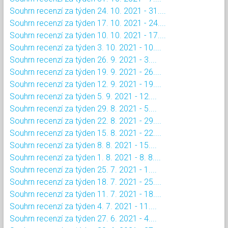
Souhrn recenzí za týden 24. 10. 2021 - 31....
Souhrn recenzí za týden 17. 10. 2021 - 24....
Souhrn recenzí za týden 10. 10. 2021 - 17....
Souhrn recenzí za týden 3. 10. 2021 - 10....
Souhrn recenzí za týden 26. 9. 2021 - 3....
Souhrn recenzí za týden 19. 9. 2021 - 26....
Souhrn recenzí za týden 12. 9. 2021 - 19....
Souhrn recenzí za týden 5. 9. 2021 - 12....
Souhrn recenzí za týden 29. 8. 2021 - 5....
Souhrn recenzí za týden 22. 8. 2021 - 29....
Souhrn recenzí za týden 15. 8. 2021 - 22....
Souhrn recenzí za týden 8. 8. 2021 - 15....
Souhrn recenzí za týden 1. 8. 2021 - 8. 8....
Souhrn recenzí za týden 25. 7. 2021 - 1....
Souhrn recenzí za týden 18. 7. 2021 - 25....
Souhrn recenzí za týden 11. 7. 2021 - 18....
Souhrn recenzí za týden 4. 7. 2021 - 11....
Souhrn recenzí za týden 27. 6. 2021 - 4....