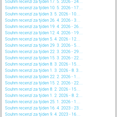
Souhrn recenzí za týden 17. 5. 2026 - 24....
Souhrn recenzí za týden 10. 5. 2026 - 17....
Souhrn recenzí za týden 3. 5. 2026 - 10....
Souhrn recenzí za týden 26. 4. 2026 - 3....
Souhrn recenzí za týden 19. 4. 2026 - 26....
Souhrn recenzí za týden 12. 4. 2026 - 19....
Souhrn recenzí za týden 5. 4. 2026 - 12....
Souhrn recenzí za týden 29. 3. 2026 - 5....
Souhrn recenzí za týden 22. 3. 2026 - 29....
Souhrn recenzí za týden 15. 3. 2026 - 22....
Souhrn recenzí za týden 8. 3. 2026 - 15....
Souhrn recenzí za týden 1. 3. 2026 - 8. 3....
Souhrn recenzí za týden 22. 2. 2026 - 1....
Souhrn recenzí za týden 15. 2. 2026 - 22....
Souhrn recenzí za týden 8. 2. 2026 - 15....
Souhrn recenzí za týden 1. 2. 2026 - 8. 2....
Souhrn recenzí za týden 25. 1. 2026 - 1....
Souhrn recenzí za týden 16. 4. 2023 - 23....
Souhrn recenzí za týden 9. 4. 2023 - 16....