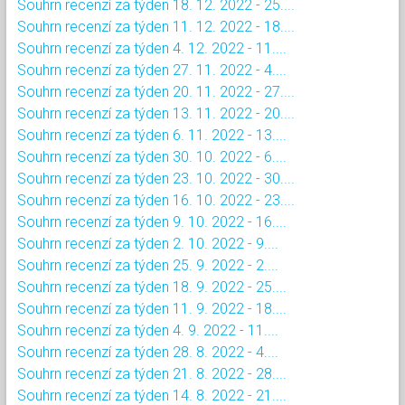
Souhrn recenzí za týden 18. 12. 2022 - 25....
Souhrn recenzí za týden 11. 12. 2022 - 18....
Souhrn recenzí za týden 4. 12. 2022 - 11....
Souhrn recenzí za týden 27. 11. 2022 - 4....
Souhrn recenzí za týden 20. 11. 2022 - 27....
Souhrn recenzí za týden 13. 11. 2022 - 20....
Souhrn recenzí za týden 6. 11. 2022 - 13....
Souhrn recenzí za týden 30. 10. 2022 - 6....
Souhrn recenzí za týden 23. 10. 2022 - 30....
Souhrn recenzí za týden 16. 10. 2022 - 23....
Souhrn recenzí za týden 9. 10. 2022 - 16....
Souhrn recenzí za týden 2. 10. 2022 - 9....
Souhrn recenzí za týden 25. 9. 2022 - 2....
Souhrn recenzí za týden 18. 9. 2022 - 25....
Souhrn recenzí za týden 11. 9. 2022 - 18....
Souhrn recenzí za týden 4. 9. 2022 - 11....
Souhrn recenzí za týden 28. 8. 2022 - 4....
Souhrn recenzí za týden 21. 8. 2022 - 28....
Souhrn recenzí za týden 14. 8. 2022 - 21....