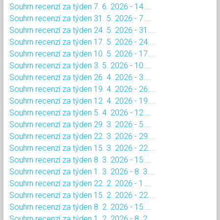
Souhrn recenzí za týden 7. 6. 2026 - 14....
Souhrn recenzí za týden 31. 5. 2026 - 7....
Souhrn recenzí za týden 24. 5. 2026 - 31....
Souhrn recenzí za týden 17. 5. 2026 - 24....
Souhrn recenzí za týden 10. 5. 2026 - 17....
Souhrn recenzí za týden 3. 5. 2026 - 10....
Souhrn recenzí za týden 26. 4. 2026 - 3....
Souhrn recenzí za týden 19. 4. 2026 - 26....
Souhrn recenzí za týden 12. 4. 2026 - 19....
Souhrn recenzí za týden 5. 4. 2026 - 12....
Souhrn recenzí za týden 29. 3. 2026 - 5....
Souhrn recenzí za týden 22. 3. 2026 - 29....
Souhrn recenzí za týden 15. 3. 2026 - 22....
Souhrn recenzí za týden 8. 3. 2026 - 15....
Souhrn recenzí za týden 1. 3. 2026 - 8. 3....
Souhrn recenzí za týden 22. 2. 2026 - 1....
Souhrn recenzí za týden 15. 2. 2026 - 22....
Souhrn recenzí za týden 8. 2. 2026 - 15....
Souhrn recenzí za týden 1. 2. 2026 - 8. 2....