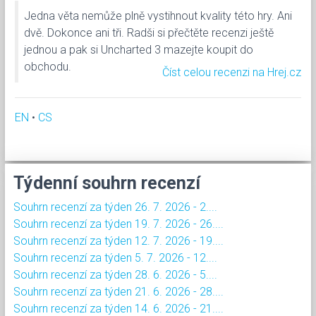
Jedna věta nemůže plně vystihnout kvality této hry. Ani
dvě. Dokonce ani tři. Radši si přečtěte recenzi ještě
jednou a pak si Uncharted 3 mazejte koupit do
obchodu.
Číst celou recenzi na Hrej.cz
EN
•
CS
Týdenní souhrn recenzí
Souhrn recenzí za týden 26. 7. 2026 - 2....
Souhrn recenzí za týden 19. 7. 2026 - 26....
Souhrn recenzí za týden 12. 7. 2026 - 19....
Souhrn recenzí za týden 5. 7. 2026 - 12....
Souhrn recenzí za týden 28. 6. 2026 - 5....
Souhrn recenzí za týden 21. 6. 2026 - 28....
Souhrn recenzí za týden 14. 6. 2026 - 21....