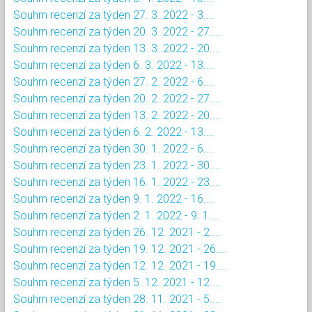
Souhrn recenzí za týden 27. 3. 2022 - 3....
Souhrn recenzí za týden 20. 3. 2022 - 27....
Souhrn recenzí za týden 13. 3. 2022 - 20....
Souhrn recenzí za týden 6. 3. 2022 - 13....
Souhrn recenzí za týden 27. 2. 2022 - 6....
Souhrn recenzí za týden 20. 2. 2022 - 27....
Souhrn recenzí za týden 13. 2. 2022 - 20....
Souhrn recenzí za týden 6. 2. 2022 - 13....
Souhrn recenzí za týden 30. 1. 2022 - 6....
Souhrn recenzí za týden 23. 1. 2022 - 30....
Souhrn recenzí za týden 16. 1. 2022 - 23....
Souhrn recenzí za týden 9. 1. 2022 - 16....
Souhrn recenzí za týden 2. 1. 2022 - 9. 1....
Souhrn recenzí za týden 26. 12. 2021 - 2....
Souhrn recenzí za týden 19. 12. 2021 - 26....
Souhrn recenzí za týden 12. 12. 2021 - 19....
Souhrn recenzí za týden 5. 12. 2021 - 12....
Souhrn recenzí za týden 28. 11. 2021 - 5....