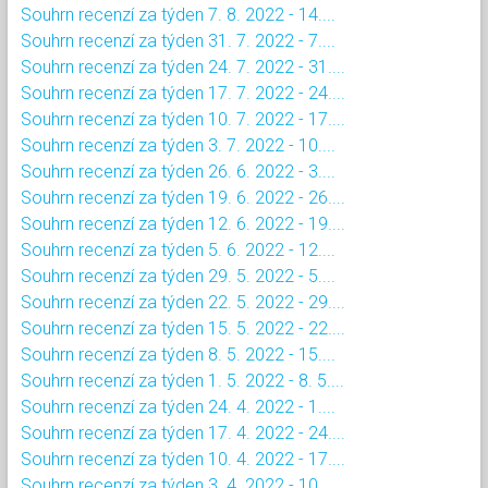
Souhrn recenzí za týden 7. 8. 2022 - 14....
Souhrn recenzí za týden 31. 7. 2022 - 7....
Souhrn recenzí za týden 24. 7. 2022 - 31....
Souhrn recenzí za týden 17. 7. 2022 - 24....
Souhrn recenzí za týden 10. 7. 2022 - 17....
Souhrn recenzí za týden 3. 7. 2022 - 10....
Souhrn recenzí za týden 26. 6. 2022 - 3....
Souhrn recenzí za týden 19. 6. 2022 - 26....
Souhrn recenzí za týden 12. 6. 2022 - 19....
Souhrn recenzí za týden 5. 6. 2022 - 12....
Souhrn recenzí za týden 29. 5. 2022 - 5....
Souhrn recenzí za týden 22. 5. 2022 - 29....
Souhrn recenzí za týden 15. 5. 2022 - 22....
Souhrn recenzí za týden 8. 5. 2022 - 15....
Souhrn recenzí za týden 1. 5. 2022 - 8. 5....
Souhrn recenzí za týden 24. 4. 2022 - 1....
Souhrn recenzí za týden 17. 4. 2022 - 24....
Souhrn recenzí za týden 10. 4. 2022 - 17....
Souhrn recenzí za týden 3. 4. 2022 - 10....