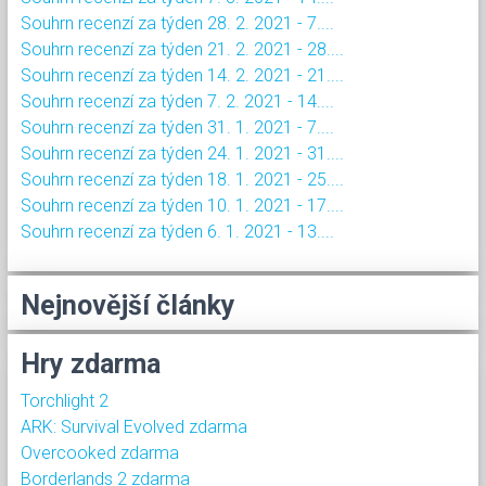
Souhrn recenzí za týden 28. 2. 2021 - 7....
Souhrn recenzí za týden 21. 2. 2021 - 28....
Souhrn recenzí za týden 14. 2. 2021 - 21....
Souhrn recenzí za týden 7. 2. 2021 - 14....
Souhrn recenzí za týden 31. 1. 2021 - 7....
Souhrn recenzí za týden 24. 1. 2021 - 31....
Souhrn recenzí za týden 18. 1. 2021 - 25....
Souhrn recenzí za týden 10. 1. 2021 - 17....
Souhrn recenzí za týden 6. 1. 2021 - 13....
Nejnovější články
Hry zdarma
Torchlight 2
ARK: Survival Evolved zdarma
Overcooked zdarma
Borderlands 2 zdarma