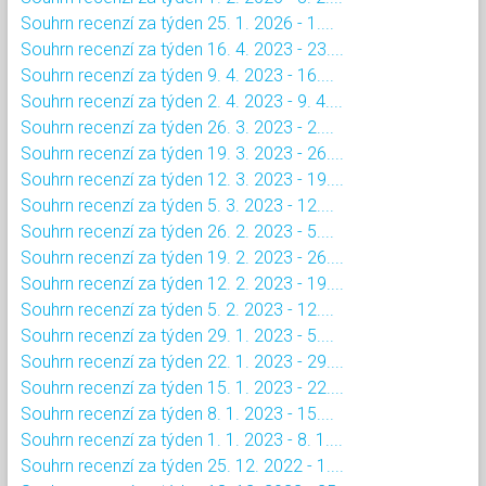
Souhrn recenzí za týden 25. 1. 2026 - 1....
Souhrn recenzí za týden 16. 4. 2023 - 23....
Souhrn recenzí za týden 9. 4. 2023 - 16....
Souhrn recenzí za týden 2. 4. 2023 - 9. 4....
Souhrn recenzí za týden 26. 3. 2023 - 2....
Souhrn recenzí za týden 19. 3. 2023 - 26....
Souhrn recenzí za týden 12. 3. 2023 - 19....
Souhrn recenzí za týden 5. 3. 2023 - 12....
Souhrn recenzí za týden 26. 2. 2023 - 5....
Souhrn recenzí za týden 19. 2. 2023 - 26....
Souhrn recenzí za týden 12. 2. 2023 - 19....
Souhrn recenzí za týden 5. 2. 2023 - 12....
Souhrn recenzí za týden 29. 1. 2023 - 5....
Souhrn recenzí za týden 22. 1. 2023 - 29....
Souhrn recenzí za týden 15. 1. 2023 - 22....
Souhrn recenzí za týden 8. 1. 2023 - 15....
Souhrn recenzí za týden 1. 1. 2023 - 8. 1....
Souhrn recenzí za týden 25. 12. 2022 - 1....