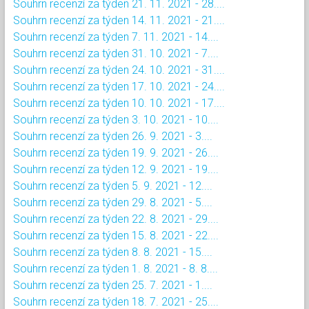
Souhrn recenzí za týden 21. 11. 2021 - 28....
Souhrn recenzí za týden 14. 11. 2021 - 21....
Souhrn recenzí za týden 7. 11. 2021 - 14....
Souhrn recenzí za týden 31. 10. 2021 - 7....
Souhrn recenzí za týden 24. 10. 2021 - 31....
Souhrn recenzí za týden 17. 10. 2021 - 24....
Souhrn recenzí za týden 10. 10. 2021 - 17....
Souhrn recenzí za týden 3. 10. 2021 - 10....
Souhrn recenzí za týden 26. 9. 2021 - 3....
Souhrn recenzí za týden 19. 9. 2021 - 26....
Souhrn recenzí za týden 12. 9. 2021 - 19....
Souhrn recenzí za týden 5. 9. 2021 - 12....
Souhrn recenzí za týden 29. 8. 2021 - 5....
Souhrn recenzí za týden 22. 8. 2021 - 29....
Souhrn recenzí za týden 15. 8. 2021 - 22....
Souhrn recenzí za týden 8. 8. 2021 - 15....
Souhrn recenzí za týden 1. 8. 2021 - 8. 8....
Souhrn recenzí za týden 25. 7. 2021 - 1....
Souhrn recenzí za týden 18. 7. 2021 - 25....