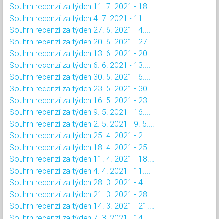
Souhrn recenzí za týden 11. 7. 2021 - 18....
Souhrn recenzí za týden 4. 7. 2021 - 11....
Souhrn recenzí za týden 27. 6. 2021 - 4....
Souhrn recenzí za týden 20. 6. 2021 - 27....
Souhrn recenzí za týden 13. 6. 2021 - 20....
Souhrn recenzí za týden 6. 6. 2021 - 13....
Souhrn recenzí za týden 30. 5. 2021 - 6....
Souhrn recenzí za týden 23. 5. 2021 - 30....
Souhrn recenzí za týden 16. 5. 2021 - 23....
Souhrn recenzí za týden 9. 5. 2021 - 16....
Souhrn recenzí za týden 2. 5. 2021 - 9. 5....
Souhrn recenzí za týden 25. 4. 2021 - 2....
Souhrn recenzí za týden 18. 4. 2021 - 25....
Souhrn recenzí za týden 11. 4. 2021 - 18....
Souhrn recenzí za týden 4. 4. 2021 - 11....
Souhrn recenzí za týden 28. 3. 2021 - 4....
Souhrn recenzí za týden 21. 3. 2021 - 28....
Souhrn recenzí za týden 14. 3. 2021 - 21....
Souhrn recenzí za týden 7. 3. 2021 - 14....