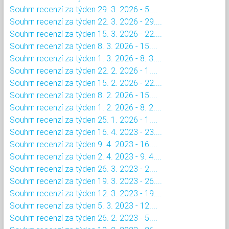
Souhrn recenzí za týden 29. 3. 2026 - 5....
Souhrn recenzí za týden 22. 3. 2026 - 29....
Souhrn recenzí za týden 15. 3. 2026 - 22....
Souhrn recenzí za týden 8. 3. 2026 - 15....
Souhrn recenzí za týden 1. 3. 2026 - 8. 3....
Souhrn recenzí za týden 22. 2. 2026 - 1....
Souhrn recenzí za týden 15. 2. 2026 - 22....
Souhrn recenzí za týden 8. 2. 2026 - 15....
Souhrn recenzí za týden 1. 2. 2026 - 8. 2....
Souhrn recenzí za týden 25. 1. 2026 - 1....
Souhrn recenzí za týden 16. 4. 2023 - 23....
Souhrn recenzí za týden 9. 4. 2023 - 16....
Souhrn recenzí za týden 2. 4. 2023 - 9. 4....
Souhrn recenzí za týden 26. 3. 2023 - 2....
Souhrn recenzí za týden 19. 3. 2023 - 26....
Souhrn recenzí za týden 12. 3. 2023 - 19....
Souhrn recenzí za týden 5. 3. 2023 - 12....
Souhrn recenzí za týden 26. 2. 2023 - 5....