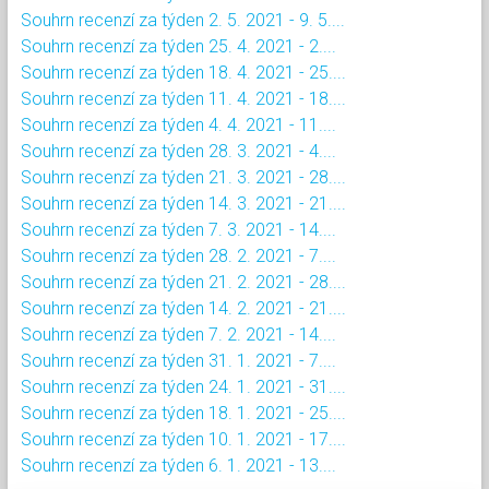
Souhrn recenzí za týden 2. 5. 2021 - 9. 5....
Souhrn recenzí za týden 25. 4. 2021 - 2....
Souhrn recenzí za týden 18. 4. 2021 - 25....
Souhrn recenzí za týden 11. 4. 2021 - 18....
Souhrn recenzí za týden 4. 4. 2021 - 11....
Souhrn recenzí za týden 28. 3. 2021 - 4....
Souhrn recenzí za týden 21. 3. 2021 - 28....
Souhrn recenzí za týden 14. 3. 2021 - 21....
Souhrn recenzí za týden 7. 3. 2021 - 14....
Souhrn recenzí za týden 28. 2. 2021 - 7....
Souhrn recenzí za týden 21. 2. 2021 - 28....
Souhrn recenzí za týden 14. 2. 2021 - 21....
Souhrn recenzí za týden 7. 2. 2021 - 14....
Souhrn recenzí za týden 31. 1. 2021 - 7....
Souhrn recenzí za týden 24. 1. 2021 - 31....
Souhrn recenzí za týden 18. 1. 2021 - 25....
Souhrn recenzí za týden 10. 1. 2021 - 17....
Souhrn recenzí za týden 6. 1. 2021 - 13....