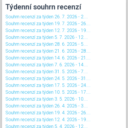
Týdenní souhrn recenzí
Souhrn recenzí za týden 26. 7. 2026 - 2....
Souhrn recenzí za týden 19. 7. 2026 - 26....
Souhrn recenzí za týden 12. 7. 2026 - 19....
Souhrn recenzí za týden 5. 7. 2026 - 12....
Souhrn recenzí za týden 28. 6. 2026 - 5....
Souhrn recenzí za týden 21. 6. 2026 - 28....
Souhrn recenzí za týden 14. 6. 2026 - 21....
Souhrn recenzí za týden 7. 6. 2026 - 14....
Souhrn recenzí za týden 31. 5. 2026 - 7....
Souhrn recenzí za týden 24. 5. 2026 - 31....
Souhrn recenzí za týden 17. 5. 2026 - 24....
Souhrn recenzí za týden 10. 5. 2026 - 17....
Souhrn recenzí za týden 3. 5. 2026 - 10....
Souhrn recenzí za týden 26. 4. 2026 - 3....
Souhrn recenzí za týden 19. 4. 2026 - 26....
Souhrn recenzí za týden 12. 4. 2026 - 19....
Souhrn recenzí za týden 5. 4. 2026 - 12....