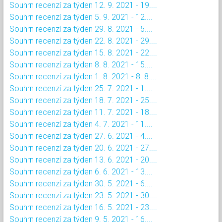
Souhrn recenzí za týden 12. 9. 2021 - 19....
Souhrn recenzí za týden 5. 9. 2021 - 12....
Souhrn recenzí za týden 29. 8. 2021 - 5....
Souhrn recenzí za týden 22. 8. 2021 - 29....
Souhrn recenzí za týden 15. 8. 2021 - 22....
Souhrn recenzí za týden 8. 8. 2021 - 15....
Souhrn recenzí za týden 1. 8. 2021 - 8. 8....
Souhrn recenzí za týden 25. 7. 2021 - 1....
Souhrn recenzí za týden 18. 7. 2021 - 25....
Souhrn recenzí za týden 11. 7. 2021 - 18....
Souhrn recenzí za týden 4. 7. 2021 - 11....
Souhrn recenzí za týden 27. 6. 2021 - 4....
Souhrn recenzí za týden 20. 6. 2021 - 27....
Souhrn recenzí za týden 13. 6. 2021 - 20....
Souhrn recenzí za týden 6. 6. 2021 - 13....
Souhrn recenzí za týden 30. 5. 2021 - 6....
Souhrn recenzí za týden 23. 5. 2021 - 30....
Souhrn recenzí za týden 16. 5. 2021 - 23....
Souhrn recenzí za týden 9. 5. 2021 - 16....