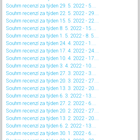
Souhrn recenzí za týden 29. 5. 2022 - 5....
Souhrn recenzí za týden 22. 5. 2022 - 29....
Souhrn recenzí za týden 15. 5. 2022 - 22....
Souhrn recenzí za týden 8. 5. 2022 - 15....
Souhrn recenzí za týden 1. 5. 2022 - 8. 5....
Souhrn recenzí za týden 24. 4. 2022 - 1....
Souhrn recenzí za týden 17. 4. 2022 - 24....
Souhrn recenzí za týden 10. 4. 2022 - 17....
Souhrn recenzí za týden 3. 4. 2022 - 10....
Souhrn recenzí za týden 27. 3. 2022 - 3....
Souhrn recenzí za týden 20. 3. 2022 - 27....
Souhrn recenzí za týden 13. 3. 2022 - 20....
Souhrn recenzí za týden 6. 3. 2022 - 13....
Souhrn recenzí za týden 27. 2. 2022 - 6....
Souhrn recenzí za týden 20. 2. 2022 - 27....
Souhrn recenzí za týden 13. 2. 2022 - 20....
Souhrn recenzí za týden 6. 2. 2022 - 13....
Souhrn recenzí za týden 30. 1. 2022 - 6....