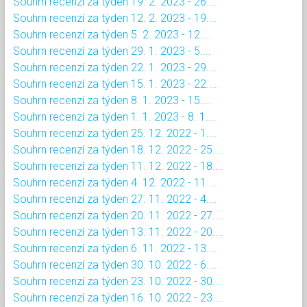
Souhrn recenzí za týden 19. 2. 2023 - 26....
Souhrn recenzí za týden 12. 2. 2023 - 19....
Souhrn recenzí za týden 5. 2. 2023 - 12....
Souhrn recenzí za týden 29. 1. 2023 - 5....
Souhrn recenzí za týden 22. 1. 2023 - 29....
Souhrn recenzí za týden 15. 1. 2023 - 22....
Souhrn recenzí za týden 8. 1. 2023 - 15....
Souhrn recenzí za týden 1. 1. 2023 - 8. 1....
Souhrn recenzí za týden 25. 12. 2022 - 1....
Souhrn recenzí za týden 18. 12. 2022 - 25....
Souhrn recenzí za týden 11. 12. 2022 - 18....
Souhrn recenzí za týden 4. 12. 2022 - 11....
Souhrn recenzí za týden 27. 11. 2022 - 4....
Souhrn recenzí za týden 20. 11. 2022 - 27....
Souhrn recenzí za týden 13. 11. 2022 - 20....
Souhrn recenzí za týden 6. 11. 2022 - 13....
Souhrn recenzí za týden 30. 10. 2022 - 6....
Souhrn recenzí za týden 23. 10. 2022 - 30....
Souhrn recenzí za týden 16. 10. 2022 - 23....