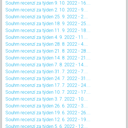
Souhrn recenzí za týden 9. 10. 2022 - 16....
Souhrn recenzí za týden 2. 10. 2022 - 9....
Souhrn recenzí za týden 25. 9. 2022 - 2....
Souhrn recenzí za týden 18. 9. 2022 - 25....
Souhrn recenzí za týden 11. 9. 2022 - 18....
Souhrn recenzí za týden 4. 9. 2022 - 11....
Souhrn recenzí za týden 28. 8. 2022 - 4....
Souhrn recenzí za týden 21. 8. 2022 - 28....
Souhrn recenzí za týden 14. 8. 2022 - 21....
Souhrn recenzí za týden 7. 8. 2022 - 14....
Souhrn recenzí za týden 31. 7. 2022 - 7....
Souhrn recenzí za týden 24. 7. 2022 - 31....
Souhrn recenzí za týden 17. 7. 2022 - 24....
Souhrn recenzí za týden 10. 7. 2022 - 17....
Souhrn recenzí za týden 3. 7. 2022 - 10....
Souhrn recenzí za týden 26. 6. 2022 - 3....
Souhrn recenzí za týden 19. 6. 2022 - 26....
Souhrn recenzí za týden 12. 6. 2022 - 19....
Souhrn recenzí za týden 5. 6. 2022 - 12....