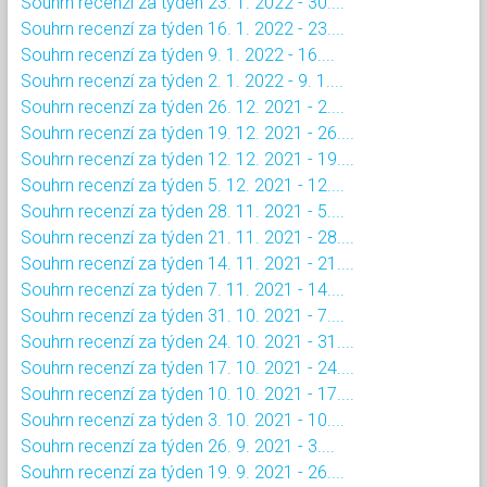
Souhrn recenzí za týden 23. 1. 2022 - 30....
Souhrn recenzí za týden 16. 1. 2022 - 23....
Souhrn recenzí za týden 9. 1. 2022 - 16....
Souhrn recenzí za týden 2. 1. 2022 - 9. 1....
Souhrn recenzí za týden 26. 12. 2021 - 2....
Souhrn recenzí za týden 19. 12. 2021 - 26....
Souhrn recenzí za týden 12. 12. 2021 - 19....
Souhrn recenzí za týden 5. 12. 2021 - 12....
Souhrn recenzí za týden 28. 11. 2021 - 5....
Souhrn recenzí za týden 21. 11. 2021 - 28....
Souhrn recenzí za týden 14. 11. 2021 - 21....
Souhrn recenzí za týden 7. 11. 2021 - 14....
Souhrn recenzí za týden 31. 10. 2021 - 7....
Souhrn recenzí za týden 24. 10. 2021 - 31....
Souhrn recenzí za týden 17. 10. 2021 - 24....
Souhrn recenzí za týden 10. 10. 2021 - 17....
Souhrn recenzí za týden 3. 10. 2021 - 10....
Souhrn recenzí za týden 26. 9. 2021 - 3....
Souhrn recenzí za týden 19. 9. 2021 - 26....