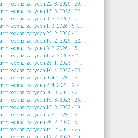
hrn recenzí za týden 22. 3. 2026 - 29....
hrn recenzí za týden 15. 3. 2026 - 22....
hrn recenzí za týden 8. 3. 2026 - 15....
hrn recenzí za týden 1. 3. 2026 - 8. 3....
hrn recenzí za týden 22. 2. 2026 - 1....
hrn recenzí za týden 15. 2. 2026 - 22....
hrn recenzí za týden 8. 2. 2026 - 15....
hrn recenzí za týden 1. 2. 2026 - 8. 2....
hrn recenzí za týden 25. 1. 2026 - 1....
hrn recenzí za týden 16. 4. 2023 - 23....
hrn recenzí za týden 9. 4. 2023 - 16....
hrn recenzí za týden 2. 4. 2023 - 9. 4....
hrn recenzí za týden 26. 3. 2023 - 2....
hrn recenzí za týden 19. 3. 2023 - 26....
hrn recenzí za týden 12. 3. 2023 - 19....
hrn recenzí za týden 5. 3. 2023 - 12....
hrn recenzí za týden 26. 2. 2023 - 5....
hrn recenzí za týden 19. 2. 2023 - 26....
hrn recenzí za týden 12. 2. 2023 - 19....