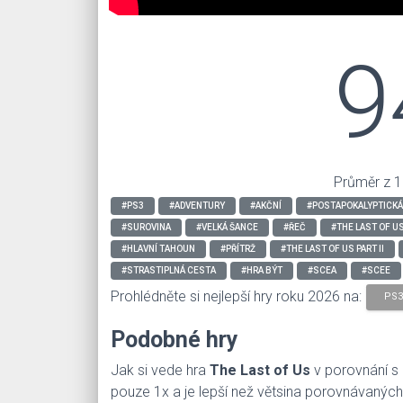
9
Průměr z 1
#PS3
#ADVENTURY
#AKČNÍ
#POSTAPOKALYPTICKÁ
#SUROVINA
#VELKÁ ŠANCE
#ŘEČ
#THE LAST OF U
#HLAVNÍ TAHOUN
#PŘÍTRŽ
#THE LAST OF US PART II
#STRASTIPLNÁ CESTA
#HRA BÝT
#SCEA
#SCEE
Prohlédněte si nejlepší hry roku 2026 na:
PS3
Podobné hry
Jak si vede hra
The Last of Us
v porovnání s
pouze 1x a je lepší než větsina porovnávaných 