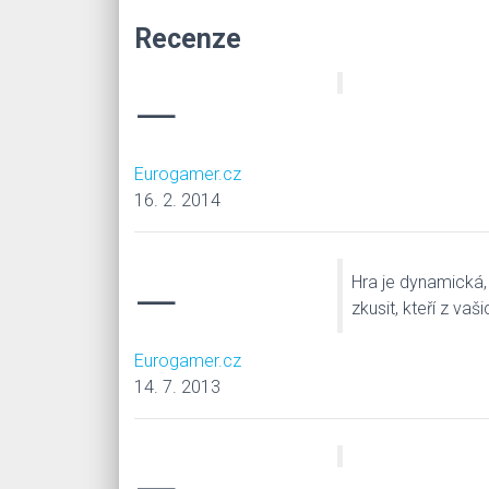
Recenze
—
Eurogamer.cz
16. 2. 2014
—
Hra je dynamická,
zkusit, kteří z va
Eurogamer.cz
14. 7. 2013