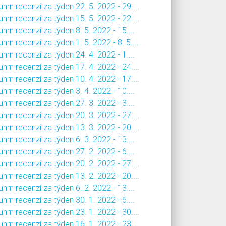
hrn recenzí za týden 22. 5. 2022 - 29....
hrn recenzí za týden 15. 5. 2022 - 22....
hrn recenzí za týden 8. 5. 2022 - 15....
hrn recenzí za týden 1. 5. 2022 - 8. 5....
hrn recenzí za týden 24. 4. 2022 - 1....
hrn recenzí za týden 17. 4. 2022 - 24....
hrn recenzí za týden 10. 4. 2022 - 17....
hrn recenzí za týden 3. 4. 2022 - 10....
hrn recenzí za týden 27. 3. 2022 - 3....
hrn recenzí za týden 20. 3. 2022 - 27....
hrn recenzí za týden 13. 3. 2022 - 20....
hrn recenzí za týden 6. 3. 2022 - 13....
hrn recenzí za týden 27. 2. 2022 - 6....
hrn recenzí za týden 20. 2. 2022 - 27....
hrn recenzí za týden 13. 2. 2022 - 20....
hrn recenzí za týden 6. 2. 2022 - 13....
hrn recenzí za týden 30. 1. 2022 - 6....
hrn recenzí za týden 23. 1. 2022 - 30....
hrn recenzí za týden 16. 1. 2022 - 23....