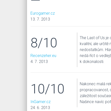
—
Eurogamer.cz
13. 7. 2013
8/10
The Last of Us je 
kvalitní, ale urči
nedostatkům. Hla
Recenzeher.eu
nedá říct o vedlej
4. 7. 2013
k dokonalosti.
10/10
Nakonec malá reka
propracovanost, d
záležitost součas
InGamer.cz
Našince navíc pot
24. 6. 2013