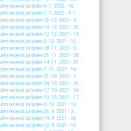
hrn recenzí za týden 9. 1. 2022 - 16....
hrn recenzí za týden 2. 1. 2022 - 9. 1....
hrn recenzí za týden 26. 12. 2021 - 2....
hrn recenzí za týden 19. 12. 2021 - 26....
hrn recenzí za týden 12. 12. 2021 - 19....
hrn recenzí za týden 5. 12. 2021 - 12....
hrn recenzí za týden 28. 11. 2021 - 5....
hrn recenzí za týden 21. 11. 2021 - 28....
hrn recenzí za týden 14. 11. 2021 - 21....
hrn recenzí za týden 7. 11. 2021 - 14....
hrn recenzí za týden 31. 10. 2021 - 7....
hrn recenzí za týden 24. 10. 2021 - 31....
hrn recenzí za týden 17. 10. 2021 - 24....
hrn recenzí za týden 10. 10. 2021 - 17....
hrn recenzí za týden 3. 10. 2021 - 10....
hrn recenzí za týden 26. 9. 2021 - 3....
hrn recenzí za týden 19. 9. 2021 - 26....
hrn recenzí za týden 12. 9. 2021 - 19....