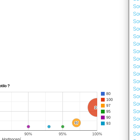
Sou
Sou
Sou
Sou
Sou
Sou
Sou
Sou
Sou
Sou
Sou
tilo ?
Sou
80
Sou
100
Sou
97
100
100
Sou
95
90
Sou
97
97
93
Sou
Sou
90%
95%
100%
Hodnocení