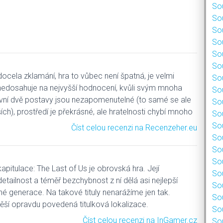
Sou
Sou
Sou
Sou
Sou
Sou
docela zklamání, hra to vůbec není špatná, je velmi
Sou
tě nedosahuje na nejvyšší hodnocení, kvůli svým mnoha
Sou
vní dvě postavy jsou nezapomenutelné (to samé se ale
Sou
ších), prostředí je překrásné, ale hratelnosti chybí mnoho
Sou
Sou
Číst celou recenzi na Recenzeher.eu
Sou
Sou
Sou
pitulace: The Last of Us je obrovská hra. Její
Sou
etailnost a téměř bezchybnost z ní dělá asi nejlepší
Sou
né generace. Na takové tituly nenarážíme jen tak.
Sou
ěší opravdu povedená titulková lokalizace.
Sou
Číst celou recenzi na InGamer.cz
Sou