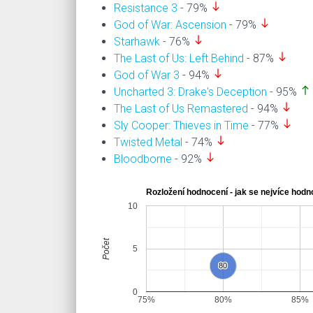
south
Resistance 3
- 79%
south
God of War: Ascension
- 79%
south
Starhawk
- 76%
south
The Last of Us: Left Behind
- 87%
south
God of War 3
- 94%
north
Uncharted 3: Drake's Deception
- 95%
south
The Last of Us Remastered
- 94%
south
Sly Cooper: Thieves in Time
- 77%
south
Twisted Metal
- 74%
south
Bloodborne
- 92%
Rozložení hodnocení - jak se nejvíce hodno
10
Počet
5
80
80
0
75%
80%
85%