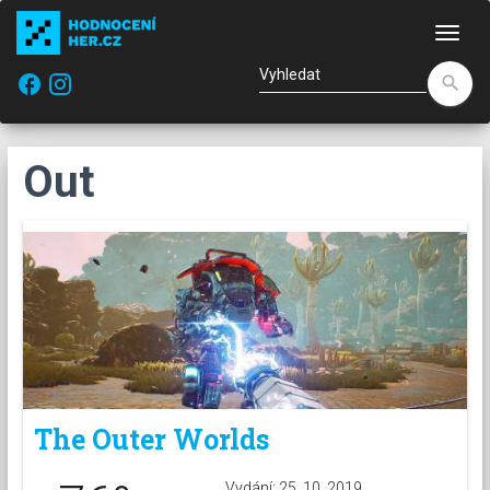
Nav
facebook
search
Out
The Outer Worlds
Vydání: 25. 10. 2019