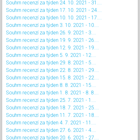
Souhrn recenzí za týden 24. 10. 2021 - 31....
Souhrn recenzí za týden 17. 10. 2021 - 24....
Souhrn recenzí za týden 10. 10. 2021 - 17....
Souhrn recenzí za týden 3. 10. 2021 - 10....
Souhrn recenzí za týden 26. 9. 2021 - 3....
Souhrn recenzí za týden 19. 9. 2021 - 26....
Souhrn recenzí za týden 12. 9. 2021 - 19....
Souhrn recenzí za týden 5. 9. 2021 - 12....
Souhrn recenzí za týden 29. 8. 2021 - 5....
Souhrn recenzí za týden 22. 8. 2021 - 29....
Souhrn recenzí za týden 15. 8. 2021 - 22....
Souhrn recenzí za týden 8. 8. 2021 - 15....
Souhrn recenzí za týden 1. 8. 2021 - 8. 8....
Souhrn recenzí za týden 25. 7. 2021 - 1....
Souhrn recenzí za týden 18. 7. 2021 - 25....
Souhrn recenzí za týden 11. 7. 2021 - 18....
Souhrn recenzí za týden 4. 7. 2021 - 11....
Souhrn recenzí za týden 27. 6. 2021 - 4....
Souhrn recenzí za týden 20. 6. 2021 - 27....