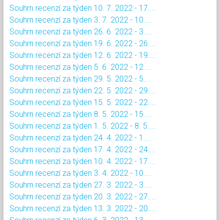
Souhrn recenzí za týden 10. 7. 2022 - 17....
Souhrn recenzí za týden 3. 7. 2022 - 10....
Souhrn recenzí za týden 26. 6. 2022 - 3....
Souhrn recenzí za týden 19. 6. 2022 - 26....
Souhrn recenzí za týden 12. 6. 2022 - 19....
Souhrn recenzí za týden 5. 6. 2022 - 12....
Souhrn recenzí za týden 29. 5. 2022 - 5....
Souhrn recenzí za týden 22. 5. 2022 - 29....
Souhrn recenzí za týden 15. 5. 2022 - 22....
Souhrn recenzí za týden 8. 5. 2022 - 15....
Souhrn recenzí za týden 1. 5. 2022 - 8. 5....
Souhrn recenzí za týden 24. 4. 2022 - 1....
Souhrn recenzí za týden 17. 4. 2022 - 24....
Souhrn recenzí za týden 10. 4. 2022 - 17....
Souhrn recenzí za týden 3. 4. 2022 - 10....
Souhrn recenzí za týden 27. 3. 2022 - 3....
Souhrn recenzí za týden 20. 3. 2022 - 27....
Souhrn recenzí za týden 13. 3. 2022 - 20....