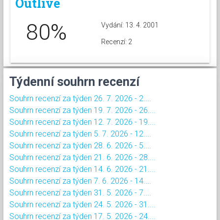
Outlive
80%
Vydání: 13. 4. 2001
Recenzí: 2
Týdenní souhrn recenzí
Souhrn recenzí za týden 26. 7. 2026 - 2....
Souhrn recenzí za týden 19. 7. 2026 - 26....
Souhrn recenzí za týden 12. 7. 2026 - 19....
Souhrn recenzí za týden 5. 7. 2026 - 12....
Souhrn recenzí za týden 28. 6. 2026 - 5....
Souhrn recenzí za týden 21. 6. 2026 - 28....
Souhrn recenzí za týden 14. 6. 2026 - 21....
Souhrn recenzí za týden 7. 6. 2026 - 14....
Souhrn recenzí za týden 31. 5. 2026 - 7....
Souhrn recenzí za týden 24. 5. 2026 - 31....
Souhrn recenzí za týden 17. 5. 2026 - 24....