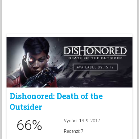
Dishonored: Death of the
Outsider
66%
Vydání: 14. 9. 2017
Recenzí: 7