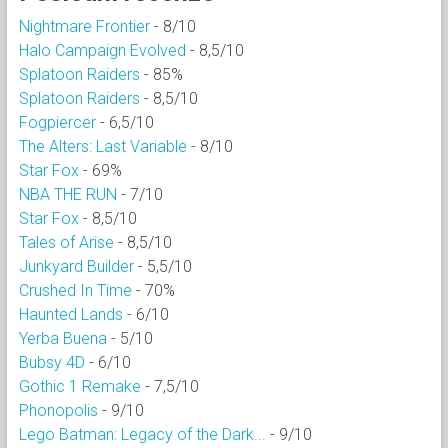
Nightmare Frontier
- 8/10
Halo Campaign Evolved
- 8,5/10
Splatoon Raiders
- 85%
Splatoon Raiders
- 8,5/10
Fogpiercer
- 6,5/10
The Alters: Last Variable
- 8/10
Star Fox
- 69%
NBA THE RUN
- 7/10
Star Fox
- 8,5/10
Tales of Arise
- 8,5/10
Junkyard Builder
- 5,5/10
Crushed In Time
- 70%
Haunted Lands
- 6/10
Yerba Buena
- 5/10
Bubsy 4D
- 6/10
Gothic 1 Remake
- 7,5/10
Phonopolis
- 9/10
Lego Batman: Legacy of the Dark...
- 9/10