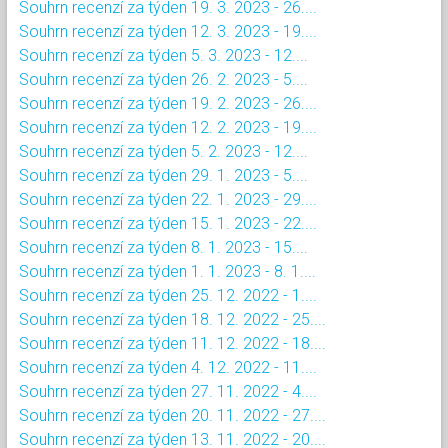
Souhrn recenzí za týden 19. 3. 2023 - 26....
Souhrn recenzí za týden 12. 3. 2023 - 19....
Souhrn recenzí za týden 5. 3. 2023 - 12....
Souhrn recenzí za týden 26. 2. 2023 - 5....
Souhrn recenzí za týden 19. 2. 2023 - 26....
Souhrn recenzí za týden 12. 2. 2023 - 19....
Souhrn recenzí za týden 5. 2. 2023 - 12....
Souhrn recenzí za týden 29. 1. 2023 - 5....
Souhrn recenzí za týden 22. 1. 2023 - 29....
Souhrn recenzí za týden 15. 1. 2023 - 22....
Souhrn recenzí za týden 8. 1. 2023 - 15....
Souhrn recenzí za týden 1. 1. 2023 - 8. 1....
Souhrn recenzí za týden 25. 12. 2022 - 1....
Souhrn recenzí za týden 18. 12. 2022 - 25....
Souhrn recenzí za týden 11. 12. 2022 - 18....
Souhrn recenzí za týden 4. 12. 2022 - 11....
Souhrn recenzí za týden 27. 11. 2022 - 4....
Souhrn recenzí za týden 20. 11. 2022 - 27....
Souhrn recenzí za týden 13. 11. 2022 - 20....