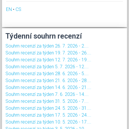
EN
•
CS
Týdenní souhrn recenzí
Souhrn recenzí za týden 26. 7. 2026 - 2....
Souhrn recenzí za týden 19. 7. 2026 - 26....
Souhrn recenzí za týden 12. 7. 2026 - 19....
Souhrn recenzí za týden 5. 7. 2026 - 12....
Souhrn recenzí za týden 28. 6. 2026 - 5....
Souhrn recenzí za týden 21. 6. 2026 - 28....
Souhrn recenzí za týden 14. 6. 2026 - 21....
Souhrn recenzí za týden 7. 6. 2026 - 14....
Souhrn recenzí za týden 31. 5. 2026 - 7....
Souhrn recenzí za týden 24. 5. 2026 - 31....
Souhrn recenzí za týden 17. 5. 2026 - 24....
Souhrn recenzí za týden 10. 5. 2026 - 17....
Souhrn recenzí za týden 3. 5. 2026 - 10....