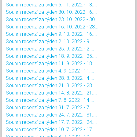
Souhrn recenzí za týden 6. 11. 2022 - 13....
Souhrn recenzí za týden 30. 10. 2022 - 6....
Souhrn recenzí za týden 23. 10. 2022 - 30....
Souhrn recenzí za týden 16. 10. 2022 - 23....
Souhrn recenzí za týden 9. 10. 2022 - 16....
Souhrn recenzí za týden 2. 10. 2022 - 9....
Souhrn recenzí za týden 25. 9. 2022 - 2....
Souhrn recenzí za týden 18. 9. 2022 - 25....
Souhrn recenzí za týden 11. 9. 2022 - 18....
Souhrn recenzí za týden 4. 9. 2022 - 11....
Souhrn recenzí za týden 28. 8. 2022 - 4....
Souhrn recenzí za týden 21. 8. 2022 - 28....
Souhrn recenzí za týden 14. 8. 2022 - 21....
Souhrn recenzí za týden 7. 8. 2022 - 14....
Souhrn recenzí za týden 31. 7. 2022 - 7....
Souhrn recenzí za týden 24. 7. 2022 - 31....
Souhrn recenzí za týden 17. 7. 2022 - 24....
Souhrn recenzí za týden 10. 7. 2022 - 17....
Souhrn recenzí za týden 3. 7. 2022 - 10....