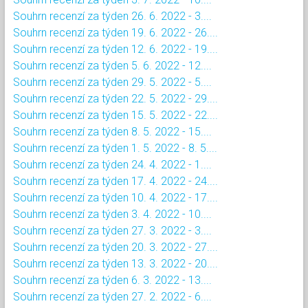
Souhrn recenzí za týden 26. 6. 2022 - 3....
Souhrn recenzí za týden 19. 6. 2022 - 26....
Souhrn recenzí za týden 12. 6. 2022 - 19....
Souhrn recenzí za týden 5. 6. 2022 - 12....
Souhrn recenzí za týden 29. 5. 2022 - 5....
Souhrn recenzí za týden 22. 5. 2022 - 29....
Souhrn recenzí za týden 15. 5. 2022 - 22....
Souhrn recenzí za týden 8. 5. 2022 - 15....
Souhrn recenzí za týden 1. 5. 2022 - 8. 5....
Souhrn recenzí za týden 24. 4. 2022 - 1....
Souhrn recenzí za týden 17. 4. 2022 - 24....
Souhrn recenzí za týden 10. 4. 2022 - 17....
Souhrn recenzí za týden 3. 4. 2022 - 10....
Souhrn recenzí za týden 27. 3. 2022 - 3....
Souhrn recenzí za týden 20. 3. 2022 - 27....
Souhrn recenzí za týden 13. 3. 2022 - 20....
Souhrn recenzí za týden 6. 3. 2022 - 13....
Souhrn recenzí za týden 27. 2. 2022 - 6....