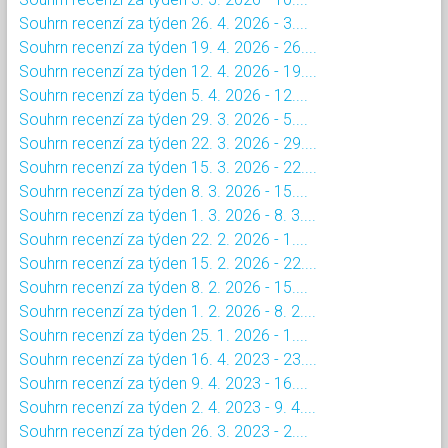
Souhrn recenzí za týden 26. 4. 2026 - 3....
Souhrn recenzí za týden 19. 4. 2026 - 26....
Souhrn recenzí za týden 12. 4. 2026 - 19....
Souhrn recenzí za týden 5. 4. 2026 - 12....
Souhrn recenzí za týden 29. 3. 2026 - 5....
Souhrn recenzí za týden 22. 3. 2026 - 29....
Souhrn recenzí za týden 15. 3. 2026 - 22....
Souhrn recenzí za týden 8. 3. 2026 - 15....
Souhrn recenzí za týden 1. 3. 2026 - 8. 3....
Souhrn recenzí za týden 22. 2. 2026 - 1....
Souhrn recenzí za týden 15. 2. 2026 - 22....
Souhrn recenzí za týden 8. 2. 2026 - 15....
Souhrn recenzí za týden 1. 2. 2026 - 8. 2....
Souhrn recenzí za týden 25. 1. 2026 - 1....
Souhrn recenzí za týden 16. 4. 2023 - 23....
Souhrn recenzí za týden 9. 4. 2023 - 16....
Souhrn recenzí za týden 2. 4. 2023 - 9. 4....
Souhrn recenzí za týden 26. 3. 2023 - 2....