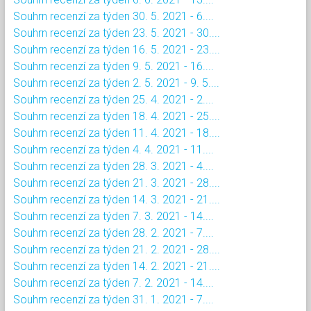
Souhrn recenzí za týden 30. 5. 2021 - 6....
Souhrn recenzí za týden 23. 5. 2021 - 30....
Souhrn recenzí za týden 16. 5. 2021 - 23....
Souhrn recenzí za týden 9. 5. 2021 - 16....
Souhrn recenzí za týden 2. 5. 2021 - 9. 5....
Souhrn recenzí za týden 25. 4. 2021 - 2....
Souhrn recenzí za týden 18. 4. 2021 - 25....
Souhrn recenzí za týden 11. 4. 2021 - 18....
Souhrn recenzí za týden 4. 4. 2021 - 11....
Souhrn recenzí za týden 28. 3. 2021 - 4....
Souhrn recenzí za týden 21. 3. 2021 - 28....
Souhrn recenzí za týden 14. 3. 2021 - 21....
Souhrn recenzí za týden 7. 3. 2021 - 14....
Souhrn recenzí za týden 28. 2. 2021 - 7....
Souhrn recenzí za týden 21. 2. 2021 - 28....
Souhrn recenzí za týden 14. 2. 2021 - 21....
Souhrn recenzí za týden 7. 2. 2021 - 14....
Souhrn recenzí za týden 31. 1. 2021 - 7....