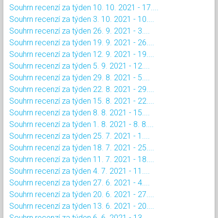
Souhrn recenzí za týden 10. 10. 2021 - 17....
Souhrn recenzí za týden 3. 10. 2021 - 10....
Souhrn recenzí za týden 26. 9. 2021 - 3....
Souhrn recenzí za týden 19. 9. 2021 - 26....
Souhrn recenzí za týden 12. 9. 2021 - 19....
Souhrn recenzí za týden 5. 9. 2021 - 12....
Souhrn recenzí za týden 29. 8. 2021 - 5....
Souhrn recenzí za týden 22. 8. 2021 - 29....
Souhrn recenzí za týden 15. 8. 2021 - 22....
Souhrn recenzí za týden 8. 8. 2021 - 15....
Souhrn recenzí za týden 1. 8. 2021 - 8. 8....
Souhrn recenzí za týden 25. 7. 2021 - 1....
Souhrn recenzí za týden 18. 7. 2021 - 25....
Souhrn recenzí za týden 11. 7. 2021 - 18....
Souhrn recenzí za týden 4. 7. 2021 - 11....
Souhrn recenzí za týden 27. 6. 2021 - 4....
Souhrn recenzí za týden 20. 6. 2021 - 27....
Souhrn recenzí za týden 13. 6. 2021 - 20....
Souhrn recenzí za týden 6. 6. 2021 - 13....