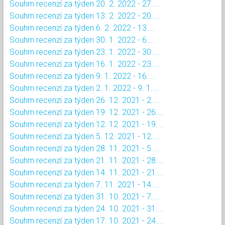
Souhrn recenzí za týden 20. 2. 2022 - 27....
Souhrn recenzí za týden 13. 2. 2022 - 20....
Souhrn recenzí za týden 6. 2. 2022 - 13....
Souhrn recenzí za týden 30. 1. 2022 - 6....
Souhrn recenzí za týden 23. 1. 2022 - 30....
Souhrn recenzí za týden 16. 1. 2022 - 23....
Souhrn recenzí za týden 9. 1. 2022 - 16....
Souhrn recenzí za týden 2. 1. 2022 - 9. 1....
Souhrn recenzí za týden 26. 12. 2021 - 2....
Souhrn recenzí za týden 19. 12. 2021 - 26....
Souhrn recenzí za týden 12. 12. 2021 - 19....
Souhrn recenzí za týden 5. 12. 2021 - 12....
Souhrn recenzí za týden 28. 11. 2021 - 5....
Souhrn recenzí za týden 21. 11. 2021 - 28....
Souhrn recenzí za týden 14. 11. 2021 - 21....
Souhrn recenzí za týden 7. 11. 2021 - 14....
Souhrn recenzí za týden 31. 10. 2021 - 7....
Souhrn recenzí za týden 24. 10. 2021 - 31....
Souhrn recenzí za týden 17. 10. 2021 - 24....