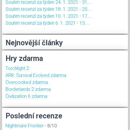
Souhrn recenzí za týden 24. 1. 2021 - 31....
Souhrn recenzí za týden 18. 1. 2021 - 25....
Souhrn recenzí za týden 10. 1. 2021 - 17....
Souhrn recenzí za týden 6. 1. 2021 - 13....
Nejnovější články
Hry zdarma
Torchlight 2
ARK: Survival Evolved zdarma
Overcooked zdarma
Borderlands 2 zdarma
Civilization 6 zdarma
Poslední recenze
Nightmare Frontier
- 8/10