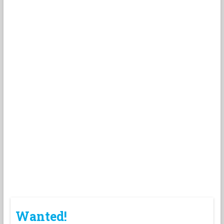
Wanted!