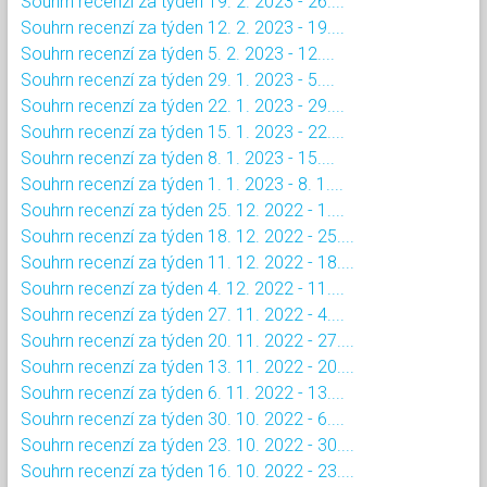
Souhrn recenzí za týden 19. 2. 2023 - 26....
Souhrn recenzí za týden 12. 2. 2023 - 19....
Souhrn recenzí za týden 5. 2. 2023 - 12....
Souhrn recenzí za týden 29. 1. 2023 - 5....
Souhrn recenzí za týden 22. 1. 2023 - 29....
Souhrn recenzí za týden 15. 1. 2023 - 22....
Souhrn recenzí za týden 8. 1. 2023 - 15....
Souhrn recenzí za týden 1. 1. 2023 - 8. 1....
Souhrn recenzí za týden 25. 12. 2022 - 1....
Souhrn recenzí za týden 18. 12. 2022 - 25....
Souhrn recenzí za týden 11. 12. 2022 - 18....
Souhrn recenzí za týden 4. 12. 2022 - 11....
Souhrn recenzí za týden 27. 11. 2022 - 4....
Souhrn recenzí za týden 20. 11. 2022 - 27....
Souhrn recenzí za týden 13. 11. 2022 - 20....
Souhrn recenzí za týden 6. 11. 2022 - 13....
Souhrn recenzí za týden 30. 10. 2022 - 6....
Souhrn recenzí za týden 23. 10. 2022 - 30....
Souhrn recenzí za týden 16. 10. 2022 - 23....