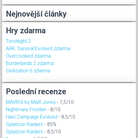
Nejnovější články
Hry zdarma
Torchlight 2
ARK: Survival Evolved zdarma
Overcooked zdarma
Borderlands 2 zdarma
Civilization 6 zdarma
Poslední recenze
MAVRIX by Matt Jones
- 7,5/10
Nightmare Frontier
- 8/10
Halo Campaign Evolved
- 8,5/10
Splatoon Raiders
- 85%
Splatoon Raiders
- 8,5/10