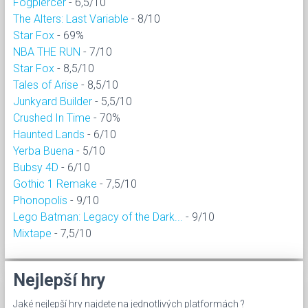
Fogpiercer
- 6,5/10
The Alters: Last Variable
- 8/10
Star Fox
- 69%
NBA THE RUN
- 7/10
Star Fox
- 8,5/10
Tales of Arise
- 8,5/10
Junkyard Builder
- 5,5/10
Crushed In Time
- 70%
Haunted Lands
- 6/10
Yerba Buena
- 5/10
Bubsy 4D
- 6/10
Gothic 1 Remake
- 7,5/10
Phonopolis
- 9/10
Lego Batman: Legacy of the Dark...
- 9/10
Mixtape
- 7,5/10
Nejlepší hry
Jaké nejlepší hry najdete na jednotlivých platformách ?