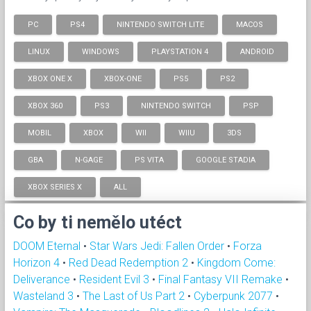
PC
PS4
NINTENDO SWITCH LITE
MACOS
LINUX
WINDOWS
PLAYSTATION 4
ANDROID
XBOX ONE X
XBOX-ONE
PS5
PS2
XBOX 360
PS3
NINTENDO SWITCH
PSP
MOBIL
XBOX
WII
WIIU
3DS
GBA
N-GAGE
PS VITA
GOOGLE STADIA
XBOX SERIES X
ALL
Co by ti nemělo utéct
DOOM Eternal
•
Star Wars Jedi: Fallen Order
•
Forza
Horizon 4
•
Red Dead Redemption 2
•
Kingdom Come:
Deliverance
•
Resident Evil 3
•
Final Fantasy VII Remake
•
Wasteland 3
•
The Last of Us Part 2
•
Cyberpunk 2077
•