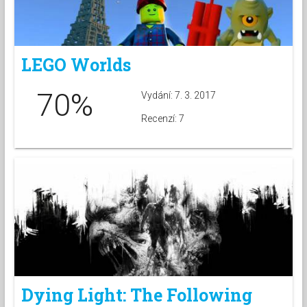
LEGO Worlds
70%
Vydání: 7. 3. 2017
Recenzí: 7
Dying Light: The Following