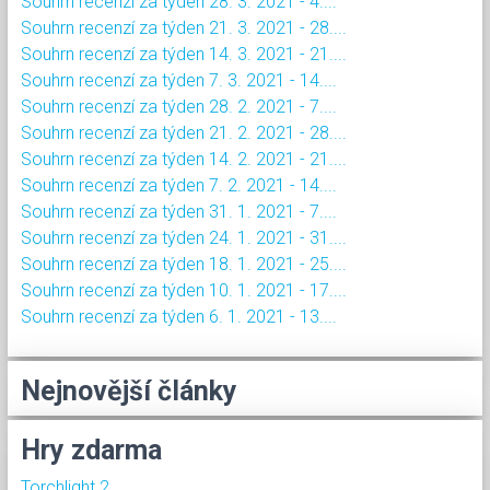
Souhrn recenzí za týden 28. 3. 2021 - 4....
Souhrn recenzí za týden 21. 3. 2021 - 28....
Souhrn recenzí za týden 14. 3. 2021 - 21....
Souhrn recenzí za týden 7. 3. 2021 - 14....
Souhrn recenzí za týden 28. 2. 2021 - 7....
Souhrn recenzí za týden 21. 2. 2021 - 28....
Souhrn recenzí za týden 14. 2. 2021 - 21....
Souhrn recenzí za týden 7. 2. 2021 - 14....
Souhrn recenzí za týden 31. 1. 2021 - 7....
Souhrn recenzí za týden 24. 1. 2021 - 31....
Souhrn recenzí za týden 18. 1. 2021 - 25....
Souhrn recenzí za týden 10. 1. 2021 - 17....
Souhrn recenzí za týden 6. 1. 2021 - 13....
Nejnovější články
Hry zdarma
Torchlight 2