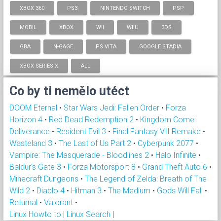
XBOX 360
PS3
NINTENDO SWITCH
PSP
MOBIL
XBOX
WII
WIIU
3DS
GBA
N-GAGE
PS VITA
GOOGLE STADIA
XBOX SERIES X
ALL
Co by ti nemělo utéct
DOOM Eternal
•
Star Wars Jedi: Fallen Order
•
Forza
Horizon 4
•
Red Dead Redemption 2
•
Kingdom Come:
Deliverance
•
Resident Evil 3
•
Final Fantasy VII Remake
•
Wasteland 3
•
The Last of Us Part 2
•
Cyberpunk 2077
•
Vampire: The Masquerade - Bloodlines 2
•
Halo Infinite
•
Baldur's Gate 3
•
Forza Motorsport 8
•
Grand Theft Auto 6
•
Minecraft Dungeons
•
The Legend of Zelda: Breath of The
Wild 2
•
Diablo 4
•
Hitman 3
•
The Medium
•
Gods Will Fall
•
Returnal
•
Valorant
•
Linux Howto to
|
Linux Search
|