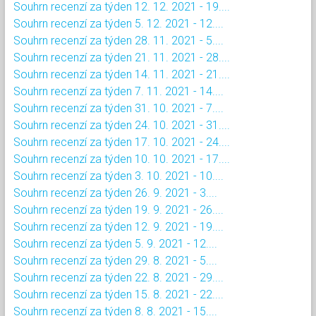
Souhrn recenzí za týden 12. 12. 2021 - 19....
Souhrn recenzí za týden 5. 12. 2021 - 12....
Souhrn recenzí za týden 28. 11. 2021 - 5....
Souhrn recenzí za týden 21. 11. 2021 - 28....
Souhrn recenzí za týden 14. 11. 2021 - 21....
Souhrn recenzí za týden 7. 11. 2021 - 14....
Souhrn recenzí za týden 31. 10. 2021 - 7....
Souhrn recenzí za týden 24. 10. 2021 - 31....
Souhrn recenzí za týden 17. 10. 2021 - 24....
Souhrn recenzí za týden 10. 10. 2021 - 17....
Souhrn recenzí za týden 3. 10. 2021 - 10....
Souhrn recenzí za týden 26. 9. 2021 - 3....
Souhrn recenzí za týden 19. 9. 2021 - 26....
Souhrn recenzí za týden 12. 9. 2021 - 19....
Souhrn recenzí za týden 5. 9. 2021 - 12....
Souhrn recenzí za týden 29. 8. 2021 - 5....
Souhrn recenzí za týden 22. 8. 2021 - 29....
Souhrn recenzí za týden 15. 8. 2021 - 22....
Souhrn recenzí za týden 8. 8. 2021 - 15....