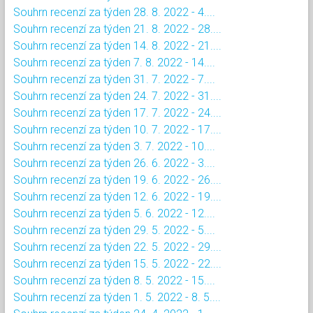
Souhrn recenzí za týden 28. 8. 2022 - 4....
Souhrn recenzí za týden 21. 8. 2022 - 28....
Souhrn recenzí za týden 14. 8. 2022 - 21....
Souhrn recenzí za týden 7. 8. 2022 - 14....
Souhrn recenzí za týden 31. 7. 2022 - 7....
Souhrn recenzí za týden 24. 7. 2022 - 31....
Souhrn recenzí za týden 17. 7. 2022 - 24....
Souhrn recenzí za týden 10. 7. 2022 - 17....
Souhrn recenzí za týden 3. 7. 2022 - 10....
Souhrn recenzí za týden 26. 6. 2022 - 3....
Souhrn recenzí za týden 19. 6. 2022 - 26....
Souhrn recenzí za týden 12. 6. 2022 - 19....
Souhrn recenzí za týden 5. 6. 2022 - 12....
Souhrn recenzí za týden 29. 5. 2022 - 5....
Souhrn recenzí za týden 22. 5. 2022 - 29....
Souhrn recenzí za týden 15. 5. 2022 - 22....
Souhrn recenzí za týden 8. 5. 2022 - 15....
Souhrn recenzí za týden 1. 5. 2022 - 8. 5....