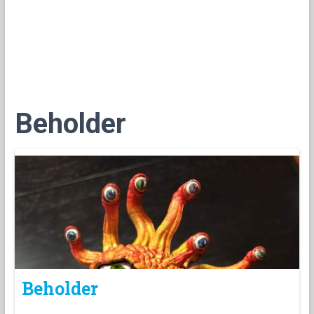
Beholder
Beholder