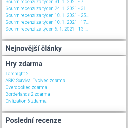
Souhrn recenzí za týden 31. 1. 2021 - 7....
Souhrn recenzí za týden 24. 1. 2021 - 31....
Souhrn recenzí za týden 18. 1. 2021 - 25....
Souhrn recenzí za týden 10. 1. 2021 - 17....
Souhrn recenzí za týden 6. 1. 2021 - 13....
Nejnovější články
Hry zdarma
Torchlight 2
ARK: Survival Evolved zdarma
Overcooked zdarma
Borderlands 2 zdarma
Civilization 6 zdarma
Poslední recenze