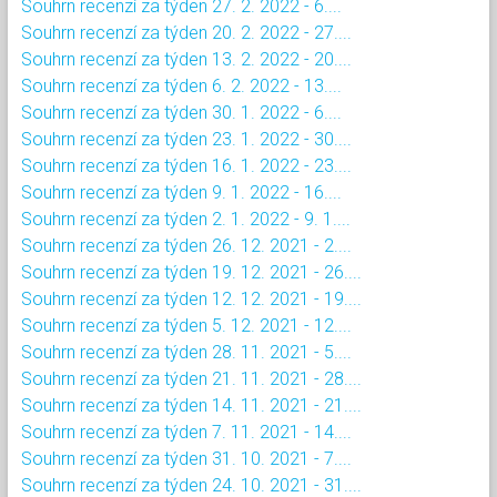
Souhrn recenzí za týden 27. 2. 2022 - 6....
Souhrn recenzí za týden 20. 2. 2022 - 27....
Souhrn recenzí za týden 13. 2. 2022 - 20....
Souhrn recenzí za týden 6. 2. 2022 - 13....
Souhrn recenzí za týden 30. 1. 2022 - 6....
Souhrn recenzí za týden 23. 1. 2022 - 30....
Souhrn recenzí za týden 16. 1. 2022 - 23....
Souhrn recenzí za týden 9. 1. 2022 - 16....
Souhrn recenzí za týden 2. 1. 2022 - 9. 1....
Souhrn recenzí za týden 26. 12. 2021 - 2....
Souhrn recenzí za týden 19. 12. 2021 - 26....
Souhrn recenzí za týden 12. 12. 2021 - 19....
Souhrn recenzí za týden 5. 12. 2021 - 12....
Souhrn recenzí za týden 28. 11. 2021 - 5....
Souhrn recenzí za týden 21. 11. 2021 - 28....
Souhrn recenzí za týden 14. 11. 2021 - 21....
Souhrn recenzí za týden 7. 11. 2021 - 14....
Souhrn recenzí za týden 31. 10. 2021 - 7....
Souhrn recenzí za týden 24. 10. 2021 - 31....