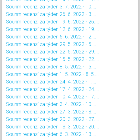
Souhrn recenzí za týden 3. 7. 2022 - 10....
Souhrn recenzí za týden 26. 6. 2022 - 3....
Souhrn recenzí za týden 19. 6. 2022 - 26....
Souhrn recenzí za týden 12. 6. 2022 - 19....
Souhrn recenzí za týden 5. 6. 2022 - 12....
Souhrn recenzí za týden 29. 5. 2022 - 5....
Souhrn recenzí za týden 22. 5. 2022 - 29....
Souhrn recenzí za týden 15. 5. 2022 - 22....
Souhrn recenzí za týden 8. 5. 2022 - 15....
Souhrn recenzí za týden 1. 5. 2022 - 8. 5....
Souhrn recenzí za týden 24. 4. 2022 - 1....
Souhrn recenzí za týden 17. 4. 2022 - 24....
Souhrn recenzí za týden 10. 4. 2022 - 17....
Souhrn recenzí za týden 3. 4. 2022 - 10....
Souhrn recenzí za týden 27. 3. 2022 - 3....
Souhrn recenzí za týden 20. 3. 2022 - 27....
Souhrn recenzí za týden 13. 3. 2022 - 20....
Souhrn recenzí za týden 6. 3. 2022 - 13....