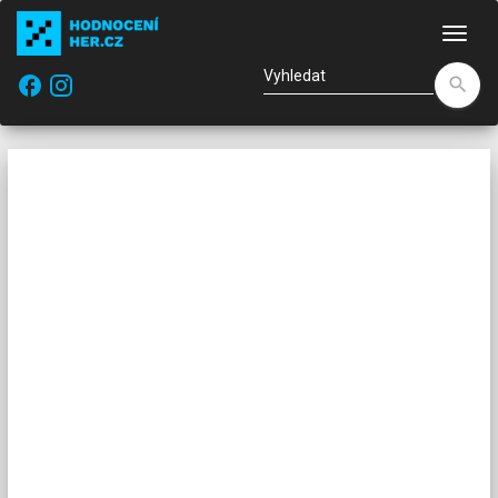
Nav
facebook
search