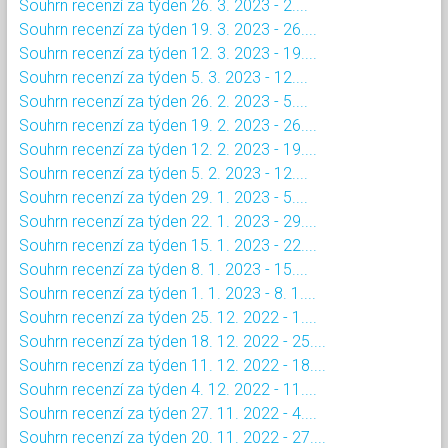
Souhrn recenzí za týden 26. 3. 2023 - 2....
Souhrn recenzí za týden 19. 3. 2023 - 26....
Souhrn recenzí za týden 12. 3. 2023 - 19....
Souhrn recenzí za týden 5. 3. 2023 - 12....
Souhrn recenzí za týden 26. 2. 2023 - 5....
Souhrn recenzí za týden 19. 2. 2023 - 26....
Souhrn recenzí za týden 12. 2. 2023 - 19....
Souhrn recenzí za týden 5. 2. 2023 - 12....
Souhrn recenzí za týden 29. 1. 2023 - 5....
Souhrn recenzí za týden 22. 1. 2023 - 29....
Souhrn recenzí za týden 15. 1. 2023 - 22....
Souhrn recenzí za týden 8. 1. 2023 - 15....
Souhrn recenzí za týden 1. 1. 2023 - 8. 1....
Souhrn recenzí za týden 25. 12. 2022 - 1....
Souhrn recenzí za týden 18. 12. 2022 - 25....
Souhrn recenzí za týden 11. 12. 2022 - 18....
Souhrn recenzí za týden 4. 12. 2022 - 11....
Souhrn recenzí za týden 27. 11. 2022 - 4....
Souhrn recenzí za týden 20. 11. 2022 - 27....