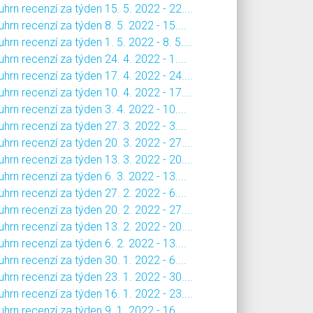
hrn recenzí za týden 15. 5. 2022 - 22....
hrn recenzí za týden 8. 5. 2022 - 15....
hrn recenzí za týden 1. 5. 2022 - 8. 5....
hrn recenzí za týden 24. 4. 2022 - 1....
hrn recenzí za týden 17. 4. 2022 - 24....
hrn recenzí za týden 10. 4. 2022 - 17....
hrn recenzí za týden 3. 4. 2022 - 10....
hrn recenzí za týden 27. 3. 2022 - 3....
hrn recenzí za týden 20. 3. 2022 - 27....
hrn recenzí za týden 13. 3. 2022 - 20....
hrn recenzí za týden 6. 3. 2022 - 13....
hrn recenzí za týden 27. 2. 2022 - 6....
hrn recenzí za týden 20. 2. 2022 - 27....
hrn recenzí za týden 13. 2. 2022 - 20....
hrn recenzí za týden 6. 2. 2022 - 13....
hrn recenzí za týden 30. 1. 2022 - 6....
hrn recenzí za týden 23. 1. 2022 - 30....
hrn recenzí za týden 16. 1. 2022 - 23....
hrn recenzí za týden 9. 1. 2022 - 16....