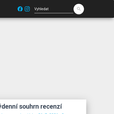
facebook
search
ýdenní souhrn recenzí