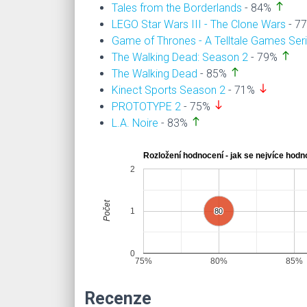
north
Tales from the Borderlands
- 84%
LEGO Star Wars III - The Clone Wars
- 7
Game of Thrones - A Telltale Games Ser
north
The Walking Dead: Season 2
- 79%
north
The Walking Dead
- 85%
south
Kinect Sports Season 2
- 71%
south
PROTOTYPE 2
- 75%
north
L.A. Noire
- 83%
Rozložení hodnocení - jak se nejvíce hodno
2
Počet
1
80
80
0
75%
80%
85%
Recenze