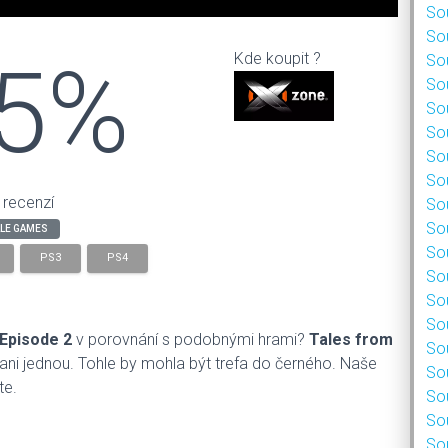
Sou
Sou
5%
Kde koupit ?
Sou
Sou
Sou
Sou
Sou
Sou
 recenzí
Sou
Sou
ALE GAMES
Sou
PS3
PS4
Sou
Sou
Sou
 Episode 2
v porovnání s podobnými hrami?
Tales from
Sou
ni jednou. Tohle by mohla být trefa do černého. Naše
Sou
te.
Sou
Sou
Sou