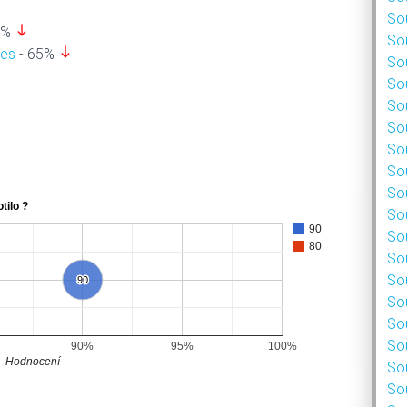
Sou
south
7%
Sou
south
ies
- 65%
Sou
Sou
Sou
Sou
Sou
Sou
Sou
tilo ?
Sou
90
Sou
80
Sou
Sou
90
90
Sou
Sou
Sou
90%
95%
100%
Hodnocení
Sou
Sou