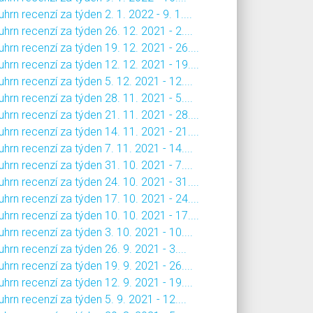
hrn recenzí za týden 2. 1. 2022 - 9. 1....
hrn recenzí za týden 26. 12. 2021 - 2....
hrn recenzí za týden 19. 12. 2021 - 26....
hrn recenzí za týden 12. 12. 2021 - 19....
hrn recenzí za týden 5. 12. 2021 - 12....
hrn recenzí za týden 28. 11. 2021 - 5....
hrn recenzí za týden 21. 11. 2021 - 28....
hrn recenzí za týden 14. 11. 2021 - 21....
hrn recenzí za týden 7. 11. 2021 - 14....
hrn recenzí za týden 31. 10. 2021 - 7....
hrn recenzí za týden 24. 10. 2021 - 31....
hrn recenzí za týden 17. 10. 2021 - 24....
hrn recenzí za týden 10. 10. 2021 - 17....
hrn recenzí za týden 3. 10. 2021 - 10....
hrn recenzí za týden 26. 9. 2021 - 3....
hrn recenzí za týden 19. 9. 2021 - 26....
hrn recenzí za týden 12. 9. 2021 - 19....
hrn recenzí za týden 5. 9. 2021 - 12....