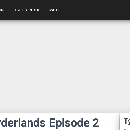
ONE
XBOX-SERIES-X
SWITCH
rderlands Episode 2
T