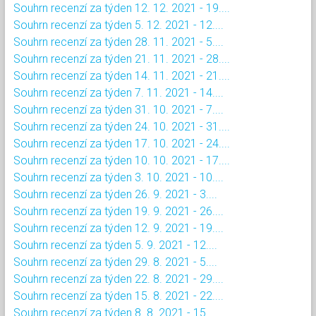
Souhrn recenzí za týden 12. 12. 2021 - 19....
Souhrn recenzí za týden 5. 12. 2021 - 12....
Souhrn recenzí za týden 28. 11. 2021 - 5....
Souhrn recenzí za týden 21. 11. 2021 - 28....
Souhrn recenzí za týden 14. 11. 2021 - 21....
Souhrn recenzí za týden 7. 11. 2021 - 14....
Souhrn recenzí za týden 31. 10. 2021 - 7....
Souhrn recenzí za týden 24. 10. 2021 - 31....
Souhrn recenzí za týden 17. 10. 2021 - 24....
Souhrn recenzí za týden 10. 10. 2021 - 17....
Souhrn recenzí za týden 3. 10. 2021 - 10....
Souhrn recenzí za týden 26. 9. 2021 - 3....
Souhrn recenzí za týden 19. 9. 2021 - 26....
Souhrn recenzí za týden 12. 9. 2021 - 19....
Souhrn recenzí za týden 5. 9. 2021 - 12....
Souhrn recenzí za týden 29. 8. 2021 - 5....
Souhrn recenzí za týden 22. 8. 2021 - 29....
Souhrn recenzí za týden 15. 8. 2021 - 22....
Souhrn recenzí za týden 8. 8. 2021 - 15....