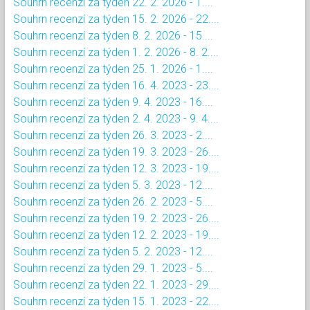
Souhrn recenzí za týden 22. 2. 2026 - 1....
Souhrn recenzí za týden 15. 2. 2026 - 22....
Souhrn recenzí za týden 8. 2. 2026 - 15....
Souhrn recenzí za týden 1. 2. 2026 - 8. 2....
Souhrn recenzí za týden 25. 1. 2026 - 1....
Souhrn recenzí za týden 16. 4. 2023 - 23....
Souhrn recenzí za týden 9. 4. 2023 - 16....
Souhrn recenzí za týden 2. 4. 2023 - 9. 4....
Souhrn recenzí za týden 26. 3. 2023 - 2....
Souhrn recenzí za týden 19. 3. 2023 - 26....
Souhrn recenzí za týden 12. 3. 2023 - 19....
Souhrn recenzí za týden 5. 3. 2023 - 12....
Souhrn recenzí za týden 26. 2. 2023 - 5....
Souhrn recenzí za týden 19. 2. 2023 - 26....
Souhrn recenzí za týden 12. 2. 2023 - 19....
Souhrn recenzí za týden 5. 2. 2023 - 12....
Souhrn recenzí za týden 29. 1. 2023 - 5....
Souhrn recenzí za týden 22. 1. 2023 - 29....
Souhrn recenzí za týden 15. 1. 2023 - 22....