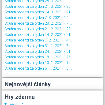
Souhrn recenzí za týden 28. 3. 2021 - 4....
Souhrn recenzí za týden 21. 3. 2021 - 28....
Souhrn recenzí za týden 14. 3. 2021 - 21....
Souhrn recenzí za týden 7. 3. 2021 - 14....
Souhrn recenzí za týden 28. 2. 2021 - 7....
Souhrn recenzí za týden 21. 2. 2021 - 28....
Souhrn recenzí za týden 14. 2. 2021 - 21....
Souhrn recenzí za týden 7. 2. 2021 - 14....
Souhrn recenzí za týden 31. 1. 2021 - 7....
Souhrn recenzí za týden 24. 1. 2021 - 31....
Souhrn recenzí za týden 18. 1. 2021 - 25....
Souhrn recenzí za týden 10. 1. 2021 - 17....
Souhrn recenzí za týden 6. 1. 2021 - 13....
Nejnovější články
Hry zdarma
Torchlight 2