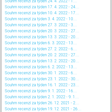
Souhrn recenzí za týden 24. 4. 2022 - 1....
Souhrn recenzí za týden 17. 4. 2022 - 24....
Souhrn recenzí za týden 10. 4. 2022 - 17....
Souhrn recenzí za týden 3. 4. 2022 - 10....
Souhrn recenzí za týden 27. 3. 2022 - 3....
Souhrn recenzí za týden 20. 3. 2022 - 27....
Souhrn recenzí za týden 13. 3. 2022 - 20....
Souhrn recenzí za týden 6. 3. 2022 - 13....
Souhrn recenzí za týden 27. 2. 2022 - 6....
Souhrn recenzí za týden 20. 2. 2022 - 27....
Souhrn recenzí za týden 13. 2. 2022 - 20....
Souhrn recenzí za týden 6. 2. 2022 - 13....
Souhrn recenzí za týden 30. 1. 2022 - 6....
Souhrn recenzí za týden 23. 1. 2022 - 30....
Souhrn recenzí za týden 16. 1. 2022 - 23....
Souhrn recenzí za týden 9. 1. 2022 - 16....
Souhrn recenzí za týden 2. 1. 2022 - 9. 1....
Souhrn recenzí za týden 26. 12. 2021 - 2....
Souhrn recenzí za týden 19. 12. 2021 - 26....