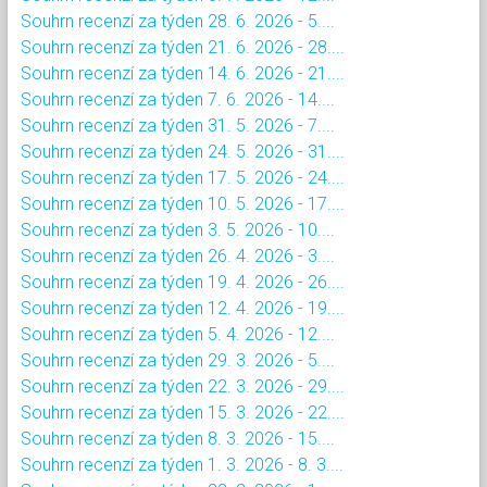
Souhrn recenzí za týden 28. 6. 2026 - 5....
Souhrn recenzí za týden 21. 6. 2026 - 28....
Souhrn recenzí za týden 14. 6. 2026 - 21....
Souhrn recenzí za týden 7. 6. 2026 - 14....
Souhrn recenzí za týden 31. 5. 2026 - 7....
Souhrn recenzí za týden 24. 5. 2026 - 31....
Souhrn recenzí za týden 17. 5. 2026 - 24....
Souhrn recenzí za týden 10. 5. 2026 - 17....
Souhrn recenzí za týden 3. 5. 2026 - 10....
Souhrn recenzí za týden 26. 4. 2026 - 3....
Souhrn recenzí za týden 19. 4. 2026 - 26....
Souhrn recenzí za týden 12. 4. 2026 - 19....
Souhrn recenzí za týden 5. 4. 2026 - 12....
Souhrn recenzí za týden 29. 3. 2026 - 5....
Souhrn recenzí za týden 22. 3. 2026 - 29....
Souhrn recenzí za týden 15. 3. 2026 - 22....
Souhrn recenzí za týden 8. 3. 2026 - 15....
Souhrn recenzí za týden 1. 3. 2026 - 8. 3....