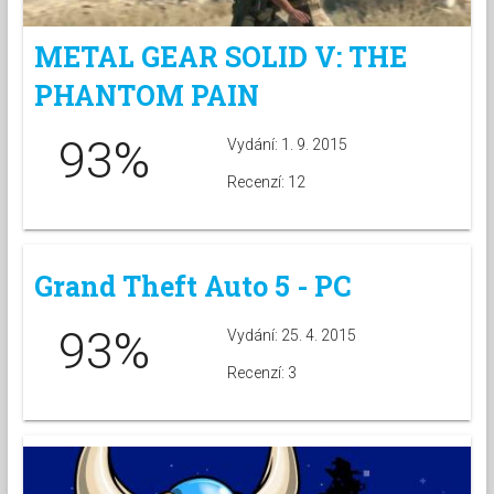
METAL GEAR SOLID V: THE
PHANTOM PAIN
93%
Vydání: 1. 9. 2015
Recenzí: 12
Grand Theft Auto 5 - PC
93%
Vydání: 25. 4. 2015
Recenzí: 3