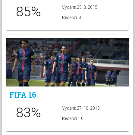
85%
Vydání: 25. 8. 2015
Recenzí: 3
FIFA 16
83%
Vydání: 27. 10. 2015
Recenzí: 10