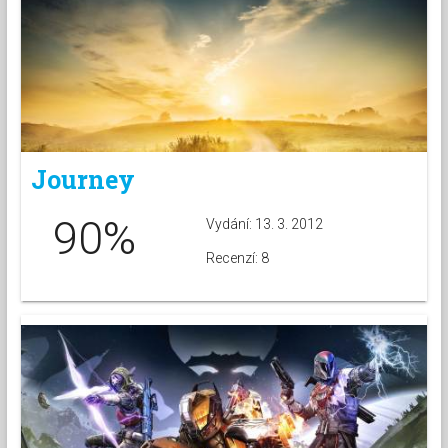
Journey
90%
Vydání: 13. 3. 2012
Recenzí: 8