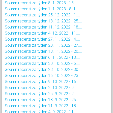
Souhrn recenzí za týden 8. 1. 2023 - 15....
Souhrn recenzí za týden 1. 1. 2023 - 8. 1....
Souhrn recenzí za týden 25. 12. 2022 - 1....
Souhrn recenzí za týden 18. 12. 2022 - 25....
Souhrn recenzí za týden 11. 12. 2022 - 18....
Souhrn recenzí za týden 4. 12. 2022 - 11....
Souhrn recenzí za týden 27. 11. 2022 - 4....
Souhrn recenzí za týden 20. 11. 2022 - 27....
Souhrn recenzí za týden 13. 11. 2022 - 20....
Souhrn recenzí za týden 6. 11. 2022 - 13....
Souhrn recenzí za týden 30. 10. 2022 - 6....
Souhrn recenzí za týden 23. 10. 2022 - 30....
Souhrn recenzí za týden 16. 10. 2022 - 23....
Souhrn recenzí za týden 9. 10. 2022 - 16....
Souhrn recenzí za týden 2. 10. 2022 - 9....
Souhrn recenzí za týden 25. 9. 2022 - 2....
Souhrn recenzí za týden 18. 9. 2022 - 25....
Souhrn recenzí za týden 11. 9. 2022 - 18....
Souhrn recenzí za týden 4. 9. 2022 - 11....