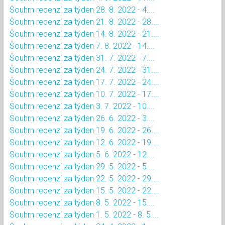
Souhrn recenzí za týden 28. 8. 2022 - 4....
Souhrn recenzí za týden 21. 8. 2022 - 28....
Souhrn recenzí za týden 14. 8. 2022 - 21....
Souhrn recenzí za týden 7. 8. 2022 - 14....
Souhrn recenzí za týden 31. 7. 2022 - 7....
Souhrn recenzí za týden 24. 7. 2022 - 31....
Souhrn recenzí za týden 17. 7. 2022 - 24....
Souhrn recenzí za týden 10. 7. 2022 - 17....
Souhrn recenzí za týden 3. 7. 2022 - 10....
Souhrn recenzí za týden 26. 6. 2022 - 3....
Souhrn recenzí za týden 19. 6. 2022 - 26....
Souhrn recenzí za týden 12. 6. 2022 - 19....
Souhrn recenzí za týden 5. 6. 2022 - 12....
Souhrn recenzí za týden 29. 5. 2022 - 5....
Souhrn recenzí za týden 22. 5. 2022 - 29....
Souhrn recenzí za týden 15. 5. 2022 - 22....
Souhrn recenzí za týden 8. 5. 2022 - 15....
Souhrn recenzí za týden 1. 5. 2022 - 8. 5....