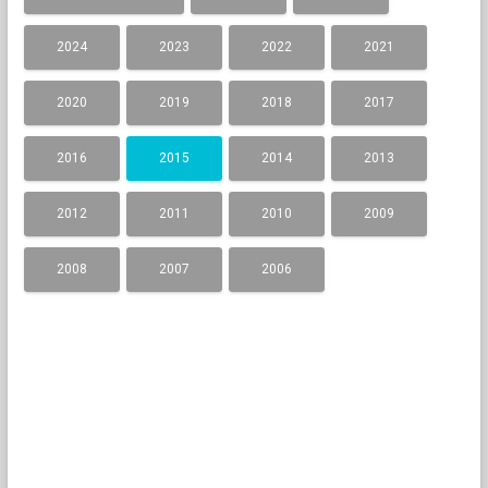
2024
2023
2022
2021
2020
2019
2018
2017
2016
2015
2014
2013
2012
2011
2010
2009
2008
2007
2006