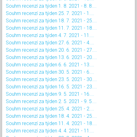
Souhrn recenzí za týden 1. 8. 2021 - 8. 8....
Souhrn recenzí za týden 25. 7. 2021 - 1....
Souhrn recenzí za týden 18. 7. 2021 - 25....
Souhrn recenzí za týden 11. 7. 2021 - 18....
Souhrn recenzí za týden 4. 7. 2021 - 11....
Souhrn recenzí za týden 27. 6. 2021 - 4....
Souhrn recenzí za týden 20. 6. 2021 - 27....
Souhrn recenzí za týden 13. 6. 2021 - 20....
Souhrn recenzí za týden 6. 6. 2021 - 13....
Souhrn recenzí za týden 30. 5. 2021 - 6....
Souhrn recenzí za týden 23. 5. 2021 - 30....
Souhrn recenzí za týden 16. 5. 2021 - 23....
Souhrn recenzí za týden 9. 5. 2021 - 16....
Souhrn recenzí za týden 2. 5. 2021 - 9. 5....
Souhrn recenzí za týden 25. 4. 2021 - 2....
Souhrn recenzí za týden 18. 4. 2021 - 25....
Souhrn recenzí za týden 11. 4. 2021 - 18....
Souhrn recenzí za týden 4. 4. 2021 - 11....