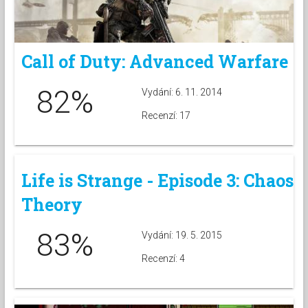
Call of Duty: Advanced Warfare
82%
Vydání: 6. 11. 2014
Recenzí: 17
Life is Strange - Episode 3: Chaos
Theory
83%
Vydání: 19. 5. 2015
Recenzí: 4