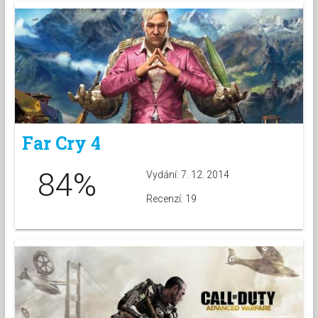
Far Cry 4
84%
Vydání: 7. 12. 2014
Recenzí: 19