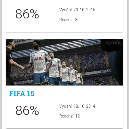
86%
Vydání: 20. 10. 2015
Recenzí: 8
FIFA 15
86%
Vydání: 18. 10. 2014
Recenzí: 12