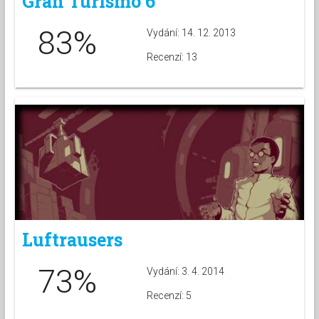
Gran Turismo 6
83%
Vydání: 14. 12. 2013
Recenzí: 13
Luftrausers
73%
Vydání: 3. 4. 2014
Recenzí: 5