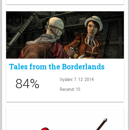
Tales from the Borderlands
84%
Vydání: 7. 12. 2014
Recenzí: 15