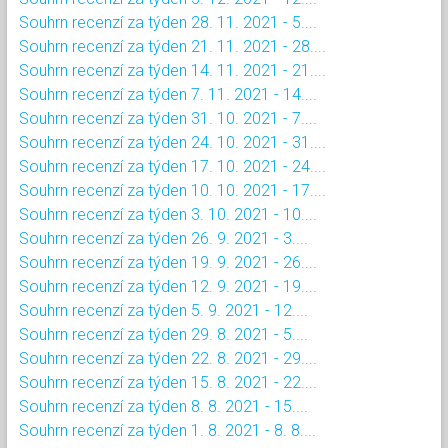
Souhrn recenzí za týden 28. 11. 2021 - 5....
Souhrn recenzí za týden 21. 11. 2021 - 28....
Souhrn recenzí za týden 14. 11. 2021 - 21....
Souhrn recenzí za týden 7. 11. 2021 - 14....
Souhrn recenzí za týden 31. 10. 2021 - 7....
Souhrn recenzí za týden 24. 10. 2021 - 31....
Souhrn recenzí za týden 17. 10. 2021 - 24....
Souhrn recenzí za týden 10. 10. 2021 - 17....
Souhrn recenzí za týden 3. 10. 2021 - 10....
Souhrn recenzí za týden 26. 9. 2021 - 3....
Souhrn recenzí za týden 19. 9. 2021 - 26....
Souhrn recenzí za týden 12. 9. 2021 - 19....
Souhrn recenzí za týden 5. 9. 2021 - 12....
Souhrn recenzí za týden 29. 8. 2021 - 5....
Souhrn recenzí za týden 22. 8. 2021 - 29....
Souhrn recenzí za týden 15. 8. 2021 - 22....
Souhrn recenzí za týden 8. 8. 2021 - 15....
Souhrn recenzí za týden 1. 8. 2021 - 8. 8....