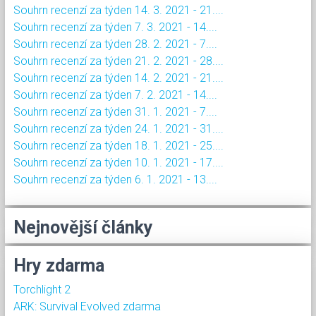
Souhrn recenzí za týden 14. 3. 2021 - 21....
Souhrn recenzí za týden 7. 3. 2021 - 14....
Souhrn recenzí za týden 28. 2. 2021 - 7....
Souhrn recenzí za týden 21. 2. 2021 - 28....
Souhrn recenzí za týden 14. 2. 2021 - 21....
Souhrn recenzí za týden 7. 2. 2021 - 14....
Souhrn recenzí za týden 31. 1. 2021 - 7....
Souhrn recenzí za týden 24. 1. 2021 - 31....
Souhrn recenzí za týden 18. 1. 2021 - 25....
Souhrn recenzí za týden 10. 1. 2021 - 17....
Souhrn recenzí za týden 6. 1. 2021 - 13....
Nejnovější články
Hry zdarma
Torchlight 2
ARK: Survival Evolved zdarma