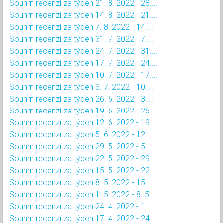
Souhrn recenzí za týden 21. 8. 2022 - 28....
Souhrn recenzí za týden 14. 8. 2022 - 21....
Souhrn recenzí za týden 7. 8. 2022 - 14....
Souhrn recenzí za týden 31. 7. 2022 - 7....
Souhrn recenzí za týden 24. 7. 2022 - 31....
Souhrn recenzí za týden 17. 7. 2022 - 24....
Souhrn recenzí za týden 10. 7. 2022 - 17....
Souhrn recenzí za týden 3. 7. 2022 - 10....
Souhrn recenzí za týden 26. 6. 2022 - 3....
Souhrn recenzí za týden 19. 6. 2022 - 26....
Souhrn recenzí za týden 12. 6. 2022 - 19....
Souhrn recenzí za týden 5. 6. 2022 - 12....
Souhrn recenzí za týden 29. 5. 2022 - 5....
Souhrn recenzí za týden 22. 5. 2022 - 29....
Souhrn recenzí za týden 15. 5. 2022 - 22....
Souhrn recenzí za týden 8. 5. 2022 - 15....
Souhrn recenzí za týden 1. 5. 2022 - 8. 5....
Souhrn recenzí za týden 24. 4. 2022 - 1....
Souhrn recenzí za týden 17. 4. 2022 - 24....