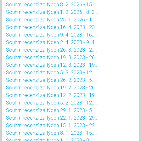
Souhrn recenzí za týden 8. 2. 2026 - 15....
Souhrn recenzí za týden 1. 2. 2026 - 8. 2....
Souhrn recenzí za týden 25. 1. 2026 - 1....
Souhrn recenzí za týden 16. 4. 2023 - 23....
Souhrn recenzí za týden 9. 4. 2023 - 16....
Souhrn recenzí za týden 2. 4. 2023 - 9. 4....
Souhrn recenzí za týden 26. 3. 2023 - 2....
Souhrn recenzí za týden 19. 3. 2023 - 26....
Souhrn recenzí za týden 12. 3. 2023 - 19....
Souhrn recenzí za týden 5. 3. 2023 - 12....
Souhrn recenzí za týden 26. 2. 2023 - 5....
Souhrn recenzí za týden 19. 2. 2023 - 26....
Souhrn recenzí za týden 12. 2. 2023 - 19....
Souhrn recenzí za týden 5. 2. 2023 - 12....
Souhrn recenzí za týden 29. 1. 2023 - 5....
Souhrn recenzí za týden 22. 1. 2023 - 29....
Souhrn recenzí za týden 15. 1. 2023 - 22....
Souhrn recenzí za týden 8. 1. 2023 - 15....
Souhrn recenzí za týden 1. 1. 2023 - 8. 1....