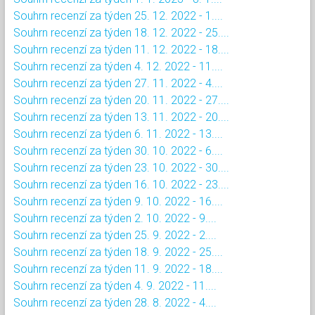
Souhrn recenzí za týden 25. 12. 2022 - 1....
Souhrn recenzí za týden 18. 12. 2022 - 25....
Souhrn recenzí za týden 11. 12. 2022 - 18....
Souhrn recenzí za týden 4. 12. 2022 - 11....
Souhrn recenzí za týden 27. 11. 2022 - 4....
Souhrn recenzí za týden 20. 11. 2022 - 27....
Souhrn recenzí za týden 13. 11. 2022 - 20....
Souhrn recenzí za týden 6. 11. 2022 - 13....
Souhrn recenzí za týden 30. 10. 2022 - 6....
Souhrn recenzí za týden 23. 10. 2022 - 30....
Souhrn recenzí za týden 16. 10. 2022 - 23....
Souhrn recenzí za týden 9. 10. 2022 - 16....
Souhrn recenzí za týden 2. 10. 2022 - 9....
Souhrn recenzí za týden 25. 9. 2022 - 2....
Souhrn recenzí za týden 18. 9. 2022 - 25....
Souhrn recenzí za týden 11. 9. 2022 - 18....
Souhrn recenzí za týden 4. 9. 2022 - 11....
Souhrn recenzí za týden 28. 8. 2022 - 4....