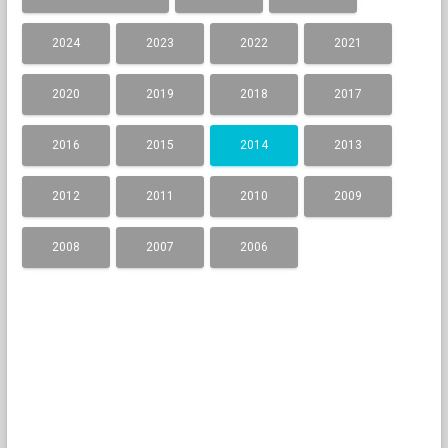
2024
2023
2022
2021
2020
2019
2018
2017
2016
2015
2014
2013
2012
2011
2010
2009
2008
2007
2006