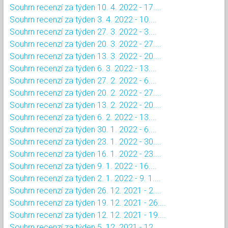
Souhrn recenzí za týden 10. 4. 2022 - 17....
Souhrn recenzí za týden 3. 4. 2022 - 10....
Souhrn recenzí za týden 27. 3. 2022 - 3....
Souhrn recenzí za týden 20. 3. 2022 - 27....
Souhrn recenzí za týden 13. 3. 2022 - 20....
Souhrn recenzí za týden 6. 3. 2022 - 13....
Souhrn recenzí za týden 27. 2. 2022 - 6....
Souhrn recenzí za týden 20. 2. 2022 - 27....
Souhrn recenzí za týden 13. 2. 2022 - 20....
Souhrn recenzí za týden 6. 2. 2022 - 13....
Souhrn recenzí za týden 30. 1. 2022 - 6....
Souhrn recenzí za týden 23. 1. 2022 - 30....
Souhrn recenzí za týden 16. 1. 2022 - 23....
Souhrn recenzí za týden 9. 1. 2022 - 16....
Souhrn recenzí za týden 2. 1. 2022 - 9. 1....
Souhrn recenzí za týden 26. 12. 2021 - 2....
Souhrn recenzí za týden 19. 12. 2021 - 26....
Souhrn recenzí za týden 12. 12. 2021 - 19....
Souhrn recenzí za týden 5. 12. 2021 - 12....