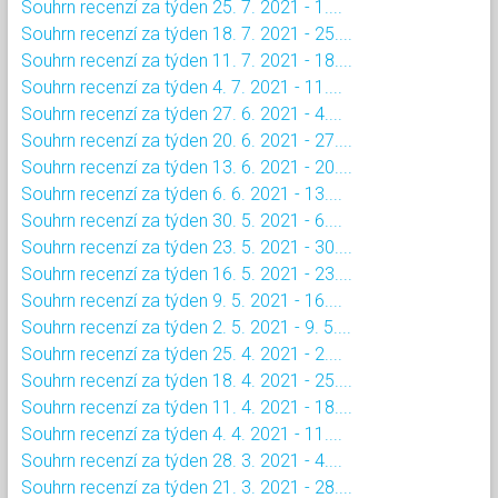
Souhrn recenzí za týden 25. 7. 2021 - 1....
Souhrn recenzí za týden 18. 7. 2021 - 25....
Souhrn recenzí za týden 11. 7. 2021 - 18....
Souhrn recenzí za týden 4. 7. 2021 - 11....
Souhrn recenzí za týden 27. 6. 2021 - 4....
Souhrn recenzí za týden 20. 6. 2021 - 27....
Souhrn recenzí za týden 13. 6. 2021 - 20....
Souhrn recenzí za týden 6. 6. 2021 - 13....
Souhrn recenzí za týden 30. 5. 2021 - 6....
Souhrn recenzí za týden 23. 5. 2021 - 30....
Souhrn recenzí za týden 16. 5. 2021 - 23....
Souhrn recenzí za týden 9. 5. 2021 - 16....
Souhrn recenzí za týden 2. 5. 2021 - 9. 5....
Souhrn recenzí za týden 25. 4. 2021 - 2....
Souhrn recenzí za týden 18. 4. 2021 - 25....
Souhrn recenzí za týden 11. 4. 2021 - 18....
Souhrn recenzí za týden 4. 4. 2021 - 11....
Souhrn recenzí za týden 28. 3. 2021 - 4....
Souhrn recenzí za týden 21. 3. 2021 - 28....