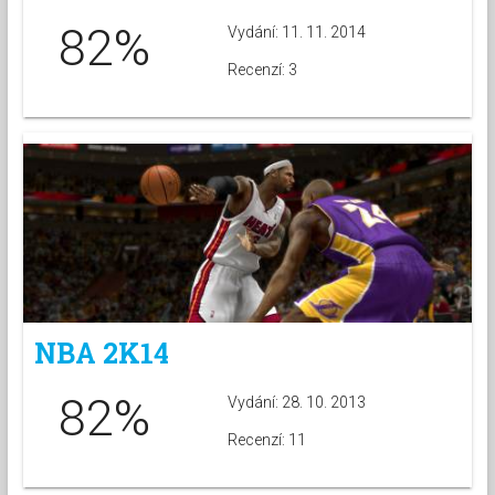
82%
Vydání: 11. 11. 2014
Recenzí: 3
NBA 2K14
82%
Vydání: 28. 10. 2013
Recenzí: 11