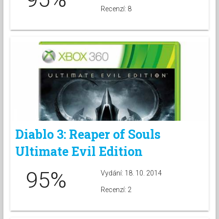
Recenzí: 8
Diablo 3: Reaper of Souls
Ultimate Evil Edition
95%
Vydání: 18. 10. 2014
Recenzí: 2