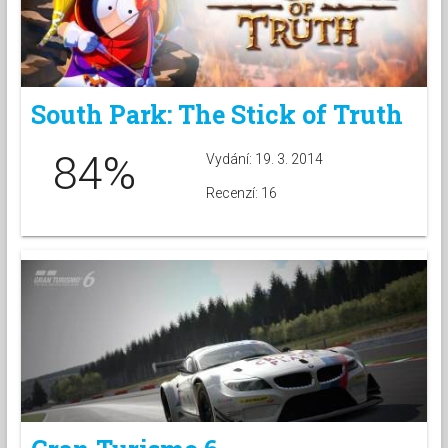
South Park: The Stick of Truth
84%
Vydání: 19. 3. 2014
Recenzí: 16