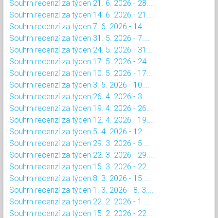
Souhrn recenzí za týden 21. 6. 2026 - 28....
Souhrn recenzí za týden 14. 6. 2026 - 21....
Souhrn recenzí za týden 7. 6. 2026 - 14....
Souhrn recenzí za týden 31. 5. 2026 - 7....
Souhrn recenzí za týden 24. 5. 2026 - 31....
Souhrn recenzí za týden 17. 5. 2026 - 24....
Souhrn recenzí za týden 10. 5. 2026 - 17....
Souhrn recenzí za týden 3. 5. 2026 - 10....
Souhrn recenzí za týden 26. 4. 2026 - 3....
Souhrn recenzí za týden 19. 4. 2026 - 26....
Souhrn recenzí za týden 12. 4. 2026 - 19....
Souhrn recenzí za týden 5. 4. 2026 - 12....
Souhrn recenzí za týden 29. 3. 2026 - 5....
Souhrn recenzí za týden 22. 3. 2026 - 29....
Souhrn recenzí za týden 15. 3. 2026 - 22....
Souhrn recenzí za týden 8. 3. 2026 - 15....
Souhrn recenzí za týden 1. 3. 2026 - 8. 3....
Souhrn recenzí za týden 22. 2. 2026 - 1....
Souhrn recenzí za týden 15. 2. 2026 - 22....