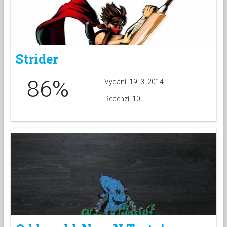
Strider
86%
Vydání: 19. 3. 2014
Recenzí: 10