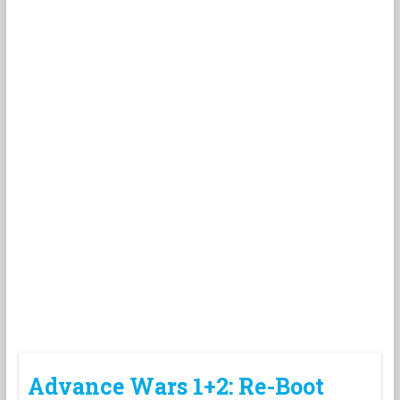
Advance Wars 1+2: Re-Boot