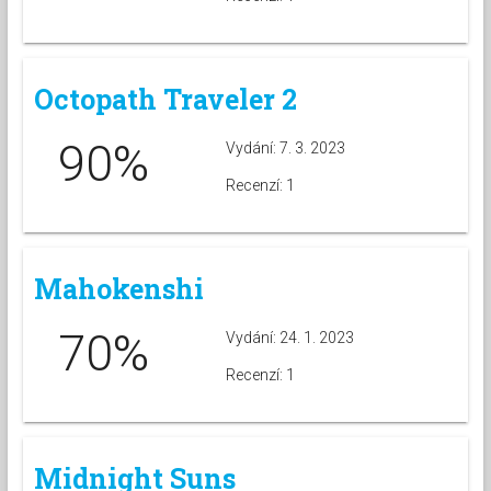
Octopath Traveler 2
90%
Vydání: 7. 3. 2023
Recenzí: 1
Mahokenshi
70%
Vydání: 24. 1. 2023
Recenzí: 1
Midnight Suns