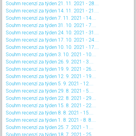
Souhrn recenzí za týden 21. 11. 2021 - 28....
Souhrn recenzí za týden 14. 11. 2021 - 21....
Souhrn recenzí za týden 7. 11. 2021 - 14....
Souhrn recenzí za týden 31. 10. 2021 - 7....
Souhrn recenzí za týden 24. 10. 2021 - 31....
Souhrn recenzí za týden 17. 10. 2021 - 24....
Souhrn recenzí za týden 10. 10. 2021 - 17....
Souhrn recenzí za týden 3. 10. 2021 - 10....
Souhrn recenzí za týden 26. 9. 2021 - 3....
Souhrn recenzí za týden 19. 9. 2021 - 26....
Souhrn recenzí za týden 12. 9. 2021 - 19....
Souhrn recenzí za týden 5. 9. 2021 - 12....
Souhrn recenzí za týden 29. 8. 2021 - 5....
Souhrn recenzí za týden 22. 8. 2021 - 29....
Souhrn recenzí za týden 15. 8. 2021 - 22....
Souhrn recenzí za týden 8. 8. 2021 - 15....
Souhrn recenzí za týden 1. 8. 2021 - 8. 8....
Souhrn recenzí za týden 25. 7. 2021 - 1....
Souhrn recenzí za týden 18. 7. 2021 - 25....