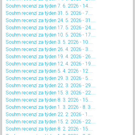
Souhrn recenzí za týden 7. 6. 2026 - 14....
Souhrn recenzí za týden 31. 5. 2026 - 7....
Souhrn recenzí za týden 24. 5. 2026 - 31....
Souhrn recenzí za týden 17. 5. 2026 - 24....
Souhrn recenzí za týden 10. 5. 2026 - 17....
Souhrn recenzí za týden 3. 5. 2026 - 10....
Souhrn recenzí za týden 26. 4. 2026 - 3....
Souhrn recenzí za týden 19. 4. 2026 - 26....
Souhrn recenzí za týden 12. 4. 2026 - 19....
Souhrn recenzí za týden 5. 4. 2026 - 12....
Souhrn recenzí za týden 29. 3. 2026 - 5....
Souhrn recenzí za týden 22. 3. 2026 - 29....
Souhrn recenzí za týden 15. 3. 2026 - 22....
Souhrn recenzí za týden 8. 3. 2026 - 15....
Souhrn recenzí za týden 1. 3. 2026 - 8. 3....
Souhrn recenzí za týden 22. 2. 2026 - 1....
Souhrn recenzí za týden 15. 2. 2026 - 22....
Souhrn recenzí za týden 8. 2. 2026 - 15....