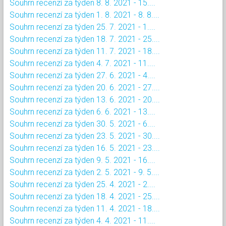
Souhrn recenzí za týden 8. 8. 2021 - 15....
Souhrn recenzí za týden 1. 8. 2021 - 8. 8....
Souhrn recenzí za týden 25. 7. 2021 - 1....
Souhrn recenzí za týden 18. 7. 2021 - 25....
Souhrn recenzí za týden 11. 7. 2021 - 18....
Souhrn recenzí za týden 4. 7. 2021 - 11....
Souhrn recenzí za týden 27. 6. 2021 - 4....
Souhrn recenzí za týden 20. 6. 2021 - 27....
Souhrn recenzí za týden 13. 6. 2021 - 20....
Souhrn recenzí za týden 6. 6. 2021 - 13....
Souhrn recenzí za týden 30. 5. 2021 - 6....
Souhrn recenzí za týden 23. 5. 2021 - 30....
Souhrn recenzí za týden 16. 5. 2021 - 23....
Souhrn recenzí za týden 9. 5. 2021 - 16....
Souhrn recenzí za týden 2. 5. 2021 - 9. 5....
Souhrn recenzí za týden 25. 4. 2021 - 2....
Souhrn recenzí za týden 18. 4. 2021 - 25....
Souhrn recenzí za týden 11. 4. 2021 - 18....
Souhrn recenzí za týden 4. 4. 2021 - 11....