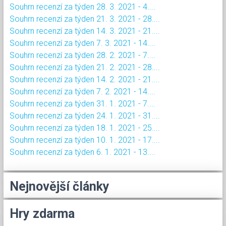
Souhrn recenzí za týden 28. 3. 2021 - 4....
Souhrn recenzí za týden 21. 3. 2021 - 28....
Souhrn recenzí za týden 14. 3. 2021 - 21....
Souhrn recenzí za týden 7. 3. 2021 - 14....
Souhrn recenzí za týden 28. 2. 2021 - 7....
Souhrn recenzí za týden 21. 2. 2021 - 28....
Souhrn recenzí za týden 14. 2. 2021 - 21....
Souhrn recenzí za týden 7. 2. 2021 - 14....
Souhrn recenzí za týden 31. 1. 2021 - 7....
Souhrn recenzí za týden 24. 1. 2021 - 31....
Souhrn recenzí za týden 18. 1. 2021 - 25....
Souhrn recenzí za týden 10. 1. 2021 - 17....
Souhrn recenzí za týden 6. 1. 2021 - 13....
Nejnovější články
Hry zdarma