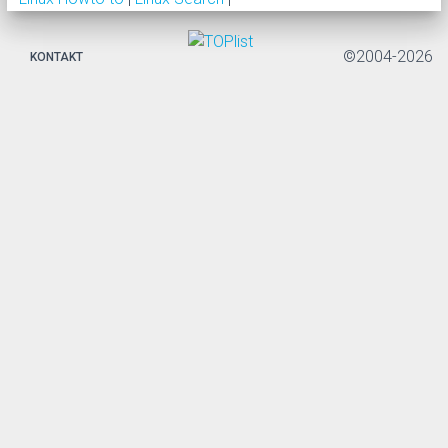
©2004-2026
KONTAKT