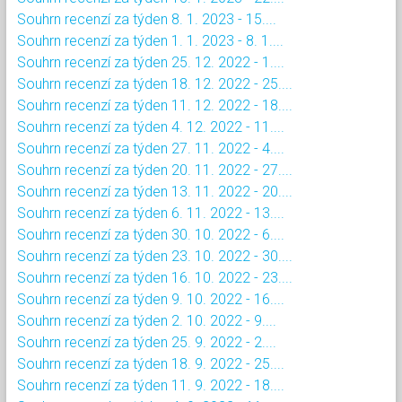
Souhrn recenzí za týden 8. 1. 2023 - 15....
Souhrn recenzí za týden 1. 1. 2023 - 8. 1....
Souhrn recenzí za týden 25. 12. 2022 - 1....
Souhrn recenzí za týden 18. 12. 2022 - 25....
Souhrn recenzí za týden 11. 12. 2022 - 18....
Souhrn recenzí za týden 4. 12. 2022 - 11....
Souhrn recenzí za týden 27. 11. 2022 - 4....
Souhrn recenzí za týden 20. 11. 2022 - 27....
Souhrn recenzí za týden 13. 11. 2022 - 20....
Souhrn recenzí za týden 6. 11. 2022 - 13....
Souhrn recenzí za týden 30. 10. 2022 - 6....
Souhrn recenzí za týden 23. 10. 2022 - 30....
Souhrn recenzí za týden 16. 10. 2022 - 23....
Souhrn recenzí za týden 9. 10. 2022 - 16....
Souhrn recenzí za týden 2. 10. 2022 - 9....
Souhrn recenzí za týden 25. 9. 2022 - 2....
Souhrn recenzí za týden 18. 9. 2022 - 25....
Souhrn recenzí za týden 11. 9. 2022 - 18....