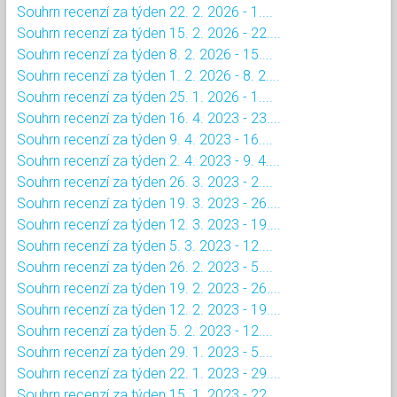
Souhrn recenzí za týden 22. 2. 2026 - 1....
Souhrn recenzí za týden 15. 2. 2026 - 22....
Souhrn recenzí za týden 8. 2. 2026 - 15....
Souhrn recenzí za týden 1. 2. 2026 - 8. 2....
Souhrn recenzí za týden 25. 1. 2026 - 1....
Souhrn recenzí za týden 16. 4. 2023 - 23....
Souhrn recenzí za týden 9. 4. 2023 - 16....
Souhrn recenzí za týden 2. 4. 2023 - 9. 4....
Souhrn recenzí za týden 26. 3. 2023 - 2....
Souhrn recenzí za týden 19. 3. 2023 - 26....
Souhrn recenzí za týden 12. 3. 2023 - 19....
Souhrn recenzí za týden 5. 3. 2023 - 12....
Souhrn recenzí za týden 26. 2. 2023 - 5....
Souhrn recenzí za týden 19. 2. 2023 - 26....
Souhrn recenzí za týden 12. 2. 2023 - 19....
Souhrn recenzí za týden 5. 2. 2023 - 12....
Souhrn recenzí za týden 29. 1. 2023 - 5....
Souhrn recenzí za týden 22. 1. 2023 - 29....
Souhrn recenzí za týden 15. 1. 2023 - 22....