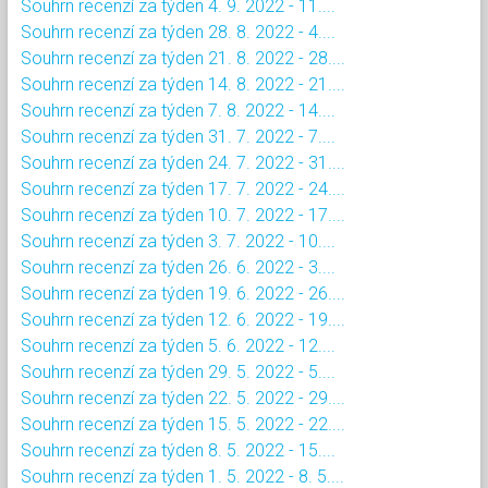
Souhrn recenzí za týden 4. 9. 2022 - 11....
Souhrn recenzí za týden 28. 8. 2022 - 4....
Souhrn recenzí za týden 21. 8. 2022 - 28....
Souhrn recenzí za týden 14. 8. 2022 - 21....
Souhrn recenzí za týden 7. 8. 2022 - 14....
Souhrn recenzí za týden 31. 7. 2022 - 7....
Souhrn recenzí za týden 24. 7. 2022 - 31....
Souhrn recenzí za týden 17. 7. 2022 - 24....
Souhrn recenzí za týden 10. 7. 2022 - 17....
Souhrn recenzí za týden 3. 7. 2022 - 10....
Souhrn recenzí za týden 26. 6. 2022 - 3....
Souhrn recenzí za týden 19. 6. 2022 - 26....
Souhrn recenzí za týden 12. 6. 2022 - 19....
Souhrn recenzí za týden 5. 6. 2022 - 12....
Souhrn recenzí za týden 29. 5. 2022 - 5....
Souhrn recenzí za týden 22. 5. 2022 - 29....
Souhrn recenzí za týden 15. 5. 2022 - 22....
Souhrn recenzí za týden 8. 5. 2022 - 15....
Souhrn recenzí za týden 1. 5. 2022 - 8. 5....