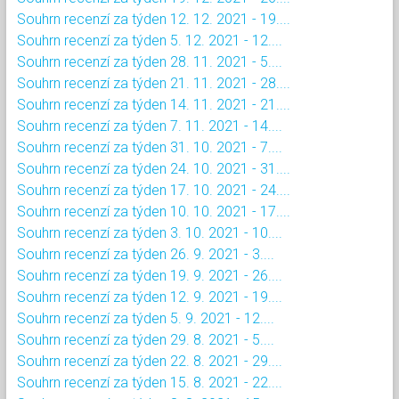
Souhrn recenzí za týden 12. 12. 2021 - 19....
Souhrn recenzí za týden 5. 12. 2021 - 12....
Souhrn recenzí za týden 28. 11. 2021 - 5....
Souhrn recenzí za týden 21. 11. 2021 - 28....
Souhrn recenzí za týden 14. 11. 2021 - 21....
Souhrn recenzí za týden 7. 11. 2021 - 14....
Souhrn recenzí za týden 31. 10. 2021 - 7....
Souhrn recenzí za týden 24. 10. 2021 - 31....
Souhrn recenzí za týden 17. 10. 2021 - 24....
Souhrn recenzí za týden 10. 10. 2021 - 17....
Souhrn recenzí za týden 3. 10. 2021 - 10....
Souhrn recenzí za týden 26. 9. 2021 - 3....
Souhrn recenzí za týden 19. 9. 2021 - 26....
Souhrn recenzí za týden 12. 9. 2021 - 19....
Souhrn recenzí za týden 5. 9. 2021 - 12....
Souhrn recenzí za týden 29. 8. 2021 - 5....
Souhrn recenzí za týden 22. 8. 2021 - 29....
Souhrn recenzí za týden 15. 8. 2021 - 22....