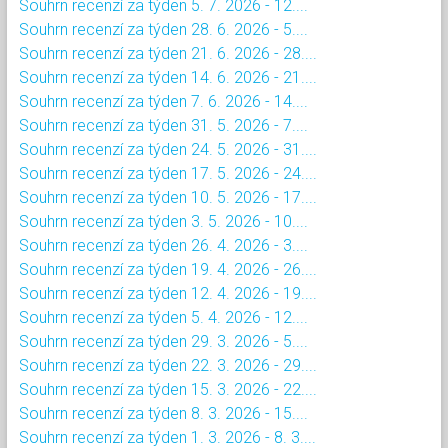
Souhrn recenzí za týden 5. 7. 2026 - 12....
Souhrn recenzí za týden 28. 6. 2026 - 5....
Souhrn recenzí za týden 21. 6. 2026 - 28....
Souhrn recenzí za týden 14. 6. 2026 - 21....
Souhrn recenzí za týden 7. 6. 2026 - 14....
Souhrn recenzí za týden 31. 5. 2026 - 7....
Souhrn recenzí za týden 24. 5. 2026 - 31....
Souhrn recenzí za týden 17. 5. 2026 - 24....
Souhrn recenzí za týden 10. 5. 2026 - 17....
Souhrn recenzí za týden 3. 5. 2026 - 10....
Souhrn recenzí za týden 26. 4. 2026 - 3....
Souhrn recenzí za týden 19. 4. 2026 - 26....
Souhrn recenzí za týden 12. 4. 2026 - 19....
Souhrn recenzí za týden 5. 4. 2026 - 12....
Souhrn recenzí za týden 29. 3. 2026 - 5....
Souhrn recenzí za týden 22. 3. 2026 - 29....
Souhrn recenzí za týden 15. 3. 2026 - 22....
Souhrn recenzí za týden 8. 3. 2026 - 15....
Souhrn recenzí za týden 1. 3. 2026 - 8. 3....