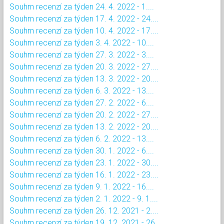
Souhrn recenzí za týden 24. 4. 2022 - 1....
Souhrn recenzí za týden 17. 4. 2022 - 24....
Souhrn recenzí za týden 10. 4. 2022 - 17....
Souhrn recenzí za týden 3. 4. 2022 - 10....
Souhrn recenzí za týden 27. 3. 2022 - 3....
Souhrn recenzí za týden 20. 3. 2022 - 27....
Souhrn recenzí za týden 13. 3. 2022 - 20....
Souhrn recenzí za týden 6. 3. 2022 - 13....
Souhrn recenzí za týden 27. 2. 2022 - 6....
Souhrn recenzí za týden 20. 2. 2022 - 27....
Souhrn recenzí za týden 13. 2. 2022 - 20....
Souhrn recenzí za týden 6. 2. 2022 - 13....
Souhrn recenzí za týden 30. 1. 2022 - 6....
Souhrn recenzí za týden 23. 1. 2022 - 30....
Souhrn recenzí za týden 16. 1. 2022 - 23....
Souhrn recenzí za týden 9. 1. 2022 - 16....
Souhrn recenzí za týden 2. 1. 2022 - 9. 1....
Souhrn recenzí za týden 26. 12. 2021 - 2....
Souhrn recenzí za týden 19. 12. 2021 - 26....