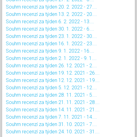
Souhrn recenzí za týden 20. 2. 2022 - 27....
Souhrn recenzí za týden 13. 2. 2022 - 20....
Souhrn recenzí za týden 6. 2. 2022 - 13....
Souhrn recenzí za týden 30. 1. 2022 - 6....
Souhrn recenzí za týden 23. 1. 2022 - 30....
Souhrn recenzí za týden 16. 1. 2022 - 23....
Souhrn recenzí za týden 9. 1. 2022 - 16....
Souhrn recenzí za týden 2. 1. 2022 - 9. 1....
Souhrn recenzí za týden 26. 12. 2021 - 2....
Souhrn recenzí za týden 19. 12. 2021 - 26....
Souhrn recenzí za týden 12. 12. 2021 - 19....
Souhrn recenzí za týden 5. 12. 2021 - 12....
Souhrn recenzí za týden 28. 11. 2021 - 5....
Souhrn recenzí za týden 21. 11. 2021 - 28....
Souhrn recenzí za týden 14. 11. 2021 - 21....
Souhrn recenzí za týden 7. 11. 2021 - 14....
Souhrn recenzí za týden 31. 10. 2021 - 7....
Souhrn recenzí za týden 24. 10. 2021 - 31....