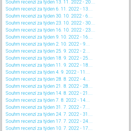
Souhrn recenzí za týden 13. 11. 2022 - 20....
Souhrn recenzí za týden 6. 11. 2022 - 13....
Souhrn recenzí za týden 30. 10. 2022 - 6....
Souhrn recenzí za týden 23. 10. 2022 - 30....
Souhrn recenzí za týden 16. 10. 2022 - 23....
Souhrn recenzí za týden 9. 10. 2022 - 16....
Souhrn recenzí za týden 2. 10. 2022 - 9....
Souhrn recenzí za týden 25. 9. 2022 - 2....
Souhrn recenzí za týden 18. 9. 2022 - 25....
Souhrn recenzí za týden 11. 9. 2022 - 18....
Souhrn recenzí za týden 4. 9. 2022 - 11....
Souhrn recenzí za týden 28. 8. 2022 - 4....
Souhrn recenzí za týden 21. 8. 2022 - 28....
Souhrn recenzí za týden 14. 8. 2022 - 21....
Souhrn recenzí za týden 7. 8. 2022 - 14....
Souhrn recenzí za týden 31. 7. 2022 - 7....
Souhrn recenzí za týden 24. 7. 2022 - 31....
Souhrn recenzí za týden 17. 7. 2022 - 24....
Souhrn recenzí za týden 10. 7. 2022 - 17....