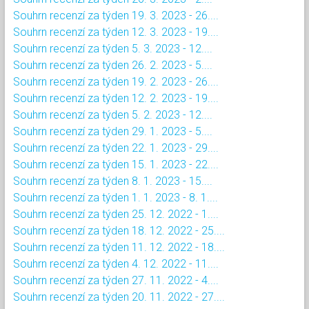
Souhrn recenzí za týden 19. 3. 2023 - 26....
Souhrn recenzí za týden 12. 3. 2023 - 19....
Souhrn recenzí za týden 5. 3. 2023 - 12....
Souhrn recenzí za týden 26. 2. 2023 - 5....
Souhrn recenzí za týden 19. 2. 2023 - 26....
Souhrn recenzí za týden 12. 2. 2023 - 19....
Souhrn recenzí za týden 5. 2. 2023 - 12....
Souhrn recenzí za týden 29. 1. 2023 - 5....
Souhrn recenzí za týden 22. 1. 2023 - 29....
Souhrn recenzí za týden 15. 1. 2023 - 22....
Souhrn recenzí za týden 8. 1. 2023 - 15....
Souhrn recenzí za týden 1. 1. 2023 - 8. 1....
Souhrn recenzí za týden 25. 12. 2022 - 1....
Souhrn recenzí za týden 18. 12. 2022 - 25....
Souhrn recenzí za týden 11. 12. 2022 - 18....
Souhrn recenzí za týden 4. 12. 2022 - 11....
Souhrn recenzí za týden 27. 11. 2022 - 4....
Souhrn recenzí za týden 20. 11. 2022 - 27....