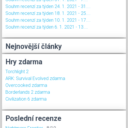
Souhrn recenzí za týden 24. 1. 2021 - 31....
Souhrn recenzí za týden 18. 1. 2021 - 25....
Souhrn recenzí za týden 10. 1. 2021 - 17....
Souhrn recenzí za týden 6. 1. 2021 - 13....
Nejnovější články
Hry zdarma
Torchlight 2
ARK: Survival Evolved zdarma
Overcooked zdarma
Borderlands 2 zdarma
Civilization 6 zdarma
Poslední recenze