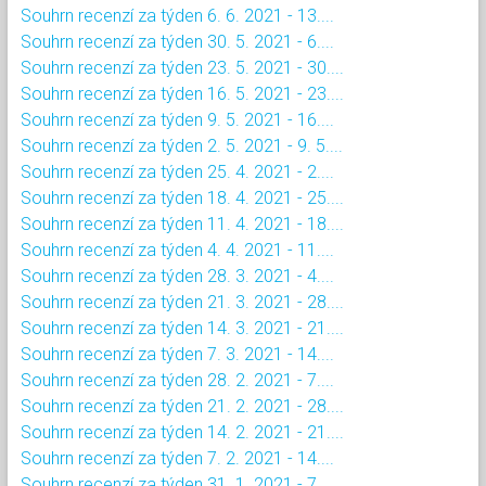
Souhrn recenzí za týden 6. 6. 2021 - 13....
Souhrn recenzí za týden 30. 5. 2021 - 6....
Souhrn recenzí za týden 23. 5. 2021 - 30....
Souhrn recenzí za týden 16. 5. 2021 - 23....
Souhrn recenzí za týden 9. 5. 2021 - 16....
Souhrn recenzí za týden 2. 5. 2021 - 9. 5....
Souhrn recenzí za týden 25. 4. 2021 - 2....
Souhrn recenzí za týden 18. 4. 2021 - 25....
Souhrn recenzí za týden 11. 4. 2021 - 18....
Souhrn recenzí za týden 4. 4. 2021 - 11....
Souhrn recenzí za týden 28. 3. 2021 - 4....
Souhrn recenzí za týden 21. 3. 2021 - 28....
Souhrn recenzí za týden 14. 3. 2021 - 21....
Souhrn recenzí za týden 7. 3. 2021 - 14....
Souhrn recenzí za týden 28. 2. 2021 - 7....
Souhrn recenzí za týden 21. 2. 2021 - 28....
Souhrn recenzí za týden 14. 2. 2021 - 21....
Souhrn recenzí za týden 7. 2. 2021 - 14....
Souhrn recenzí za týden 31. 1. 2021 - 7....