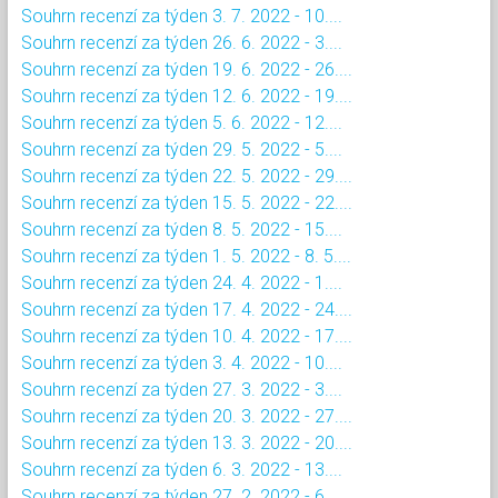
Souhrn recenzí za týden 3. 7. 2022 - 10....
Souhrn recenzí za týden 26. 6. 2022 - 3....
Souhrn recenzí za týden 19. 6. 2022 - 26....
Souhrn recenzí za týden 12. 6. 2022 - 19....
Souhrn recenzí za týden 5. 6. 2022 - 12....
Souhrn recenzí za týden 29. 5. 2022 - 5....
Souhrn recenzí za týden 22. 5. 2022 - 29....
Souhrn recenzí za týden 15. 5. 2022 - 22....
Souhrn recenzí za týden 8. 5. 2022 - 15....
Souhrn recenzí za týden 1. 5. 2022 - 8. 5....
Souhrn recenzí za týden 24. 4. 2022 - 1....
Souhrn recenzí za týden 17. 4. 2022 - 24....
Souhrn recenzí za týden 10. 4. 2022 - 17....
Souhrn recenzí za týden 3. 4. 2022 - 10....
Souhrn recenzí za týden 27. 3. 2022 - 3....
Souhrn recenzí za týden 20. 3. 2022 - 27....
Souhrn recenzí za týden 13. 3. 2022 - 20....
Souhrn recenzí za týden 6. 3. 2022 - 13....
Souhrn recenzí za týden 27. 2. 2022 - 6....