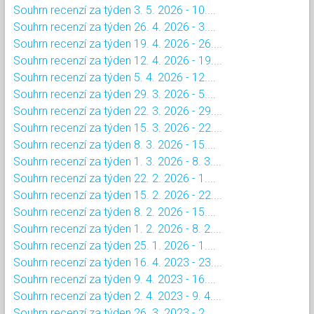
Souhrn recenzí za týden 3. 5. 2026 - 10....
Souhrn recenzí za týden 26. 4. 2026 - 3....
Souhrn recenzí za týden 19. 4. 2026 - 26....
Souhrn recenzí za týden 12. 4. 2026 - 19....
Souhrn recenzí za týden 5. 4. 2026 - 12....
Souhrn recenzí za týden 29. 3. 2026 - 5....
Souhrn recenzí za týden 22. 3. 2026 - 29....
Souhrn recenzí za týden 15. 3. 2026 - 22....
Souhrn recenzí za týden 8. 3. 2026 - 15....
Souhrn recenzí za týden 1. 3. 2026 - 8. 3....
Souhrn recenzí za týden 22. 2. 2026 - 1....
Souhrn recenzí za týden 15. 2. 2026 - 22....
Souhrn recenzí za týden 8. 2. 2026 - 15....
Souhrn recenzí za týden 1. 2. 2026 - 8. 2....
Souhrn recenzí za týden 25. 1. 2026 - 1....
Souhrn recenzí za týden 16. 4. 2023 - 23....
Souhrn recenzí za týden 9. 4. 2023 - 16....
Souhrn recenzí za týden 2. 4. 2023 - 9. 4....
Souhrn recenzí za týden 26. 3. 2023 - 2....