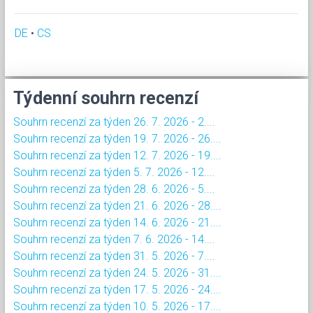
DE
•
CS
Týdenní souhrn recenzí
Souhrn recenzí za týden 26. 7. 2026 - 2....
Souhrn recenzí za týden 19. 7. 2026 - 26....
Souhrn recenzí za týden 12. 7. 2026 - 19....
Souhrn recenzí za týden 5. 7. 2026 - 12....
Souhrn recenzí za týden 28. 6. 2026 - 5....
Souhrn recenzí za týden 21. 6. 2026 - 28....
Souhrn recenzí za týden 14. 6. 2026 - 21....
Souhrn recenzí za týden 7. 6. 2026 - 14....
Souhrn recenzí za týden 31. 5. 2026 - 7....
Souhrn recenzí za týden 24. 5. 2026 - 31....
Souhrn recenzí za týden 17. 5. 2026 - 24....
Souhrn recenzí za týden 10. 5. 2026 - 17....