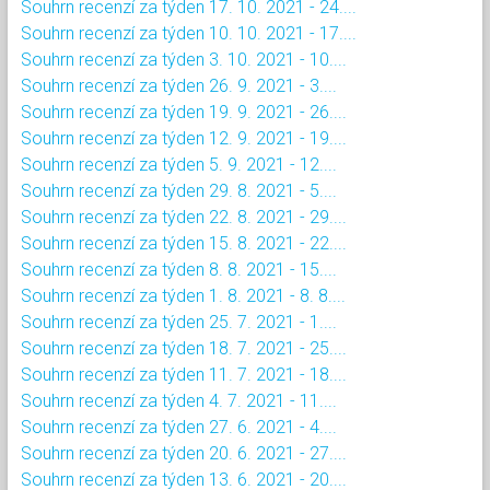
Souhrn recenzí za týden 17. 10. 2021 - 24....
Souhrn recenzí za týden 10. 10. 2021 - 17....
Souhrn recenzí za týden 3. 10. 2021 - 10....
Souhrn recenzí za týden 26. 9. 2021 - 3....
Souhrn recenzí za týden 19. 9. 2021 - 26....
Souhrn recenzí za týden 12. 9. 2021 - 19....
Souhrn recenzí za týden 5. 9. 2021 - 12....
Souhrn recenzí za týden 29. 8. 2021 - 5....
Souhrn recenzí za týden 22. 8. 2021 - 29....
Souhrn recenzí za týden 15. 8. 2021 - 22....
Souhrn recenzí za týden 8. 8. 2021 - 15....
Souhrn recenzí za týden 1. 8. 2021 - 8. 8....
Souhrn recenzí za týden 25. 7. 2021 - 1....
Souhrn recenzí za týden 18. 7. 2021 - 25....
Souhrn recenzí za týden 11. 7. 2021 - 18....
Souhrn recenzí za týden 4. 7. 2021 - 11....
Souhrn recenzí za týden 27. 6. 2021 - 4....
Souhrn recenzí za týden 20. 6. 2021 - 27....
Souhrn recenzí za týden 13. 6. 2021 - 20....