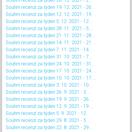
Souhrn recenzí za týden 26. 12. 2021 - 2....
Souhrn recenzí za týden 19. 12. 2021 - 26....
Souhrn recenzí za týden 12. 12. 2021 - 19....
Souhrn recenzí za týden 5. 12. 2021 - 12....
Souhrn recenzí za týden 28. 11. 2021 - 5....
Souhrn recenzí za týden 21. 11. 2021 - 28....
Souhrn recenzí za týden 14. 11. 2021 - 21....
Souhrn recenzí za týden 7. 11. 2021 - 14....
Souhrn recenzí za týden 31. 10. 2021 - 7....
Souhrn recenzí za týden 24. 10. 2021 - 31....
Souhrn recenzí za týden 17. 10. 2021 - 24....
Souhrn recenzí za týden 10. 10. 2021 - 17....
Souhrn recenzí za týden 3. 10. 2021 - 10....
Souhrn recenzí za týden 26. 9. 2021 - 3....
Souhrn recenzí za týden 19. 9. 2021 - 26....
Souhrn recenzí za týden 12. 9. 2021 - 19....
Souhrn recenzí za týden 5. 9. 2021 - 12....
Souhrn recenzí za týden 29. 8. 2021 - 5....
Souhrn recenzí za týden 22. 8. 2021 - 29....