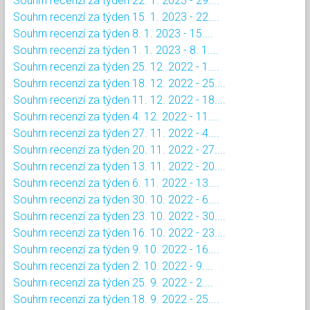
Souhrn recenzí za týden 22. 1. 2023 - 29....
Souhrn recenzí za týden 15. 1. 2023 - 22....
Souhrn recenzí za týden 8. 1. 2023 - 15....
Souhrn recenzí za týden 1. 1. 2023 - 8. 1....
Souhrn recenzí za týden 25. 12. 2022 - 1....
Souhrn recenzí za týden 18. 12. 2022 - 25....
Souhrn recenzí za týden 11. 12. 2022 - 18....
Souhrn recenzí za týden 4. 12. 2022 - 11....
Souhrn recenzí za týden 27. 11. 2022 - 4....
Souhrn recenzí za týden 20. 11. 2022 - 27....
Souhrn recenzí za týden 13. 11. 2022 - 20....
Souhrn recenzí za týden 6. 11. 2022 - 13....
Souhrn recenzí za týden 30. 10. 2022 - 6....
Souhrn recenzí za týden 23. 10. 2022 - 30....
Souhrn recenzí za týden 16. 10. 2022 - 23....
Souhrn recenzí za týden 9. 10. 2022 - 16....
Souhrn recenzí za týden 2. 10. 2022 - 9....
Souhrn recenzí za týden 25. 9. 2022 - 2....
Souhrn recenzí za týden 18. 9. 2022 - 25....