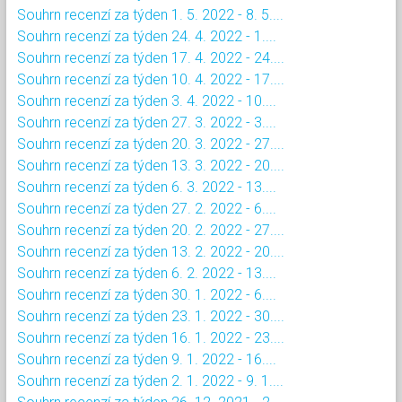
Souhrn recenzí za týden 1. 5. 2022 - 8. 5....
Souhrn recenzí za týden 24. 4. 2022 - 1....
Souhrn recenzí za týden 17. 4. 2022 - 24....
Souhrn recenzí za týden 10. 4. 2022 - 17....
Souhrn recenzí za týden 3. 4. 2022 - 10....
Souhrn recenzí za týden 27. 3. 2022 - 3....
Souhrn recenzí za týden 20. 3. 2022 - 27....
Souhrn recenzí za týden 13. 3. 2022 - 20....
Souhrn recenzí za týden 6. 3. 2022 - 13....
Souhrn recenzí za týden 27. 2. 2022 - 6....
Souhrn recenzí za týden 20. 2. 2022 - 27....
Souhrn recenzí za týden 13. 2. 2022 - 20....
Souhrn recenzí za týden 6. 2. 2022 - 13....
Souhrn recenzí za týden 30. 1. 2022 - 6....
Souhrn recenzí za týden 23. 1. 2022 - 30....
Souhrn recenzí za týden 16. 1. 2022 - 23....
Souhrn recenzí za týden 9. 1. 2022 - 16....
Souhrn recenzí za týden 2. 1. 2022 - 9. 1....