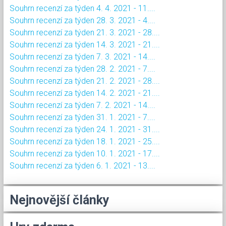
Souhrn recenzí za týden 4. 4. 2021 - 11....
Souhrn recenzí za týden 28. 3. 2021 - 4....
Souhrn recenzí za týden 21. 3. 2021 - 28....
Souhrn recenzí za týden 14. 3. 2021 - 21....
Souhrn recenzí za týden 7. 3. 2021 - 14....
Souhrn recenzí za týden 28. 2. 2021 - 7....
Souhrn recenzí za týden 21. 2. 2021 - 28....
Souhrn recenzí za týden 14. 2. 2021 - 21....
Souhrn recenzí za týden 7. 2. 2021 - 14....
Souhrn recenzí za týden 31. 1. 2021 - 7....
Souhrn recenzí za týden 24. 1. 2021 - 31....
Souhrn recenzí za týden 18. 1. 2021 - 25....
Souhrn recenzí za týden 10. 1. 2021 - 17....
Souhrn recenzí za týden 6. 1. 2021 - 13....
Nejnovější články