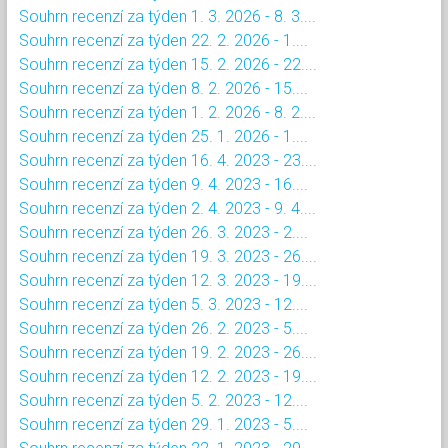
Souhrn recenzí za týden 1. 3. 2026 - 8. 3....
Souhrn recenzí za týden 22. 2. 2026 - 1....
Souhrn recenzí za týden 15. 2. 2026 - 22....
Souhrn recenzí za týden 8. 2. 2026 - 15....
Souhrn recenzí za týden 1. 2. 2026 - 8. 2....
Souhrn recenzí za týden 25. 1. 2026 - 1....
Souhrn recenzí za týden 16. 4. 2023 - 23....
Souhrn recenzí za týden 9. 4. 2023 - 16....
Souhrn recenzí za týden 2. 4. 2023 - 9. 4....
Souhrn recenzí za týden 26. 3. 2023 - 2....
Souhrn recenzí za týden 19. 3. 2023 - 26....
Souhrn recenzí za týden 12. 3. 2023 - 19....
Souhrn recenzí za týden 5. 3. 2023 - 12....
Souhrn recenzí za týden 26. 2. 2023 - 5....
Souhrn recenzí za týden 19. 2. 2023 - 26....
Souhrn recenzí za týden 12. 2. 2023 - 19....
Souhrn recenzí za týden 5. 2. 2023 - 12....
Souhrn recenzí za týden 29. 1. 2023 - 5....