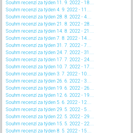
Souhrn recenzí za týden 11. 9. 2022 - 18....
Souhrn recenzí za týden 4. 9. 2022 - 11....
Souhrn recenzí za týden 28. 8. 2022 - 4....
Souhrn recenzí za týden 21. 8. 2022 - 28....
Souhrn recenzí za týden 14. 8. 2022 - 21....
Souhrn recenzí za týden 7. 8. 2022 - 14....
Souhrn recenzí za týden 31. 7. 2022 - 7....
Souhrn recenzí za týden 24. 7. 2022 - 31....
Souhrn recenzí za týden 17. 7. 2022 - 24....
Souhrn recenzí za týden 10. 7. 2022 - 17....
Souhrn recenzí za týden 3. 7. 2022 - 10....
Souhrn recenzí za týden 26. 6. 2022 - 3....
Souhrn recenzí za týden 19. 6. 2022 - 26....
Souhrn recenzí za týden 12. 6. 2022 - 19....
Souhrn recenzí za týden 5. 6. 2022 - 12....
Souhrn recenzí za týden 29. 5. 2022 - 5....
Souhrn recenzí za týden 22. 5. 2022 - 29....
Souhrn recenzí za týden 15. 5. 2022 - 22....
Souhrn recenzí za týden 8. 5. 2022 - 15....