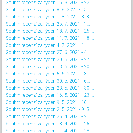
Souhrn recenzí za týden 15. 8. 2021 - 22....
Souhrn recenzí za týden 8. 8. 2021 - 15....
Souhrn recenzí za týden 1. 8. 2021 - 8. 8....
Souhrn recenzí za týden 25. 7. 2021 - 1....
Souhrn recenzí za týden 18. 7. 2021 - 25....
Souhrn recenzí za týden 11. 7. 2021 - 18....
Souhrn recenzí za týden 4. 7. 2021 - 11....
Souhrn recenzí za týden 27. 6. 2021 - 4....
Souhrn recenzí za týden 20. 6. 2021 - 27....
Souhrn recenzí za týden 13. 6. 2021 - 20....
Souhrn recenzí za týden 6. 6. 2021 - 13....
Souhrn recenzí za týden 30. 5. 2021 - 6....
Souhrn recenzí za týden 23. 5. 2021 - 30....
Souhrn recenzí za týden 16. 5. 2021 - 23....
Souhrn recenzí za týden 9. 5. 2021 - 16....
Souhrn recenzí za týden 2. 5. 2021 - 9. 5....
Souhrn recenzí za týden 25. 4. 2021 - 2....
Souhrn recenzí za týden 18. 4. 2021 - 25....
Souhrn recenzí za týden 11. 4. 2021 - 18....