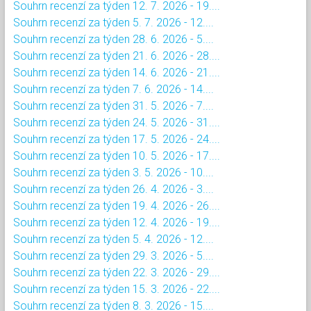
Souhrn recenzí za týden 12. 7. 2026 - 19....
Souhrn recenzí za týden 5. 7. 2026 - 12....
Souhrn recenzí za týden 28. 6. 2026 - 5....
Souhrn recenzí za týden 21. 6. 2026 - 28....
Souhrn recenzí za týden 14. 6. 2026 - 21....
Souhrn recenzí za týden 7. 6. 2026 - 14....
Souhrn recenzí za týden 31. 5. 2026 - 7....
Souhrn recenzí za týden 24. 5. 2026 - 31....
Souhrn recenzí za týden 17. 5. 2026 - 24....
Souhrn recenzí za týden 10. 5. 2026 - 17....
Souhrn recenzí za týden 3. 5. 2026 - 10....
Souhrn recenzí za týden 26. 4. 2026 - 3....
Souhrn recenzí za týden 19. 4. 2026 - 26....
Souhrn recenzí za týden 12. 4. 2026 - 19....
Souhrn recenzí za týden 5. 4. 2026 - 12....
Souhrn recenzí za týden 29. 3. 2026 - 5....
Souhrn recenzí za týden 22. 3. 2026 - 29....
Souhrn recenzí za týden 15. 3. 2026 - 22....
Souhrn recenzí za týden 8. 3. 2026 - 15....