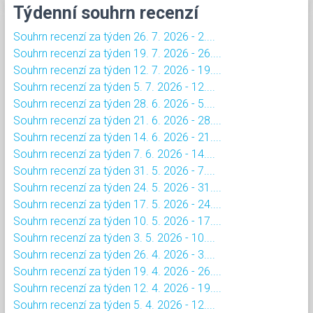
Týdenní souhrn recenzí
Souhrn recenzí za týden 26. 7. 2026 - 2....
Souhrn recenzí za týden 19. 7. 2026 - 26....
Souhrn recenzí za týden 12. 7. 2026 - 19....
Souhrn recenzí za týden 5. 7. 2026 - 12....
Souhrn recenzí za týden 28. 6. 2026 - 5....
Souhrn recenzí za týden 21. 6. 2026 - 28....
Souhrn recenzí za týden 14. 6. 2026 - 21....
Souhrn recenzí za týden 7. 6. 2026 - 14....
Souhrn recenzí za týden 31. 5. 2026 - 7....
Souhrn recenzí za týden 24. 5. 2026 - 31....
Souhrn recenzí za týden 17. 5. 2026 - 24....
Souhrn recenzí za týden 10. 5. 2026 - 17....
Souhrn recenzí za týden 3. 5. 2026 - 10....
Souhrn recenzí za týden 26. 4. 2026 - 3....
Souhrn recenzí za týden 19. 4. 2026 - 26....
Souhrn recenzí za týden 12. 4. 2026 - 19....
Souhrn recenzí za týden 5. 4. 2026 - 12....