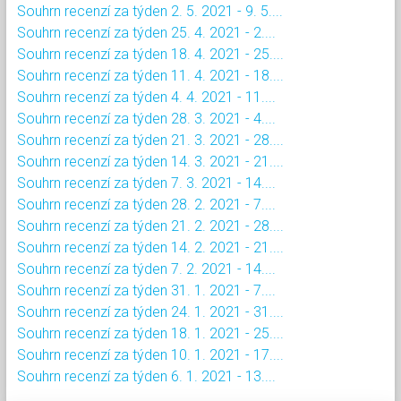
Souhrn recenzí za týden 2. 5. 2021 - 9. 5....
Souhrn recenzí za týden 25. 4. 2021 - 2....
Souhrn recenzí za týden 18. 4. 2021 - 25....
Souhrn recenzí za týden 11. 4. 2021 - 18....
Souhrn recenzí za týden 4. 4. 2021 - 11....
Souhrn recenzí za týden 28. 3. 2021 - 4....
Souhrn recenzí za týden 21. 3. 2021 - 28....
Souhrn recenzí za týden 14. 3. 2021 - 21....
Souhrn recenzí za týden 7. 3. 2021 - 14....
Souhrn recenzí za týden 28. 2. 2021 - 7....
Souhrn recenzí za týden 21. 2. 2021 - 28....
Souhrn recenzí za týden 14. 2. 2021 - 21....
Souhrn recenzí za týden 7. 2. 2021 - 14....
Souhrn recenzí za týden 31. 1. 2021 - 7....
Souhrn recenzí za týden 24. 1. 2021 - 31....
Souhrn recenzí za týden 18. 1. 2021 - 25....
Souhrn recenzí za týden 10. 1. 2021 - 17....
Souhrn recenzí za týden 6. 1. 2021 - 13....