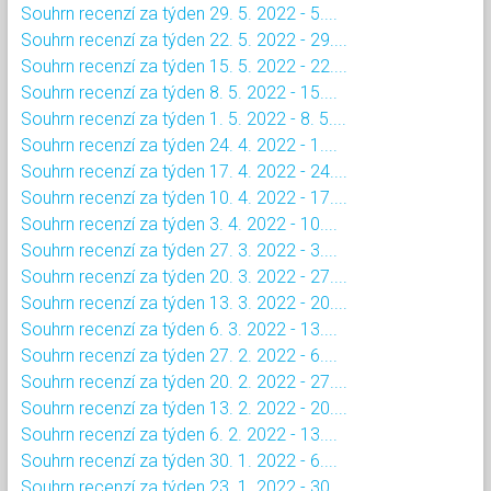
Souhrn recenzí za týden 29. 5. 2022 - 5....
Souhrn recenzí za týden 22. 5. 2022 - 29....
Souhrn recenzí za týden 15. 5. 2022 - 22....
Souhrn recenzí za týden 8. 5. 2022 - 15....
Souhrn recenzí za týden 1. 5. 2022 - 8. 5....
Souhrn recenzí za týden 24. 4. 2022 - 1....
Souhrn recenzí za týden 17. 4. 2022 - 24....
Souhrn recenzí za týden 10. 4. 2022 - 17....
Souhrn recenzí za týden 3. 4. 2022 - 10....
Souhrn recenzí za týden 27. 3. 2022 - 3....
Souhrn recenzí za týden 20. 3. 2022 - 27....
Souhrn recenzí za týden 13. 3. 2022 - 20....
Souhrn recenzí za týden 6. 3. 2022 - 13....
Souhrn recenzí za týden 27. 2. 2022 - 6....
Souhrn recenzí za týden 20. 2. 2022 - 27....
Souhrn recenzí za týden 13. 2. 2022 - 20....
Souhrn recenzí za týden 6. 2. 2022 - 13....
Souhrn recenzí za týden 30. 1. 2022 - 6....
Souhrn recenzí za týden 23. 1. 2022 - 30....