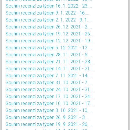
Souhrn recenzí za týden 16. 1. 2022 - 23....
Souhrn recenzí za týden 9. 1. 2022 - 16....
Souhrn recenzí za týden 2. 1. 2022 - 9. 1....
Souhrn recenzí za týden 26. 12. 2021 - 2....
Souhrn recenzí za týden 19. 12. 2021 - 26....
Souhrn recenzí za týden 12. 12. 2021 - 19....
Souhrn recenzí za týden 5. 12. 2021 - 12....
Souhrn recenzí za týden 28. 11. 2021 - 5....
Souhrn recenzí za týden 21. 11. 2021 - 28....
Souhrn recenzí za týden 14. 11. 2021 - 21....
Souhrn recenzí za týden 7. 11. 2021 - 14....
Souhrn recenzí za týden 31. 10. 2021 - 7....
Souhrn recenzí za týden 24. 10. 2021 - 31....
Souhrn recenzí za týden 17. 10. 2021 - 24....
Souhrn recenzí za týden 10. 10. 2021 - 17....
Souhrn recenzí za týden 3. 10. 2021 - 10....
Souhrn recenzí za týden 26. 9. 2021 - 3....
Souhrn recenzí za týden 19. 9. 2021 - 26....