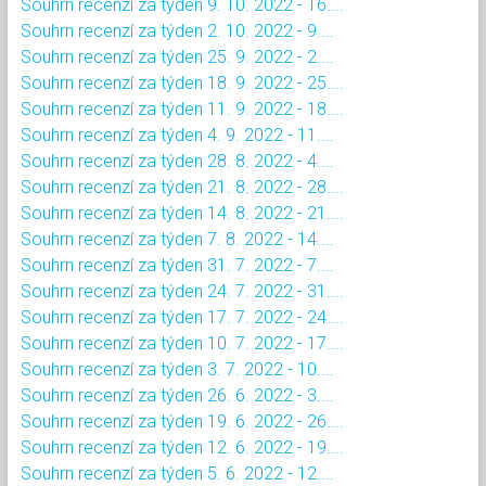
Souhrn recenzí za týden 9. 10. 2022 - 16....
Souhrn recenzí za týden 2. 10. 2022 - 9....
Souhrn recenzí za týden 25. 9. 2022 - 2....
Souhrn recenzí za týden 18. 9. 2022 - 25....
Souhrn recenzí za týden 11. 9. 2022 - 18....
Souhrn recenzí za týden 4. 9. 2022 - 11....
Souhrn recenzí za týden 28. 8. 2022 - 4....
Souhrn recenzí za týden 21. 8. 2022 - 28....
Souhrn recenzí za týden 14. 8. 2022 - 21....
Souhrn recenzí za týden 7. 8. 2022 - 14....
Souhrn recenzí za týden 31. 7. 2022 - 7....
Souhrn recenzí za týden 24. 7. 2022 - 31....
Souhrn recenzí za týden 17. 7. 2022 - 24....
Souhrn recenzí za týden 10. 7. 2022 - 17....
Souhrn recenzí za týden 3. 7. 2022 - 10....
Souhrn recenzí za týden 26. 6. 2022 - 3....
Souhrn recenzí za týden 19. 6. 2022 - 26....
Souhrn recenzí za týden 12. 6. 2022 - 19....
Souhrn recenzí za týden 5. 6. 2022 - 12....