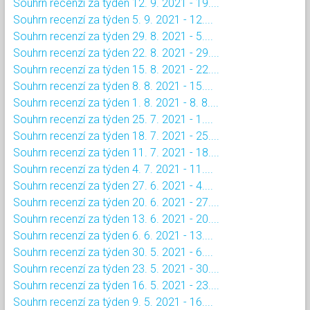
Souhrn recenzí za týden 12. 9. 2021 - 19....
Souhrn recenzí za týden 5. 9. 2021 - 12....
Souhrn recenzí za týden 29. 8. 2021 - 5....
Souhrn recenzí za týden 22. 8. 2021 - 29....
Souhrn recenzí za týden 15. 8. 2021 - 22....
Souhrn recenzí za týden 8. 8. 2021 - 15....
Souhrn recenzí za týden 1. 8. 2021 - 8. 8....
Souhrn recenzí za týden 25. 7. 2021 - 1....
Souhrn recenzí za týden 18. 7. 2021 - 25....
Souhrn recenzí za týden 11. 7. 2021 - 18....
Souhrn recenzí za týden 4. 7. 2021 - 11....
Souhrn recenzí za týden 27. 6. 2021 - 4....
Souhrn recenzí za týden 20. 6. 2021 - 27....
Souhrn recenzí za týden 13. 6. 2021 - 20....
Souhrn recenzí za týden 6. 6. 2021 - 13....
Souhrn recenzí za týden 30. 5. 2021 - 6....
Souhrn recenzí za týden 23. 5. 2021 - 30....
Souhrn recenzí za týden 16. 5. 2021 - 23....
Souhrn recenzí za týden 9. 5. 2021 - 16....