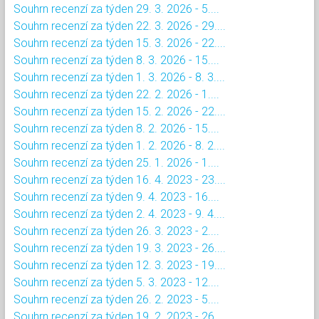
Souhrn recenzí za týden 29. 3. 2026 - 5....
Souhrn recenzí za týden 22. 3. 2026 - 29....
Souhrn recenzí za týden 15. 3. 2026 - 22....
Souhrn recenzí za týden 8. 3. 2026 - 15....
Souhrn recenzí za týden 1. 3. 2026 - 8. 3....
Souhrn recenzí za týden 22. 2. 2026 - 1....
Souhrn recenzí za týden 15. 2. 2026 - 22....
Souhrn recenzí za týden 8. 2. 2026 - 15....
Souhrn recenzí za týden 1. 2. 2026 - 8. 2....
Souhrn recenzí za týden 25. 1. 2026 - 1....
Souhrn recenzí za týden 16. 4. 2023 - 23....
Souhrn recenzí za týden 9. 4. 2023 - 16....
Souhrn recenzí za týden 2. 4. 2023 - 9. 4....
Souhrn recenzí za týden 26. 3. 2023 - 2....
Souhrn recenzí za týden 19. 3. 2023 - 26....
Souhrn recenzí za týden 12. 3. 2023 - 19....
Souhrn recenzí za týden 5. 3. 2023 - 12....
Souhrn recenzí za týden 26. 2. 2023 - 5....
Souhrn recenzí za týden 19. 2. 2023 - 26....