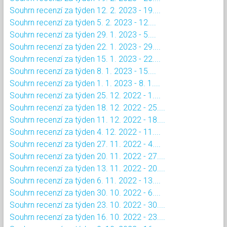
Souhrn recenzí za týden 12. 2. 2023 - 19....
Souhrn recenzí za týden 5. 2. 2023 - 12....
Souhrn recenzí za týden 29. 1. 2023 - 5....
Souhrn recenzí za týden 22. 1. 2023 - 29....
Souhrn recenzí za týden 15. 1. 2023 - 22....
Souhrn recenzí za týden 8. 1. 2023 - 15....
Souhrn recenzí za týden 1. 1. 2023 - 8. 1....
Souhrn recenzí za týden 25. 12. 2022 - 1....
Souhrn recenzí za týden 18. 12. 2022 - 25....
Souhrn recenzí za týden 11. 12. 2022 - 18....
Souhrn recenzí za týden 4. 12. 2022 - 11....
Souhrn recenzí za týden 27. 11. 2022 - 4....
Souhrn recenzí za týden 20. 11. 2022 - 27....
Souhrn recenzí za týden 13. 11. 2022 - 20....
Souhrn recenzí za týden 6. 11. 2022 - 13....
Souhrn recenzí za týden 30. 10. 2022 - 6....
Souhrn recenzí za týden 23. 10. 2022 - 30....
Souhrn recenzí za týden 16. 10. 2022 - 23....