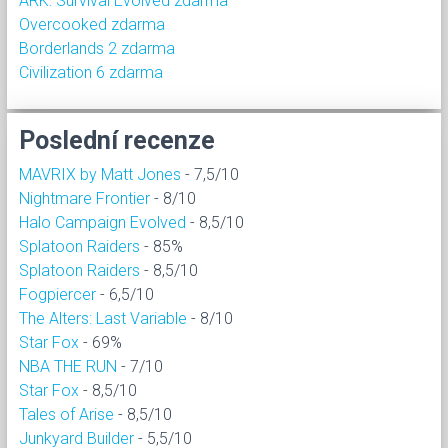
ARK: Survival Evolved zdarma
Overcooked zdarma
Borderlands 2 zdarma
Civilization 6 zdarma
Poslední recenze
MAVRIX by Matt Jones
- 7,5/10
Nightmare Frontier
- 8/10
Halo Campaign Evolved
- 8,5/10
Splatoon Raiders
- 85%
Splatoon Raiders
- 8,5/10
Fogpiercer
- 6,5/10
The Alters: Last Variable
- 8/10
Star Fox
- 69%
NBA THE RUN
- 7/10
Star Fox
- 8,5/10
Tales of Arise
- 8,5/10
Junkyard Builder
- 5,5/10