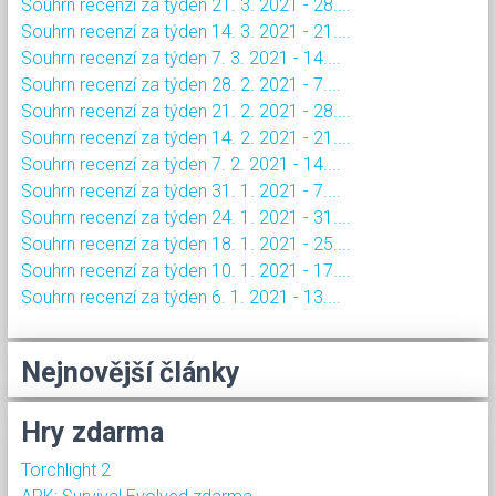
Souhrn recenzí za týden 21. 3. 2021 - 28....
Souhrn recenzí za týden 14. 3. 2021 - 21....
Souhrn recenzí za týden 7. 3. 2021 - 14....
Souhrn recenzí za týden 28. 2. 2021 - 7....
Souhrn recenzí za týden 21. 2. 2021 - 28....
Souhrn recenzí za týden 14. 2. 2021 - 21....
Souhrn recenzí za týden 7. 2. 2021 - 14....
Souhrn recenzí za týden 31. 1. 2021 - 7....
Souhrn recenzí za týden 24. 1. 2021 - 31....
Souhrn recenzí za týden 18. 1. 2021 - 25....
Souhrn recenzí za týden 10. 1. 2021 - 17....
Souhrn recenzí za týden 6. 1. 2021 - 13....
Nejnovější články
Hry zdarma
Torchlight 2