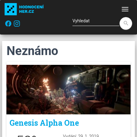
Nav
facebook
search
Neznámo
Genesis Alpha One
Vydání: 29. 1. 2019