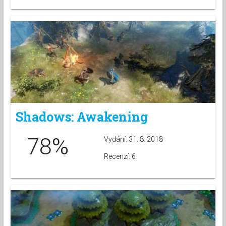
Shadows: Awakening
78%
Vydání: 31. 8. 2018
Recenzí: 6