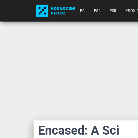
PC
PS4
PS5
XBOX-
Encased: A Sci