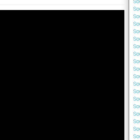
Sou
Sou
Sou
Sou
Sou
Sou
Sou
Sou
Sou
Sou
Sou
Sou
Sou
Sou
Sou
Sou
Sou
Sou
Sou