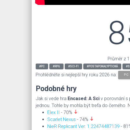
8
Průměr z 1
#PC
#RPG
#SCI-FI
#POSTAPOKALYPTICKÁ
#S
Prohlédněte si nejlepší hry roku 2026 na:
PC
Podobné hry
Jak si vede hra
Encased: A Sci
v porovnání s
jednou. Tohle by mohla být trefa do černého. Na
south
Elex II
- 70%
south
Scarlet Nexus
- 74%
NieR Replicant Ver. 1.22474487139
- 8