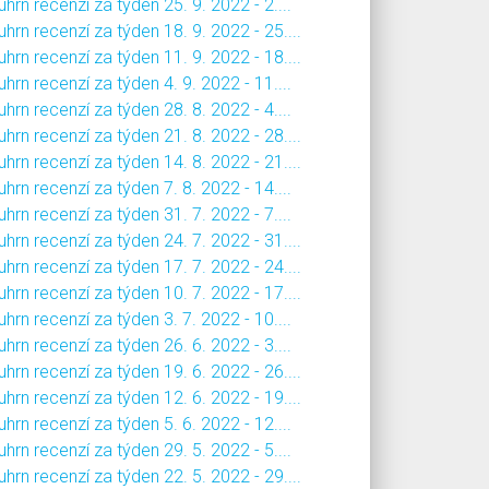
hrn recenzí za týden 25. 9. 2022 - 2....
hrn recenzí za týden 18. 9. 2022 - 25....
hrn recenzí za týden 11. 9. 2022 - 18....
hrn recenzí za týden 4. 9. 2022 - 11....
hrn recenzí za týden 28. 8. 2022 - 4....
hrn recenzí za týden 21. 8. 2022 - 28....
hrn recenzí za týden 14. 8. 2022 - 21....
hrn recenzí za týden 7. 8. 2022 - 14....
hrn recenzí za týden 31. 7. 2022 - 7....
hrn recenzí za týden 24. 7. 2022 - 31....
hrn recenzí za týden 17. 7. 2022 - 24....
hrn recenzí za týden 10. 7. 2022 - 17....
hrn recenzí za týden 3. 7. 2022 - 10....
hrn recenzí za týden 26. 6. 2022 - 3....
hrn recenzí za týden 19. 6. 2022 - 26....
hrn recenzí za týden 12. 6. 2022 - 19....
hrn recenzí za týden 5. 6. 2022 - 12....
hrn recenzí za týden 29. 5. 2022 - 5....
hrn recenzí za týden 22. 5. 2022 - 29....