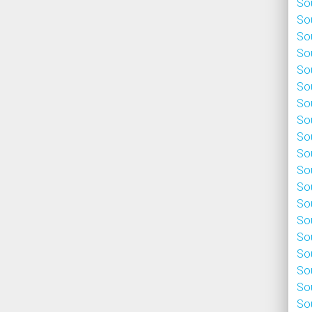
Sou
Sou
Sou
Sou
Sou
Sou
Sou
Sou
Sou
Sou
Sou
Sou
Sou
Sou
Sou
Sou
Sou
Sou
Sou