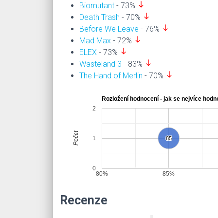
south
Biomutant
- 73%
south
Death Trash
- 70%
south
Before We Leave
- 76%
south
Mad Max
- 72%
south
ELEX
- 73%
south
Wasteland 3
- 83%
south
The Hand of Merlin
- 70%
Rozložení hodnocení - jak se nejvíce hodno
2
Počet
1
85
85
0
80%
85%
Recenze