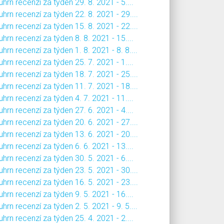
hrn recenzí za týden 29. 8. 2021 - 5....
hrn recenzí za týden 22. 8. 2021 - 29....
hrn recenzí za týden 15. 8. 2021 - 22....
hrn recenzí za týden 8. 8. 2021 - 15....
hrn recenzí za týden 1. 8. 2021 - 8. 8....
hrn recenzí za týden 25. 7. 2021 - 1....
hrn recenzí za týden 18. 7. 2021 - 25....
hrn recenzí za týden 11. 7. 2021 - 18....
hrn recenzí za týden 4. 7. 2021 - 11....
hrn recenzí za týden 27. 6. 2021 - 4....
hrn recenzí za týden 20. 6. 2021 - 27....
hrn recenzí za týden 13. 6. 2021 - 20....
hrn recenzí za týden 6. 6. 2021 - 13....
hrn recenzí za týden 30. 5. 2021 - 6....
hrn recenzí za týden 23. 5. 2021 - 30....
hrn recenzí za týden 16. 5. 2021 - 23....
hrn recenzí za týden 9. 5. 2021 - 16....
hrn recenzí za týden 2. 5. 2021 - 9. 5....
hrn recenzí za týden 25. 4. 2021 - 2....