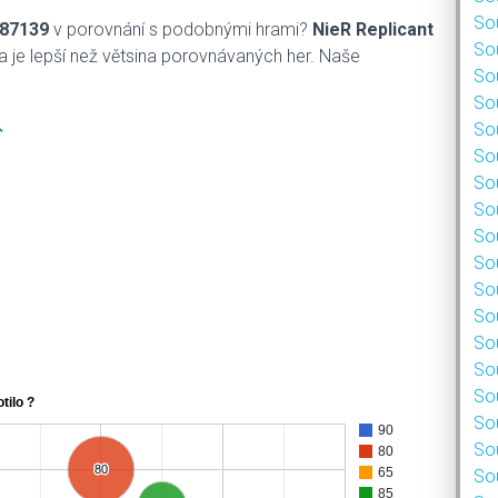
Sou
487139
v porovnání s podobnými hrami?
NieR Replicant
Sou
 je lepší než větsina porovnávaných her. Naše
Sou
Sou
Sou
th
Sou
Sou
Sou
Sou
Sou
Sou
Sou
Sou
Sou
Sou
tilo ?
Sou
90
Sou
80
80
80
65
Sou
85