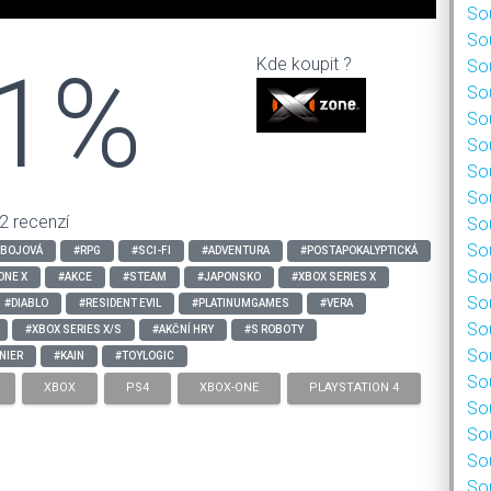
Sou
Sou
1%
Kde koupit ?
Sou
Sou
Sou
Sou
Sou
Sou
2 recenzí
Sou
Sou
#BOJOVÁ
#RPG
#SCI-FI
#ADVENTURA
#POSTAPOKALYPTICKÁ
Sou
ONE X
#AKCE
#STEAM
#JAPONSKO
#XBOX SERIES X
Sou
#DIABLO
#RESIDENT EVIL
#PLATINUMGAMES
#VERA
Sou
#XBOX SERIES X/S
#AKČNÍ HRY
#S ROBOTY
Sou
NIER
#KAIN
#TOYLOGIC
Sou
XBOX
PS4
XBOX-ONE
PLAYSTATION 4
Sou
Sou
Sou
Sou