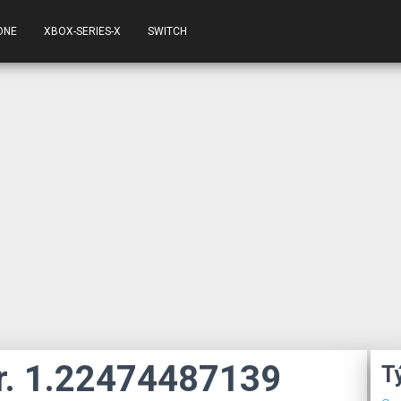
ONE
XBOX-SERIES-X
SWITCH
er. 1.22474487139
T