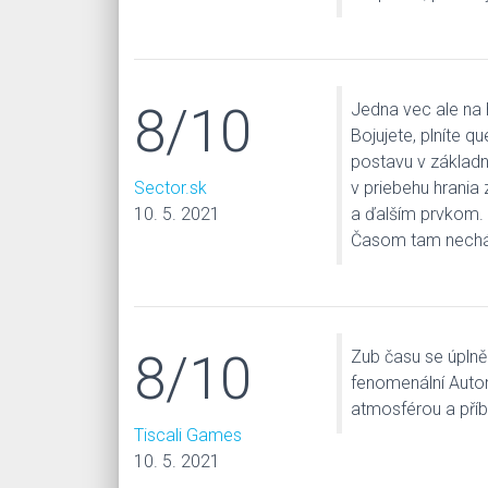
8/10
Jedna vec ale na 
Bojujete, plníte 
postavu v základn
Sector.sk
v priebehu hrania 
10. 5. 2021
a ďalším prvkom. 
Časom tam nechát
8/10
Zub času se úplně 
fenomenální Autom
atmosférou a příb
Tiscali Games
10. 5. 2021