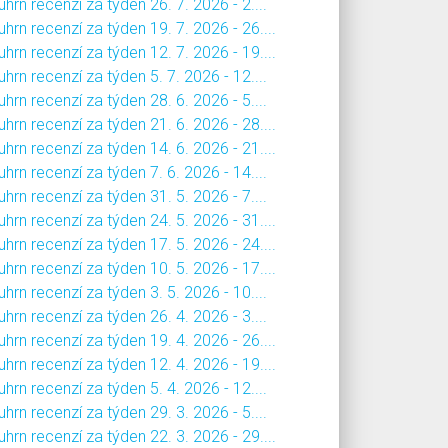
hrn recenzí za týden 26. 7. 2026 - 2....
hrn recenzí za týden 19. 7. 2026 - 26....
hrn recenzí za týden 12. 7. 2026 - 19....
hrn recenzí za týden 5. 7. 2026 - 12....
hrn recenzí za týden 28. 6. 2026 - 5....
hrn recenzí za týden 21. 6. 2026 - 28....
hrn recenzí za týden 14. 6. 2026 - 21....
hrn recenzí za týden 7. 6. 2026 - 14....
hrn recenzí za týden 31. 5. 2026 - 7....
hrn recenzí za týden 24. 5. 2026 - 31....
hrn recenzí za týden 17. 5. 2026 - 24....
hrn recenzí za týden 10. 5. 2026 - 17....
hrn recenzí za týden 3. 5. 2026 - 10....
hrn recenzí za týden 26. 4. 2026 - 3....
hrn recenzí za týden 19. 4. 2026 - 26....
hrn recenzí za týden 12. 4. 2026 - 19....
hrn recenzí za týden 5. 4. 2026 - 12....
hrn recenzí za týden 29. 3. 2026 - 5....
hrn recenzí za týden 22. 3. 2026 - 29....