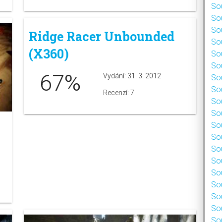
Sou
Sou
Sou
Ridge Racer Unbounded
Sou
(X360)
Sou
Sou
67%
Vydání: 31. 3. 2012
Sou
Sou
Recenzí: 7
Sou
Sou
Sou
Sou
Sou
Sou
Sou
Sou
Sou
Sou
Sou