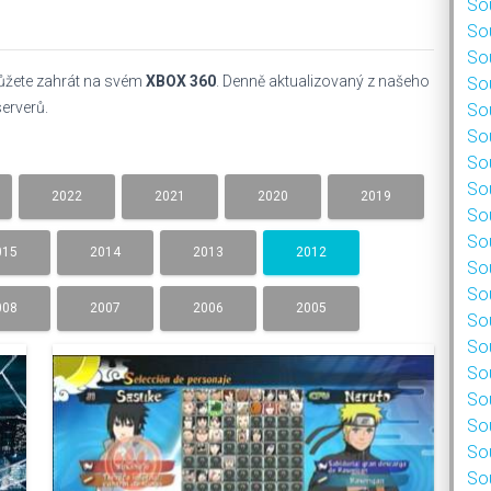
Sou
Sou
Sou
 můžete zahrát na svém
XBOX 360
. Denně aktualizovaný z našeho
Sou
erverů.
Sou
Sou
Sou
Sou
2022
2021
2020
2019
Sou
Sou
015
2014
2013
2012
Sou
Sou
008
2007
2006
2005
Sou
Sou
Sou
Sou
Sou
Sou
Sou