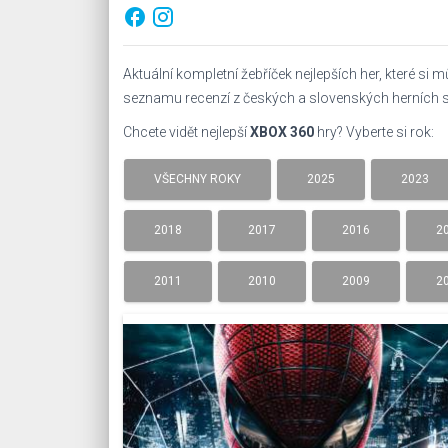
facebook
Aktuální kompletní žebříček nejlepších her, které si
seznamu recenzí z českých a slovenských herních s
Chcete vidět nejlepší
XBOX 360
hry? Vyberte si rok:
VŠECHNY ROKY
2025
2023
2018
2017
2016
2
2011
2010
2009
2