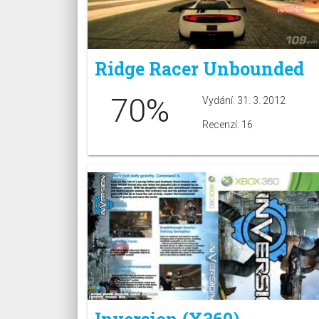
Ridge Racer Unbounded
70%
Vydání: 31. 3. 2012
Recenzí: 16