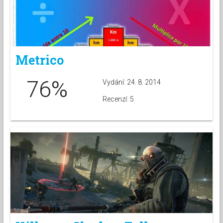
Metrico
76%
Vydání: 24. 8. 2014
Recenzí: 5