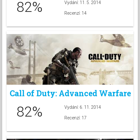
82%
Vydání: 11. 5. 2014
Recenzí: 14
Call of Duty: Advanced Warfare
82%
Vydání: 6. 11. 2014
Recenzí: 17