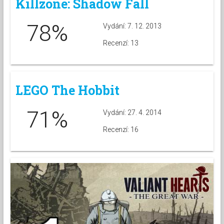
Killzone: Shadow Fall
78%
Vydání: 7. 12. 2013
Recenzí: 13
LEGO The Hobbit
71%
Vydání: 27. 4. 2014
Recenzí: 16