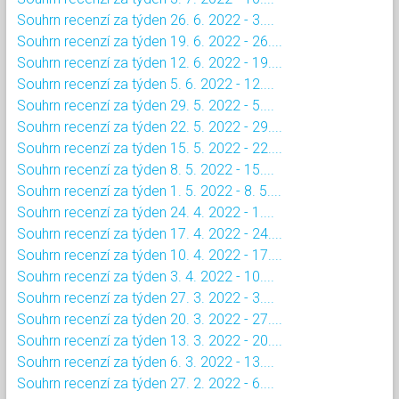
Souhrn recenzí za týden 26. 6. 2022 - 3....
Souhrn recenzí za týden 19. 6. 2022 - 26....
Souhrn recenzí za týden 12. 6. 2022 - 19....
Souhrn recenzí za týden 5. 6. 2022 - 12....
Souhrn recenzí za týden 29. 5. 2022 - 5....
Souhrn recenzí za týden 22. 5. 2022 - 29....
Souhrn recenzí za týden 15. 5. 2022 - 22....
Souhrn recenzí za týden 8. 5. 2022 - 15....
Souhrn recenzí za týden 1. 5. 2022 - 8. 5....
Souhrn recenzí za týden 24. 4. 2022 - 1....
Souhrn recenzí za týden 17. 4. 2022 - 24....
Souhrn recenzí za týden 10. 4. 2022 - 17....
Souhrn recenzí za týden 3. 4. 2022 - 10....
Souhrn recenzí za týden 27. 3. 2022 - 3....
Souhrn recenzí za týden 20. 3. 2022 - 27....
Souhrn recenzí za týden 13. 3. 2022 - 20....
Souhrn recenzí za týden 6. 3. 2022 - 13....
Souhrn recenzí za týden 27. 2. 2022 - 6....