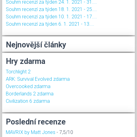
Souhrn recenzí za týden 24. 1. 2021 - 31....
Souhrn recenzí za týden 18. 1. 2021 - 25....
Souhrn recenzí za týden 10. 1. 2021 - 17....
Souhrn recenzí za týden 6. 1. 2021 - 13....
Nejnovější články
Hry zdarma
Torchlight 2
ARK: Survival Evolved zdarma
Overcooked zdarma
Borderlands 2 zdarma
Civilization 6 zdarma
Poslední recenze
MAVRIX by Matt Jones
- 7,5/10