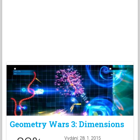
Geometry Wars 3: Dimensions
Vydání: 28. 1. 2015