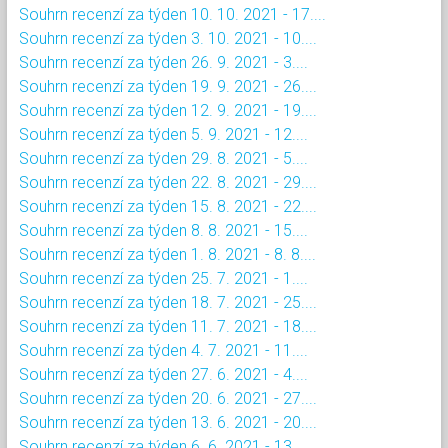
Souhrn recenzí za týden 10. 10. 2021 - 17....
Souhrn recenzí za týden 3. 10. 2021 - 10....
Souhrn recenzí za týden 26. 9. 2021 - 3....
Souhrn recenzí za týden 19. 9. 2021 - 26....
Souhrn recenzí za týden 12. 9. 2021 - 19....
Souhrn recenzí za týden 5. 9. 2021 - 12....
Souhrn recenzí za týden 29. 8. 2021 - 5....
Souhrn recenzí za týden 22. 8. 2021 - 29....
Souhrn recenzí za týden 15. 8. 2021 - 22....
Souhrn recenzí za týden 8. 8. 2021 - 15....
Souhrn recenzí za týden 1. 8. 2021 - 8. 8....
Souhrn recenzí za týden 25. 7. 2021 - 1....
Souhrn recenzí za týden 18. 7. 2021 - 25....
Souhrn recenzí za týden 11. 7. 2021 - 18....
Souhrn recenzí za týden 4. 7. 2021 - 11....
Souhrn recenzí za týden 27. 6. 2021 - 4....
Souhrn recenzí za týden 20. 6. 2021 - 27....
Souhrn recenzí za týden 13. 6. 2021 - 20....
Souhrn recenzí za týden 6. 6. 2021 - 13....