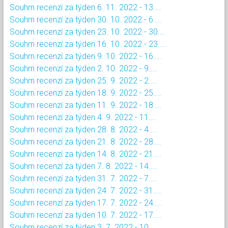
Souhrn recenzí za týden 6. 11. 2022 - 13....
Souhrn recenzí za týden 30. 10. 2022 - 6....
Souhrn recenzí za týden 23. 10. 2022 - 30....
Souhrn recenzí za týden 16. 10. 2022 - 23....
Souhrn recenzí za týden 9. 10. 2022 - 16....
Souhrn recenzí za týden 2. 10. 2022 - 9....
Souhrn recenzí za týden 25. 9. 2022 - 2....
Souhrn recenzí za týden 18. 9. 2022 - 25....
Souhrn recenzí za týden 11. 9. 2022 - 18....
Souhrn recenzí za týden 4. 9. 2022 - 11....
Souhrn recenzí za týden 28. 8. 2022 - 4....
Souhrn recenzí za týden 21. 8. 2022 - 28....
Souhrn recenzí za týden 14. 8. 2022 - 21....
Souhrn recenzí za týden 7. 8. 2022 - 14....
Souhrn recenzí za týden 31. 7. 2022 - 7....
Souhrn recenzí za týden 24. 7. 2022 - 31....
Souhrn recenzí za týden 17. 7. 2022 - 24....
Souhrn recenzí za týden 10. 7. 2022 - 17....
Souhrn recenzí za týden 3. 7. 2022 - 10....