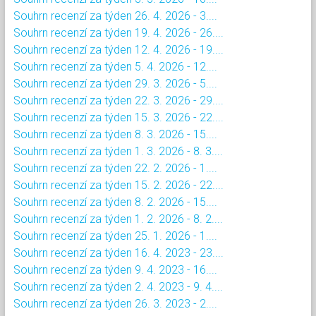
Souhrn recenzí za týden 26. 4. 2026 - 3....
Souhrn recenzí za týden 19. 4. 2026 - 26....
Souhrn recenzí za týden 12. 4. 2026 - 19....
Souhrn recenzí za týden 5. 4. 2026 - 12....
Souhrn recenzí za týden 29. 3. 2026 - 5....
Souhrn recenzí za týden 22. 3. 2026 - 29....
Souhrn recenzí za týden 15. 3. 2026 - 22....
Souhrn recenzí za týden 8. 3. 2026 - 15....
Souhrn recenzí za týden 1. 3. 2026 - 8. 3....
Souhrn recenzí za týden 22. 2. 2026 - 1....
Souhrn recenzí za týden 15. 2. 2026 - 22....
Souhrn recenzí za týden 8. 2. 2026 - 15....
Souhrn recenzí za týden 1. 2. 2026 - 8. 2....
Souhrn recenzí za týden 25. 1. 2026 - 1....
Souhrn recenzí za týden 16. 4. 2023 - 23....
Souhrn recenzí za týden 9. 4. 2023 - 16....
Souhrn recenzí za týden 2. 4. 2023 - 9. 4....
Souhrn recenzí za týden 26. 3. 2023 - 2....