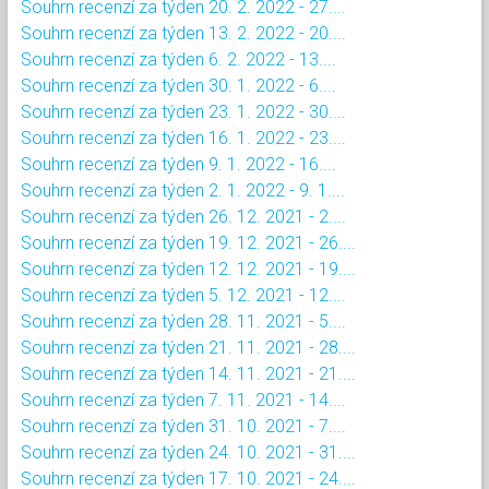
Souhrn recenzí za týden 20. 2. 2022 - 27....
Souhrn recenzí za týden 13. 2. 2022 - 20....
Souhrn recenzí za týden 6. 2. 2022 - 13....
Souhrn recenzí za týden 30. 1. 2022 - 6....
Souhrn recenzí za týden 23. 1. 2022 - 30....
Souhrn recenzí za týden 16. 1. 2022 - 23....
Souhrn recenzí za týden 9. 1. 2022 - 16....
Souhrn recenzí za týden 2. 1. 2022 - 9. 1....
Souhrn recenzí za týden 26. 12. 2021 - 2....
Souhrn recenzí za týden 19. 12. 2021 - 26....
Souhrn recenzí za týden 12. 12. 2021 - 19....
Souhrn recenzí za týden 5. 12. 2021 - 12....
Souhrn recenzí za týden 28. 11. 2021 - 5....
Souhrn recenzí za týden 21. 11. 2021 - 28....
Souhrn recenzí za týden 14. 11. 2021 - 21....
Souhrn recenzí za týden 7. 11. 2021 - 14....
Souhrn recenzí za týden 31. 10. 2021 - 7....
Souhrn recenzí za týden 24. 10. 2021 - 31....
Souhrn recenzí za týden 17. 10. 2021 - 24....