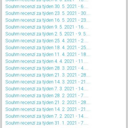
Souhrn recenzí za týden 30. 5. 2021 - 6....
Souhrn recenzí za týden 23. 5. 2021 - 30....
Souhrn recenzí za týden 16. 5. 2021 - 23....
Souhrn recenzí za týden 9. 5. 2021 - 16....
Souhrn recenzí za týden 2. 5. 2021 - 9. 5....
Souhrn recenzí za týden 25. 4. 2021 - 2....
Souhrn recenzí za týden 18. 4. 2021 - 25....
Souhrn recenzí za týden 11. 4. 2021 - 18....
Souhrn recenzí za týden 4. 4. 2021 - 11....
Souhrn recenzí za týden 28. 3. 2021 - 4....
Souhrn recenzí za týden 21. 3. 2021 - 28....
Souhrn recenzí za týden 14. 3. 2021 - 21....
Souhrn recenzí za týden 7. 3. 2021 - 14....
Souhrn recenzí za týden 28. 2. 2021 - 7....
Souhrn recenzí za týden 21. 2. 2021 - 28....
Souhrn recenzí za týden 14. 2. 2021 - 21....
Souhrn recenzí za týden 7. 2. 2021 - 14....
Souhrn recenzí za týden 31. 1. 2021 - 7....