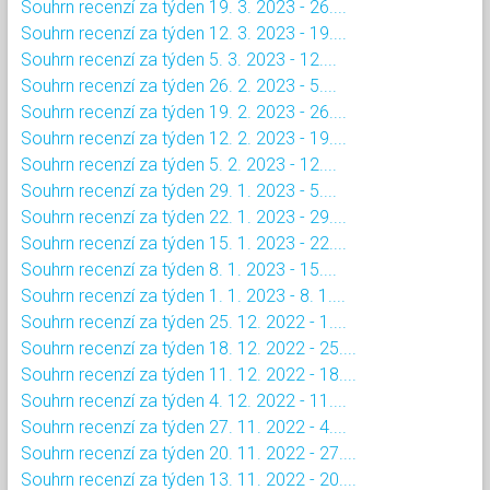
Souhrn recenzí za týden 19. 3. 2023 - 26....
Souhrn recenzí za týden 12. 3. 2023 - 19....
Souhrn recenzí za týden 5. 3. 2023 - 12....
Souhrn recenzí za týden 26. 2. 2023 - 5....
Souhrn recenzí za týden 19. 2. 2023 - 26....
Souhrn recenzí za týden 12. 2. 2023 - 19....
Souhrn recenzí za týden 5. 2. 2023 - 12....
Souhrn recenzí za týden 29. 1. 2023 - 5....
Souhrn recenzí za týden 22. 1. 2023 - 29....
Souhrn recenzí za týden 15. 1. 2023 - 22....
Souhrn recenzí za týden 8. 1. 2023 - 15....
Souhrn recenzí za týden 1. 1. 2023 - 8. 1....
Souhrn recenzí za týden 25. 12. 2022 - 1....
Souhrn recenzí za týden 18. 12. 2022 - 25....
Souhrn recenzí za týden 11. 12. 2022 - 18....
Souhrn recenzí za týden 4. 12. 2022 - 11....
Souhrn recenzí za týden 27. 11. 2022 - 4....
Souhrn recenzí za týden 20. 11. 2022 - 27....
Souhrn recenzí za týden 13. 11. 2022 - 20....