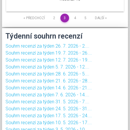
« PŘEDCHOZÍ
2
3
4
5
DALŠÍ »
Týdenní souhrn recenzí
Souhrn recenzí za týden 26. 7. 2026 - 2....
Souhrn recenzí za týden 19. 7. 2026 - 26....
Souhrn recenzí za týden 12. 7. 2026 - 19....
Souhrn recenzí za týden 5. 7. 2026 - 12....
Souhrn recenzí za týden 28. 6. 2026 - 5....
Souhrn recenzí za týden 21. 6. 2026 - 28....
Souhrn recenzí za týden 14. 6. 2026 - 21....
Souhrn recenzí za týden 7. 6. 2026 - 14....
Souhrn recenzí za týden 31. 5. 2026 - 7....
Souhrn recenzí za týden 24. 5. 2026 - 31....
Souhrn recenzí za týden 17. 5. 2026 - 24....
Souhrn recenzí za týden 10. 5. 2026 - 17....
Souhrn recenzí za týden 3. 5. 2026 - 10....