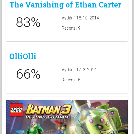
The Vanishing of Ethan Carter
83%
Vydání: 18. 10. 2014
Recenzí: 9
OlliOlli
66%
Vydání: 17. 2. 2014
Recenzí: 5