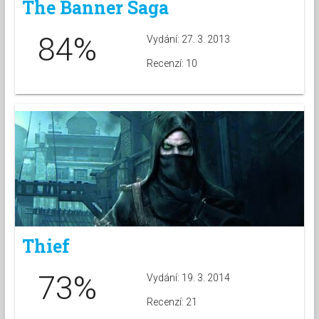
The Banner Saga
84%
Vydání: 27. 3. 2013
Recenzí: 10
Thief
73%
Vydání: 19. 3. 2014
Recenzí: 21