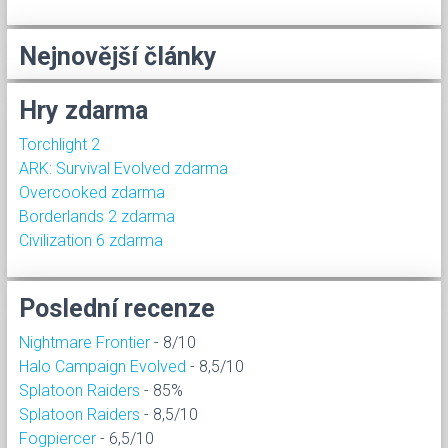
Nejnovější články
Hry zdarma
Torchlight 2
ARK: Survival Evolved zdarma
Overcooked zdarma
Borderlands 2 zdarma
Civilization 6 zdarma
Poslední recenze
Nightmare Frontier
- 8/10
Halo Campaign Evolved
- 8,5/10
Splatoon Raiders
- 85%
Splatoon Raiders
- 8,5/10
Fogpiercer
- 6,5/10