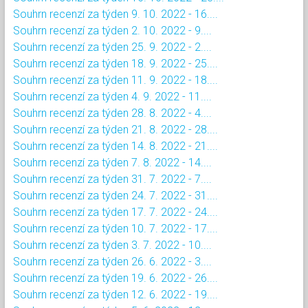
Souhrn recenzí za týden 9. 10. 2022 - 16....
Souhrn recenzí za týden 2. 10. 2022 - 9....
Souhrn recenzí za týden 25. 9. 2022 - 2....
Souhrn recenzí za týden 18. 9. 2022 - 25....
Souhrn recenzí za týden 11. 9. 2022 - 18....
Souhrn recenzí za týden 4. 9. 2022 - 11....
Souhrn recenzí za týden 28. 8. 2022 - 4....
Souhrn recenzí za týden 21. 8. 2022 - 28....
Souhrn recenzí za týden 14. 8. 2022 - 21....
Souhrn recenzí za týden 7. 8. 2022 - 14....
Souhrn recenzí za týden 31. 7. 2022 - 7....
Souhrn recenzí za týden 24. 7. 2022 - 31....
Souhrn recenzí za týden 17. 7. 2022 - 24....
Souhrn recenzí za týden 10. 7. 2022 - 17....
Souhrn recenzí za týden 3. 7. 2022 - 10....
Souhrn recenzí za týden 26. 6. 2022 - 3....
Souhrn recenzí za týden 19. 6. 2022 - 26....
Souhrn recenzí za týden 12. 6. 2022 - 19....