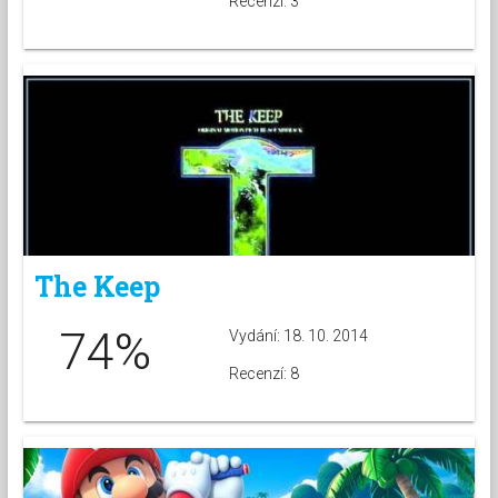
Recenzí: 3
The Keep
74%
Vydání: 18. 10. 2014
Recenzí: 8