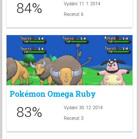
84%
Vydání: 11. 1. 2014
Recenzí: 6
Pokémon Omega Ruby
83%
Vydání: 30. 12. 2014
Recenzí: 3