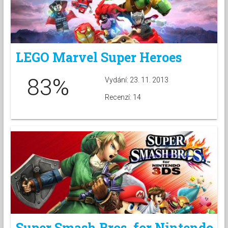
LEGO Marvel Super Heroes
83%
Vydání: 23. 11. 2013
Recenzí: 14
Super Smash Bros. for Nintendo