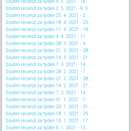
Souhrn recenzí za týden 9. 5. 2021 - 16....
Souhrn recenzí za týden 2. 5. 2021 - 9. 5....
Souhrn recenzí za týden 25. 4. 2021 - 2....
Souhrn recenzí za týden 18. 4. 2021 - 25....
Souhrn recenzí za týden 11. 4. 2021 - 18....
Souhrn recenzí za týden 4. 4. 2021 - 11....
Souhrn recenzí za týden 28. 3. 2021 - 4....
Souhrn recenzí za týden 21. 3. 2021 - 28....
Souhrn recenzí za týden 14. 3. 2021 - 21....
Souhrn recenzí za týden 7. 3. 2021 - 14....
Souhrn recenzí za týden 28. 2. 2021 - 7....
Souhrn recenzí za týden 21. 2. 2021 - 28....
Souhrn recenzí za týden 14. 2. 2021 - 21....
Souhrn recenzí za týden 7. 2. 2021 - 14....
Souhrn recenzí za týden 31. 1. 2021 - 7....
Souhrn recenzí za týden 24. 1. 2021 - 31....
Souhrn recenzí za týden 18. 1. 2021 - 25....
Souhrn recenzí za týden 10. 1. 2021 - 17....
Souhrn recenzí za týden 6. 1. 2021 - 13....