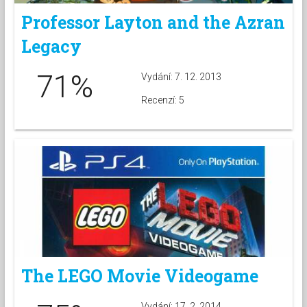
Professor Layton and the Azran
Legacy
71%
Vydání: 7. 12. 2013
Recenzí: 5
The LEGO Movie Videogame
Vydání: 17. 2. 2014