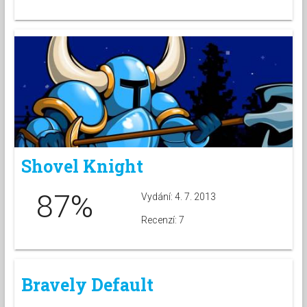
Shovel Knight
87%
Vydání: 4. 7. 2013
Recenzí: 7
Bravely Default