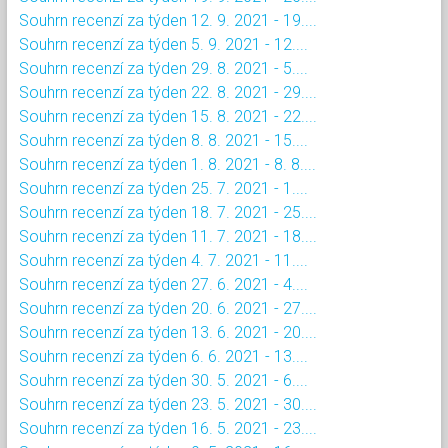
Souhrn recenzí za týden 12. 9. 2021 - 19....
Souhrn recenzí za týden 5. 9. 2021 - 12....
Souhrn recenzí za týden 29. 8. 2021 - 5....
Souhrn recenzí za týden 22. 8. 2021 - 29....
Souhrn recenzí za týden 15. 8. 2021 - 22....
Souhrn recenzí za týden 8. 8. 2021 - 15....
Souhrn recenzí za týden 1. 8. 2021 - 8. 8....
Souhrn recenzí za týden 25. 7. 2021 - 1....
Souhrn recenzí za týden 18. 7. 2021 - 25....
Souhrn recenzí za týden 11. 7. 2021 - 18....
Souhrn recenzí za týden 4. 7. 2021 - 11....
Souhrn recenzí za týden 27. 6. 2021 - 4....
Souhrn recenzí za týden 20. 6. 2021 - 27....
Souhrn recenzí za týden 13. 6. 2021 - 20....
Souhrn recenzí za týden 6. 6. 2021 - 13....
Souhrn recenzí za týden 30. 5. 2021 - 6....
Souhrn recenzí za týden 23. 5. 2021 - 30....
Souhrn recenzí za týden 16. 5. 2021 - 23....