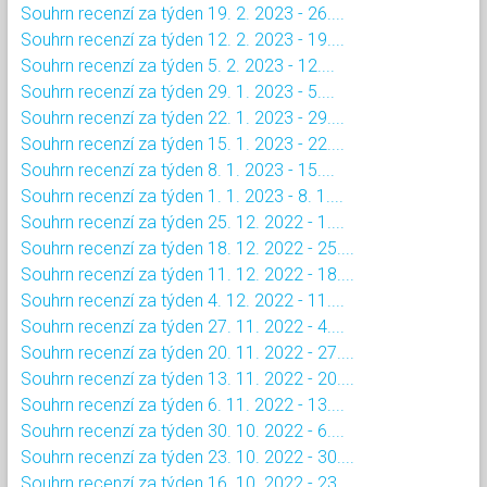
Souhrn recenzí za týden 19. 2. 2023 - 26....
Souhrn recenzí za týden 12. 2. 2023 - 19....
Souhrn recenzí za týden 5. 2. 2023 - 12....
Souhrn recenzí za týden 29. 1. 2023 - 5....
Souhrn recenzí za týden 22. 1. 2023 - 29....
Souhrn recenzí za týden 15. 1. 2023 - 22....
Souhrn recenzí za týden 8. 1. 2023 - 15....
Souhrn recenzí za týden 1. 1. 2023 - 8. 1....
Souhrn recenzí za týden 25. 12. 2022 - 1....
Souhrn recenzí za týden 18. 12. 2022 - 25....
Souhrn recenzí za týden 11. 12. 2022 - 18....
Souhrn recenzí za týden 4. 12. 2022 - 11....
Souhrn recenzí za týden 27. 11. 2022 - 4....
Souhrn recenzí za týden 20. 11. 2022 - 27....
Souhrn recenzí za týden 13. 11. 2022 - 20....
Souhrn recenzí za týden 6. 11. 2022 - 13....
Souhrn recenzí za týden 30. 10. 2022 - 6....
Souhrn recenzí za týden 23. 10. 2022 - 30....
Souhrn recenzí za týden 16. 10. 2022 - 23....