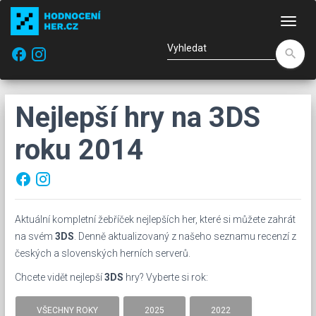
Nav
facebook
search
Nejlepší hry na 3DS
roku 2014
facebook
Aktuální kompletní žebříček nejlepších her, které si můžete zahrát
na svém
3DS
. Denně aktualizovaný z našeho seznamu recenzí z
českých a slovenských herních serverů.
Chcete vidět nejlepší
3DS
hry? Vyberte si rok:
VŠECHNY ROKY
2025
2022