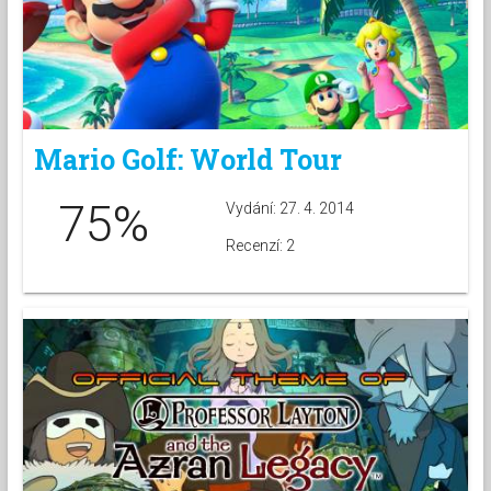
Mario Golf: World Tour
75%
Vydání: 27. 4. 2014
Recenzí: 2