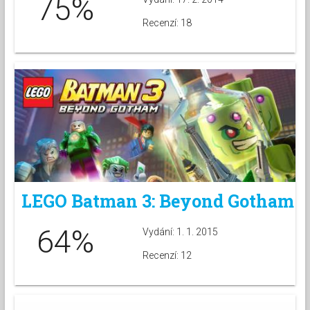
75%
Recenzí: 18
LEGO Batman 3: Beyond Gotham
64%
Vydání: 1. 1. 2015
Recenzí: 12