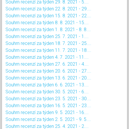
Souhrn recenzí za týden 29. 8. 2021 - 5....
Souhrn recenzí za týden 22. 8. 2021 - 29....
Souhrn recenzí za týden 15. 8. 2021 - 22....
Souhrn recenzí za týden 8. 8. 2021 - 15....
Souhrn recenzí za týden 1. 8. 2021 - 8. 8....
Souhrn recenzí za týden 25. 7. 2021 - 1....
Souhrn recenzí za týden 18. 7. 2021 - 25....
Souhrn recenzí za týden 11. 7. 2021 - 18....
Souhrn recenzí za týden 4. 7. 2021 - 11....
Souhrn recenzí za týden 27. 6. 2021 - 4....
Souhrn recenzí za týden 20. 6. 2021 - 27....
Souhrn recenzí za týden 13. 6. 2021 - 20....
Souhrn recenzí za týden 6. 6. 2021 - 13....
Souhrn recenzí za týden 30. 5. 2021 - 6....
Souhrn recenzí za týden 23. 5. 2021 - 30....
Souhrn recenzí za týden 16. 5. 2021 - 23....
Souhrn recenzí za týden 9. 5. 2021 - 16....
Souhrn recenzí za týden 2. 5. 2021 - 9. 5....
Souhrn recenzí za týden 25. 4. 2021 - 2....