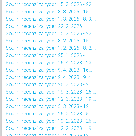
Souhrn recenzí za týden 15. 3. 2026 - 22....
Souhrn recenzí za týden 8. 3. 2026 - 15....
Souhrn recenzí za týden 1. 3. 2026 - 8. 3....
Souhrn recenzí za týden 22. 2. 2026 - 1....
Souhrn recenzí za týden 15. 2. 2026 - 22....
Souhrn recenzí za týden 8. 2. 2026 - 15....
Souhrn recenzí za týden 1. 2. 2026 - 8. 2....
Souhrn recenzí za týden 25. 1. 2026 - 1....
Souhrn recenzí za týden 16. 4. 2023 - 23....
Souhrn recenzí za týden 9. 4. 2023 - 16....
Souhrn recenzí za týden 2. 4. 2023 - 9. 4....
Souhrn recenzí za týden 26. 3. 2023 - 2....
Souhrn recenzí za týden 19. 3. 2023 - 26....
Souhrn recenzí za týden 12. 3. 2023 - 19....
Souhrn recenzí za týden 5. 3. 2023 - 12....
Souhrn recenzí za týden 26. 2. 2023 - 5....
Souhrn recenzí za týden 19. 2. 2023 - 26....
Souhrn recenzí za týden 12. 2. 2023 - 19....
Souhrn recenzí za týden 5. 2. 2023 - 12....