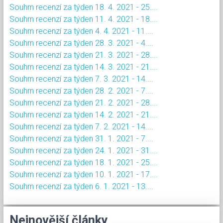
Souhrn recenzí za týden 18. 4. 2021 - 25....
Souhrn recenzí za týden 11. 4. 2021 - 18....
Souhrn recenzí za týden 4. 4. 2021 - 11....
Souhrn recenzí za týden 28. 3. 2021 - 4....
Souhrn recenzí za týden 21. 3. 2021 - 28....
Souhrn recenzí za týden 14. 3. 2021 - 21....
Souhrn recenzí za týden 7. 3. 2021 - 14....
Souhrn recenzí za týden 28. 2. 2021 - 7....
Souhrn recenzí za týden 21. 2. 2021 - 28....
Souhrn recenzí za týden 14. 2. 2021 - 21....
Souhrn recenzí za týden 7. 2. 2021 - 14....
Souhrn recenzí za týden 31. 1. 2021 - 7....
Souhrn recenzí za týden 24. 1. 2021 - 31....
Souhrn recenzí za týden 18. 1. 2021 - 25....
Souhrn recenzí za týden 10. 1. 2021 - 17....
Souhrn recenzí za týden 6. 1. 2021 - 13....
Nejnovější články