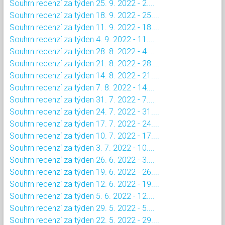
Souhrn recenzí za týden 25. 9. 2022 - 2....
Souhrn recenzí za týden 18. 9. 2022 - 25....
Souhrn recenzí za týden 11. 9. 2022 - 18....
Souhrn recenzí za týden 4. 9. 2022 - 11....
Souhrn recenzí za týden 28. 8. 2022 - 4....
Souhrn recenzí za týden 21. 8. 2022 - 28....
Souhrn recenzí za týden 14. 8. 2022 - 21....
Souhrn recenzí za týden 7. 8. 2022 - 14....
Souhrn recenzí za týden 31. 7. 2022 - 7....
Souhrn recenzí za týden 24. 7. 2022 - 31....
Souhrn recenzí za týden 17. 7. 2022 - 24....
Souhrn recenzí za týden 10. 7. 2022 - 17....
Souhrn recenzí za týden 3. 7. 2022 - 10....
Souhrn recenzí za týden 26. 6. 2022 - 3....
Souhrn recenzí za týden 19. 6. 2022 - 26....
Souhrn recenzí za týden 12. 6. 2022 - 19....
Souhrn recenzí za týden 5. 6. 2022 - 12....
Souhrn recenzí za týden 29. 5. 2022 - 5....
Souhrn recenzí za týden 22. 5. 2022 - 29....