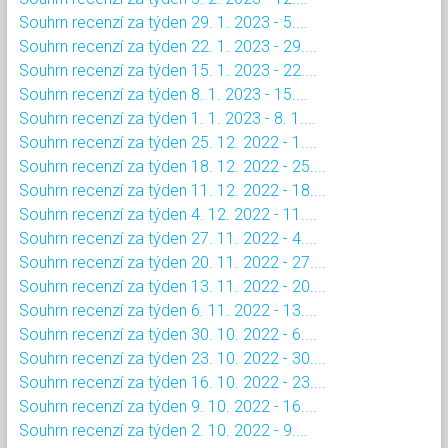
Souhrn recenzí za týden 29. 1. 2023 - 5....
Souhrn recenzí za týden 22. 1. 2023 - 29....
Souhrn recenzí za týden 15. 1. 2023 - 22....
Souhrn recenzí za týden 8. 1. 2023 - 15....
Souhrn recenzí za týden 1. 1. 2023 - 8. 1....
Souhrn recenzí za týden 25. 12. 2022 - 1....
Souhrn recenzí za týden 18. 12. 2022 - 25....
Souhrn recenzí za týden 11. 12. 2022 - 18....
Souhrn recenzí za týden 4. 12. 2022 - 11....
Souhrn recenzí za týden 27. 11. 2022 - 4....
Souhrn recenzí za týden 20. 11. 2022 - 27....
Souhrn recenzí za týden 13. 11. 2022 - 20....
Souhrn recenzí za týden 6. 11. 2022 - 13....
Souhrn recenzí za týden 30. 10. 2022 - 6....
Souhrn recenzí za týden 23. 10. 2022 - 30....
Souhrn recenzí za týden 16. 10. 2022 - 23....
Souhrn recenzí za týden 9. 10. 2022 - 16....
Souhrn recenzí za týden 2. 10. 2022 - 9....