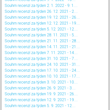
Souhrn recenzí za týden 2. 1. 2022 - 9. 1....
Souhrn recenzí za týden 26. 12. 2021 - 2....
Souhrn recenzí za týden 19. 12. 2021 - 26....
Souhrn recenzí za týden 12. 12. 2021 - 19....
Souhrn recenzí za týden 5. 12. 2021 - 12....
Souhrn recenzí za týden 28. 11. 2021 - 5....
Souhrn recenzí za týden 21. 11. 2021 - 28....
Souhrn recenzí za týden 14. 11. 2021 - 21....
Souhrn recenzí za týden 7. 11. 2021 - 14....
Souhrn recenzí za týden 31. 10. 2021 - 7....
Souhrn recenzí za týden 24. 10. 2021 - 31....
Souhrn recenzí za týden 17. 10. 2021 - 24....
Souhrn recenzí za týden 10. 10. 2021 - 17....
Souhrn recenzí za týden 3. 10. 2021 - 10....
Souhrn recenzí za týden 26. 9. 2021 - 3....
Souhrn recenzí za týden 19. 9. 2021 - 26....
Souhrn recenzí za týden 12. 9. 2021 - 19....
Souhrn recenzí za týden 5. 9. 2021 - 12....