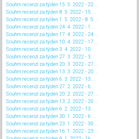
Souhrn recenzí za týden 15. 5. 2022 - 22....
Souhrn recenzí za týden 8. 5. 2022 - 15....
Souhrn recenzí za týden 1. 5. 2022 - 8. 5....
Souhrn recenzí za týden 24. 4. 2022 - 1....
Souhrn recenzí za týden 17. 4. 2022 - 24....
Souhrn recenzí za týden 10. 4. 2022 - 17....
Souhrn recenzí za týden 3. 4. 2022 - 10....
Souhrn recenzí za týden 27. 3. 2022 - 3....
Souhrn recenzí za týden 20. 3. 2022 - 27....
Souhrn recenzí za týden 13. 3. 2022 - 20....
Souhrn recenzí za týden 6. 3. 2022 - 13....
Souhrn recenzí za týden 27. 2. 2022 - 6....
Souhrn recenzí za týden 20. 2. 2022 - 27....
Souhrn recenzí za týden 13. 2. 2022 - 20....
Souhrn recenzí za týden 6. 2. 2022 - 13....
Souhrn recenzí za týden 30. 1. 2022 - 6....
Souhrn recenzí za týden 23. 1. 2022 - 30....
Souhrn recenzí za týden 16. 1. 2022 - 23....
Souhrn recenzí za týden 9. 1. 2022 - 16....