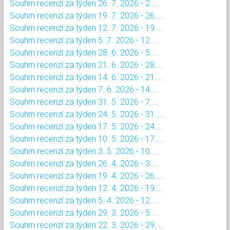
Souhrn recenzí za týden 26. 7. 2026 - 2....
Souhrn recenzí za týden 19. 7. 2026 - 26....
Souhrn recenzí za týden 12. 7. 2026 - 19....
Souhrn recenzí za týden 5. 7. 2026 - 12....
Souhrn recenzí za týden 28. 6. 2026 - 5....
Souhrn recenzí za týden 21. 6. 2026 - 28....
Souhrn recenzí za týden 14. 6. 2026 - 21....
Souhrn recenzí za týden 7. 6. 2026 - 14....
Souhrn recenzí za týden 31. 5. 2026 - 7....
Souhrn recenzí za týden 24. 5. 2026 - 31....
Souhrn recenzí za týden 17. 5. 2026 - 24....
Souhrn recenzí za týden 10. 5. 2026 - 17....
Souhrn recenzí za týden 3. 5. 2026 - 10....
Souhrn recenzí za týden 26. 4. 2026 - 3....
Souhrn recenzí za týden 19. 4. 2026 - 26....
Souhrn recenzí za týden 12. 4. 2026 - 19....
Souhrn recenzí za týden 5. 4. 2026 - 12....
Souhrn recenzí za týden 29. 3. 2026 - 5....
Souhrn recenzí za týden 22. 3. 2026 - 29....