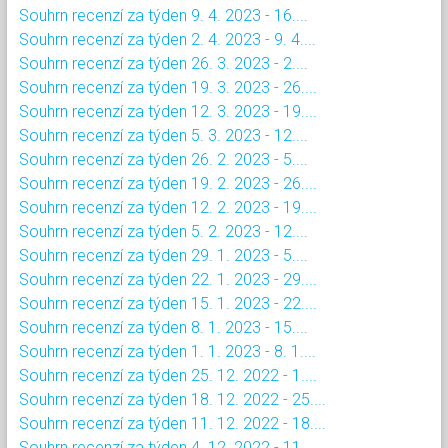
Souhrn recenzí za týden 9. 4. 2023 - 16....
Souhrn recenzí za týden 2. 4. 2023 - 9. 4....
Souhrn recenzí za týden 26. 3. 2023 - 2....
Souhrn recenzí za týden 19. 3. 2023 - 26....
Souhrn recenzí za týden 12. 3. 2023 - 19....
Souhrn recenzí za týden 5. 3. 2023 - 12....
Souhrn recenzí za týden 26. 2. 2023 - 5....
Souhrn recenzí za týden 19. 2. 2023 - 26....
Souhrn recenzí za týden 12. 2. 2023 - 19....
Souhrn recenzí za týden 5. 2. 2023 - 12....
Souhrn recenzí za týden 29. 1. 2023 - 5....
Souhrn recenzí za týden 22. 1. 2023 - 29....
Souhrn recenzí za týden 15. 1. 2023 - 22....
Souhrn recenzí za týden 8. 1. 2023 - 15....
Souhrn recenzí za týden 1. 1. 2023 - 8. 1....
Souhrn recenzí za týden 25. 12. 2022 - 1....
Souhrn recenzí za týden 18. 12. 2022 - 25....
Souhrn recenzí za týden 11. 12. 2022 - 18....
Souhrn recenzí za týden 4. 12. 2022 - 11....