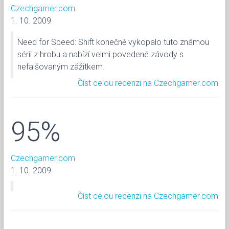
Czechgamer.com
1. 10. 2009
Need for Speed: Shift konečně vykopalo tuto známou
sérii z hrobu a nabízí velmi povedené závody s
nefalšovaným zážitkem.
Číst celou recenzi na Czechgamer.com
95%
Czechgamer.com
1. 10. 2009
Číst celou recenzi na Czechgamer.com