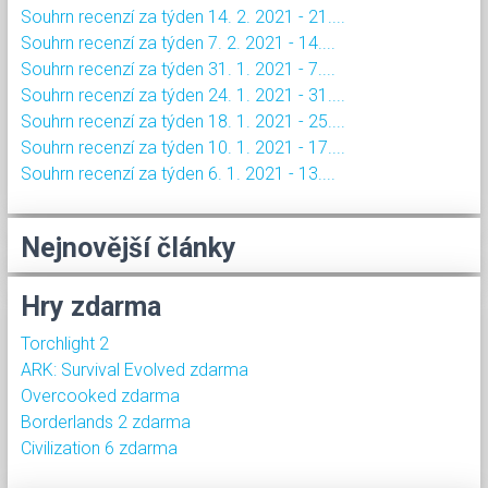
Souhrn recenzí za týden 14. 2. 2021 - 21....
Souhrn recenzí za týden 7. 2. 2021 - 14....
Souhrn recenzí za týden 31. 1. 2021 - 7....
Souhrn recenzí za týden 24. 1. 2021 - 31....
Souhrn recenzí za týden 18. 1. 2021 - 25....
Souhrn recenzí za týden 10. 1. 2021 - 17....
Souhrn recenzí za týden 6. 1. 2021 - 13....
Nejnovější články
Hry zdarma
Torchlight 2
ARK: Survival Evolved zdarma
Overcooked zdarma
Borderlands 2 zdarma
Civilization 6 zdarma