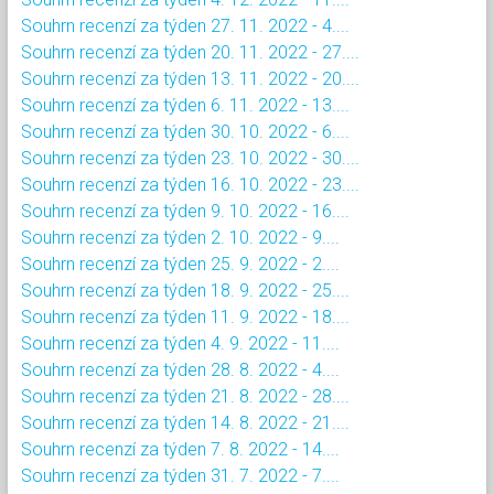
Souhrn recenzí za týden 27. 11. 2022 - 4....
Souhrn recenzí za týden 20. 11. 2022 - 27....
Souhrn recenzí za týden 13. 11. 2022 - 20....
Souhrn recenzí za týden 6. 11. 2022 - 13....
Souhrn recenzí za týden 30. 10. 2022 - 6....
Souhrn recenzí za týden 23. 10. 2022 - 30....
Souhrn recenzí za týden 16. 10. 2022 - 23....
Souhrn recenzí za týden 9. 10. 2022 - 16....
Souhrn recenzí za týden 2. 10. 2022 - 9....
Souhrn recenzí za týden 25. 9. 2022 - 2....
Souhrn recenzí za týden 18. 9. 2022 - 25....
Souhrn recenzí za týden 11. 9. 2022 - 18....
Souhrn recenzí za týden 4. 9. 2022 - 11....
Souhrn recenzí za týden 28. 8. 2022 - 4....
Souhrn recenzí za týden 21. 8. 2022 - 28....
Souhrn recenzí za týden 14. 8. 2022 - 21....
Souhrn recenzí za týden 7. 8. 2022 - 14....
Souhrn recenzí za týden 31. 7. 2022 - 7....