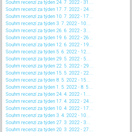
Souhrn recenzí za týden 24. 7. 2022 - 31....
Souhrn recenzí za týden 17. 7. 2022 - 24....
Souhrn recenzí za týden 10. 7. 2022 - 17....
Souhrn recenzí za týden 3. 7. 2022 - 10....
Souhrn recenzí za týden 26. 6. 2022 - 3....
Souhrn recenzí za týden 19. 6. 2022 - 26....
Souhrn recenzí za týden 12. 6. 2022 - 19....
Souhrn recenzí za týden 5. 6. 2022 - 12....
Souhrn recenzí za týden 29. 5. 2022 - 5....
Souhrn recenzí za týden 22. 5. 2022 - 29....
Souhrn recenzí za týden 15. 5. 2022 - 22....
Souhrn recenzí za týden 8. 5. 2022 - 15....
Souhrn recenzí za týden 1. 5. 2022 - 8. 5....
Souhrn recenzí za týden 24. 4. 2022 - 1....
Souhrn recenzí za týden 17. 4. 2022 - 24....
Souhrn recenzí za týden 10. 4. 2022 - 17....
Souhrn recenzí za týden 3. 4. 2022 - 10....
Souhrn recenzí za týden 27. 3. 2022 - 3....
Souhrn recenzí za týden 20. 3. 2022 - 27....