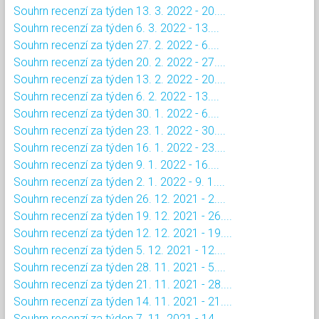
Souhrn recenzí za týden 13. 3. 2022 - 20....
Souhrn recenzí za týden 6. 3. 2022 - 13....
Souhrn recenzí za týden 27. 2. 2022 - 6....
Souhrn recenzí za týden 20. 2. 2022 - 27....
Souhrn recenzí za týden 13. 2. 2022 - 20....
Souhrn recenzí za týden 6. 2. 2022 - 13....
Souhrn recenzí za týden 30. 1. 2022 - 6....
Souhrn recenzí za týden 23. 1. 2022 - 30....
Souhrn recenzí za týden 16. 1. 2022 - 23....
Souhrn recenzí za týden 9. 1. 2022 - 16....
Souhrn recenzí za týden 2. 1. 2022 - 9. 1....
Souhrn recenzí za týden 26. 12. 2021 - 2....
Souhrn recenzí za týden 19. 12. 2021 - 26....
Souhrn recenzí za týden 12. 12. 2021 - 19....
Souhrn recenzí za týden 5. 12. 2021 - 12....
Souhrn recenzí za týden 28. 11. 2021 - 5....
Souhrn recenzí za týden 21. 11. 2021 - 28....
Souhrn recenzí za týden 14. 11. 2021 - 21....
Souhrn recenzí za týden 7. 11. 2021 - 14....