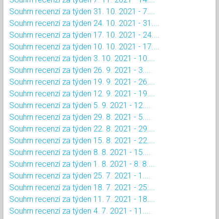
Souhrn recenzí za týden 31. 10. 2021 - 7....
Souhrn recenzí za týden 24. 10. 2021 - 31....
Souhrn recenzí za týden 17. 10. 2021 - 24....
Souhrn recenzí za týden 10. 10. 2021 - 17....
Souhrn recenzí za týden 3. 10. 2021 - 10....
Souhrn recenzí za týden 26. 9. 2021 - 3....
Souhrn recenzí za týden 19. 9. 2021 - 26....
Souhrn recenzí za týden 12. 9. 2021 - 19....
Souhrn recenzí za týden 5. 9. 2021 - 12....
Souhrn recenzí za týden 29. 8. 2021 - 5....
Souhrn recenzí za týden 22. 8. 2021 - 29....
Souhrn recenzí za týden 15. 8. 2021 - 22....
Souhrn recenzí za týden 8. 8. 2021 - 15....
Souhrn recenzí za týden 1. 8. 2021 - 8. 8....
Souhrn recenzí za týden 25. 7. 2021 - 1....
Souhrn recenzí za týden 18. 7. 2021 - 25....
Souhrn recenzí za týden 11. 7. 2021 - 18....
Souhrn recenzí za týden 4. 7. 2021 - 11....