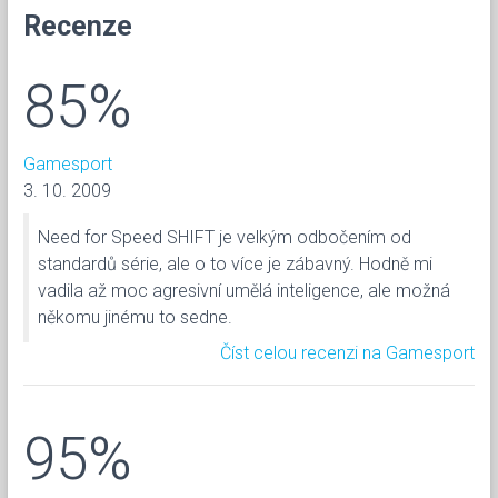
Recenze
85%
Gamesport
3. 10. 2009
Need for Speed SHIFT je velkým odbočením od
standardů série, ale o to více je zábavný. Hodně mi
vadila až moc agresivní umělá inteligence, ale možná
někomu jinému to sedne.
Číst celou recenzi na Gamesport
95%