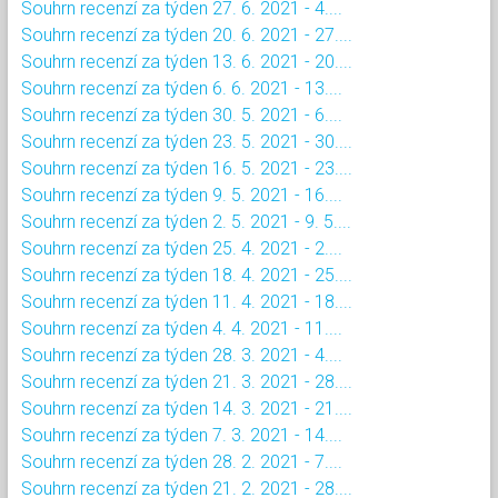
Souhrn recenzí za týden 27. 6. 2021 - 4....
Souhrn recenzí za týden 20. 6. 2021 - 27....
Souhrn recenzí za týden 13. 6. 2021 - 20....
Souhrn recenzí za týden 6. 6. 2021 - 13....
Souhrn recenzí za týden 30. 5. 2021 - 6....
Souhrn recenzí za týden 23. 5. 2021 - 30....
Souhrn recenzí za týden 16. 5. 2021 - 23....
Souhrn recenzí za týden 9. 5. 2021 - 16....
Souhrn recenzí za týden 2. 5. 2021 - 9. 5....
Souhrn recenzí za týden 25. 4. 2021 - 2....
Souhrn recenzí za týden 18. 4. 2021 - 25....
Souhrn recenzí za týden 11. 4. 2021 - 18....
Souhrn recenzí za týden 4. 4. 2021 - 11....
Souhrn recenzí za týden 28. 3. 2021 - 4....
Souhrn recenzí za týden 21. 3. 2021 - 28....
Souhrn recenzí za týden 14. 3. 2021 - 21....
Souhrn recenzí za týden 7. 3. 2021 - 14....
Souhrn recenzí za týden 28. 2. 2021 - 7....
Souhrn recenzí za týden 21. 2. 2021 - 28....