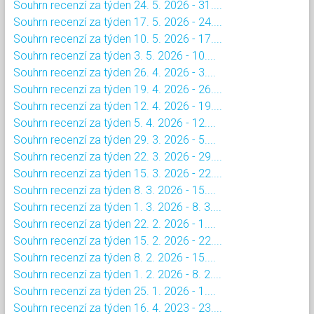
Souhrn recenzí za týden 24. 5. 2026 - 31....
Souhrn recenzí za týden 17. 5. 2026 - 24....
Souhrn recenzí za týden 10. 5. 2026 - 17....
Souhrn recenzí za týden 3. 5. 2026 - 10....
Souhrn recenzí za týden 26. 4. 2026 - 3....
Souhrn recenzí za týden 19. 4. 2026 - 26....
Souhrn recenzí za týden 12. 4. 2026 - 19....
Souhrn recenzí za týden 5. 4. 2026 - 12....
Souhrn recenzí za týden 29. 3. 2026 - 5....
Souhrn recenzí za týden 22. 3. 2026 - 29....
Souhrn recenzí za týden 15. 3. 2026 - 22....
Souhrn recenzí za týden 8. 3. 2026 - 15....
Souhrn recenzí za týden 1. 3. 2026 - 8. 3....
Souhrn recenzí za týden 22. 2. 2026 - 1....
Souhrn recenzí za týden 15. 2. 2026 - 22....
Souhrn recenzí za týden 8. 2. 2026 - 15....
Souhrn recenzí za týden 1. 2. 2026 - 8. 2....
Souhrn recenzí za týden 25. 1. 2026 - 1....
Souhrn recenzí za týden 16. 4. 2023 - 23....