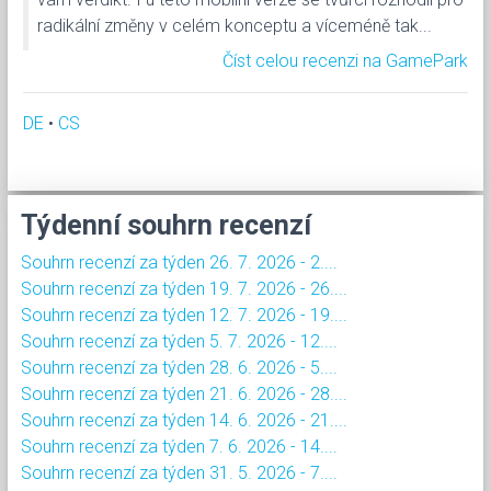
radikální změny v celém konceptu a víceméně tak...
Číst celou recenzi na GamePark
DE
•
CS
Týdenní souhrn recenzí
Souhrn recenzí za týden 26. 7. 2026 - 2....
Souhrn recenzí za týden 19. 7. 2026 - 26....
Souhrn recenzí za týden 12. 7. 2026 - 19....
Souhrn recenzí za týden 5. 7. 2026 - 12....
Souhrn recenzí za týden 28. 6. 2026 - 5....
Souhrn recenzí za týden 21. 6. 2026 - 28....
Souhrn recenzí za týden 14. 6. 2026 - 21....
Souhrn recenzí za týden 7. 6. 2026 - 14....
Souhrn recenzí za týden 31. 5. 2026 - 7....