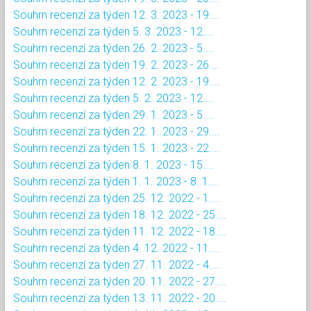
Souhrn recenzí za týden 12. 3. 2023 - 19....
Souhrn recenzí za týden 5. 3. 2023 - 12....
Souhrn recenzí za týden 26. 2. 2023 - 5....
Souhrn recenzí za týden 19. 2. 2023 - 26....
Souhrn recenzí za týden 12. 2. 2023 - 19....
Souhrn recenzí za týden 5. 2. 2023 - 12....
Souhrn recenzí za týden 29. 1. 2023 - 5....
Souhrn recenzí za týden 22. 1. 2023 - 29....
Souhrn recenzí za týden 15. 1. 2023 - 22....
Souhrn recenzí za týden 8. 1. 2023 - 15....
Souhrn recenzí za týden 1. 1. 2023 - 8. 1....
Souhrn recenzí za týden 25. 12. 2022 - 1....
Souhrn recenzí za týden 18. 12. 2022 - 25....
Souhrn recenzí za týden 11. 12. 2022 - 18....
Souhrn recenzí za týden 4. 12. 2022 - 11....
Souhrn recenzí za týden 27. 11. 2022 - 4....
Souhrn recenzí za týden 20. 11. 2022 - 27....
Souhrn recenzí za týden 13. 11. 2022 - 20....