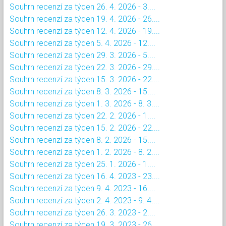
Souhrn recenzí za týden 26. 4. 2026 - 3....
Souhrn recenzí za týden 19. 4. 2026 - 26....
Souhrn recenzí za týden 12. 4. 2026 - 19....
Souhrn recenzí za týden 5. 4. 2026 - 12....
Souhrn recenzí za týden 29. 3. 2026 - 5....
Souhrn recenzí za týden 22. 3. 2026 - 29....
Souhrn recenzí za týden 15. 3. 2026 - 22....
Souhrn recenzí za týden 8. 3. 2026 - 15....
Souhrn recenzí za týden 1. 3. 2026 - 8. 3....
Souhrn recenzí za týden 22. 2. 2026 - 1....
Souhrn recenzí za týden 15. 2. 2026 - 22....
Souhrn recenzí za týden 8. 2. 2026 - 15....
Souhrn recenzí za týden 1. 2. 2026 - 8. 2....
Souhrn recenzí za týden 25. 1. 2026 - 1....
Souhrn recenzí za týden 16. 4. 2023 - 23....
Souhrn recenzí za týden 9. 4. 2023 - 16....
Souhrn recenzí za týden 2. 4. 2023 - 9. 4....
Souhrn recenzí za týden 26. 3. 2023 - 2....
Souhrn recenzí za týden 19. 3. 2023 - 26....