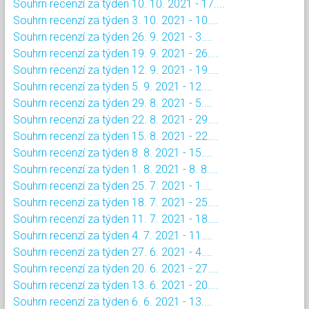
Souhrn recenzí za týden 10. 10. 2021 - 17....
Souhrn recenzí za týden 3. 10. 2021 - 10....
Souhrn recenzí za týden 26. 9. 2021 - 3....
Souhrn recenzí za týden 19. 9. 2021 - 26....
Souhrn recenzí za týden 12. 9. 2021 - 19....
Souhrn recenzí za týden 5. 9. 2021 - 12....
Souhrn recenzí za týden 29. 8. 2021 - 5....
Souhrn recenzí za týden 22. 8. 2021 - 29....
Souhrn recenzí za týden 15. 8. 2021 - 22....
Souhrn recenzí za týden 8. 8. 2021 - 15....
Souhrn recenzí za týden 1. 8. 2021 - 8. 8....
Souhrn recenzí za týden 25. 7. 2021 - 1....
Souhrn recenzí za týden 18. 7. 2021 - 25....
Souhrn recenzí za týden 11. 7. 2021 - 18....
Souhrn recenzí za týden 4. 7. 2021 - 11....
Souhrn recenzí za týden 27. 6. 2021 - 4....
Souhrn recenzí za týden 20. 6. 2021 - 27....
Souhrn recenzí za týden 13. 6. 2021 - 20....
Souhrn recenzí za týden 6. 6. 2021 - 13....