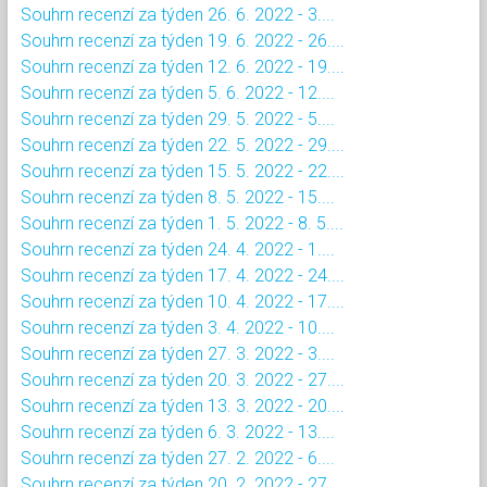
Souhrn recenzí za týden 26. 6. 2022 - 3....
Souhrn recenzí za týden 19. 6. 2022 - 26....
Souhrn recenzí za týden 12. 6. 2022 - 19....
Souhrn recenzí za týden 5. 6. 2022 - 12....
Souhrn recenzí za týden 29. 5. 2022 - 5....
Souhrn recenzí za týden 22. 5. 2022 - 29....
Souhrn recenzí za týden 15. 5. 2022 - 22....
Souhrn recenzí za týden 8. 5. 2022 - 15....
Souhrn recenzí za týden 1. 5. 2022 - 8. 5....
Souhrn recenzí za týden 24. 4. 2022 - 1....
Souhrn recenzí za týden 17. 4. 2022 - 24....
Souhrn recenzí za týden 10. 4. 2022 - 17....
Souhrn recenzí za týden 3. 4. 2022 - 10....
Souhrn recenzí za týden 27. 3. 2022 - 3....
Souhrn recenzí za týden 20. 3. 2022 - 27....
Souhrn recenzí za týden 13. 3. 2022 - 20....
Souhrn recenzí za týden 6. 3. 2022 - 13....
Souhrn recenzí za týden 27. 2. 2022 - 6....
Souhrn recenzí za týden 20. 2. 2022 - 27....