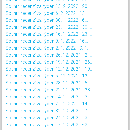
Souhrn recenzí za týden 13. 2. 2022 - 20....
Souhrn recenzí za týden 6. 2. 2022 - 13....
Souhrn recenzí za týden 30. 1. 2022 - 6....
Souhrn recenzí za týden 23. 1. 2022 - 30....
Souhrn recenzí za týden 16. 1. 2022 - 23....
Souhrn recenzí za týden 9. 1. 2022 - 16....
Souhrn recenzí za týden 2. 1. 2022 - 9. 1....
Souhrn recenzí za týden 26. 12. 2021 - 2....
Souhrn recenzí za týden 19. 12. 2021 - 26....
Souhrn recenzí za týden 12. 12. 2021 - 19....
Souhrn recenzí za týden 5. 12. 2021 - 12....
Souhrn recenzí za týden 28. 11. 2021 - 5....
Souhrn recenzí za týden 21. 11. 2021 - 28....
Souhrn recenzí za týden 14. 11. 2021 - 21....
Souhrn recenzí za týden 7. 11. 2021 - 14....
Souhrn recenzí za týden 31. 10. 2021 - 7....
Souhrn recenzí za týden 24. 10. 2021 - 31....
Souhrn recenzí za týden 17. 10. 2021 - 24....