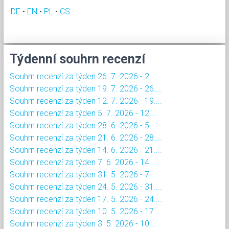
DE
•
EN
•
PL
•
CS
Týdenní souhrn recenzí
Souhrn recenzí za týden 26. 7. 2026 - 2....
Souhrn recenzí za týden 19. 7. 2026 - 26....
Souhrn recenzí za týden 12. 7. 2026 - 19....
Souhrn recenzí za týden 5. 7. 2026 - 12....
Souhrn recenzí za týden 28. 6. 2026 - 5....
Souhrn recenzí za týden 21. 6. 2026 - 28....
Souhrn recenzí za týden 14. 6. 2026 - 21....
Souhrn recenzí za týden 7. 6. 2026 - 14....
Souhrn recenzí za týden 31. 5. 2026 - 7....
Souhrn recenzí za týden 24. 5. 2026 - 31....
Souhrn recenzí za týden 17. 5. 2026 - 24....
Souhrn recenzí za týden 10. 5. 2026 - 17....
Souhrn recenzí za týden 3. 5. 2026 - 10....