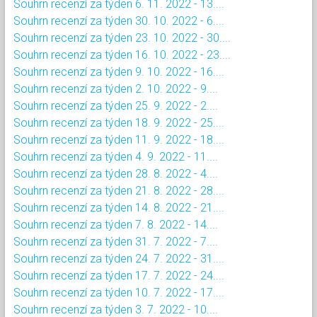
Souhrn recenzí za týden 6. 11. 2022 - 13....
Souhrn recenzí za týden 30. 10. 2022 - 6....
Souhrn recenzí za týden 23. 10. 2022 - 30....
Souhrn recenzí za týden 16. 10. 2022 - 23....
Souhrn recenzí za týden 9. 10. 2022 - 16....
Souhrn recenzí za týden 2. 10. 2022 - 9....
Souhrn recenzí za týden 25. 9. 2022 - 2....
Souhrn recenzí za týden 18. 9. 2022 - 25....
Souhrn recenzí za týden 11. 9. 2022 - 18....
Souhrn recenzí za týden 4. 9. 2022 - 11....
Souhrn recenzí za týden 28. 8. 2022 - 4....
Souhrn recenzí za týden 21. 8. 2022 - 28....
Souhrn recenzí za týden 14. 8. 2022 - 21....
Souhrn recenzí za týden 7. 8. 2022 - 14....
Souhrn recenzí za týden 31. 7. 2022 - 7....
Souhrn recenzí za týden 24. 7. 2022 - 31....
Souhrn recenzí za týden 17. 7. 2022 - 24....
Souhrn recenzí za týden 10. 7. 2022 - 17....
Souhrn recenzí za týden 3. 7. 2022 - 10....