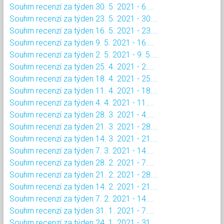
Souhrn recenzí za týden 30. 5. 2021 - 6....
Souhrn recenzí za týden 23. 5. 2021 - 30....
Souhrn recenzí za týden 16. 5. 2021 - 23....
Souhrn recenzí za týden 9. 5. 2021 - 16....
Souhrn recenzí za týden 2. 5. 2021 - 9. 5....
Souhrn recenzí za týden 25. 4. 2021 - 2....
Souhrn recenzí za týden 18. 4. 2021 - 25....
Souhrn recenzí za týden 11. 4. 2021 - 18....
Souhrn recenzí za týden 4. 4. 2021 - 11....
Souhrn recenzí za týden 28. 3. 2021 - 4....
Souhrn recenzí za týden 21. 3. 2021 - 28....
Souhrn recenzí za týden 14. 3. 2021 - 21....
Souhrn recenzí za týden 7. 3. 2021 - 14....
Souhrn recenzí za týden 28. 2. 2021 - 7....
Souhrn recenzí za týden 21. 2. 2021 - 28....
Souhrn recenzí za týden 14. 2. 2021 - 21....
Souhrn recenzí za týden 7. 2. 2021 - 14....
Souhrn recenzí za týden 31. 1. 2021 - 7....
Souhrn recenzí za týden 24. 1. 2021 - 31....