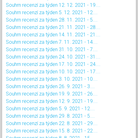
Souhrn recenzí za týden 12. 12. 2021 - 19....
Souhrn recenzí za týden 5. 12. 2021 - 12....
Souhrn recenzí za týden 28. 11. 2021 - 5....
Souhrn recenzí za týden 21. 11. 2021 - 28....
Souhrn recenzí za týden 14. 11. 2021 - 21....
Souhrn recenzí za týden 7. 11. 2021 - 14....
Souhrn recenzí za týden 31. 10. 2021 - 7....
Souhrn recenzí za týden 24. 10. 2021 - 31....
Souhrn recenzí za týden 17. 10. 2021 - 24....
Souhrn recenzí za týden 10. 10. 2021 - 17....
Souhrn recenzí za týden 3. 10. 2021 - 10....
Souhrn recenzí za týden 26. 9. 2021 - 3....
Souhrn recenzí za týden 19. 9. 2021 - 26....
Souhrn recenzí za týden 12. 9. 2021 - 19....
Souhrn recenzí za týden 5. 9. 2021 - 12....
Souhrn recenzí za týden 29. 8. 2021 - 5....
Souhrn recenzí za týden 22. 8. 2021 - 29....
Souhrn recenzí za týden 15. 8. 2021 - 22....