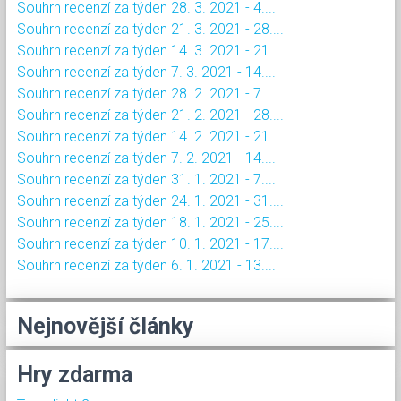
Souhrn recenzí za týden 28. 3. 2021 - 4....
Souhrn recenzí za týden 21. 3. 2021 - 28....
Souhrn recenzí za týden 14. 3. 2021 - 21....
Souhrn recenzí za týden 7. 3. 2021 - 14....
Souhrn recenzí za týden 28. 2. 2021 - 7....
Souhrn recenzí za týden 21. 2. 2021 - 28....
Souhrn recenzí za týden 14. 2. 2021 - 21....
Souhrn recenzí za týden 7. 2. 2021 - 14....
Souhrn recenzí za týden 31. 1. 2021 - 7....
Souhrn recenzí za týden 24. 1. 2021 - 31....
Souhrn recenzí za týden 18. 1. 2021 - 25....
Souhrn recenzí za týden 10. 1. 2021 - 17....
Souhrn recenzí za týden 6. 1. 2021 - 13....
Nejnovější články
Hry zdarma