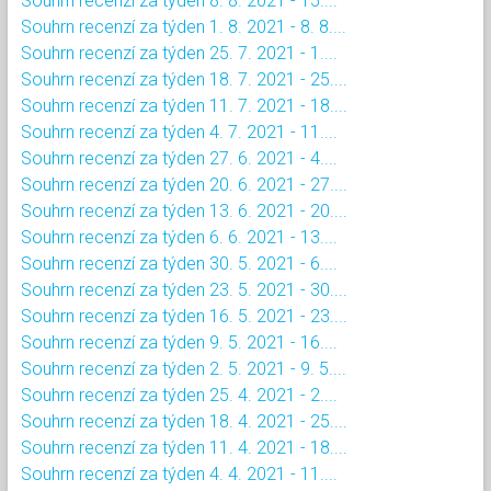
Souhrn recenzí za týden 8. 8. 2021 - 15....
Souhrn recenzí za týden 1. 8. 2021 - 8. 8....
Souhrn recenzí za týden 25. 7. 2021 - 1....
Souhrn recenzí za týden 18. 7. 2021 - 25....
Souhrn recenzí za týden 11. 7. 2021 - 18....
Souhrn recenzí za týden 4. 7. 2021 - 11....
Souhrn recenzí za týden 27. 6. 2021 - 4....
Souhrn recenzí za týden 20. 6. 2021 - 27....
Souhrn recenzí za týden 13. 6. 2021 - 20....
Souhrn recenzí za týden 6. 6. 2021 - 13....
Souhrn recenzí za týden 30. 5. 2021 - 6....
Souhrn recenzí za týden 23. 5. 2021 - 30....
Souhrn recenzí za týden 16. 5. 2021 - 23....
Souhrn recenzí za týden 9. 5. 2021 - 16....
Souhrn recenzí za týden 2. 5. 2021 - 9. 5....
Souhrn recenzí za týden 25. 4. 2021 - 2....
Souhrn recenzí za týden 18. 4. 2021 - 25....
Souhrn recenzí za týden 11. 4. 2021 - 18....
Souhrn recenzí za týden 4. 4. 2021 - 11....