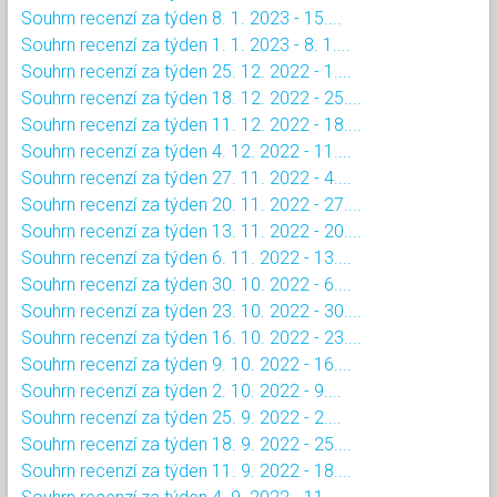
Souhrn recenzí za týden 8. 1. 2023 - 15....
Souhrn recenzí za týden 1. 1. 2023 - 8. 1....
Souhrn recenzí za týden 25. 12. 2022 - 1....
Souhrn recenzí za týden 18. 12. 2022 - 25....
Souhrn recenzí za týden 11. 12. 2022 - 18....
Souhrn recenzí za týden 4. 12. 2022 - 11....
Souhrn recenzí za týden 27. 11. 2022 - 4....
Souhrn recenzí za týden 20. 11. 2022 - 27....
Souhrn recenzí za týden 13. 11. 2022 - 20....
Souhrn recenzí za týden 6. 11. 2022 - 13....
Souhrn recenzí za týden 30. 10. 2022 - 6....
Souhrn recenzí za týden 23. 10. 2022 - 30....
Souhrn recenzí za týden 16. 10. 2022 - 23....
Souhrn recenzí za týden 9. 10. 2022 - 16....
Souhrn recenzí za týden 2. 10. 2022 - 9....
Souhrn recenzí za týden 25. 9. 2022 - 2....
Souhrn recenzí za týden 18. 9. 2022 - 25....
Souhrn recenzí za týden 11. 9. 2022 - 18....