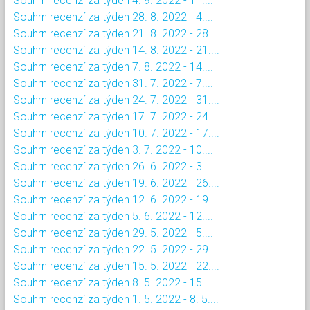
Souhrn recenzí za týden 4. 9. 2022 - 11....
Souhrn recenzí za týden 28. 8. 2022 - 4....
Souhrn recenzí za týden 21. 8. 2022 - 28....
Souhrn recenzí za týden 14. 8. 2022 - 21....
Souhrn recenzí za týden 7. 8. 2022 - 14....
Souhrn recenzí za týden 31. 7. 2022 - 7....
Souhrn recenzí za týden 24. 7. 2022 - 31....
Souhrn recenzí za týden 17. 7. 2022 - 24....
Souhrn recenzí za týden 10. 7. 2022 - 17....
Souhrn recenzí za týden 3. 7. 2022 - 10....
Souhrn recenzí za týden 26. 6. 2022 - 3....
Souhrn recenzí za týden 19. 6. 2022 - 26....
Souhrn recenzí za týden 12. 6. 2022 - 19....
Souhrn recenzí za týden 5. 6. 2022 - 12....
Souhrn recenzí za týden 29. 5. 2022 - 5....
Souhrn recenzí za týden 22. 5. 2022 - 29....
Souhrn recenzí za týden 15. 5. 2022 - 22....
Souhrn recenzí za týden 8. 5. 2022 - 15....
Souhrn recenzí za týden 1. 5. 2022 - 8. 5....