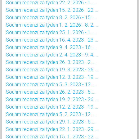
Souhrn recenzí za týden 22. 2. 2026 - 1....
Souhrn recenzí za týden 15. 2. 2026 - 22....
Souhrn recenzí za týden 8. 2. 2026 - 15....
Souhrn recenzí za týden 1. 2. 2026 - 8. 2....
Souhrn recenzí za týden 25. 1. 2026 - 1....
Souhrn recenzí za týden 16. 4. 2023 - 23....
Souhrn recenzí za týden 9. 4. 2023 - 16....
Souhrn recenzí za týden 2. 4. 2023 - 9. 4....
Souhrn recenzí za týden 26. 3. 2023 - 2....
Souhrn recenzí za týden 19. 3. 2023 - 26....
Souhrn recenzí za týden 12. 3. 2023 - 19....
Souhrn recenzí za týden 5. 3. 2023 - 12....
Souhrn recenzí za týden 26. 2. 2023 - 5....
Souhrn recenzí za týden 19. 2. 2023 - 26....
Souhrn recenzí za týden 12. 2. 2023 - 19....
Souhrn recenzí za týden 5. 2. 2023 - 12....
Souhrn recenzí za týden 29. 1. 2023 - 5....
Souhrn recenzí za týden 22. 1. 2023 - 29....
Souhrn recenzí za týden 15. 1. 2023 - 22....