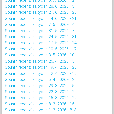
Souhrn recenzí za týden 5. 7. 2026 - 12....
Souhrn recenzí za týden 28. 6. 2026 - 5....
Souhrn recenzí za týden 21. 6. 2026 - 28....
Souhrn recenzí za týden 14. 6. 2026 - 21....
Souhrn recenzí za týden 7. 6. 2026 - 14....
Souhrn recenzí za týden 31. 5. 2026 - 7....
Souhrn recenzí za týden 24. 5. 2026 - 31....
Souhrn recenzí za týden 17. 5. 2026 - 24....
Souhrn recenzí za týden 10. 5. 2026 - 17....
Souhrn recenzí za týden 3. 5. 2026 - 10....
Souhrn recenzí za týden 26. 4. 2026 - 3....
Souhrn recenzí za týden 19. 4. 2026 - 26....
Souhrn recenzí za týden 12. 4. 2026 - 19....
Souhrn recenzí za týden 5. 4. 2026 - 12....
Souhrn recenzí za týden 29. 3. 2026 - 5....
Souhrn recenzí za týden 22. 3. 2026 - 29....
Souhrn recenzí za týden 15. 3. 2026 - 22....
Souhrn recenzí za týden 8. 3. 2026 - 15....
Souhrn recenzí za týden 1. 3. 2026 - 8. 3....