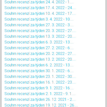
Souhrn recenzí za týden 24. 4. 2022 - 1....
Souhrn recenzí za týden 17. 4. 2022 - 24....
Souhrn recenzí za týden 10. 4. 2022 - 17....
Souhrn recenzí za týden 3. 4. 2022 - 10....
Souhrn recenzí za týden 27. 3. 2022 - 3....
Souhrn recenzí za týden 20. 3. 2022 - 27....
Souhrn recenzí za týden 13. 3. 2022 - 20....
Souhrn recenzí za týden 6. 3. 2022 - 13....
Souhrn recenzí za týden 27. 2. 2022 - 6....
Souhrn recenzí za týden 20. 2. 2022 - 27....
Souhrn recenzí za týden 13. 2. 2022 - 20....
Souhrn recenzí za týden 6. 2. 2022 - 13....
Souhrn recenzí za týden 30. 1. 2022 - 6....
Souhrn recenzí za týden 23. 1. 2022 - 30....
Souhrn recenzí za týden 16. 1. 2022 - 23....
Souhrn recenzí za týden 9. 1. 2022 - 16....
Souhrn recenzí za týden 2. 1. 2022 - 9. 1....
Souhrn recenzí za týden 26. 12. 2021 - 2....
Souhrn recenzí za týden 19. 12. 2021 - 26....