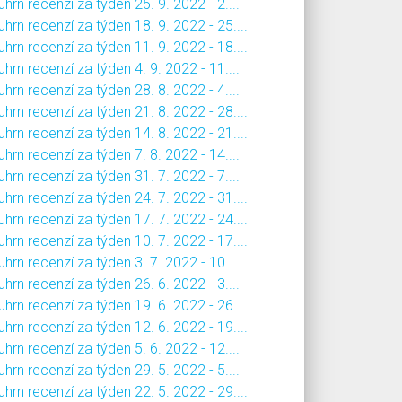
hrn recenzí za týden 25. 9. 2022 - 2....
hrn recenzí za týden 18. 9. 2022 - 25....
hrn recenzí za týden 11. 9. 2022 - 18....
hrn recenzí za týden 4. 9. 2022 - 11....
hrn recenzí za týden 28. 8. 2022 - 4....
hrn recenzí za týden 21. 8. 2022 - 28....
hrn recenzí za týden 14. 8. 2022 - 21....
hrn recenzí za týden 7. 8. 2022 - 14....
hrn recenzí za týden 31. 7. 2022 - 7....
hrn recenzí za týden 24. 7. 2022 - 31....
hrn recenzí za týden 17. 7. 2022 - 24....
hrn recenzí za týden 10. 7. 2022 - 17....
hrn recenzí za týden 3. 7. 2022 - 10....
hrn recenzí za týden 26. 6. 2022 - 3....
hrn recenzí za týden 19. 6. 2022 - 26....
hrn recenzí za týden 12. 6. 2022 - 19....
hrn recenzí za týden 5. 6. 2022 - 12....
hrn recenzí za týden 29. 5. 2022 - 5....
hrn recenzí za týden 22. 5. 2022 - 29....