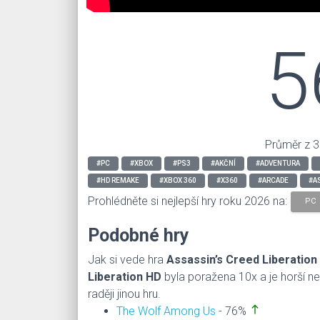
5
Průměr z 3
#PC
#XBOX
#PS3
#AKČNÍ
#ADVENTURA
#HD REMAKE
#XBOX 360
#X360
#ARCADE
#A
Prohlédněte si nejlepší hry roku 2026 na:
PC
Podobné hry
Jak si vede hra
Assassin’s Creed Liberation
Liberation HD
byla poražena 10x a je horší n
raději jinou hru.
north
The Wolf Among Us
- 76%