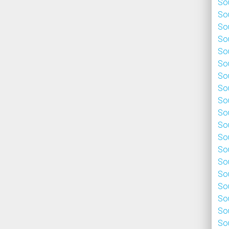
Sou
Sou
Sou
Sou
Sou
Sou
Sou
Sou
Sou
Sou
Sou
Sou
Sou
Sou
Sou
Sou
Sou
Sou
Sou