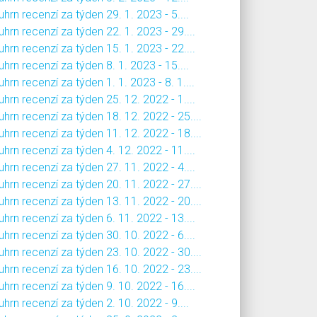
hrn recenzí za týden 29. 1. 2023 - 5....
hrn recenzí za týden 22. 1. 2023 - 29....
hrn recenzí za týden 15. 1. 2023 - 22....
hrn recenzí za týden 8. 1. 2023 - 15....
hrn recenzí za týden 1. 1. 2023 - 8. 1....
hrn recenzí za týden 25. 12. 2022 - 1....
hrn recenzí za týden 18. 12. 2022 - 25....
hrn recenzí za týden 11. 12. 2022 - 18....
hrn recenzí za týden 4. 12. 2022 - 11....
hrn recenzí za týden 27. 11. 2022 - 4....
hrn recenzí za týden 20. 11. 2022 - 27....
hrn recenzí za týden 13. 11. 2022 - 20....
hrn recenzí za týden 6. 11. 2022 - 13....
hrn recenzí za týden 30. 10. 2022 - 6....
hrn recenzí za týden 23. 10. 2022 - 30....
hrn recenzí za týden 16. 10. 2022 - 23....
hrn recenzí za týden 9. 10. 2022 - 16....
hrn recenzí za týden 2. 10. 2022 - 9....