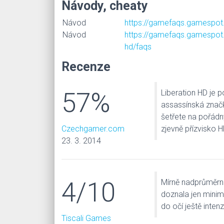
Návody, cheaty
Návod
https://gamefaqs.gamespot.
Návod
https://gamefaqs.gamespot
hd/faqs
Recenze
57%
Liberation HD je 
assassínská značka
šetřete na pořádný
Czechgamer.com
zjevně přízvisko 
23. 3. 2014
4/10
Mírně nadprůměrná
doznala jen minim
do očí ještě intenzi
Tiscali Games