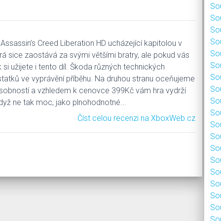
Sou
Sou
Sou
Sou
Assassin’s Creed Liberation HD ucházející kapitolou v
Sou
terá sice zaostává za svými většími bratry, ale pokud vás
Sou
k si užijete i tento díl. Škoda různých technických
Sou
tatků ve vyprávění příběhu. Na druhou stranu oceňujeme
Sou
 osobností a vzhledem k cenovce 399Kč vám hra vydrží
Sou
když ne tak moc, jako plnohodnotné...
Sou
Číst celou recenzi na XboxWeb.cz
Sou
Sou
Sou
Sou
Sou
Sou
Sou
Sou
Sou