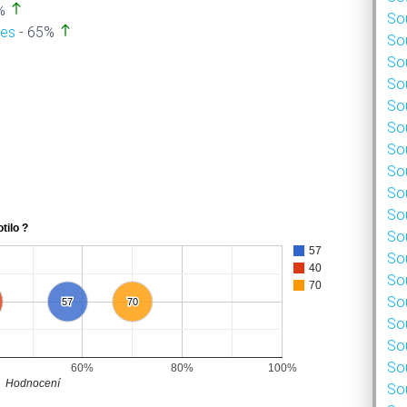
north
4%
Sou
north
ies
- 65%
Sou
Sou
Sou
Sou
Sou
Sou
Sou
Sou
Sou
tilo ?
Sou
57
Sou
40
Sou
70
Sou
57
57
70
70
Sou
Sou
Sou
60%
80%
100%
Hodnocení
Sou