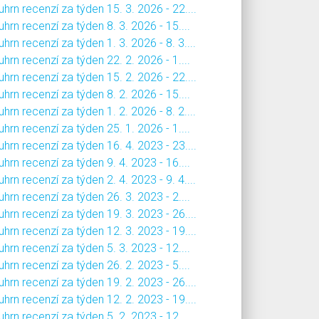
hrn recenzí za týden 15. 3. 2026 - 22....
hrn recenzí za týden 8. 3. 2026 - 15....
hrn recenzí za týden 1. 3. 2026 - 8. 3....
hrn recenzí za týden 22. 2. 2026 - 1....
hrn recenzí za týden 15. 2. 2026 - 22....
hrn recenzí za týden 8. 2. 2026 - 15....
hrn recenzí za týden 1. 2. 2026 - 8. 2....
hrn recenzí za týden 25. 1. 2026 - 1....
hrn recenzí za týden 16. 4. 2023 - 23....
hrn recenzí za týden 9. 4. 2023 - 16....
hrn recenzí za týden 2. 4. 2023 - 9. 4....
hrn recenzí za týden 26. 3. 2023 - 2....
hrn recenzí za týden 19. 3. 2023 - 26....
hrn recenzí za týden 12. 3. 2023 - 19....
hrn recenzí za týden 5. 3. 2023 - 12....
hrn recenzí za týden 26. 2. 2023 - 5....
hrn recenzí za týden 19. 2. 2023 - 26....
hrn recenzí za týden 12. 2. 2023 - 19....
hrn recenzí za týden 5. 2. 2023 - 12....