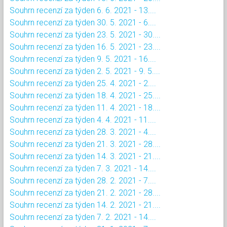
Souhrn recenzí za týden 6. 6. 2021 - 13....
Souhrn recenzí za týden 30. 5. 2021 - 6....
Souhrn recenzí za týden 23. 5. 2021 - 30....
Souhrn recenzí za týden 16. 5. 2021 - 23....
Souhrn recenzí za týden 9. 5. 2021 - 16....
Souhrn recenzí za týden 2. 5. 2021 - 9. 5....
Souhrn recenzí za týden 25. 4. 2021 - 2....
Souhrn recenzí za týden 18. 4. 2021 - 25....
Souhrn recenzí za týden 11. 4. 2021 - 18....
Souhrn recenzí za týden 4. 4. 2021 - 11....
Souhrn recenzí za týden 28. 3. 2021 - 4....
Souhrn recenzí za týden 21. 3. 2021 - 28....
Souhrn recenzí za týden 14. 3. 2021 - 21....
Souhrn recenzí za týden 7. 3. 2021 - 14....
Souhrn recenzí za týden 28. 2. 2021 - 7....
Souhrn recenzí za týden 21. 2. 2021 - 28....
Souhrn recenzí za týden 14. 2. 2021 - 21....
Souhrn recenzí za týden 7. 2. 2021 - 14....