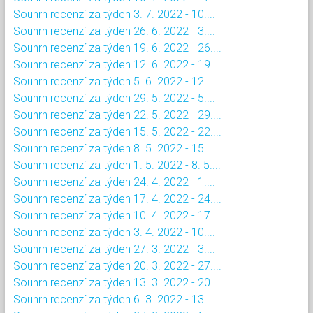
Souhrn recenzí za týden 3. 7. 2022 - 10....
Souhrn recenzí za týden 26. 6. 2022 - 3....
Souhrn recenzí za týden 19. 6. 2022 - 26....
Souhrn recenzí za týden 12. 6. 2022 - 19....
Souhrn recenzí za týden 5. 6. 2022 - 12....
Souhrn recenzí za týden 29. 5. 2022 - 5....
Souhrn recenzí za týden 22. 5. 2022 - 29....
Souhrn recenzí za týden 15. 5. 2022 - 22....
Souhrn recenzí za týden 8. 5. 2022 - 15....
Souhrn recenzí za týden 1. 5. 2022 - 8. 5....
Souhrn recenzí za týden 24. 4. 2022 - 1....
Souhrn recenzí za týden 17. 4. 2022 - 24....
Souhrn recenzí za týden 10. 4. 2022 - 17....
Souhrn recenzí za týden 3. 4. 2022 - 10....
Souhrn recenzí za týden 27. 3. 2022 - 3....
Souhrn recenzí za týden 20. 3. 2022 - 27....
Souhrn recenzí za týden 13. 3. 2022 - 20....
Souhrn recenzí za týden 6. 3. 2022 - 13....