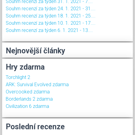
Souhrn recenzí za týden 31. 1. 2021 - 7....
Souhrn recenzí za týden 24. 1. 2021 - 31....
Souhrn recenzí za týden 18. 1. 2021 - 25....
Souhrn recenzí za týden 10. 1. 2021 - 17....
Souhrn recenzí za týden 6. 1. 2021 - 13....
Nejnovější články
Hry zdarma
Torchlight 2
ARK: Survival Evolved zdarma
Overcooked zdarma
Borderlands 2 zdarma
Civilization 6 zdarma
Poslední recenze