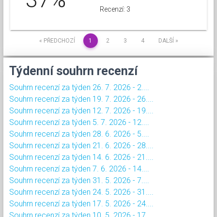
Recenzí: 3
« PŘEDCHOZÍ
1
2
3
4
DALŠÍ »
Týdenní souhrn recenzí
Souhrn recenzí za týden 26. 7. 2026 - 2....
Souhrn recenzí za týden 19. 7. 2026 - 26....
Souhrn recenzí za týden 12. 7. 2026 - 19....
Souhrn recenzí za týden 5. 7. 2026 - 12....
Souhrn recenzí za týden 28. 6. 2026 - 5....
Souhrn recenzí za týden 21. 6. 2026 - 28....
Souhrn recenzí za týden 14. 6. 2026 - 21....
Souhrn recenzí za týden 7. 6. 2026 - 14....
Souhrn recenzí za týden 31. 5. 2026 - 7....
Souhrn recenzí za týden 24. 5. 2026 - 31....
Souhrn recenzí za týden 17. 5. 2026 - 24....
Souhrn recenzí za týden 10. 5. 2026 - 17....