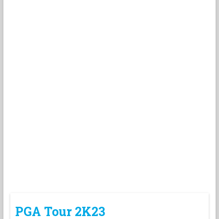
PGA Tour 2K23