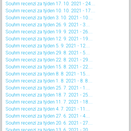
Souhrn recenzí za týden 17. 10. 2021 - 24....
Souhrn recenzí za týden 10. 10. 2021 - 17....
Souhrn recenzí za týden 3. 10. 2021 - 10....
Souhrn recenzí za týden 26. 9. 2021 - 3....
Souhrn recenzí za týden 19. 9. 2021 - 26....
Souhrn recenzí za týden 12. 9. 2021 - 19....
Souhrn recenzí za týden 5. 9. 2021 - 12....
Souhrn recenzí za týden 29. 8. 2021 - 5....
Souhrn recenzí za týden 22. 8. 2021 - 29....
Souhrn recenzí za týden 15. 8. 2021 - 22....
Souhrn recenzí za týden 8. 8. 2021 - 15....
Souhrn recenzí za týden 1. 8. 2021 - 8. 8....
Souhrn recenzí za týden 25. 7. 2021 - 1....
Souhrn recenzí za týden 18. 7. 2021 - 25....
Souhrn recenzí za týden 11. 7. 2021 - 18....
Souhrn recenzí za týden 4. 7. 2021 - 11....
Souhrn recenzí za týden 27. 6. 2021 - 4....
Souhrn recenzí za týden 20. 6. 2021 - 27....
Souhrn recenzí za týden 13. 6. 2021 - 20....