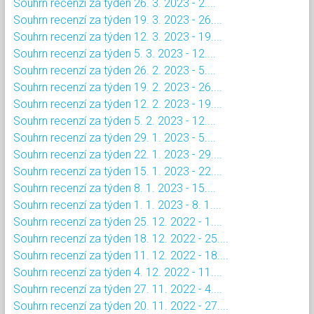
Souhrn recenzí za týden 26. 3. 2023 - 2....
Souhrn recenzí za týden 19. 3. 2023 - 26....
Souhrn recenzí za týden 12. 3. 2023 - 19....
Souhrn recenzí za týden 5. 3. 2023 - 12....
Souhrn recenzí za týden 26. 2. 2023 - 5....
Souhrn recenzí za týden 19. 2. 2023 - 26....
Souhrn recenzí za týden 12. 2. 2023 - 19....
Souhrn recenzí za týden 5. 2. 2023 - 12....
Souhrn recenzí za týden 29. 1. 2023 - 5....
Souhrn recenzí za týden 22. 1. 2023 - 29....
Souhrn recenzí za týden 15. 1. 2023 - 22....
Souhrn recenzí za týden 8. 1. 2023 - 15....
Souhrn recenzí za týden 1. 1. 2023 - 8. 1....
Souhrn recenzí za týden 25. 12. 2022 - 1....
Souhrn recenzí za týden 18. 12. 2022 - 25....
Souhrn recenzí za týden 11. 12. 2022 - 18....
Souhrn recenzí za týden 4. 12. 2022 - 11....
Souhrn recenzí za týden 27. 11. 2022 - 4....
Souhrn recenzí za týden 20. 11. 2022 - 27....