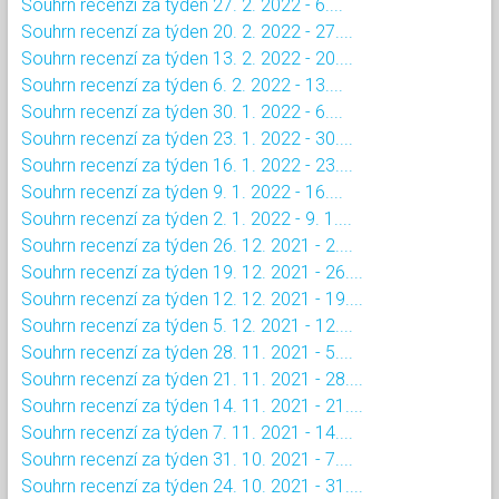
Souhrn recenzí za týden 27. 2. 2022 - 6....
Souhrn recenzí za týden 20. 2. 2022 - 27....
Souhrn recenzí za týden 13. 2. 2022 - 20....
Souhrn recenzí za týden 6. 2. 2022 - 13....
Souhrn recenzí za týden 30. 1. 2022 - 6....
Souhrn recenzí za týden 23. 1. 2022 - 30....
Souhrn recenzí za týden 16. 1. 2022 - 23....
Souhrn recenzí za týden 9. 1. 2022 - 16....
Souhrn recenzí za týden 2. 1. 2022 - 9. 1....
Souhrn recenzí za týden 26. 12. 2021 - 2....
Souhrn recenzí za týden 19. 12. 2021 - 26....
Souhrn recenzí za týden 12. 12. 2021 - 19....
Souhrn recenzí za týden 5. 12. 2021 - 12....
Souhrn recenzí za týden 28. 11. 2021 - 5....
Souhrn recenzí za týden 21. 11. 2021 - 28....
Souhrn recenzí za týden 14. 11. 2021 - 21....
Souhrn recenzí za týden 7. 11. 2021 - 14....
Souhrn recenzí za týden 31. 10. 2021 - 7....
Souhrn recenzí za týden 24. 10. 2021 - 31....