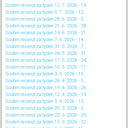
Souhrn recenzí za týden 12. 7. 2026 - 19....
Souhrn recenzí za týden 5. 7. 2026 - 12....
Souhrn recenzí za týden 28. 6. 2026 - 5....
Souhrn recenzí za týden 21. 6. 2026 - 28....
Souhrn recenzí za týden 14. 6. 2026 - 21....
Souhrn recenzí za týden 7. 6. 2026 - 14....
Souhrn recenzí za týden 31. 5. 2026 - 7....
Souhrn recenzí za týden 24. 5. 2026 - 31....
Souhrn recenzí za týden 17. 5. 2026 - 24....
Souhrn recenzí za týden 10. 5. 2026 - 17....
Souhrn recenzí za týden 3. 5. 2026 - 10....
Souhrn recenzí za týden 26. 4. 2026 - 3....
Souhrn recenzí za týden 19. 4. 2026 - 26....
Souhrn recenzí za týden 12. 4. 2026 - 19....
Souhrn recenzí za týden 5. 4. 2026 - 12....
Souhrn recenzí za týden 29. 3. 2026 - 5....
Souhrn recenzí za týden 22. 3. 2026 - 29....
Souhrn recenzí za týden 15. 3. 2026 - 22....