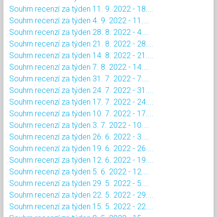
Souhrn recenzí za týden 11. 9. 2022 - 18....
Souhrn recenzí za týden 4. 9. 2022 - 11....
Souhrn recenzí za týden 28. 8. 2022 - 4....
Souhrn recenzí za týden 21. 8. 2022 - 28....
Souhrn recenzí za týden 14. 8. 2022 - 21....
Souhrn recenzí za týden 7. 8. 2022 - 14....
Souhrn recenzí za týden 31. 7. 2022 - 7....
Souhrn recenzí za týden 24. 7. 2022 - 31....
Souhrn recenzí za týden 17. 7. 2022 - 24....
Souhrn recenzí za týden 10. 7. 2022 - 17....
Souhrn recenzí za týden 3. 7. 2022 - 10....
Souhrn recenzí za týden 26. 6. 2022 - 3....
Souhrn recenzí za týden 19. 6. 2022 - 26....
Souhrn recenzí za týden 12. 6. 2022 - 19....
Souhrn recenzí za týden 5. 6. 2022 - 12....
Souhrn recenzí za týden 29. 5. 2022 - 5....
Souhrn recenzí za týden 22. 5. 2022 - 29....
Souhrn recenzí za týden 15. 5. 2022 - 22....