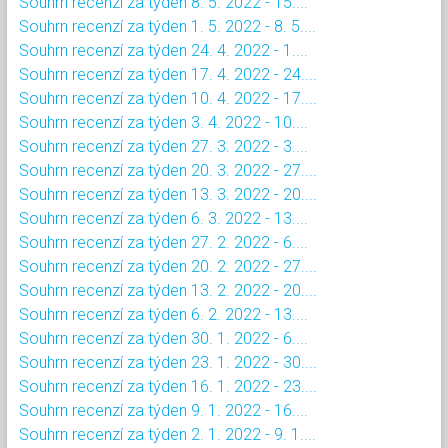
Souhrn recenzí za týden 8. 5. 2022 - 15....
Souhrn recenzí za týden 1. 5. 2022 - 8. 5....
Souhrn recenzí za týden 24. 4. 2022 - 1....
Souhrn recenzí za týden 17. 4. 2022 - 24....
Souhrn recenzí za týden 10. 4. 2022 - 17....
Souhrn recenzí za týden 3. 4. 2022 - 10....
Souhrn recenzí za týden 27. 3. 2022 - 3....
Souhrn recenzí za týden 20. 3. 2022 - 27....
Souhrn recenzí za týden 13. 3. 2022 - 20....
Souhrn recenzí za týden 6. 3. 2022 - 13....
Souhrn recenzí za týden 27. 2. 2022 - 6....
Souhrn recenzí za týden 20. 2. 2022 - 27....
Souhrn recenzí za týden 13. 2. 2022 - 20....
Souhrn recenzí za týden 6. 2. 2022 - 13....
Souhrn recenzí za týden 30. 1. 2022 - 6....
Souhrn recenzí za týden 23. 1. 2022 - 30....
Souhrn recenzí za týden 16. 1. 2022 - 23....
Souhrn recenzí za týden 9. 1. 2022 - 16....
Souhrn recenzí za týden 2. 1. 2022 - 9. 1....