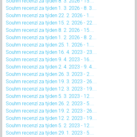
Souhrn recenzí za týden 8. 3. 2026 - 15....
Souhrn recenzí za týden 1. 3. 2026 - 8. 3....
Souhrn recenzí za týden 22. 2. 2026 - 1....
Souhrn recenzí za týden 15. 2. 2026 - 22....
Souhrn recenzí za týden 8. 2. 2026 - 15....
Souhrn recenzí za týden 1. 2. 2026 - 8. 2....
Souhrn recenzí za týden 25. 1. 2026 - 1....
Souhrn recenzí za týden 16. 4. 2023 - 23....
Souhrn recenzí za týden 9. 4. 2023 - 16....
Souhrn recenzí za týden 2. 4. 2023 - 9. 4....
Souhrn recenzí za týden 26. 3. 2023 - 2....
Souhrn recenzí za týden 19. 3. 2023 - 26....
Souhrn recenzí za týden 12. 3. 2023 - 19....
Souhrn recenzí za týden 5. 3. 2023 - 12....
Souhrn recenzí za týden 26. 2. 2023 - 5....
Souhrn recenzí za týden 19. 2. 2023 - 26....
Souhrn recenzí za týden 12. 2. 2023 - 19....
Souhrn recenzí za týden 5. 2. 2023 - 12....
Souhrn recenzí za týden 29. 1. 2023 - 5....