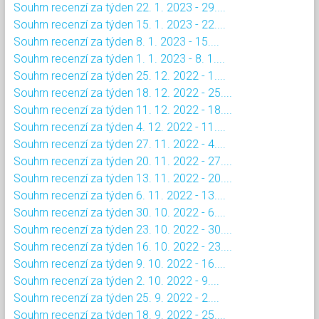
Souhrn recenzí za týden 22. 1. 2023 - 29....
Souhrn recenzí za týden 15. 1. 2023 - 22....
Souhrn recenzí za týden 8. 1. 2023 - 15....
Souhrn recenzí za týden 1. 1. 2023 - 8. 1....
Souhrn recenzí za týden 25. 12. 2022 - 1....
Souhrn recenzí za týden 18. 12. 2022 - 25....
Souhrn recenzí za týden 11. 12. 2022 - 18....
Souhrn recenzí za týden 4. 12. 2022 - 11....
Souhrn recenzí za týden 27. 11. 2022 - 4....
Souhrn recenzí za týden 20. 11. 2022 - 27....
Souhrn recenzí za týden 13. 11. 2022 - 20....
Souhrn recenzí za týden 6. 11. 2022 - 13....
Souhrn recenzí za týden 30. 10. 2022 - 6....
Souhrn recenzí za týden 23. 10. 2022 - 30....
Souhrn recenzí za týden 16. 10. 2022 - 23....
Souhrn recenzí za týden 9. 10. 2022 - 16....
Souhrn recenzí za týden 2. 10. 2022 - 9....
Souhrn recenzí za týden 25. 9. 2022 - 2....
Souhrn recenzí za týden 18. 9. 2022 - 25....