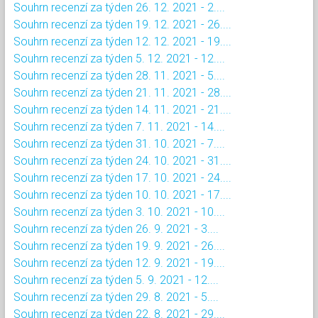
Souhrn recenzí za týden 26. 12. 2021 - 2....
Souhrn recenzí za týden 19. 12. 2021 - 26....
Souhrn recenzí za týden 12. 12. 2021 - 19....
Souhrn recenzí za týden 5. 12. 2021 - 12....
Souhrn recenzí za týden 28. 11. 2021 - 5....
Souhrn recenzí za týden 21. 11. 2021 - 28....
Souhrn recenzí za týden 14. 11. 2021 - 21....
Souhrn recenzí za týden 7. 11. 2021 - 14....
Souhrn recenzí za týden 31. 10. 2021 - 7....
Souhrn recenzí za týden 24. 10. 2021 - 31....
Souhrn recenzí za týden 17. 10. 2021 - 24....
Souhrn recenzí za týden 10. 10. 2021 - 17....
Souhrn recenzí za týden 3. 10. 2021 - 10....
Souhrn recenzí za týden 26. 9. 2021 - 3....
Souhrn recenzí za týden 19. 9. 2021 - 26....
Souhrn recenzí za týden 12. 9. 2021 - 19....
Souhrn recenzí za týden 5. 9. 2021 - 12....
Souhrn recenzí za týden 29. 8. 2021 - 5....
Souhrn recenzí za týden 22. 8. 2021 - 29....