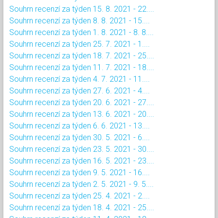
Souhrn recenzí za týden 15. 8. 2021 - 22....
Souhrn recenzí za týden 8. 8. 2021 - 15....
Souhrn recenzí za týden 1. 8. 2021 - 8. 8....
Souhrn recenzí za týden 25. 7. 2021 - 1....
Souhrn recenzí za týden 18. 7. 2021 - 25....
Souhrn recenzí za týden 11. 7. 2021 - 18....
Souhrn recenzí za týden 4. 7. 2021 - 11....
Souhrn recenzí za týden 27. 6. 2021 - 4....
Souhrn recenzí za týden 20. 6. 2021 - 27....
Souhrn recenzí za týden 13. 6. 2021 - 20....
Souhrn recenzí za týden 6. 6. 2021 - 13....
Souhrn recenzí za týden 30. 5. 2021 - 6....
Souhrn recenzí za týden 23. 5. 2021 - 30....
Souhrn recenzí za týden 16. 5. 2021 - 23....
Souhrn recenzí za týden 9. 5. 2021 - 16....
Souhrn recenzí za týden 2. 5. 2021 - 9. 5....
Souhrn recenzí za týden 25. 4. 2021 - 2....
Souhrn recenzí za týden 18. 4. 2021 - 25....