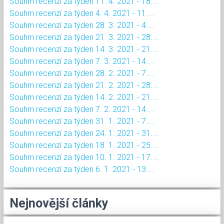
Souhrn recenzí za týden 11. 4. 2021 - 18....
Souhrn recenzí za týden 4. 4. 2021 - 11....
Souhrn recenzí za týden 28. 3. 2021 - 4....
Souhrn recenzí za týden 21. 3. 2021 - 28....
Souhrn recenzí za týden 14. 3. 2021 - 21....
Souhrn recenzí za týden 7. 3. 2021 - 14....
Souhrn recenzí za týden 28. 2. 2021 - 7....
Souhrn recenzí za týden 21. 2. 2021 - 28....
Souhrn recenzí za týden 14. 2. 2021 - 21....
Souhrn recenzí za týden 7. 2. 2021 - 14....
Souhrn recenzí za týden 31. 1. 2021 - 7....
Souhrn recenzí za týden 24. 1. 2021 - 31....
Souhrn recenzí za týden 18. 1. 2021 - 25....
Souhrn recenzí za týden 10. 1. 2021 - 17....
Souhrn recenzí za týden 6. 1. 2021 - 13....
Nejnovější články