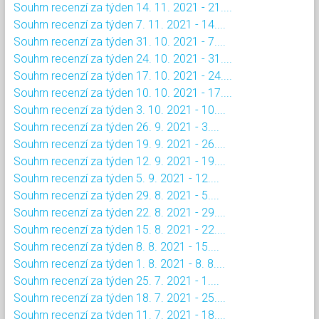
Souhrn recenzí za týden 14. 11. 2021 - 21....
Souhrn recenzí za týden 7. 11. 2021 - 14....
Souhrn recenzí za týden 31. 10. 2021 - 7....
Souhrn recenzí za týden 24. 10. 2021 - 31....
Souhrn recenzí za týden 17. 10. 2021 - 24....
Souhrn recenzí za týden 10. 10. 2021 - 17....
Souhrn recenzí za týden 3. 10. 2021 - 10....
Souhrn recenzí za týden 26. 9. 2021 - 3....
Souhrn recenzí za týden 19. 9. 2021 - 26....
Souhrn recenzí za týden 12. 9. 2021 - 19....
Souhrn recenzí za týden 5. 9. 2021 - 12....
Souhrn recenzí za týden 29. 8. 2021 - 5....
Souhrn recenzí za týden 22. 8. 2021 - 29....
Souhrn recenzí za týden 15. 8. 2021 - 22....
Souhrn recenzí za týden 8. 8. 2021 - 15....
Souhrn recenzí za týden 1. 8. 2021 - 8. 8....
Souhrn recenzí za týden 25. 7. 2021 - 1....
Souhrn recenzí za týden 18. 7. 2021 - 25....
Souhrn recenzí za týden 11. 7. 2021 - 18....