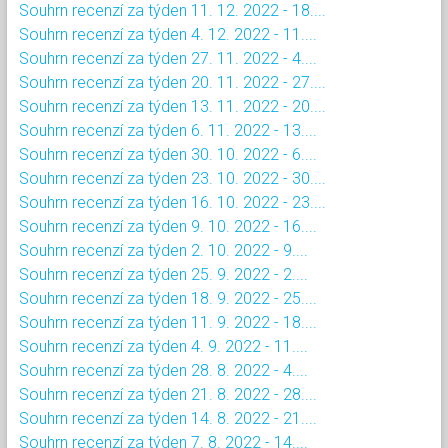
Souhrn recenzí za týden 11. 12. 2022 - 18....
Souhrn recenzí za týden 4. 12. 2022 - 11....
Souhrn recenzí za týden 27. 11. 2022 - 4....
Souhrn recenzí za týden 20. 11. 2022 - 27....
Souhrn recenzí za týden 13. 11. 2022 - 20....
Souhrn recenzí za týden 6. 11. 2022 - 13....
Souhrn recenzí za týden 30. 10. 2022 - 6....
Souhrn recenzí za týden 23. 10. 2022 - 30....
Souhrn recenzí za týden 16. 10. 2022 - 23....
Souhrn recenzí za týden 9. 10. 2022 - 16....
Souhrn recenzí za týden 2. 10. 2022 - 9....
Souhrn recenzí za týden 25. 9. 2022 - 2....
Souhrn recenzí za týden 18. 9. 2022 - 25....
Souhrn recenzí za týden 11. 9. 2022 - 18....
Souhrn recenzí za týden 4. 9. 2022 - 11....
Souhrn recenzí za týden 28. 8. 2022 - 4....
Souhrn recenzí za týden 21. 8. 2022 - 28....
Souhrn recenzí za týden 14. 8. 2022 - 21....
Souhrn recenzí za týden 7. 8. 2022 - 14....