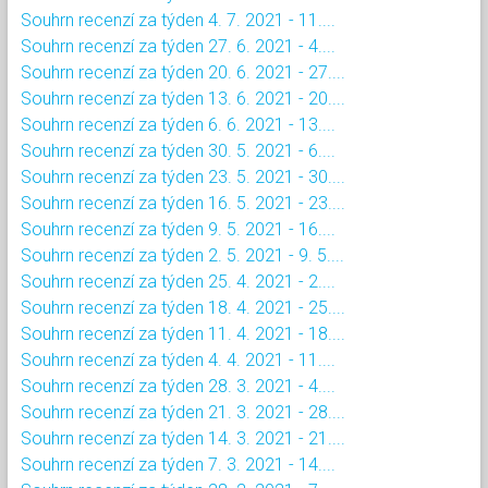
Souhrn recenzí za týden 4. 7. 2021 - 11....
Souhrn recenzí za týden 27. 6. 2021 - 4....
Souhrn recenzí za týden 20. 6. 2021 - 27....
Souhrn recenzí za týden 13. 6. 2021 - 20....
Souhrn recenzí za týden 6. 6. 2021 - 13....
Souhrn recenzí za týden 30. 5. 2021 - 6....
Souhrn recenzí za týden 23. 5. 2021 - 30....
Souhrn recenzí za týden 16. 5. 2021 - 23....
Souhrn recenzí za týden 9. 5. 2021 - 16....
Souhrn recenzí za týden 2. 5. 2021 - 9. 5....
Souhrn recenzí za týden 25. 4. 2021 - 2....
Souhrn recenzí za týden 18. 4. 2021 - 25....
Souhrn recenzí za týden 11. 4. 2021 - 18....
Souhrn recenzí za týden 4. 4. 2021 - 11....
Souhrn recenzí za týden 28. 3. 2021 - 4....
Souhrn recenzí za týden 21. 3. 2021 - 28....
Souhrn recenzí za týden 14. 3. 2021 - 21....
Souhrn recenzí za týden 7. 3. 2021 - 14....