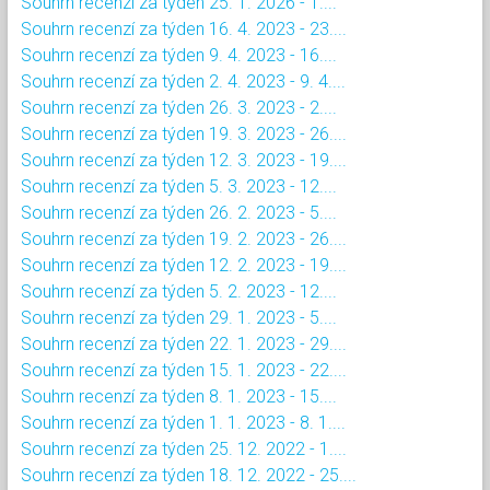
Souhrn recenzí za týden 25. 1. 2026 - 1....
Souhrn recenzí za týden 16. 4. 2023 - 23....
Souhrn recenzí za týden 9. 4. 2023 - 16....
Souhrn recenzí za týden 2. 4. 2023 - 9. 4....
Souhrn recenzí za týden 26. 3. 2023 - 2....
Souhrn recenzí za týden 19. 3. 2023 - 26....
Souhrn recenzí za týden 12. 3. 2023 - 19....
Souhrn recenzí za týden 5. 3. 2023 - 12....
Souhrn recenzí za týden 26. 2. 2023 - 5....
Souhrn recenzí za týden 19. 2. 2023 - 26....
Souhrn recenzí za týden 12. 2. 2023 - 19....
Souhrn recenzí za týden 5. 2. 2023 - 12....
Souhrn recenzí za týden 29. 1. 2023 - 5....
Souhrn recenzí za týden 22. 1. 2023 - 29....
Souhrn recenzí za týden 15. 1. 2023 - 22....
Souhrn recenzí za týden 8. 1. 2023 - 15....
Souhrn recenzí za týden 1. 1. 2023 - 8. 1....
Souhrn recenzí za týden 25. 12. 2022 - 1....
Souhrn recenzí za týden 18. 12. 2022 - 25....