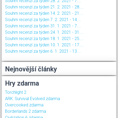
Souhrn recenzí za týden 28. 2. 2021 - 7....
Souhrn recenzí za týden 21. 2. 2021 - 28....
Souhrn recenzí za týden 14. 2. 2021 - 21....
Souhrn recenzí za týden 7. 2. 2021 - 14....
Souhrn recenzí za týden 31. 1. 2021 - 7....
Souhrn recenzí za týden 24. 1. 2021 - 31....
Souhrn recenzí za týden 18. 1. 2021 - 25....
Souhrn recenzí za týden 10. 1. 2021 - 17....
Souhrn recenzí za týden 6. 1. 2021 - 13....
Nejnovější články
Hry zdarma
Torchlight 2
ARK: Survival Evolved zdarma
Overcooked zdarma
Borderlands 2 zdarma
Civilization 6 zdarma