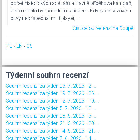
počet historických scénářů a hlavně příběhová kampaň,
která mohla být parádním tahákem. Kdyby ale v závěru
bitvy nepřispěchal multiplayer,...
Číst celou recenzi na Doupě
PL
•
EN
•
CS
Týdenní souhrn recenzí
Souhrn recenzí za týden 26. 7. 2026 - 2....
Souhrn recenzí za týden 19. 7. 2026 - 26....
Souhrn recenzí za týden 12. 7. 2026 - 19....
Souhrn recenzí za týden 5. 7. 2026 - 12....
Souhrn recenzí za týden 28. 6. 2026 - 5....
Souhrn recenzí za týden 21. 6. 2026 - 28....
Souhrn recenzí za týden 14. 6. 2026 - 21....
Souhrn recenzí za týden 7. 6. 2026 - 14....