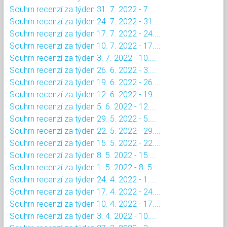
Souhrn recenzí za týden 31. 7. 2022 - 7....
Souhrn recenzí za týden 24. 7. 2022 - 31....
Souhrn recenzí za týden 17. 7. 2022 - 24....
Souhrn recenzí za týden 10. 7. 2022 - 17....
Souhrn recenzí za týden 3. 7. 2022 - 10....
Souhrn recenzí za týden 26. 6. 2022 - 3....
Souhrn recenzí za týden 19. 6. 2022 - 26....
Souhrn recenzí za týden 12. 6. 2022 - 19....
Souhrn recenzí za týden 5. 6. 2022 - 12....
Souhrn recenzí za týden 29. 5. 2022 - 5....
Souhrn recenzí za týden 22. 5. 2022 - 29....
Souhrn recenzí za týden 15. 5. 2022 - 22....
Souhrn recenzí za týden 8. 5. 2022 - 15....
Souhrn recenzí za týden 1. 5. 2022 - 8. 5....
Souhrn recenzí za týden 24. 4. 2022 - 1....
Souhrn recenzí za týden 17. 4. 2022 - 24....
Souhrn recenzí za týden 10. 4. 2022 - 17....
Souhrn recenzí za týden 3. 4. 2022 - 10....