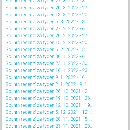
Souhrn recenzí za týden 27. 3. 2022 - 3....
Souhrn recenzí za týden 20. 3. 2022 - 27....
Souhrn recenzí za týden 13. 3. 2022 - 20....
Souhrn recenzí za týden 6. 3. 2022 - 13....
Souhrn recenzí za týden 27. 2. 2022 - 6....
Souhrn recenzí za týden 20. 2. 2022 - 27....
Souhrn recenzí za týden 13. 2. 2022 - 20....
Souhrn recenzí za týden 6. 2. 2022 - 13....
Souhrn recenzí za týden 30. 1. 2022 - 6....
Souhrn recenzí za týden 23. 1. 2022 - 30....
Souhrn recenzí za týden 16. 1. 2022 - 23....
Souhrn recenzí za týden 9. 1. 2022 - 16....
Souhrn recenzí za týden 2. 1. 2022 - 9. 1....
Souhrn recenzí za týden 26. 12. 2021 - 2....
Souhrn recenzí za týden 19. 12. 2021 - 26....
Souhrn recenzí za týden 12. 12. 2021 - 19....
Souhrn recenzí za týden 5. 12. 2021 - 12....
Souhrn recenzí za týden 28. 11. 2021 - 5....
Souhrn recenzí za týden 21. 11. 2021 - 28....