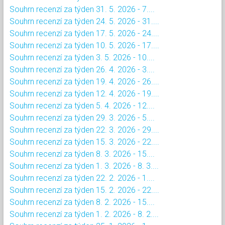
Souhrn recenzí za týden 31. 5. 2026 - 7....
Souhrn recenzí za týden 24. 5. 2026 - 31....
Souhrn recenzí za týden 17. 5. 2026 - 24....
Souhrn recenzí za týden 10. 5. 2026 - 17....
Souhrn recenzí za týden 3. 5. 2026 - 10....
Souhrn recenzí za týden 26. 4. 2026 - 3....
Souhrn recenzí za týden 19. 4. 2026 - 26....
Souhrn recenzí za týden 12. 4. 2026 - 19....
Souhrn recenzí za týden 5. 4. 2026 - 12....
Souhrn recenzí za týden 29. 3. 2026 - 5....
Souhrn recenzí za týden 22. 3. 2026 - 29....
Souhrn recenzí za týden 15. 3. 2026 - 22....
Souhrn recenzí za týden 8. 3. 2026 - 15....
Souhrn recenzí za týden 1. 3. 2026 - 8. 3....
Souhrn recenzí za týden 22. 2. 2026 - 1....
Souhrn recenzí za týden 15. 2. 2026 - 22....
Souhrn recenzí za týden 8. 2. 2026 - 15....
Souhrn recenzí za týden 1. 2. 2026 - 8. 2....