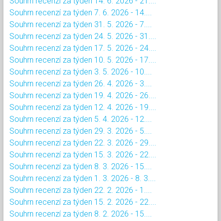
Souhrn recenzí za týden 14. 6. 2026 - 21....
Souhrn recenzí za týden 7. 6. 2026 - 14....
Souhrn recenzí za týden 31. 5. 2026 - 7....
Souhrn recenzí za týden 24. 5. 2026 - 31....
Souhrn recenzí za týden 17. 5. 2026 - 24....
Souhrn recenzí za týden 10. 5. 2026 - 17....
Souhrn recenzí za týden 3. 5. 2026 - 10....
Souhrn recenzí za týden 26. 4. 2026 - 3....
Souhrn recenzí za týden 19. 4. 2026 - 26....
Souhrn recenzí za týden 12. 4. 2026 - 19....
Souhrn recenzí za týden 5. 4. 2026 - 12....
Souhrn recenzí za týden 29. 3. 2026 - 5....
Souhrn recenzí za týden 22. 3. 2026 - 29....
Souhrn recenzí za týden 15. 3. 2026 - 22....
Souhrn recenzí za týden 8. 3. 2026 - 15....
Souhrn recenzí za týden 1. 3. 2026 - 8. 3....
Souhrn recenzí za týden 22. 2. 2026 - 1....
Souhrn recenzí za týden 15. 2. 2026 - 22....
Souhrn recenzí za týden 8. 2. 2026 - 15....