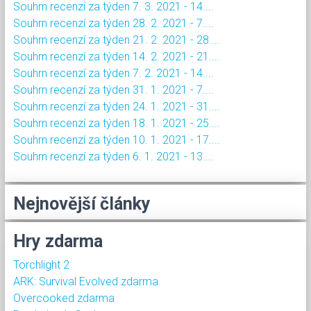
Souhrn recenzí za týden 7. 3. 2021 - 14....
Souhrn recenzí za týden 28. 2. 2021 - 7....
Souhrn recenzí za týden 21. 2. 2021 - 28....
Souhrn recenzí za týden 14. 2. 2021 - 21....
Souhrn recenzí za týden 7. 2. 2021 - 14....
Souhrn recenzí za týden 31. 1. 2021 - 7....
Souhrn recenzí za týden 24. 1. 2021 - 31....
Souhrn recenzí za týden 18. 1. 2021 - 25....
Souhrn recenzí za týden 10. 1. 2021 - 17....
Souhrn recenzí za týden 6. 1. 2021 - 13....
Nejnovější články
Hry zdarma
Torchlight 2
ARK: Survival Evolved zdarma
Overcooked zdarma