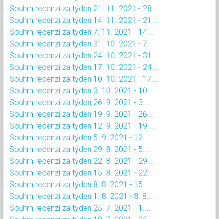
Souhrn recenzí za týden 21. 11. 2021 - 28....
Souhrn recenzí za týden 14. 11. 2021 - 21....
Souhrn recenzí za týden 7. 11. 2021 - 14....
Souhrn recenzí za týden 31. 10. 2021 - 7....
Souhrn recenzí za týden 24. 10. 2021 - 31....
Souhrn recenzí za týden 17. 10. 2021 - 24....
Souhrn recenzí za týden 10. 10. 2021 - 17....
Souhrn recenzí za týden 3. 10. 2021 - 10....
Souhrn recenzí za týden 26. 9. 2021 - 3....
Souhrn recenzí za týden 19. 9. 2021 - 26....
Souhrn recenzí za týden 12. 9. 2021 - 19....
Souhrn recenzí za týden 5. 9. 2021 - 12....
Souhrn recenzí za týden 29. 8. 2021 - 5....
Souhrn recenzí za týden 22. 8. 2021 - 29....
Souhrn recenzí za týden 15. 8. 2021 - 22....
Souhrn recenzí za týden 8. 8. 2021 - 15....
Souhrn recenzí za týden 1. 8. 2021 - 8. 8....
Souhrn recenzí za týden 25. 7. 2021 - 1....