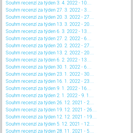
Souhrn recenzí za týden 3. 4. 2022 - 10....
Souhrn recenzí za týden 27. 3. 2022 - 3....
Souhrn recenzí za týden 20. 3. 2022 - 27....
Souhrn recenzí za týden 13. 3. 2022 - 20....
Souhrn recenzí za týden 6. 3. 2022 - 13....
Souhrn recenzí za týden 27. 2. 2022 - 6....
Souhrn recenzí za týden 20. 2. 2022 - 27....
Souhrn recenzí za týden 13. 2. 2022 - 20....
Souhrn recenzí za týden 6. 2. 2022 - 13....
Souhrn recenzí za týden 30. 1. 2022 - 6....
Souhrn recenzí za týden 23. 1. 2022 - 30....
Souhrn recenzí za týden 16. 1. 2022 - 23....
Souhrn recenzí za týden 9. 1. 2022 - 16....
Souhrn recenzí za týden 2. 1. 2022 - 9. 1....
Souhrn recenzí za týden 26. 12. 2021 - 2....
Souhrn recenzí za týden 19. 12. 2021 - 26....
Souhrn recenzí za týden 12. 12. 2021 - 19....
Souhrn recenzí za týden 5. 12. 2021 - 12....
Souhrn recenzí za týden 28. 11. 2021 - 5....