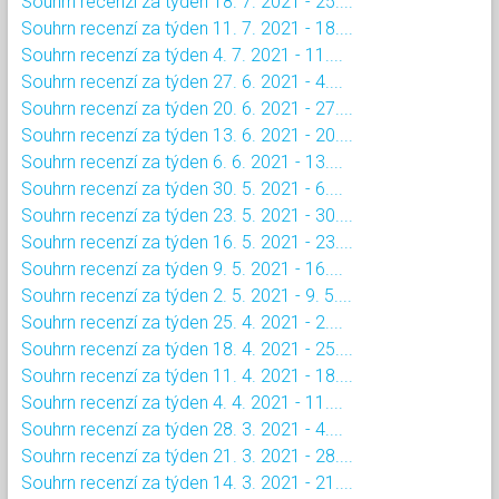
Souhrn recenzí za týden 18. 7. 2021 - 25....
Souhrn recenzí za týden 11. 7. 2021 - 18....
Souhrn recenzí za týden 4. 7. 2021 - 11....
Souhrn recenzí za týden 27. 6. 2021 - 4....
Souhrn recenzí za týden 20. 6. 2021 - 27....
Souhrn recenzí za týden 13. 6. 2021 - 20....
Souhrn recenzí za týden 6. 6. 2021 - 13....
Souhrn recenzí za týden 30. 5. 2021 - 6....
Souhrn recenzí za týden 23. 5. 2021 - 30....
Souhrn recenzí za týden 16. 5. 2021 - 23....
Souhrn recenzí za týden 9. 5. 2021 - 16....
Souhrn recenzí za týden 2. 5. 2021 - 9. 5....
Souhrn recenzí za týden 25. 4. 2021 - 2....
Souhrn recenzí za týden 18. 4. 2021 - 25....
Souhrn recenzí za týden 11. 4. 2021 - 18....
Souhrn recenzí za týden 4. 4. 2021 - 11....
Souhrn recenzí za týden 28. 3. 2021 - 4....
Souhrn recenzí za týden 21. 3. 2021 - 28....
Souhrn recenzí za týden 14. 3. 2021 - 21....