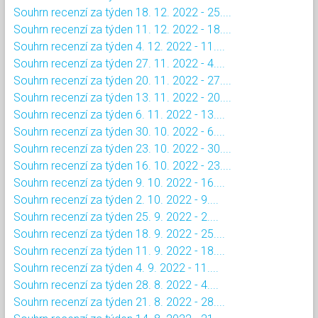
Souhrn recenzí za týden 18. 12. 2022 - 25....
Souhrn recenzí za týden 11. 12. 2022 - 18....
Souhrn recenzí za týden 4. 12. 2022 - 11....
Souhrn recenzí za týden 27. 11. 2022 - 4....
Souhrn recenzí za týden 20. 11. 2022 - 27....
Souhrn recenzí za týden 13. 11. 2022 - 20....
Souhrn recenzí za týden 6. 11. 2022 - 13....
Souhrn recenzí za týden 30. 10. 2022 - 6....
Souhrn recenzí za týden 23. 10. 2022 - 30....
Souhrn recenzí za týden 16. 10. 2022 - 23....
Souhrn recenzí za týden 9. 10. 2022 - 16....
Souhrn recenzí za týden 2. 10. 2022 - 9....
Souhrn recenzí za týden 25. 9. 2022 - 2....
Souhrn recenzí za týden 18. 9. 2022 - 25....
Souhrn recenzí za týden 11. 9. 2022 - 18....
Souhrn recenzí za týden 4. 9. 2022 - 11....
Souhrn recenzí za týden 28. 8. 2022 - 4....
Souhrn recenzí za týden 21. 8. 2022 - 28....