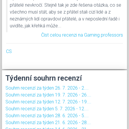
přátelé nevkročí. Stejně tak je zde řešena otázka, co se
všechno musí stát, aby se z přátel stali cizí lidé a z
neznámých lidí opravdoví přátelé, a v neposlední řadě i
uvidíte, jak křehká může...
Číst celou recenzi na Gaming professors
CS
Týdenní souhrn recenzí
Souhrn recenzí za týden 26. 7. 2026 - 2....
Souhrn recenzí za týden 19. 7. 2026 - 26....
Souhrn recenzí za týden 12. 7. 2026 - 19....
Souhrn recenzí za týden 5. 7. 2026 - 12....
Souhrn recenzí za týden 28. 6. 2026 - 5....
Souhrn recenzí za týden 21. 6. 2026 - 28....