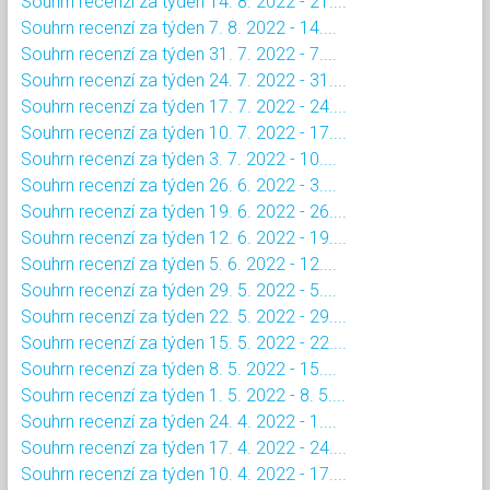
Souhrn recenzí za týden 14. 8. 2022 - 21....
Souhrn recenzí za týden 7. 8. 2022 - 14....
Souhrn recenzí za týden 31. 7. 2022 - 7....
Souhrn recenzí za týden 24. 7. 2022 - 31....
Souhrn recenzí za týden 17. 7. 2022 - 24....
Souhrn recenzí za týden 10. 7. 2022 - 17....
Souhrn recenzí za týden 3. 7. 2022 - 10....
Souhrn recenzí za týden 26. 6. 2022 - 3....
Souhrn recenzí za týden 19. 6. 2022 - 26....
Souhrn recenzí za týden 12. 6. 2022 - 19....
Souhrn recenzí za týden 5. 6. 2022 - 12....
Souhrn recenzí za týden 29. 5. 2022 - 5....
Souhrn recenzí za týden 22. 5. 2022 - 29....
Souhrn recenzí za týden 15. 5. 2022 - 22....
Souhrn recenzí za týden 8. 5. 2022 - 15....
Souhrn recenzí za týden 1. 5. 2022 - 8. 5....
Souhrn recenzí za týden 24. 4. 2022 - 1....
Souhrn recenzí za týden 17. 4. 2022 - 24....
Souhrn recenzí za týden 10. 4. 2022 - 17....