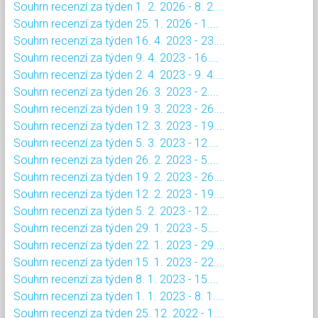
Souhrn recenzí za týden 1. 2. 2026 - 8. 2....
Souhrn recenzí za týden 25. 1. 2026 - 1....
Souhrn recenzí za týden 16. 4. 2023 - 23....
Souhrn recenzí za týden 9. 4. 2023 - 16....
Souhrn recenzí za týden 2. 4. 2023 - 9. 4....
Souhrn recenzí za týden 26. 3. 2023 - 2....
Souhrn recenzí za týden 19. 3. 2023 - 26....
Souhrn recenzí za týden 12. 3. 2023 - 19....
Souhrn recenzí za týden 5. 3. 2023 - 12....
Souhrn recenzí za týden 26. 2. 2023 - 5....
Souhrn recenzí za týden 19. 2. 2023 - 26....
Souhrn recenzí za týden 12. 2. 2023 - 19....
Souhrn recenzí za týden 5. 2. 2023 - 12....
Souhrn recenzí za týden 29. 1. 2023 - 5....
Souhrn recenzí za týden 22. 1. 2023 - 29....
Souhrn recenzí za týden 15. 1. 2023 - 22....
Souhrn recenzí za týden 8. 1. 2023 - 15....
Souhrn recenzí za týden 1. 1. 2023 - 8. 1....
Souhrn recenzí za týden 25. 12. 2022 - 1....