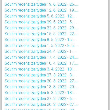
Souhrn recenzí za týden 19. 6. 2022 - 26....
Souhrn recenzí za týden 12. 6. 2022 - 19....
Souhrn recenzí za týden 5. 6. 2022 - 12....
Souhrn recenzí za týden 29. 5. 2022 - 5....
Souhrn recenzí za týden 22. 5. 2022 - 29....
Souhrn recenzí za týden 15. 5. 2022 - 22....
Souhrn recenzí za týden 8. 5. 2022 - 15....
Souhrn recenzí za týden 1. 5. 2022 - 8. 5....
Souhrn recenzí za týden 24. 4. 2022 - 1....
Souhrn recenzí za týden 17. 4. 2022 - 24....
Souhrn recenzí za týden 10. 4. 2022 - 17....
Souhrn recenzí za týden 3. 4. 2022 - 10....
Souhrn recenzí za týden 27. 3. 2022 - 3....
Souhrn recenzí za týden 20. 3. 2022 - 27....
Souhrn recenzí za týden 13. 3. 2022 - 20....
Souhrn recenzí za týden 6. 3. 2022 - 13....
Souhrn recenzí za týden 27. 2. 2022 - 6....
Souhrn recenzí za týden 20. 2. 2022 - 27....