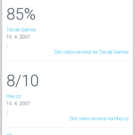
85%
Tiscali Games
10. 4. 2007
Číst celou recenzi na Tiscali Games
8/10
Hrej.cz
10. 4. 2007
Číst celou recenzi na Hrej.cz