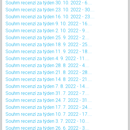
Souhrn recenzí za týden 30. 10. 2022 - 6....
Souhrn recenzí za týden 23. 10. 2022 - 30....
Souhrn recenzí za týden 16. 10. 2022 - 23....
Souhrn recenzí za týden 9. 10. 2022 - 16....
Souhrn recenzí za týden 2. 10. 2022 - 9....
Souhrn recenzí za týden 25. 9. 2022 - 2....
Souhrn recenzí za týden 18. 9. 2022 - 25....
Souhrn recenzí za týden 11. 9. 2022 - 18....
Souhrn recenzí za týden 4. 9. 2022 - 11....
Souhrn recenzí za týden 28. 8. 2022 - 4....
Souhrn recenzí za týden 21. 8. 2022 - 28....
Souhrn recenzí za týden 14. 8. 2022 - 21....
Souhrn recenzí za týden 7. 8. 2022 - 14....
Souhrn recenzí za týden 31. 7. 2022 - 7....
Souhrn recenzí za týden 24. 7. 2022 - 31....
Souhrn recenzí za týden 17. 7. 2022 - 24....
Souhrn recenzí za týden 10. 7. 2022 - 17....
Souhrn recenzí za týden 3. 7. 2022 - 10....
Souhrn recenzí za týden 26. 6. 2022 - 3....