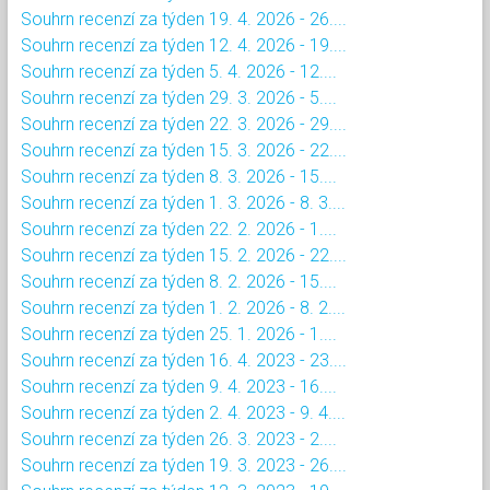
Souhrn recenzí za týden 19. 4. 2026 - 26....
Souhrn recenzí za týden 12. 4. 2026 - 19....
Souhrn recenzí za týden 5. 4. 2026 - 12....
Souhrn recenzí za týden 29. 3. 2026 - 5....
Souhrn recenzí za týden 22. 3. 2026 - 29....
Souhrn recenzí za týden 15. 3. 2026 - 22....
Souhrn recenzí za týden 8. 3. 2026 - 15....
Souhrn recenzí za týden 1. 3. 2026 - 8. 3....
Souhrn recenzí za týden 22. 2. 2026 - 1....
Souhrn recenzí za týden 15. 2. 2026 - 22....
Souhrn recenzí za týden 8. 2. 2026 - 15....
Souhrn recenzí za týden 1. 2. 2026 - 8. 2....
Souhrn recenzí za týden 25. 1. 2026 - 1....
Souhrn recenzí za týden 16. 4. 2023 - 23....
Souhrn recenzí za týden 9. 4. 2023 - 16....
Souhrn recenzí za týden 2. 4. 2023 - 9. 4....
Souhrn recenzí za týden 26. 3. 2023 - 2....
Souhrn recenzí za týden 19. 3. 2023 - 26....