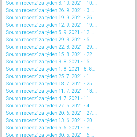
Souhrn recenzí za týden 3. 10. 2021 - 10....
Souhrn recenzí za týden 26. 9. 2021 - 3....
Souhrn recenzí za týden 19. 9. 2021 - 26....
Souhrn recenzí za týden 12. 9. 2021 - 19....
Souhrn recenzí za týden 5. 9. 2021 - 12....
Souhrn recenzí za týden 29. 8. 2021 - 5....
Souhrn recenzí za týden 22. 8. 2021 - 29....
Souhrn recenzí za týden 15. 8. 2021 - 22....
Souhrn recenzí za týden 8. 8. 2021 - 15....
Souhrn recenzí za týden 1. 8. 2021 - 8. 8....
Souhrn recenzí za týden 25. 7. 2021 - 1....
Souhrn recenzí za týden 18. 7. 2021 - 25....
Souhrn recenzí za týden 11. 7. 2021 - 18....
Souhrn recenzí za týden 4. 7. 2021 - 11....
Souhrn recenzí za týden 27. 6. 2021 - 4....
Souhrn recenzí za týden 20. 6. 2021 - 27....
Souhrn recenzí za týden 13. 6. 2021 - 20....
Souhrn recenzí za týden 6. 6. 2021 - 13....
Souhrn recenzí za týden 30. 5. 2021 - 6....