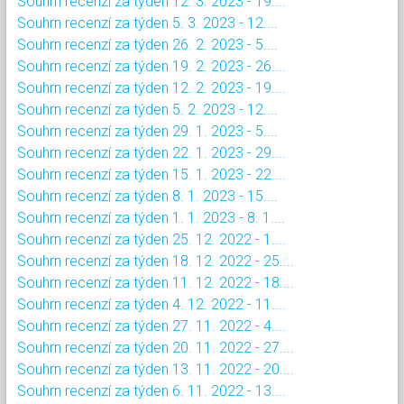
Souhrn recenzí za týden 12. 3. 2023 - 19....
Souhrn recenzí za týden 5. 3. 2023 - 12....
Souhrn recenzí za týden 26. 2. 2023 - 5....
Souhrn recenzí za týden 19. 2. 2023 - 26....
Souhrn recenzí za týden 12. 2. 2023 - 19....
Souhrn recenzí za týden 5. 2. 2023 - 12....
Souhrn recenzí za týden 29. 1. 2023 - 5....
Souhrn recenzí za týden 22. 1. 2023 - 29....
Souhrn recenzí za týden 15. 1. 2023 - 22....
Souhrn recenzí za týden 8. 1. 2023 - 15....
Souhrn recenzí za týden 1. 1. 2023 - 8. 1....
Souhrn recenzí za týden 25. 12. 2022 - 1....
Souhrn recenzí za týden 18. 12. 2022 - 25....
Souhrn recenzí za týden 11. 12. 2022 - 18....
Souhrn recenzí za týden 4. 12. 2022 - 11....
Souhrn recenzí za týden 27. 11. 2022 - 4....
Souhrn recenzí za týden 20. 11. 2022 - 27....
Souhrn recenzí za týden 13. 11. 2022 - 20....
Souhrn recenzí za týden 6. 11. 2022 - 13....