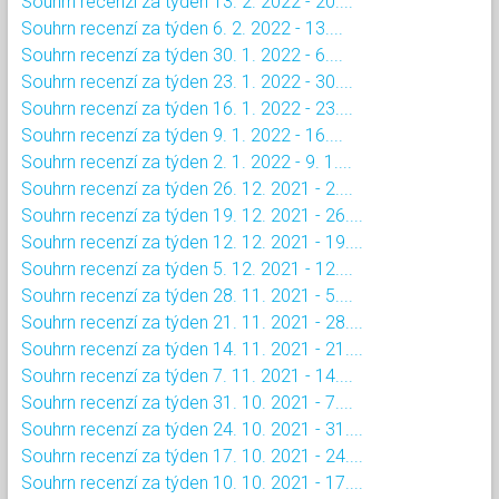
Souhrn recenzí za týden 13. 2. 2022 - 20....
Souhrn recenzí za týden 6. 2. 2022 - 13....
Souhrn recenzí za týden 30. 1. 2022 - 6....
Souhrn recenzí za týden 23. 1. 2022 - 30....
Souhrn recenzí za týden 16. 1. 2022 - 23....
Souhrn recenzí za týden 9. 1. 2022 - 16....
Souhrn recenzí za týden 2. 1. 2022 - 9. 1....
Souhrn recenzí za týden 26. 12. 2021 - 2....
Souhrn recenzí za týden 19. 12. 2021 - 26....
Souhrn recenzí za týden 12. 12. 2021 - 19....
Souhrn recenzí za týden 5. 12. 2021 - 12....
Souhrn recenzí za týden 28. 11. 2021 - 5....
Souhrn recenzí za týden 21. 11. 2021 - 28....
Souhrn recenzí za týden 14. 11. 2021 - 21....
Souhrn recenzí za týden 7. 11. 2021 - 14....
Souhrn recenzí za týden 31. 10. 2021 - 7....
Souhrn recenzí za týden 24. 10. 2021 - 31....
Souhrn recenzí za týden 17. 10. 2021 - 24....
Souhrn recenzí za týden 10. 10. 2021 - 17....