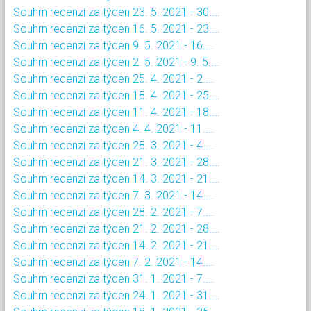
Souhrn recenzí za týden 23. 5. 2021 - 30....
Souhrn recenzí za týden 16. 5. 2021 - 23....
Souhrn recenzí za týden 9. 5. 2021 - 16....
Souhrn recenzí za týden 2. 5. 2021 - 9. 5....
Souhrn recenzí za týden 25. 4. 2021 - 2....
Souhrn recenzí za týden 18. 4. 2021 - 25....
Souhrn recenzí za týden 11. 4. 2021 - 18....
Souhrn recenzí za týden 4. 4. 2021 - 11....
Souhrn recenzí za týden 28. 3. 2021 - 4....
Souhrn recenzí za týden 21. 3. 2021 - 28....
Souhrn recenzí za týden 14. 3. 2021 - 21....
Souhrn recenzí za týden 7. 3. 2021 - 14....
Souhrn recenzí za týden 28. 2. 2021 - 7....
Souhrn recenzí za týden 21. 2. 2021 - 28....
Souhrn recenzí za týden 14. 2. 2021 - 21....
Souhrn recenzí za týden 7. 2. 2021 - 14....
Souhrn recenzí za týden 31. 1. 2021 - 7....
Souhrn recenzí za týden 24. 1. 2021 - 31....