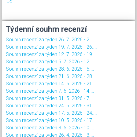
CS
Týdenní souhrn recenzí
Souhrn recenzí za týden 26. 7. 2026 - 2....
Souhrn recenzí za týden 19. 7. 2026 - 26....
Souhrn recenzí za týden 12. 7. 2026 - 19....
Souhrn recenzí za týden 5. 7. 2026 - 12....
Souhrn recenzí za týden 28. 6. 2026 - 5....
Souhrn recenzí za týden 21. 6. 2026 - 28....
Souhrn recenzí za týden 14. 6. 2026 - 21....
Souhrn recenzí za týden 7. 6. 2026 - 14....
Souhrn recenzí za týden 31. 5. 2026 - 7....
Souhrn recenzí za týden 24. 5. 2026 - 31....
Souhrn recenzí za týden 17. 5. 2026 - 24....
Souhrn recenzí za týden 10. 5. 2026 - 17....
Souhrn recenzí za týden 3. 5. 2026 - 10....
Souhrn recenzí za týden 26. 4. 2026 - 3....