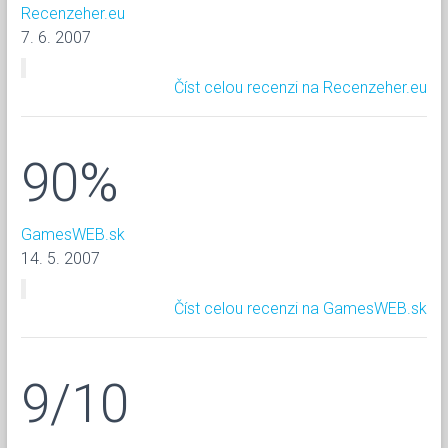
Recenzeher.eu
7. 6. 2007
Číst celou recenzi na Recenzeher.eu
90%
GamesWEB.sk
14. 5. 2007
Číst celou recenzi na GamesWEB.sk
9/10