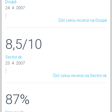
Doupě
24. 4. 2007
Číst celou recenzi na Doupě
8,5/10
Sector.sk
23. 4. 2007
Číst celou recenzi na Sector.sk
87%