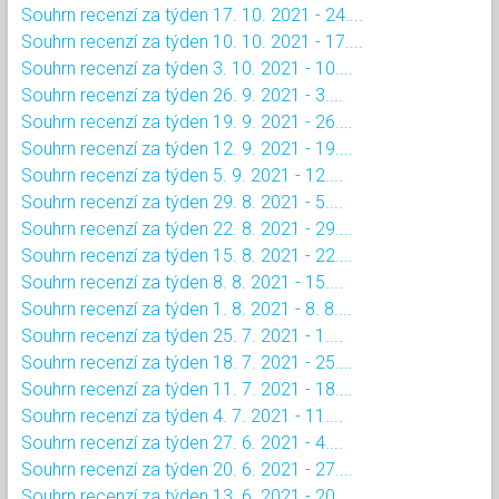
Souhrn recenzí za týden 17. 10. 2021 - 24....
Souhrn recenzí za týden 10. 10. 2021 - 17....
Souhrn recenzí za týden 3. 10. 2021 - 10....
Souhrn recenzí za týden 26. 9. 2021 - 3....
Souhrn recenzí za týden 19. 9. 2021 - 26....
Souhrn recenzí za týden 12. 9. 2021 - 19....
Souhrn recenzí za týden 5. 9. 2021 - 12....
Souhrn recenzí za týden 29. 8. 2021 - 5....
Souhrn recenzí za týden 22. 8. 2021 - 29....
Souhrn recenzí za týden 15. 8. 2021 - 22....
Souhrn recenzí za týden 8. 8. 2021 - 15....
Souhrn recenzí za týden 1. 8. 2021 - 8. 8....
Souhrn recenzí za týden 25. 7. 2021 - 1....
Souhrn recenzí za týden 18. 7. 2021 - 25....
Souhrn recenzí za týden 11. 7. 2021 - 18....
Souhrn recenzí za týden 4. 7. 2021 - 11....
Souhrn recenzí za týden 27. 6. 2021 - 4....
Souhrn recenzí za týden 20. 6. 2021 - 27....
Souhrn recenzí za týden 13. 6. 2021 - 20....