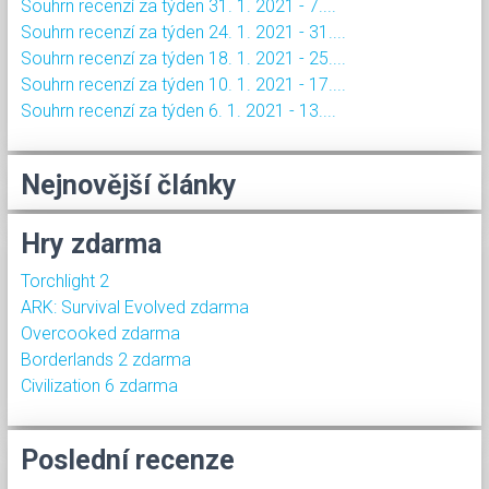
Souhrn recenzí za týden 31. 1. 2021 - 7....
Souhrn recenzí za týden 24. 1. 2021 - 31....
Souhrn recenzí za týden 18. 1. 2021 - 25....
Souhrn recenzí za týden 10. 1. 2021 - 17....
Souhrn recenzí za týden 6. 1. 2021 - 13....
Nejnovější články
Hry zdarma
Torchlight 2
ARK: Survival Evolved zdarma
Overcooked zdarma
Borderlands 2 zdarma
Civilization 6 zdarma
Poslední recenze