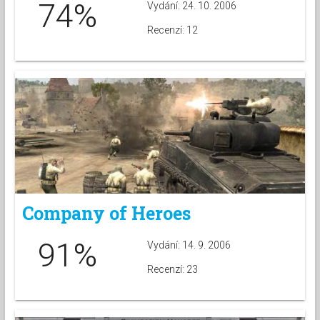
74%
Vydání: 24. 10. 2006
Recenzí: 12
Company of Heroes
91%
Vydání: 14. 9. 2006
Recenzí: 23