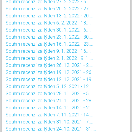
Souhrn recenzí za týden 27. 2. 2022 - 6....
Souhrn recenzí za týden 20. 2. 2022 - 27....
Souhrn recenzí za týden 13. 2. 2022 - 20....
Souhrn recenzí za týden 6. 2. 2022 - 13....
Souhrn recenzí za týden 30. 1. 2022 - 6....
Souhrn recenzí za týden 23. 1. 2022 - 30....
Souhrn recenzí za týden 16. 1. 2022 - 23....
Souhrn recenzí za týden 9. 1. 2022 - 16....
Souhrn recenzí za týden 2. 1. 2022 - 9. 1....
Souhrn recenzí za týden 26. 12. 2021 - 2....
Souhrn recenzí za týden 19. 12. 2021 - 26....
Souhrn recenzí za týden 12. 12. 2021 - 19....
Souhrn recenzí za týden 5. 12. 2021 - 12....
Souhrn recenzí za týden 28. 11. 2021 - 5....
Souhrn recenzí za týden 21. 11. 2021 - 28....
Souhrn recenzí za týden 14. 11. 2021 - 21....
Souhrn recenzí za týden 7. 11. 2021 - 14....
Souhrn recenzí za týden 31. 10. 2021 - 7....
Souhrn recenzí za týden 24. 10. 2021 - 31....