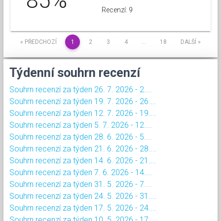
85%
Recenzí: 9
« PŘEDCHOZÍ
1
2
3
4
…
18
DALŠÍ »
Týdenní souhrn recenzí
Souhrn recenzí za týden 26. 7. 2026 - 2....
Souhrn recenzí za týden 19. 7. 2026 - 26....
Souhrn recenzí za týden 12. 7. 2026 - 19....
Souhrn recenzí za týden 5. 7. 2026 - 12....
Souhrn recenzí za týden 28. 6. 2026 - 5....
Souhrn recenzí za týden 21. 6. 2026 - 28....
Souhrn recenzí za týden 14. 6. 2026 - 21....
Souhrn recenzí za týden 7. 6. 2026 - 14....
Souhrn recenzí za týden 31. 5. 2026 - 7....
Souhrn recenzí za týden 24. 5. 2026 - 31....
Souhrn recenzí za týden 17. 5. 2026 - 24....
Souhrn recenzí za týden 10. 5. 2026 - 17....