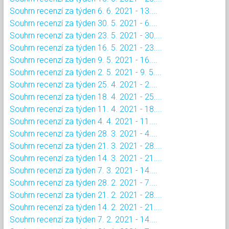
Souhrn recenzí za týden 6. 6. 2021 - 13....
Souhrn recenzí za týden 30. 5. 2021 - 6....
Souhrn recenzí za týden 23. 5. 2021 - 30....
Souhrn recenzí za týden 16. 5. 2021 - 23....
Souhrn recenzí za týden 9. 5. 2021 - 16....
Souhrn recenzí za týden 2. 5. 2021 - 9. 5....
Souhrn recenzí za týden 25. 4. 2021 - 2....
Souhrn recenzí za týden 18. 4. 2021 - 25....
Souhrn recenzí za týden 11. 4. 2021 - 18....
Souhrn recenzí za týden 4. 4. 2021 - 11....
Souhrn recenzí za týden 28. 3. 2021 - 4....
Souhrn recenzí za týden 21. 3. 2021 - 28....
Souhrn recenzí za týden 14. 3. 2021 - 21....
Souhrn recenzí za týden 7. 3. 2021 - 14....
Souhrn recenzí za týden 28. 2. 2021 - 7....
Souhrn recenzí za týden 21. 2. 2021 - 28....
Souhrn recenzí za týden 14. 2. 2021 - 21....
Souhrn recenzí za týden 7. 2. 2021 - 14....