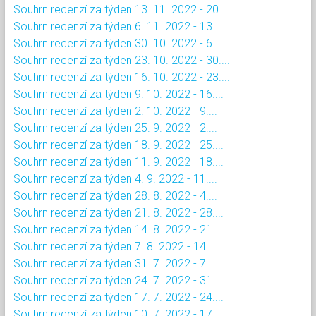
Souhrn recenzí za týden 13. 11. 2022 - 20....
Souhrn recenzí za týden 6. 11. 2022 - 13....
Souhrn recenzí za týden 30. 10. 2022 - 6....
Souhrn recenzí za týden 23. 10. 2022 - 30....
Souhrn recenzí za týden 16. 10. 2022 - 23....
Souhrn recenzí za týden 9. 10. 2022 - 16....
Souhrn recenzí za týden 2. 10. 2022 - 9....
Souhrn recenzí za týden 25. 9. 2022 - 2....
Souhrn recenzí za týden 18. 9. 2022 - 25....
Souhrn recenzí za týden 11. 9. 2022 - 18....
Souhrn recenzí za týden 4. 9. 2022 - 11....
Souhrn recenzí za týden 28. 8. 2022 - 4....
Souhrn recenzí za týden 21. 8. 2022 - 28....
Souhrn recenzí za týden 14. 8. 2022 - 21....
Souhrn recenzí za týden 7. 8. 2022 - 14....
Souhrn recenzí za týden 31. 7. 2022 - 7....
Souhrn recenzí za týden 24. 7. 2022 - 31....
Souhrn recenzí za týden 17. 7. 2022 - 24....
Souhrn recenzí za týden 10. 7. 2022 - 17....