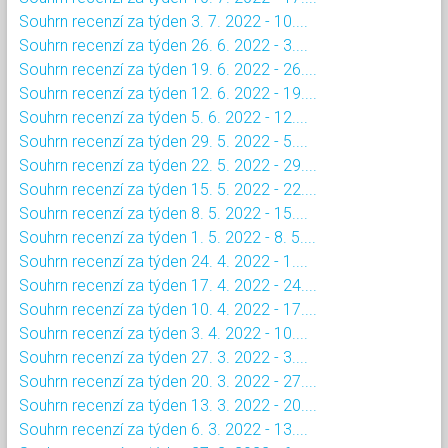
Souhrn recenzí za týden 3. 7. 2022 - 10....
Souhrn recenzí za týden 26. 6. 2022 - 3....
Souhrn recenzí za týden 19. 6. 2022 - 26....
Souhrn recenzí za týden 12. 6. 2022 - 19....
Souhrn recenzí za týden 5. 6. 2022 - 12....
Souhrn recenzí za týden 29. 5. 2022 - 5....
Souhrn recenzí za týden 22. 5. 2022 - 29....
Souhrn recenzí za týden 15. 5. 2022 - 22....
Souhrn recenzí za týden 8. 5. 2022 - 15....
Souhrn recenzí za týden 1. 5. 2022 - 8. 5....
Souhrn recenzí za týden 24. 4. 2022 - 1....
Souhrn recenzí za týden 17. 4. 2022 - 24....
Souhrn recenzí za týden 10. 4. 2022 - 17....
Souhrn recenzí za týden 3. 4. 2022 - 10....
Souhrn recenzí za týden 27. 3. 2022 - 3....
Souhrn recenzí za týden 20. 3. 2022 - 27....
Souhrn recenzí za týden 13. 3. 2022 - 20....
Souhrn recenzí za týden 6. 3. 2022 - 13....