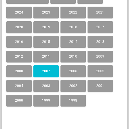
2024
2023
2022
2021
2020
2019
2018
2017
2016
2015
2014
2013
2012
2011
2010
2009
2008
2007
2006
2005
2004
2003
2002
2001
2000
1999
1998