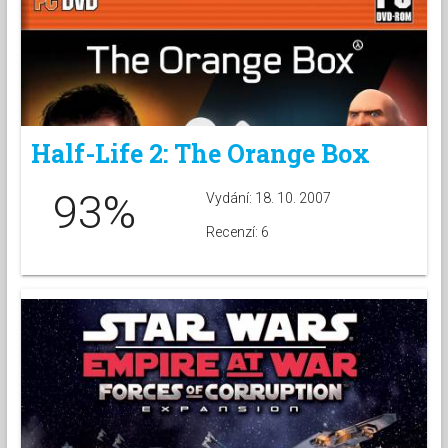
Half-Life 2: The Orange Box
93%
Vydání: 18. 10. 2007
Recenzí: 6