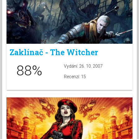
Zaklínač - The Witcher
88%
Vydání: 26. 10. 2007
Recenzí: 15