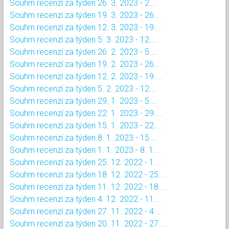
Souhrn recenzí za týden 26. 3. 2023 - 2....
Souhrn recenzí za týden 19. 3. 2023 - 26....
Souhrn recenzí za týden 12. 3. 2023 - 19....
Souhrn recenzí za týden 5. 3. 2023 - 12....
Souhrn recenzí za týden 26. 2. 2023 - 5....
Souhrn recenzí za týden 19. 2. 2023 - 26....
Souhrn recenzí za týden 12. 2. 2023 - 19....
Souhrn recenzí za týden 5. 2. 2023 - 12....
Souhrn recenzí za týden 29. 1. 2023 - 5....
Souhrn recenzí za týden 22. 1. 2023 - 29....
Souhrn recenzí za týden 15. 1. 2023 - 22....
Souhrn recenzí za týden 8. 1. 2023 - 15....
Souhrn recenzí za týden 1. 1. 2023 - 8. 1....
Souhrn recenzí za týden 25. 12. 2022 - 1....
Souhrn recenzí za týden 18. 12. 2022 - 25....
Souhrn recenzí za týden 11. 12. 2022 - 18....
Souhrn recenzí za týden 4. 12. 2022 - 11....
Souhrn recenzí za týden 27. 11. 2022 - 4....
Souhrn recenzí za týden 20. 11. 2022 - 27....