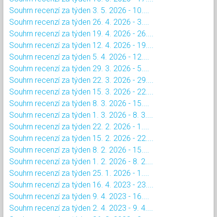
Souhrn recenzí za týden 3. 5. 2026 - 10....
Souhrn recenzí za týden 26. 4. 2026 - 3....
Souhrn recenzí za týden 19. 4. 2026 - 26....
Souhrn recenzí za týden 12. 4. 2026 - 19....
Souhrn recenzí za týden 5. 4. 2026 - 12....
Souhrn recenzí za týden 29. 3. 2026 - 5....
Souhrn recenzí za týden 22. 3. 2026 - 29....
Souhrn recenzí za týden 15. 3. 2026 - 22....
Souhrn recenzí za týden 8. 3. 2026 - 15....
Souhrn recenzí za týden 1. 3. 2026 - 8. 3....
Souhrn recenzí za týden 22. 2. 2026 - 1....
Souhrn recenzí za týden 15. 2. 2026 - 22....
Souhrn recenzí za týden 8. 2. 2026 - 15....
Souhrn recenzí za týden 1. 2. 2026 - 8. 2....
Souhrn recenzí za týden 25. 1. 2026 - 1....
Souhrn recenzí za týden 16. 4. 2023 - 23....
Souhrn recenzí za týden 9. 4. 2023 - 16....
Souhrn recenzí za týden 2. 4. 2023 - 9. 4....