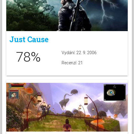
Just Cause
78%
Vydání: 22. 9. 2006
Recenzí: 21