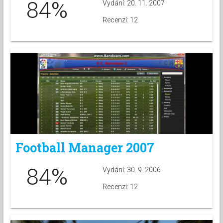
84%
Vydání: 20. 11. 2007
Recenzí: 12
Football Manager 2007
84%
Vydání: 30. 9. 2006
Recenzí: 12