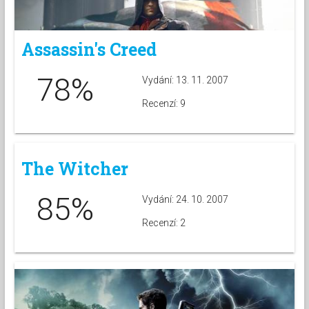
Assassin's Creed
78%
Vydání: 13. 11. 2007
Recenzí: 9
The Witcher
85%
Vydání: 24. 10. 2007
Recenzí: 2