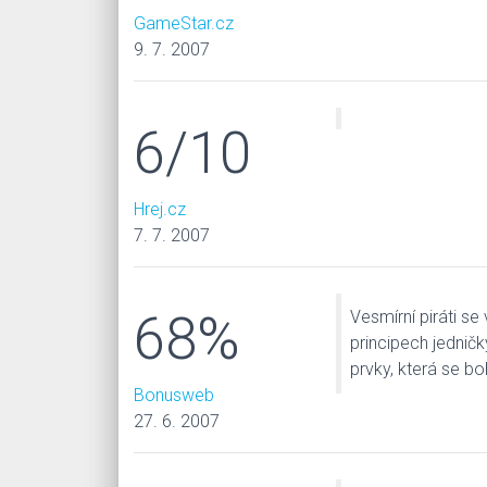
GameStar.cz
9. 7. 2007
6/10
Hrej.cz
7. 7. 2007
68%
Vesmírní piráti se
principech jedničk
prvky, která se b
Bonusweb
27. 6. 2007