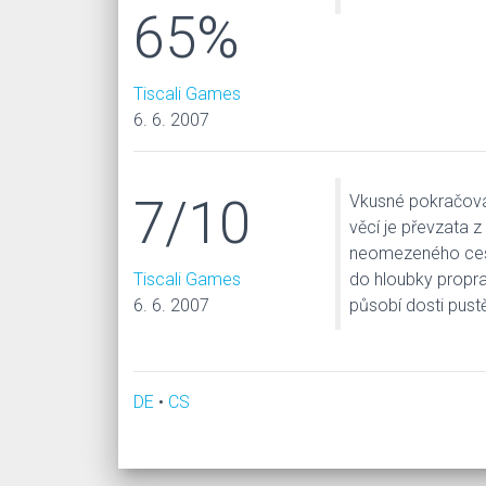
65%
Tiscali Games
6. 6. 2007
7/10
Vkusné pokračování
věcí je převzata 
neomezeného cesto
Tiscali Games
do hloubky proprac
6. 6. 2007
působí dosti pust
DE
•
CS