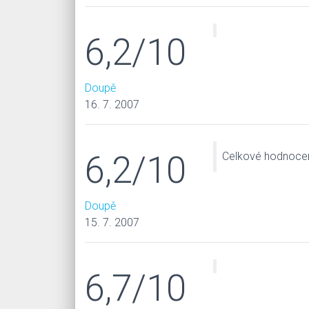
6,2/10
Doupě
16. 7. 2007
6,2/10
Celkové hodnocen
Doupě
15. 7. 2007
6,7/10