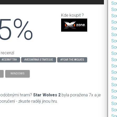
Sou
Sou
5%
Kde koupit ?
Sou
Sou
Sou
Sou
Sou
Sou
 recenzí
Sou
Sou
#ČERNÝ TRH
#VESMÍRNÁ STRATEGIE
#FEAR THE WOLVES
Sou
Sou
WINDOWS
Sou
Sou
Sou
 podobnými hrami?
Star Wolves 2
byla poražena 7x a je
Sou
ručení - zkuste raději jinou hru.
Sou
Sou
Sou