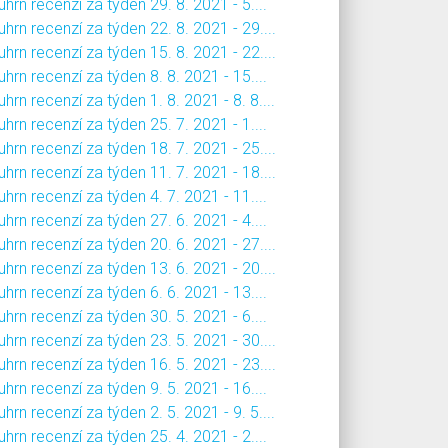
hrn recenzí za týden 29. 8. 2021 - 5....
hrn recenzí za týden 22. 8. 2021 - 29....
hrn recenzí za týden 15. 8. 2021 - 22....
hrn recenzí za týden 8. 8. 2021 - 15....
hrn recenzí za týden 1. 8. 2021 - 8. 8....
hrn recenzí za týden 25. 7. 2021 - 1....
hrn recenzí za týden 18. 7. 2021 - 25....
hrn recenzí za týden 11. 7. 2021 - 18....
hrn recenzí za týden 4. 7. 2021 - 11....
hrn recenzí za týden 27. 6. 2021 - 4....
hrn recenzí za týden 20. 6. 2021 - 27....
hrn recenzí za týden 13. 6. 2021 - 20....
hrn recenzí za týden 6. 6. 2021 - 13....
hrn recenzí za týden 30. 5. 2021 - 6....
hrn recenzí za týden 23. 5. 2021 - 30....
hrn recenzí za týden 16. 5. 2021 - 23....
hrn recenzí za týden 9. 5. 2021 - 16....
hrn recenzí za týden 2. 5. 2021 - 9. 5....
hrn recenzí za týden 25. 4. 2021 - 2....