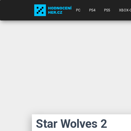
PC
PS4
PS5
XBOX-
Star Wolves 2