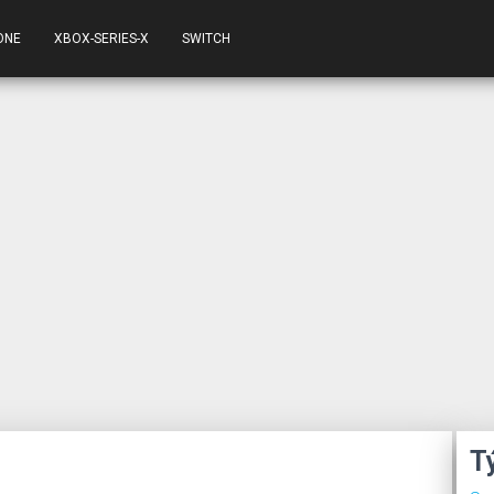
ONE
XBOX-SERIES-X
SWITCH
T