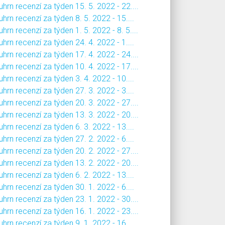
hrn recenzí za týden 15. 5. 2022 - 22....
hrn recenzí za týden 8. 5. 2022 - 15....
hrn recenzí za týden 1. 5. 2022 - 8. 5....
hrn recenzí za týden 24. 4. 2022 - 1....
hrn recenzí za týden 17. 4. 2022 - 24....
hrn recenzí za týden 10. 4. 2022 - 17....
hrn recenzí za týden 3. 4. 2022 - 10....
hrn recenzí za týden 27. 3. 2022 - 3....
hrn recenzí za týden 20. 3. 2022 - 27....
hrn recenzí za týden 13. 3. 2022 - 20....
hrn recenzí za týden 6. 3. 2022 - 13....
hrn recenzí za týden 27. 2. 2022 - 6....
hrn recenzí za týden 20. 2. 2022 - 27....
hrn recenzí za týden 13. 2. 2022 - 20....
hrn recenzí za týden 6. 2. 2022 - 13....
hrn recenzí za týden 30. 1. 2022 - 6....
hrn recenzí za týden 23. 1. 2022 - 30....
hrn recenzí za týden 16. 1. 2022 - 23....
hrn recenzí za týden 9. 1. 2022 - 16....