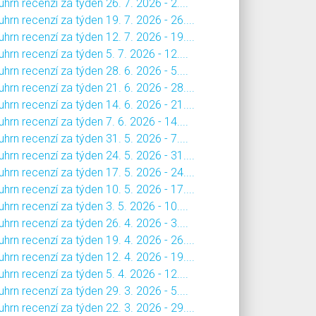
hrn recenzí za týden 26. 7. 2026 - 2....
hrn recenzí za týden 19. 7. 2026 - 26....
hrn recenzí za týden 12. 7. 2026 - 19....
hrn recenzí za týden 5. 7. 2026 - 12....
hrn recenzí za týden 28. 6. 2026 - 5....
hrn recenzí za týden 21. 6. 2026 - 28....
hrn recenzí za týden 14. 6. 2026 - 21....
hrn recenzí za týden 7. 6. 2026 - 14....
hrn recenzí za týden 31. 5. 2026 - 7....
hrn recenzí za týden 24. 5. 2026 - 31....
hrn recenzí za týden 17. 5. 2026 - 24....
hrn recenzí za týden 10. 5. 2026 - 17....
hrn recenzí za týden 3. 5. 2026 - 10....
hrn recenzí za týden 26. 4. 2026 - 3....
hrn recenzí za týden 19. 4. 2026 - 26....
hrn recenzí za týden 12. 4. 2026 - 19....
hrn recenzí za týden 5. 4. 2026 - 12....
hrn recenzí za týden 29. 3. 2026 - 5....
hrn recenzí za týden 22. 3. 2026 - 29....