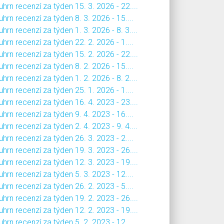
hrn recenzí za týden 15. 3. 2026 - 22....
hrn recenzí za týden 8. 3. 2026 - 15....
hrn recenzí za týden 1. 3. 2026 - 8. 3....
hrn recenzí za týden 22. 2. 2026 - 1....
hrn recenzí za týden 15. 2. 2026 - 22....
hrn recenzí za týden 8. 2. 2026 - 15....
hrn recenzí za týden 1. 2. 2026 - 8. 2....
hrn recenzí za týden 25. 1. 2026 - 1....
hrn recenzí za týden 16. 4. 2023 - 23....
hrn recenzí za týden 9. 4. 2023 - 16....
hrn recenzí za týden 2. 4. 2023 - 9. 4....
hrn recenzí za týden 26. 3. 2023 - 2....
hrn recenzí za týden 19. 3. 2023 - 26....
hrn recenzí za týden 12. 3. 2023 - 19....
hrn recenzí za týden 5. 3. 2023 - 12....
hrn recenzí za týden 26. 2. 2023 - 5....
hrn recenzí za týden 19. 2. 2023 - 26....
hrn recenzí za týden 12. 2. 2023 - 19....
hrn recenzí za týden 5. 2. 2023 - 12....