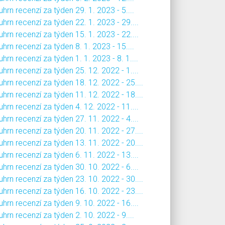
hrn recenzí za týden 29. 1. 2023 - 5....
hrn recenzí za týden 22. 1. 2023 - 29....
hrn recenzí za týden 15. 1. 2023 - 22....
hrn recenzí za týden 8. 1. 2023 - 15....
hrn recenzí za týden 1. 1. 2023 - 8. 1....
hrn recenzí za týden 25. 12. 2022 - 1....
hrn recenzí za týden 18. 12. 2022 - 25....
hrn recenzí za týden 11. 12. 2022 - 18....
hrn recenzí za týden 4. 12. 2022 - 11....
hrn recenzí za týden 27. 11. 2022 - 4....
hrn recenzí za týden 20. 11. 2022 - 27....
hrn recenzí za týden 13. 11. 2022 - 20....
hrn recenzí za týden 6. 11. 2022 - 13....
hrn recenzí za týden 30. 10. 2022 - 6....
hrn recenzí za týden 23. 10. 2022 - 30....
hrn recenzí za týden 16. 10. 2022 - 23....
hrn recenzí za týden 9. 10. 2022 - 16....
hrn recenzí za týden 2. 10. 2022 - 9....