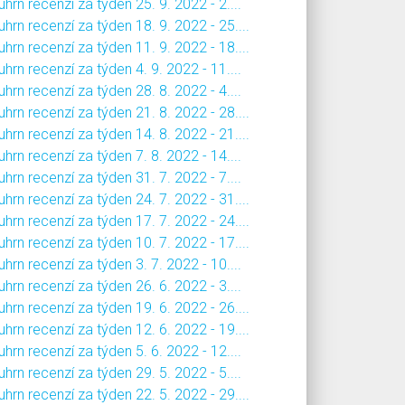
hrn recenzí za týden 25. 9. 2022 - 2....
hrn recenzí za týden 18. 9. 2022 - 25....
hrn recenzí za týden 11. 9. 2022 - 18....
hrn recenzí za týden 4. 9. 2022 - 11....
hrn recenzí za týden 28. 8. 2022 - 4....
hrn recenzí za týden 21. 8. 2022 - 28....
hrn recenzí za týden 14. 8. 2022 - 21....
hrn recenzí za týden 7. 8. 2022 - 14....
hrn recenzí za týden 31. 7. 2022 - 7....
hrn recenzí za týden 24. 7. 2022 - 31....
hrn recenzí za týden 17. 7. 2022 - 24....
hrn recenzí za týden 10. 7. 2022 - 17....
hrn recenzí za týden 3. 7. 2022 - 10....
hrn recenzí za týden 26. 6. 2022 - 3....
hrn recenzí za týden 19. 6. 2022 - 26....
hrn recenzí za týden 12. 6. 2022 - 19....
hrn recenzí za týden 5. 6. 2022 - 12....
hrn recenzí za týden 29. 5. 2022 - 5....
hrn recenzí za týden 22. 5. 2022 - 29....