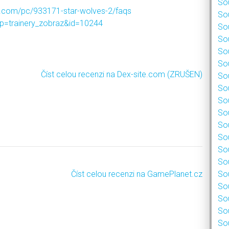
Sou
.com/pc/933171-star-wolves-2/faqs
Sou
p=trainery_zobraz&id=10244
Sou
Sou
Sou
Sou
Číst celou recenzi na Dex-site.com (ZRUŠEN)
Sou
Sou
Sou
Sou
Sou
Sou
Sou
Sou
Číst celou recenzi na GamePlanet.cz
Sou
Sou
Sou
Sou
Sou