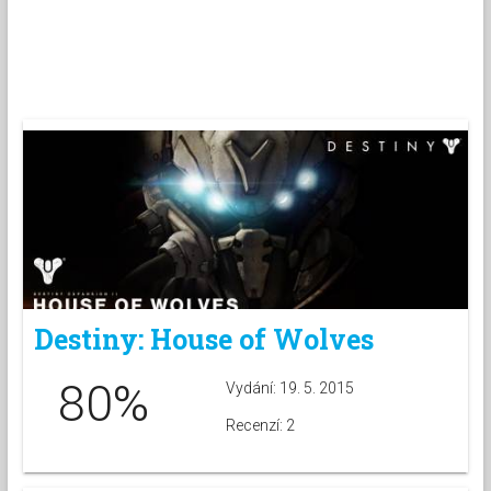
Destiny: House of Wolves
80%
Vydání: 19. 5. 2015
Recenzí: 2