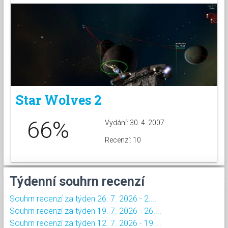
Star Wolves 2
66%
Vydání: 30. 4. 2007
Recenzí: 10
Týdenní souhrn recenzí
Souhrn recenzí za týden 26. 7. 2026 - 2....
Souhrn recenzí za týden 19. 7. 2026 - 26....
Souhrn recenzí za týden 12. 7. 2026 - 19....