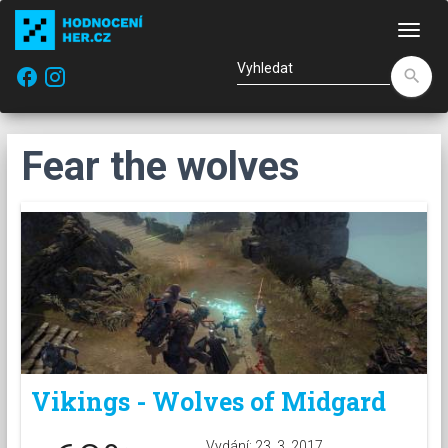
Nav
facebook
search
Fear the wolves
Vikings - Wolves of Midgard
Vydání: 23. 3. 2017