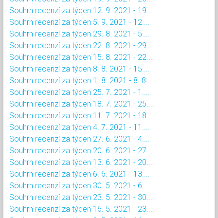
Souhrn recenzí za týden 12. 9. 2021 - 19....
Souhrn recenzí za týden 5. 9. 2021 - 12....
Souhrn recenzí za týden 29. 8. 2021 - 5....
Souhrn recenzí za týden 22. 8. 2021 - 29....
Souhrn recenzí za týden 15. 8. 2021 - 22....
Souhrn recenzí za týden 8. 8. 2021 - 15....
Souhrn recenzí za týden 1. 8. 2021 - 8. 8....
Souhrn recenzí za týden 25. 7. 2021 - 1....
Souhrn recenzí za týden 18. 7. 2021 - 25....
Souhrn recenzí za týden 11. 7. 2021 - 18....
Souhrn recenzí za týden 4. 7. 2021 - 11....
Souhrn recenzí za týden 27. 6. 2021 - 4....
Souhrn recenzí za týden 20. 6. 2021 - 27....
Souhrn recenzí za týden 13. 6. 2021 - 20....
Souhrn recenzí za týden 6. 6. 2021 - 13....
Souhrn recenzí za týden 30. 5. 2021 - 6....
Souhrn recenzí za týden 23. 5. 2021 - 30....
Souhrn recenzí za týden 16. 5. 2021 - 23....