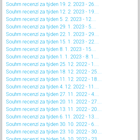
Souhrn recenzí za týden 19. 2. 2023 - 26....
Souhrn recenzí za týden 12. 2. 2023 - 19....
Souhrn recenzí za týden 5. 2. 2023 - 12....
Souhrn recenzí za týden 29. 1. 2023 - 5....
Souhrn recenzí za týden 22. 1. 2023 - 29....
Souhrn recenzí za týden 15. 1. 2023 - 22....
Souhrn recenzí za týden 8. 1. 2023 - 15....
Souhrn recenzí za týden 1. 1. 2023 - 8. 1....
Souhrn recenzí za týden 25. 12. 2022 - 1....
Souhrn recenzí za týden 18. 12. 2022 - 25....
Souhrn recenzí za týden 11. 12. 2022 - 18....
Souhrn recenzí za týden 4. 12. 2022 - 11....
Souhrn recenzí za týden 27. 11. 2022 - 4....
Souhrn recenzí za týden 20. 11. 2022 - 27....
Souhrn recenzí za týden 13. 11. 2022 - 20....
Souhrn recenzí za týden 6. 11. 2022 - 13....
Souhrn recenzí za týden 30. 10. 2022 - 6....
Souhrn recenzí za týden 23. 10. 2022 - 30....
Souhrn recenzí za týden 16. 10. 2022 - 23....