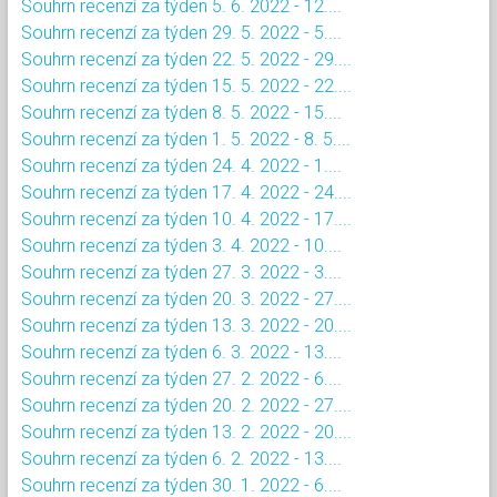
Souhrn recenzí za týden 5. 6. 2022 - 12....
Souhrn recenzí za týden 29. 5. 2022 - 5....
Souhrn recenzí za týden 22. 5. 2022 - 29....
Souhrn recenzí za týden 15. 5. 2022 - 22....
Souhrn recenzí za týden 8. 5. 2022 - 15....
Souhrn recenzí za týden 1. 5. 2022 - 8. 5....
Souhrn recenzí za týden 24. 4. 2022 - 1....
Souhrn recenzí za týden 17. 4. 2022 - 24....
Souhrn recenzí za týden 10. 4. 2022 - 17....
Souhrn recenzí za týden 3. 4. 2022 - 10....
Souhrn recenzí za týden 27. 3. 2022 - 3....
Souhrn recenzí za týden 20. 3. 2022 - 27....
Souhrn recenzí za týden 13. 3. 2022 - 20....
Souhrn recenzí za týden 6. 3. 2022 - 13....
Souhrn recenzí za týden 27. 2. 2022 - 6....
Souhrn recenzí za týden 20. 2. 2022 - 27....
Souhrn recenzí za týden 13. 2. 2022 - 20....
Souhrn recenzí za týden 6. 2. 2022 - 13....
Souhrn recenzí za týden 30. 1. 2022 - 6....