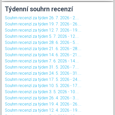
Týdenní souhrn recenzí
Souhrn recenzí za týden 26. 7. 2026 - 2....
Souhrn recenzí za týden 19. 7. 2026 - 26....
Souhrn recenzí za týden 12. 7. 2026 - 19....
Souhrn recenzí za týden 5. 7. 2026 - 12....
Souhrn recenzí za týden 28. 6. 2026 - 5....
Souhrn recenzí za týden 21. 6. 2026 - 28....
Souhrn recenzí za týden 14. 6. 2026 - 21....
Souhrn recenzí za týden 7. 6. 2026 - 14....
Souhrn recenzí za týden 31. 5. 2026 - 7....
Souhrn recenzí za týden 24. 5. 2026 - 31....
Souhrn recenzí za týden 17. 5. 2026 - 24....
Souhrn recenzí za týden 10. 5. 2026 - 17....
Souhrn recenzí za týden 3. 5. 2026 - 10....
Souhrn recenzí za týden 26. 4. 2026 - 3....
Souhrn recenzí za týden 19. 4. 2026 - 26....
Souhrn recenzí za týden 12. 4. 2026 - 19....