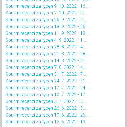
Souhrn recenzí za týden 9. 10. 2022 - 16....
Souhrn recenzí za týden 2. 10. 2022 - 9....
Souhrn recenzí za týden 25. 9. 2022 - 2....
Souhrn recenzí za týden 18. 9. 2022 - 25....
Souhrn recenzí za týden 11. 9. 2022 - 18....
Souhrn recenzí za týden 4. 9. 2022 - 11....
Souhrn recenzí za týden 28. 8. 2022 - 4....
Souhrn recenzí za týden 21. 8. 2022 - 28....
Souhrn recenzí za týden 14. 8. 2022 - 21....
Souhrn recenzí za týden 7. 8. 2022 - 14....
Souhrn recenzí za týden 31. 7. 2022 - 7....
Souhrn recenzí za týden 24. 7. 2022 - 31....
Souhrn recenzí za týden 17. 7. 2022 - 24....
Souhrn recenzí za týden 10. 7. 2022 - 17....
Souhrn recenzí za týden 3. 7. 2022 - 10....
Souhrn recenzí za týden 26. 6. 2022 - 3....
Souhrn recenzí za týden 19. 6. 2022 - 26....
Souhrn recenzí za týden 12. 6. 2022 - 19....