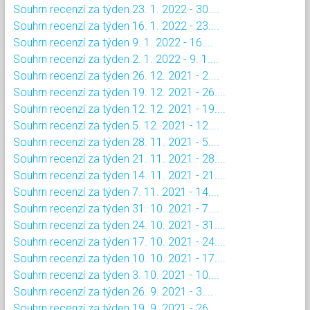
Souhrn recenzí za týden 23. 1. 2022 - 30....
Souhrn recenzí za týden 16. 1. 2022 - 23....
Souhrn recenzí za týden 9. 1. 2022 - 16....
Souhrn recenzí za týden 2. 1. 2022 - 9. 1....
Souhrn recenzí za týden 26. 12. 2021 - 2....
Souhrn recenzí za týden 19. 12. 2021 - 26....
Souhrn recenzí za týden 12. 12. 2021 - 19....
Souhrn recenzí za týden 5. 12. 2021 - 12....
Souhrn recenzí za týden 28. 11. 2021 - 5....
Souhrn recenzí za týden 21. 11. 2021 - 28....
Souhrn recenzí za týden 14. 11. 2021 - 21....
Souhrn recenzí za týden 7. 11. 2021 - 14....
Souhrn recenzí za týden 31. 10. 2021 - 7....
Souhrn recenzí za týden 24. 10. 2021 - 31....
Souhrn recenzí za týden 17. 10. 2021 - 24....
Souhrn recenzí za týden 10. 10. 2021 - 17....
Souhrn recenzí za týden 3. 10. 2021 - 10....
Souhrn recenzí za týden 26. 9. 2021 - 3....
Souhrn recenzí za týden 19. 9. 2021 - 26....