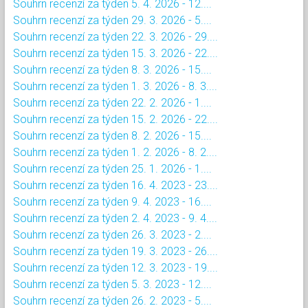
Souhrn recenzí za týden 5. 4. 2026 - 12....
Souhrn recenzí za týden 29. 3. 2026 - 5....
Souhrn recenzí za týden 22. 3. 2026 - 29....
Souhrn recenzí za týden 15. 3. 2026 - 22....
Souhrn recenzí za týden 8. 3. 2026 - 15....
Souhrn recenzí za týden 1. 3. 2026 - 8. 3....
Souhrn recenzí za týden 22. 2. 2026 - 1....
Souhrn recenzí za týden 15. 2. 2026 - 22....
Souhrn recenzí za týden 8. 2. 2026 - 15....
Souhrn recenzí za týden 1. 2. 2026 - 8. 2....
Souhrn recenzí za týden 25. 1. 2026 - 1....
Souhrn recenzí za týden 16. 4. 2023 - 23....
Souhrn recenzí za týden 9. 4. 2023 - 16....
Souhrn recenzí za týden 2. 4. 2023 - 9. 4....
Souhrn recenzí za týden 26. 3. 2023 - 2....
Souhrn recenzí za týden 19. 3. 2023 - 26....
Souhrn recenzí za týden 12. 3. 2023 - 19....
Souhrn recenzí za týden 5. 3. 2023 - 12....
Souhrn recenzí za týden 26. 2. 2023 - 5....