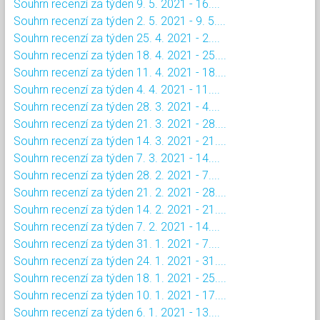
Souhrn recenzí za týden 9. 5. 2021 - 16....
Souhrn recenzí za týden 2. 5. 2021 - 9. 5....
Souhrn recenzí za týden 25. 4. 2021 - 2....
Souhrn recenzí za týden 18. 4. 2021 - 25....
Souhrn recenzí za týden 11. 4. 2021 - 18....
Souhrn recenzí za týden 4. 4. 2021 - 11....
Souhrn recenzí za týden 28. 3. 2021 - 4....
Souhrn recenzí za týden 21. 3. 2021 - 28....
Souhrn recenzí za týden 14. 3. 2021 - 21....
Souhrn recenzí za týden 7. 3. 2021 - 14....
Souhrn recenzí za týden 28. 2. 2021 - 7....
Souhrn recenzí za týden 21. 2. 2021 - 28....
Souhrn recenzí za týden 14. 2. 2021 - 21....
Souhrn recenzí za týden 7. 2. 2021 - 14....
Souhrn recenzí za týden 31. 1. 2021 - 7....
Souhrn recenzí za týden 24. 1. 2021 - 31....
Souhrn recenzí za týden 18. 1. 2021 - 25....
Souhrn recenzí za týden 10. 1. 2021 - 17....
Souhrn recenzí za týden 6. 1. 2021 - 13....