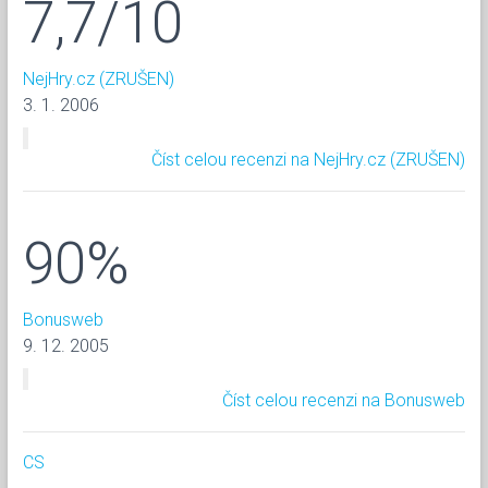
7,7/10
NejHry.cz (ZRUŠEN)
3. 1. 2006
Číst celou recenzi na NejHry.cz (ZRUŠEN)
90%
Bonusweb
9. 12. 2005
Číst celou recenzi na Bonusweb
CS