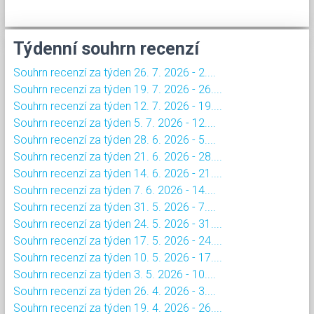
Týdenní souhrn recenzí
Souhrn recenzí za týden 26. 7. 2026 - 2....
Souhrn recenzí za týden 19. 7. 2026 - 26....
Souhrn recenzí za týden 12. 7. 2026 - 19....
Souhrn recenzí za týden 5. 7. 2026 - 12....
Souhrn recenzí za týden 28. 6. 2026 - 5....
Souhrn recenzí za týden 21. 6. 2026 - 28....
Souhrn recenzí za týden 14. 6. 2026 - 21....
Souhrn recenzí za týden 7. 6. 2026 - 14....
Souhrn recenzí za týden 31. 5. 2026 - 7....
Souhrn recenzí za týden 24. 5. 2026 - 31....
Souhrn recenzí za týden 17. 5. 2026 - 24....
Souhrn recenzí za týden 10. 5. 2026 - 17....
Souhrn recenzí za týden 3. 5. 2026 - 10....
Souhrn recenzí za týden 26. 4. 2026 - 3....
Souhrn recenzí za týden 19. 4. 2026 - 26....