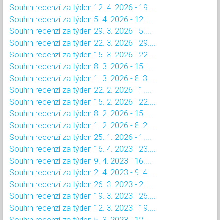
Souhrn recenzí za týden 12. 4. 2026 - 19....
Souhrn recenzí za týden 5. 4. 2026 - 12....
Souhrn recenzí za týden 29. 3. 2026 - 5....
Souhrn recenzí za týden 22. 3. 2026 - 29....
Souhrn recenzí za týden 15. 3. 2026 - 22....
Souhrn recenzí za týden 8. 3. 2026 - 15....
Souhrn recenzí za týden 1. 3. 2026 - 8. 3....
Souhrn recenzí za týden 22. 2. 2026 - 1....
Souhrn recenzí za týden 15. 2. 2026 - 22....
Souhrn recenzí za týden 8. 2. 2026 - 15....
Souhrn recenzí za týden 1. 2. 2026 - 8. 2....
Souhrn recenzí za týden 25. 1. 2026 - 1....
Souhrn recenzí za týden 16. 4. 2023 - 23....
Souhrn recenzí za týden 9. 4. 2023 - 16....
Souhrn recenzí za týden 2. 4. 2023 - 9. 4....
Souhrn recenzí za týden 26. 3. 2023 - 2....
Souhrn recenzí za týden 19. 3. 2023 - 26....
Souhrn recenzí za týden 12. 3. 2023 - 19....
Souhrn recenzí za týden 5. 3. 2023 - 12....