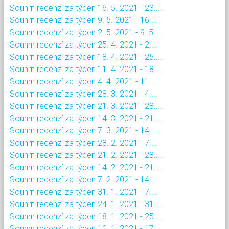
Souhrn recenzí za týden 16. 5. 2021 - 23....
Souhrn recenzí za týden 9. 5. 2021 - 16....
Souhrn recenzí za týden 2. 5. 2021 - 9. 5....
Souhrn recenzí za týden 25. 4. 2021 - 2....
Souhrn recenzí za týden 18. 4. 2021 - 25....
Souhrn recenzí za týden 11. 4. 2021 - 18....
Souhrn recenzí za týden 4. 4. 2021 - 11....
Souhrn recenzí za týden 28. 3. 2021 - 4....
Souhrn recenzí za týden 21. 3. 2021 - 28....
Souhrn recenzí za týden 14. 3. 2021 - 21....
Souhrn recenzí za týden 7. 3. 2021 - 14....
Souhrn recenzí za týden 28. 2. 2021 - 7....
Souhrn recenzí za týden 21. 2. 2021 - 28....
Souhrn recenzí za týden 14. 2. 2021 - 21....
Souhrn recenzí za týden 7. 2. 2021 - 14....
Souhrn recenzí za týden 31. 1. 2021 - 7....
Souhrn recenzí za týden 24. 1. 2021 - 31....
Souhrn recenzí za týden 18. 1. 2021 - 25....
Souhrn recenzí za týden 10. 1. 2021 - 17....