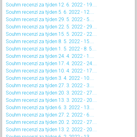
Souhrn recenzí za týden 12. 6. 2022 - 19....
Souhrn recenzí za týden 5. 6. 2022 - 12....
Souhrn recenzí za týden 29. 5. 2022 - 5....
Souhrn recenzí za týden 22. 5. 2022 - 29....
Souhrn recenzí za týden 15. 5. 2022 - 22....
Souhrn recenzí za týden 8. 5. 2022 - 15....
Souhrn recenzí za týden 1. 5. 2022 - 8. 5....
Souhrn recenzí za týden 24. 4. 2022 - 1....
Souhrn recenzí za týden 17. 4. 2022 - 24....
Souhrn recenzí za týden 10. 4. 2022 - 17....
Souhrn recenzí za týden 3. 4. 2022 - 10....
Souhrn recenzí za týden 27. 3. 2022 - 3....
Souhrn recenzí za týden 20. 3. 2022 - 27....
Souhrn recenzí za týden 13. 3. 2022 - 20....
Souhrn recenzí za týden 6. 3. 2022 - 13....
Souhrn recenzí za týden 27. 2. 2022 - 6....
Souhrn recenzí za týden 20. 2. 2022 - 27....
Souhrn recenzí za týden 13. 2. 2022 - 20....
Souhrn recenzí za týden 6. 2. 2022 - 13....