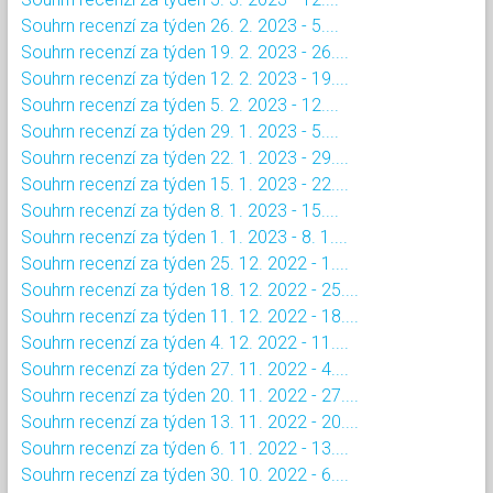
Souhrn recenzí za týden 26. 2. 2023 - 5....
Souhrn recenzí za týden 19. 2. 2023 - 26....
Souhrn recenzí za týden 12. 2. 2023 - 19....
Souhrn recenzí za týden 5. 2. 2023 - 12....
Souhrn recenzí za týden 29. 1. 2023 - 5....
Souhrn recenzí za týden 22. 1. 2023 - 29....
Souhrn recenzí za týden 15. 1. 2023 - 22....
Souhrn recenzí za týden 8. 1. 2023 - 15....
Souhrn recenzí za týden 1. 1. 2023 - 8. 1....
Souhrn recenzí za týden 25. 12. 2022 - 1....
Souhrn recenzí za týden 18. 12. 2022 - 25....
Souhrn recenzí za týden 11. 12. 2022 - 18....
Souhrn recenzí za týden 4. 12. 2022 - 11....
Souhrn recenzí za týden 27. 11. 2022 - 4....
Souhrn recenzí za týden 20. 11. 2022 - 27....
Souhrn recenzí za týden 13. 11. 2022 - 20....
Souhrn recenzí za týden 6. 11. 2022 - 13....
Souhrn recenzí za týden 30. 10. 2022 - 6....