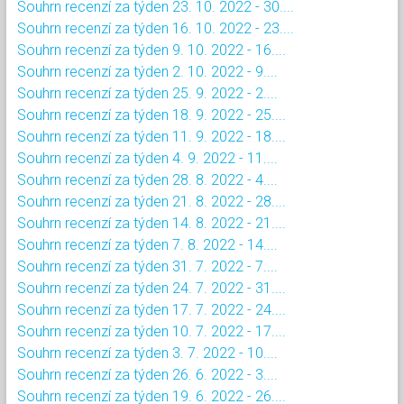
Souhrn recenzí za týden 23. 10. 2022 - 30....
Souhrn recenzí za týden 16. 10. 2022 - 23....
Souhrn recenzí za týden 9. 10. 2022 - 16....
Souhrn recenzí za týden 2. 10. 2022 - 9....
Souhrn recenzí za týden 25. 9. 2022 - 2....
Souhrn recenzí za týden 18. 9. 2022 - 25....
Souhrn recenzí za týden 11. 9. 2022 - 18....
Souhrn recenzí za týden 4. 9. 2022 - 11....
Souhrn recenzí za týden 28. 8. 2022 - 4....
Souhrn recenzí za týden 21. 8. 2022 - 28....
Souhrn recenzí za týden 14. 8. 2022 - 21....
Souhrn recenzí za týden 7. 8. 2022 - 14....
Souhrn recenzí za týden 31. 7. 2022 - 7....
Souhrn recenzí za týden 24. 7. 2022 - 31....
Souhrn recenzí za týden 17. 7. 2022 - 24....
Souhrn recenzí za týden 10. 7. 2022 - 17....
Souhrn recenzí za týden 3. 7. 2022 - 10....
Souhrn recenzí za týden 26. 6. 2022 - 3....
Souhrn recenzí za týden 19. 6. 2022 - 26....