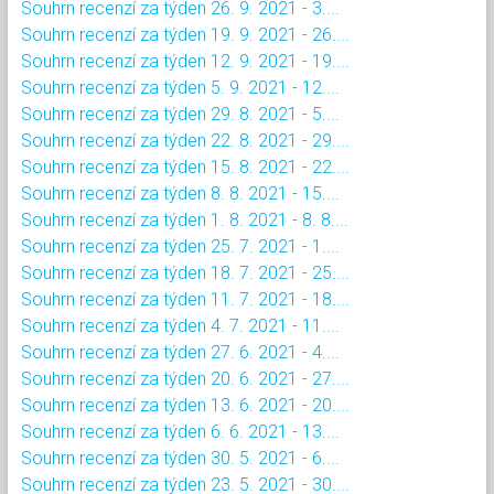
Souhrn recenzí za týden 26. 9. 2021 - 3....
Souhrn recenzí za týden 19. 9. 2021 - 26....
Souhrn recenzí za týden 12. 9. 2021 - 19....
Souhrn recenzí za týden 5. 9. 2021 - 12....
Souhrn recenzí za týden 29. 8. 2021 - 5....
Souhrn recenzí za týden 22. 8. 2021 - 29....
Souhrn recenzí za týden 15. 8. 2021 - 22....
Souhrn recenzí za týden 8. 8. 2021 - 15....
Souhrn recenzí za týden 1. 8. 2021 - 8. 8....
Souhrn recenzí za týden 25. 7. 2021 - 1....
Souhrn recenzí za týden 18. 7. 2021 - 25....
Souhrn recenzí za týden 11. 7. 2021 - 18....
Souhrn recenzí za týden 4. 7. 2021 - 11....
Souhrn recenzí za týden 27. 6. 2021 - 4....
Souhrn recenzí za týden 20. 6. 2021 - 27....
Souhrn recenzí za týden 13. 6. 2021 - 20....
Souhrn recenzí za týden 6. 6. 2021 - 13....
Souhrn recenzí za týden 30. 5. 2021 - 6....
Souhrn recenzí za týden 23. 5. 2021 - 30....