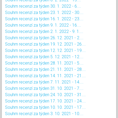
Souhrn recenzí za týden 30. 1. 2022 - 6....
Souhrn recenzí za týden 23. 1. 2022 - 30....
Souhrn recenzí za týden 16. 1. 2022 - 23....
Souhrn recenzí za týden 9. 1. 2022 - 16....
Souhrn recenzí za týden 2. 1. 2022 - 9. 1....
Souhrn recenzí za týden 26. 12. 2021 - 2....
Souhrn recenzí za týden 19. 12. 2021 - 26....
Souhrn recenzí za týden 12. 12. 2021 - 19....
Souhrn recenzí za týden 5. 12. 2021 - 12....
Souhrn recenzí za týden 28. 11. 2021 - 5....
Souhrn recenzí za týden 21. 11. 2021 - 28....
Souhrn recenzí za týden 14. 11. 2021 - 21....
Souhrn recenzí za týden 7. 11. 2021 - 14....
Souhrn recenzí za týden 31. 10. 2021 - 7....
Souhrn recenzí za týden 24. 10. 2021 - 31....
Souhrn recenzí za týden 17. 10. 2021 - 24....
Souhrn recenzí za týden 10. 10. 2021 - 17....
Souhrn recenzí za týden 3. 10. 2021 - 10....