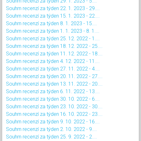
Souhrn recenzí za týden 29. 1. 2023 - 5....
Souhrn recenzí za týden 22. 1. 2023 - 29....
Souhrn recenzí za týden 15. 1. 2023 - 22....
Souhrn recenzí za týden 8. 1. 2023 - 15....
Souhrn recenzí za týden 1. 1. 2023 - 8. 1....
Souhrn recenzí za týden 25. 12. 2022 - 1....
Souhrn recenzí za týden 18. 12. 2022 - 25....
Souhrn recenzí za týden 11. 12. 2022 - 18....
Souhrn recenzí za týden 4. 12. 2022 - 11....
Souhrn recenzí za týden 27. 11. 2022 - 4....
Souhrn recenzí za týden 20. 11. 2022 - 27....
Souhrn recenzí za týden 13. 11. 2022 - 20....
Souhrn recenzí za týden 6. 11. 2022 - 13....
Souhrn recenzí za týden 30. 10. 2022 - 6....
Souhrn recenzí za týden 23. 10. 2022 - 30....
Souhrn recenzí za týden 16. 10. 2022 - 23....
Souhrn recenzí za týden 9. 10. 2022 - 16....
Souhrn recenzí za týden 2. 10. 2022 - 9....
Souhrn recenzí za týden 25. 9. 2022 - 2....