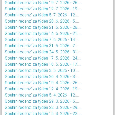
Souhrn recenzí za týden 19. 7. 2026 - 26....
Souhrn recenzí za týden 12. 7. 2026 - 19....
Souhrn recenzí za týden 5. 7. 2026 - 12....
Souhrn recenzí za týden 28. 6. 2026 - 5....
Souhrn recenzí za týden 21. 6. 2026 - 28....
Souhrn recenzí za týden 14. 6. 2026 - 21....
Souhrn recenzí za týden 7. 6. 2026 - 14....
Souhrn recenzí za týden 31. 5. 2026 - 7....
Souhrn recenzí za týden 24. 5. 2026 - 31....
Souhrn recenzí za týden 17. 5. 2026 - 24....
Souhrn recenzí za týden 10. 5. 2026 - 17....
Souhrn recenzí za týden 3. 5. 2026 - 10....
Souhrn recenzí za týden 26. 4. 2026 - 3....
Souhrn recenzí za týden 19. 4. 2026 - 26....
Souhrn recenzí za týden 12. 4. 2026 - 19....
Souhrn recenzí za týden 5. 4. 2026 - 12....
Souhrn recenzí za týden 29. 3. 2026 - 5....
Souhrn recenzí za týden 22. 3. 2026 - 29....
Souhrn recenzí za týden 15. 3. 2026 - 22....