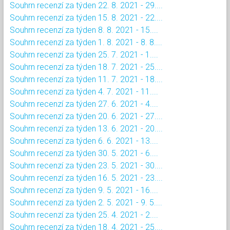
Souhrn recenzí za týden 22. 8. 2021 - 29....
Souhrn recenzí za týden 15. 8. 2021 - 22....
Souhrn recenzí za týden 8. 8. 2021 - 15....
Souhrn recenzí za týden 1. 8. 2021 - 8. 8....
Souhrn recenzí za týden 25. 7. 2021 - 1....
Souhrn recenzí za týden 18. 7. 2021 - 25....
Souhrn recenzí za týden 11. 7. 2021 - 18....
Souhrn recenzí za týden 4. 7. 2021 - 11....
Souhrn recenzí za týden 27. 6. 2021 - 4....
Souhrn recenzí za týden 20. 6. 2021 - 27....
Souhrn recenzí za týden 13. 6. 2021 - 20....
Souhrn recenzí za týden 6. 6. 2021 - 13....
Souhrn recenzí za týden 30. 5. 2021 - 6....
Souhrn recenzí za týden 23. 5. 2021 - 30....
Souhrn recenzí za týden 16. 5. 2021 - 23....
Souhrn recenzí za týden 9. 5. 2021 - 16....
Souhrn recenzí za týden 2. 5. 2021 - 9. 5....
Souhrn recenzí za týden 25. 4. 2021 - 2....
Souhrn recenzí za týden 18. 4. 2021 - 25....