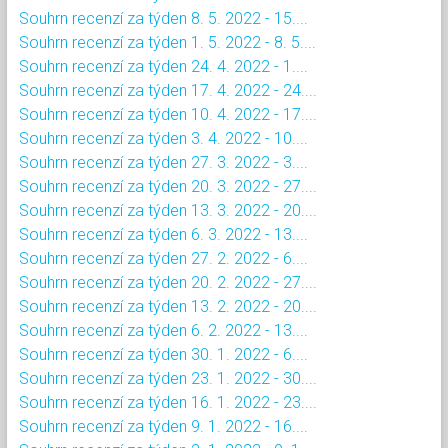
Souhrn recenzí za týden 8. 5. 2022 - 15....
Souhrn recenzí za týden 1. 5. 2022 - 8. 5....
Souhrn recenzí za týden 24. 4. 2022 - 1....
Souhrn recenzí za týden 17. 4. 2022 - 24....
Souhrn recenzí za týden 10. 4. 2022 - 17....
Souhrn recenzí za týden 3. 4. 2022 - 10....
Souhrn recenzí za týden 27. 3. 2022 - 3....
Souhrn recenzí za týden 20. 3. 2022 - 27....
Souhrn recenzí za týden 13. 3. 2022 - 20....
Souhrn recenzí za týden 6. 3. 2022 - 13....
Souhrn recenzí za týden 27. 2. 2022 - 6....
Souhrn recenzí za týden 20. 2. 2022 - 27....
Souhrn recenzí za týden 13. 2. 2022 - 20....
Souhrn recenzí za týden 6. 2. 2022 - 13....
Souhrn recenzí za týden 30. 1. 2022 - 6....
Souhrn recenzí za týden 23. 1. 2022 - 30....
Souhrn recenzí za týden 16. 1. 2022 - 23....
Souhrn recenzí za týden 9. 1. 2022 - 16....