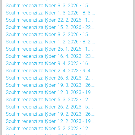
Souhrn recenzí za týden 8. 3. 2026 - 15....
Souhrn recenzí za týden 1. 3. 2026 - 8. 3....
Souhrn recenzí za týden 22. 2. 2026 - 1....
Souhrn recenzí za týden 15. 2. 2026 - 22....
Souhrn recenzí za týden 8. 2. 2026 - 15....
Souhrn recenzí za týden 1. 2. 2026 - 8. 2....
Souhrn recenzí za týden 25. 1. 2026 - 1....
Souhrn recenzí za týden 16. 4. 2023 - 23....
Souhrn recenzí za týden 9. 4. 2023 - 16....
Souhrn recenzí za týden 2. 4. 2023 - 9. 4....
Souhrn recenzí za týden 26. 3. 2023 - 2....
Souhrn recenzí za týden 19. 3. 2023 - 26....
Souhrn recenzí za týden 12. 3. 2023 - 19....
Souhrn recenzí za týden 5. 3. 2023 - 12....
Souhrn recenzí za týden 26. 2. 2023 - 5....
Souhrn recenzí za týden 19. 2. 2023 - 26....
Souhrn recenzí za týden 12. 2. 2023 - 19....
Souhrn recenzí za týden 5. 2. 2023 - 12....