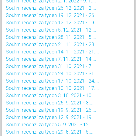
Souhrn recenzí za týden 2. 1. 2022 - 9. 1....
Souhrn recenzí za týden 26. 12. 2021 - 2....
Souhrn recenzí za týden 19. 12. 2021 - 26....
Souhrn recenzí za týden 12. 12. 2021 - 19....
Souhrn recenzí za týden 5. 12. 2021 - 12....
Souhrn recenzí za týden 28. 11. 2021 - 5....
Souhrn recenzí za týden 21. 11. 2021 - 28....
Souhrn recenzí za týden 14. 11. 2021 - 21....
Souhrn recenzí za týden 7. 11. 2021 - 14....
Souhrn recenzí za týden 31. 10. 2021 - 7....
Souhrn recenzí za týden 24. 10. 2021 - 31....
Souhrn recenzí za týden 17. 10. 2021 - 24....
Souhrn recenzí za týden 10. 10. 2021 - 17....
Souhrn recenzí za týden 3. 10. 2021 - 10....
Souhrn recenzí za týden 26. 9. 2021 - 3....
Souhrn recenzí za týden 19. 9. 2021 - 26....
Souhrn recenzí za týden 12. 9. 2021 - 19....
Souhrn recenzí za týden 5. 9. 2021 - 12....
Souhrn recenzí za týden 29. 8. 2021 - 5....