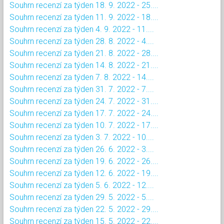
Souhrn recenzí za týden 18. 9. 2022 - 25....
Souhrn recenzí za týden 11. 9. 2022 - 18....
Souhrn recenzí za týden 4. 9. 2022 - 11....
Souhrn recenzí za týden 28. 8. 2022 - 4....
Souhrn recenzí za týden 21. 8. 2022 - 28....
Souhrn recenzí za týden 14. 8. 2022 - 21....
Souhrn recenzí za týden 7. 8. 2022 - 14....
Souhrn recenzí za týden 31. 7. 2022 - 7....
Souhrn recenzí za týden 24. 7. 2022 - 31....
Souhrn recenzí za týden 17. 7. 2022 - 24....
Souhrn recenzí za týden 10. 7. 2022 - 17....
Souhrn recenzí za týden 3. 7. 2022 - 10....
Souhrn recenzí za týden 26. 6. 2022 - 3....
Souhrn recenzí za týden 19. 6. 2022 - 26....
Souhrn recenzí za týden 12. 6. 2022 - 19....
Souhrn recenzí za týden 5. 6. 2022 - 12....
Souhrn recenzí za týden 29. 5. 2022 - 5....
Souhrn recenzí za týden 22. 5. 2022 - 29....
Souhrn recenzí za týden 15. 5. 2022 - 22....