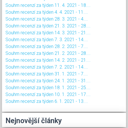
Souhrn recenzí za týden 11. 4. 2021 - 18....
Souhrn recenzí za týden 4. 4. 2021 - 11....
Souhrn recenzí za týden 28. 3. 2021 - 4....
Souhrn recenzí za týden 21. 3. 2021 - 28....
Souhrn recenzí za týden 14. 3. 2021 - 21....
Souhrn recenzí za týden 7. 3. 2021 - 14....
Souhrn recenzí za týden 28. 2. 2021 - 7....
Souhrn recenzí za týden 21. 2. 2021 - 28....
Souhrn recenzí za týden 14. 2. 2021 - 21....
Souhrn recenzí za týden 7. 2. 2021 - 14....
Souhrn recenzí za týden 31. 1. 2021 - 7....
Souhrn recenzí za týden 24. 1. 2021 - 31....
Souhrn recenzí za týden 18. 1. 2021 - 25....
Souhrn recenzí za týden 10. 1. 2021 - 17....
Souhrn recenzí za týden 6. 1. 2021 - 13....
Nejnovější články