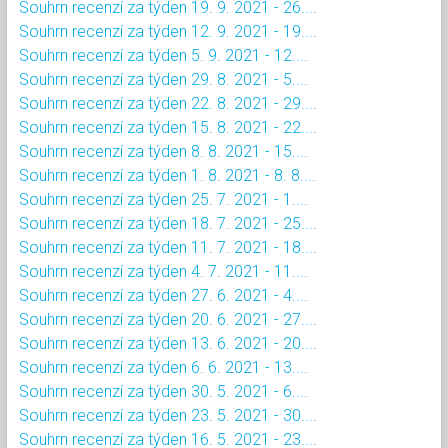
Souhrn recenzí za týden 19. 9. 2021 - 26....
Souhrn recenzí za týden 12. 9. 2021 - 19....
Souhrn recenzí za týden 5. 9. 2021 - 12....
Souhrn recenzí za týden 29. 8. 2021 - 5....
Souhrn recenzí za týden 22. 8. 2021 - 29....
Souhrn recenzí za týden 15. 8. 2021 - 22....
Souhrn recenzí za týden 8. 8. 2021 - 15....
Souhrn recenzí za týden 1. 8. 2021 - 8. 8....
Souhrn recenzí za týden 25. 7. 2021 - 1....
Souhrn recenzí za týden 18. 7. 2021 - 25....
Souhrn recenzí za týden 11. 7. 2021 - 18....
Souhrn recenzí za týden 4. 7. 2021 - 11....
Souhrn recenzí za týden 27. 6. 2021 - 4....
Souhrn recenzí za týden 20. 6. 2021 - 27....
Souhrn recenzí za týden 13. 6. 2021 - 20....
Souhrn recenzí za týden 6. 6. 2021 - 13....
Souhrn recenzí za týden 30. 5. 2021 - 6....
Souhrn recenzí za týden 23. 5. 2021 - 30....
Souhrn recenzí za týden 16. 5. 2021 - 23....