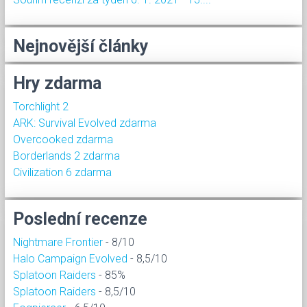
Nejnovější články
Hry zdarma
Torchlight 2
ARK: Survival Evolved zdarma
Overcooked zdarma
Borderlands 2 zdarma
Civilization 6 zdarma
Poslední recenze
Nightmare Frontier
- 8/10
Halo Campaign Evolved
- 8,5/10
Splatoon Raiders
- 85%
Splatoon Raiders
- 8,5/10