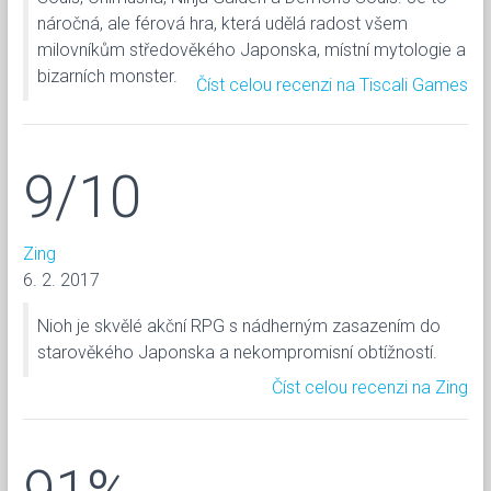
náročná, ale férová hra, která udělá radost všem
milovníkům středověkého Japonska, místní mytologie a
bizarních monster.
Číst celou recenzi na Tiscali Games
9/10
Zing
6. 2. 2017
Nioh je skvělé akční RPG s nádherným zasazením do
starověkého Japonska a nekompromisní obtížností.
Číst celou recenzi na Zing