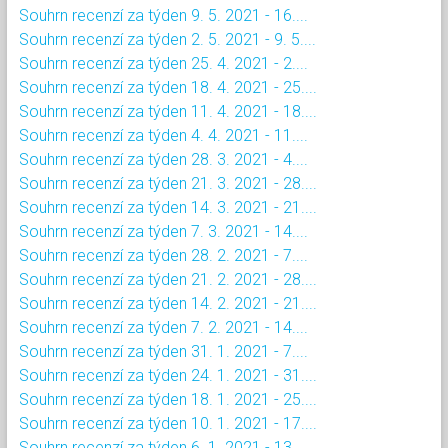
Souhrn recenzí za týden 9. 5. 2021 - 16....
Souhrn recenzí za týden 2. 5. 2021 - 9. 5....
Souhrn recenzí za týden 25. 4. 2021 - 2....
Souhrn recenzí za týden 18. 4. 2021 - 25....
Souhrn recenzí za týden 11. 4. 2021 - 18....
Souhrn recenzí za týden 4. 4. 2021 - 11....
Souhrn recenzí za týden 28. 3. 2021 - 4....
Souhrn recenzí za týden 21. 3. 2021 - 28....
Souhrn recenzí za týden 14. 3. 2021 - 21....
Souhrn recenzí za týden 7. 3. 2021 - 14....
Souhrn recenzí za týden 28. 2. 2021 - 7....
Souhrn recenzí za týden 21. 2. 2021 - 28....
Souhrn recenzí za týden 14. 2. 2021 - 21....
Souhrn recenzí za týden 7. 2. 2021 - 14....
Souhrn recenzí za týden 31. 1. 2021 - 7....
Souhrn recenzí za týden 24. 1. 2021 - 31....
Souhrn recenzí za týden 18. 1. 2021 - 25....
Souhrn recenzí za týden 10. 1. 2021 - 17....
Souhrn recenzí za týden 6. 1. 2021 - 13....