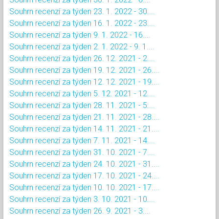
Souhrn recenzí za týden 23. 1. 2022 - 30....
Souhrn recenzí za týden 16. 1. 2022 - 23....
Souhrn recenzí za týden 9. 1. 2022 - 16....
Souhrn recenzí za týden 2. 1. 2022 - 9. 1....
Souhrn recenzí za týden 26. 12. 2021 - 2....
Souhrn recenzí za týden 19. 12. 2021 - 26....
Souhrn recenzí za týden 12. 12. 2021 - 19....
Souhrn recenzí za týden 5. 12. 2021 - 12....
Souhrn recenzí za týden 28. 11. 2021 - 5....
Souhrn recenzí za týden 21. 11. 2021 - 28....
Souhrn recenzí za týden 14. 11. 2021 - 21....
Souhrn recenzí za týden 7. 11. 2021 - 14....
Souhrn recenzí za týden 31. 10. 2021 - 7....
Souhrn recenzí za týden 24. 10. 2021 - 31....
Souhrn recenzí za týden 17. 10. 2021 - 24....
Souhrn recenzí za týden 10. 10. 2021 - 17....
Souhrn recenzí za týden 3. 10. 2021 - 10....
Souhrn recenzí za týden 26. 9. 2021 - 3....