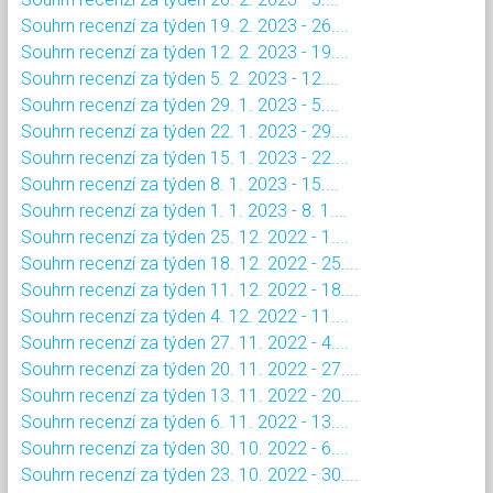
Souhrn recenzí za týden 19. 2. 2023 - 26....
Souhrn recenzí za týden 12. 2. 2023 - 19....
Souhrn recenzí za týden 5. 2. 2023 - 12....
Souhrn recenzí za týden 29. 1. 2023 - 5....
Souhrn recenzí za týden 22. 1. 2023 - 29....
Souhrn recenzí za týden 15. 1. 2023 - 22....
Souhrn recenzí za týden 8. 1. 2023 - 15....
Souhrn recenzí za týden 1. 1. 2023 - 8. 1....
Souhrn recenzí za týden 25. 12. 2022 - 1....
Souhrn recenzí za týden 18. 12. 2022 - 25....
Souhrn recenzí za týden 11. 12. 2022 - 18....
Souhrn recenzí za týden 4. 12. 2022 - 11....
Souhrn recenzí za týden 27. 11. 2022 - 4....
Souhrn recenzí za týden 20. 11. 2022 - 27....
Souhrn recenzí za týden 13. 11. 2022 - 20....
Souhrn recenzí za týden 6. 11. 2022 - 13....
Souhrn recenzí za týden 30. 10. 2022 - 6....
Souhrn recenzí za týden 23. 10. 2022 - 30....