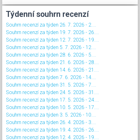
Týdenní souhrn recenzí
Souhrn recenzí za týden 26. 7. 2026 - 2....
Souhrn recenzí za týden 19. 7. 2026 - 26....
Souhrn recenzí za týden 12. 7. 2026 - 19....
Souhrn recenzí za týden 5. 7. 2026 - 12....
Souhrn recenzí za týden 28. 6. 2026 - 5....
Souhrn recenzí za týden 21. 6. 2026 - 28....
Souhrn recenzí za týden 14. 6. 2026 - 21....
Souhrn recenzí za týden 7. 6. 2026 - 14....
Souhrn recenzí za týden 31. 5. 2026 - 7....
Souhrn recenzí za týden 24. 5. 2026 - 31....
Souhrn recenzí za týden 17. 5. 2026 - 24....
Souhrn recenzí za týden 10. 5. 2026 - 17....
Souhrn recenzí za týden 3. 5. 2026 - 10....
Souhrn recenzí za týden 26. 4. 2026 - 3....
Souhrn recenzí za týden 19. 4. 2026 - 26....
Souhrn recenzí za týden 12. 4. 2026 - 19....