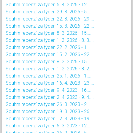
Souhrn recenzí za týden 5. 4. 2026 - 12....
Souhrn recenzí za týden 29. 3. 2026 - 5....
Souhrn recenzí za týden 22. 3. 2026 - 29....
Souhrn recenzí za týden 15. 3. 2026 - 22....
Souhrn recenzí za týden 8. 3. 2026 - 15....
Souhrn recenzí za týden 1. 3. 2026 - 8. 3....
Souhrn recenzí za týden 22. 2. 2026 - 1....
Souhrn recenzí za týden 15. 2. 2026 - 22....
Souhrn recenzí za týden 8. 2. 2026 - 15....
Souhrn recenzí za týden 1. 2. 2026 - 8. 2....
Souhrn recenzí za týden 25. 1. 2026 - 1....
Souhrn recenzí za týden 16. 4. 2023 - 23....
Souhrn recenzí za týden 9. 4. 2023 - 16....
Souhrn recenzí za týden 2. 4. 2023 - 9. 4....
Souhrn recenzí za týden 26. 3. 2023 - 2....
Souhrn recenzí za týden 19. 3. 2023 - 26....
Souhrn recenzí za týden 12. 3. 2023 - 19....
Souhrn recenzí za týden 5. 3. 2023 - 12....
Souhrn recenzí za týden 26. 2. 2023 - 5....