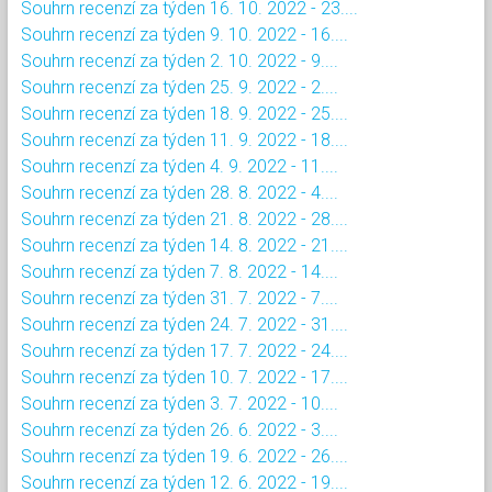
Souhrn recenzí za týden 16. 10. 2022 - 23....
Souhrn recenzí za týden 9. 10. 2022 - 16....
Souhrn recenzí za týden 2. 10. 2022 - 9....
Souhrn recenzí za týden 25. 9. 2022 - 2....
Souhrn recenzí za týden 18. 9. 2022 - 25....
Souhrn recenzí za týden 11. 9. 2022 - 18....
Souhrn recenzí za týden 4. 9. 2022 - 11....
Souhrn recenzí za týden 28. 8. 2022 - 4....
Souhrn recenzí za týden 21. 8. 2022 - 28....
Souhrn recenzí za týden 14. 8. 2022 - 21....
Souhrn recenzí za týden 7. 8. 2022 - 14....
Souhrn recenzí za týden 31. 7. 2022 - 7....
Souhrn recenzí za týden 24. 7. 2022 - 31....
Souhrn recenzí za týden 17. 7. 2022 - 24....
Souhrn recenzí za týden 10. 7. 2022 - 17....
Souhrn recenzí za týden 3. 7. 2022 - 10....
Souhrn recenzí za týden 26. 6. 2022 - 3....
Souhrn recenzí za týden 19. 6. 2022 - 26....
Souhrn recenzí za týden 12. 6. 2022 - 19....