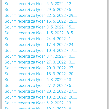
Souhrn recenzí za týden 5. 6. 2022 - 12....
Souhrn recenzí za týden 29. 5. 2022 - 5....
Souhrn recenzí za týden 22. 5. 2022 - 29....
Souhrn recenzí za týden 15. 5. 2022 - 22....
Souhrn recenzí za týden 8. 5. 2022 - 15....
Souhrn recenzí za týden 1. 5. 2022 - 8. 5....
Souhrn recenzí za týden 24. 4. 2022 - 1....
Souhrn recenzí za týden 17. 4. 2022 - 24....
Souhrn recenzí za týden 10. 4. 2022 - 17....
Souhrn recenzí za týden 3. 4. 2022 - 10....
Souhrn recenzí za týden 27. 3. 2022 - 3....
Souhrn recenzí za týden 20. 3. 2022 - 27....
Souhrn recenzí za týden 13. 3. 2022 - 20....
Souhrn recenzí za týden 6. 3. 2022 - 13....
Souhrn recenzí za týden 27. 2. 2022 - 6....
Souhrn recenzí za týden 20. 2. 2022 - 27....
Souhrn recenzí za týden 13. 2. 2022 - 20....
Souhrn recenzí za týden 6. 2. 2022 - 13....
Souhrn recenzí za týden 30. 1. 2022 - 6....