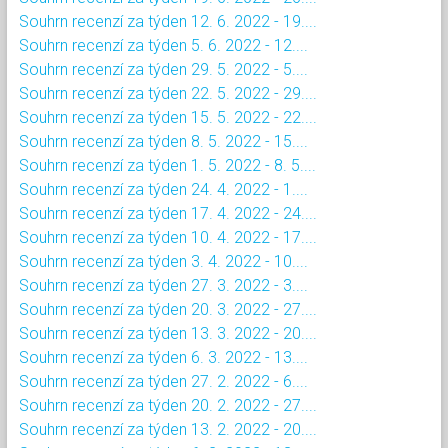
Souhrn recenzí za týden 12. 6. 2022 - 19....
Souhrn recenzí za týden 5. 6. 2022 - 12....
Souhrn recenzí za týden 29. 5. 2022 - 5....
Souhrn recenzí za týden 22. 5. 2022 - 29....
Souhrn recenzí za týden 15. 5. 2022 - 22....
Souhrn recenzí za týden 8. 5. 2022 - 15....
Souhrn recenzí za týden 1. 5. 2022 - 8. 5....
Souhrn recenzí za týden 24. 4. 2022 - 1....
Souhrn recenzí za týden 17. 4. 2022 - 24....
Souhrn recenzí za týden 10. 4. 2022 - 17....
Souhrn recenzí za týden 3. 4. 2022 - 10....
Souhrn recenzí za týden 27. 3. 2022 - 3....
Souhrn recenzí za týden 20. 3. 2022 - 27....
Souhrn recenzí za týden 13. 3. 2022 - 20....
Souhrn recenzí za týden 6. 3. 2022 - 13....
Souhrn recenzí za týden 27. 2. 2022 - 6....
Souhrn recenzí za týden 20. 2. 2022 - 27....
Souhrn recenzí za týden 13. 2. 2022 - 20....