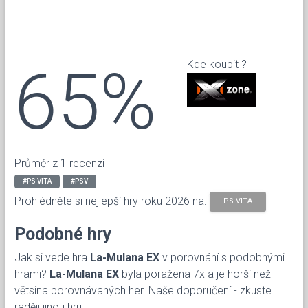
65%
Kde koupit ?
Průměr z 1 recenzí
#PS VITA
#PSV
Prohlédněte si nejlepší hry roku 2026 na:
PS VITA
Podobné hry
Jak si vede hra
La-Mulana EX
v porovnání s podobnými
hrami?
La-Mulana EX
byla poražena 7x a je horší než
větsina porovnávaných her. Naše doporučení - zkuste
raději jinou hru.