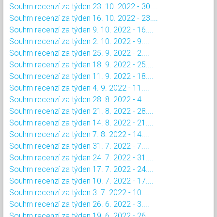
Souhrn recenzí za týden 23. 10. 2022 - 30....
Souhrn recenzí za týden 16. 10. 2022 - 23....
Souhrn recenzí za týden 9. 10. 2022 - 16....
Souhrn recenzí za týden 2. 10. 2022 - 9....
Souhrn recenzí za týden 25. 9. 2022 - 2....
Souhrn recenzí za týden 18. 9. 2022 - 25....
Souhrn recenzí za týden 11. 9. 2022 - 18....
Souhrn recenzí za týden 4. 9. 2022 - 11....
Souhrn recenzí za týden 28. 8. 2022 - 4....
Souhrn recenzí za týden 21. 8. 2022 - 28....
Souhrn recenzí za týden 14. 8. 2022 - 21....
Souhrn recenzí za týden 7. 8. 2022 - 14....
Souhrn recenzí za týden 31. 7. 2022 - 7....
Souhrn recenzí za týden 24. 7. 2022 - 31....
Souhrn recenzí za týden 17. 7. 2022 - 24....
Souhrn recenzí za týden 10. 7. 2022 - 17....
Souhrn recenzí za týden 3. 7. 2022 - 10....
Souhrn recenzí za týden 26. 6. 2022 - 3....
Souhrn recenzí za týden 19. 6. 2022 - 26....