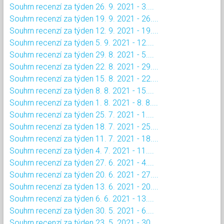
Souhrn recenzí za týden 26. 9. 2021 - 3....
Souhrn recenzí za týden 19. 9. 2021 - 26....
Souhrn recenzí za týden 12. 9. 2021 - 19....
Souhrn recenzí za týden 5. 9. 2021 - 12....
Souhrn recenzí za týden 29. 8. 2021 - 5....
Souhrn recenzí za týden 22. 8. 2021 - 29....
Souhrn recenzí za týden 15. 8. 2021 - 22....
Souhrn recenzí za týden 8. 8. 2021 - 15....
Souhrn recenzí za týden 1. 8. 2021 - 8. 8....
Souhrn recenzí za týden 25. 7. 2021 - 1....
Souhrn recenzí za týden 18. 7. 2021 - 25....
Souhrn recenzí za týden 11. 7. 2021 - 18....
Souhrn recenzí za týden 4. 7. 2021 - 11....
Souhrn recenzí za týden 27. 6. 2021 - 4....
Souhrn recenzí za týden 20. 6. 2021 - 27....
Souhrn recenzí za týden 13. 6. 2021 - 20....
Souhrn recenzí za týden 6. 6. 2021 - 13....
Souhrn recenzí za týden 30. 5. 2021 - 6....
Souhrn recenzí za týden 23. 5. 2021 - 30....