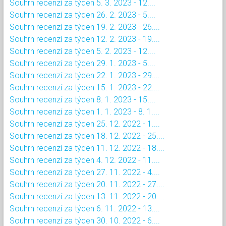
Souhrn recenzí za týden 5. 3. 2023 - 12....
Souhrn recenzí za týden 26. 2. 2023 - 5....
Souhrn recenzí za týden 19. 2. 2023 - 26....
Souhrn recenzí za týden 12. 2. 2023 - 19....
Souhrn recenzí za týden 5. 2. 2023 - 12....
Souhrn recenzí za týden 29. 1. 2023 - 5....
Souhrn recenzí za týden 22. 1. 2023 - 29....
Souhrn recenzí za týden 15. 1. 2023 - 22....
Souhrn recenzí za týden 8. 1. 2023 - 15....
Souhrn recenzí za týden 1. 1. 2023 - 8. 1....
Souhrn recenzí za týden 25. 12. 2022 - 1....
Souhrn recenzí za týden 18. 12. 2022 - 25....
Souhrn recenzí za týden 11. 12. 2022 - 18....
Souhrn recenzí za týden 4. 12. 2022 - 11....
Souhrn recenzí za týden 27. 11. 2022 - 4....
Souhrn recenzí za týden 20. 11. 2022 - 27....
Souhrn recenzí za týden 13. 11. 2022 - 20....
Souhrn recenzí za týden 6. 11. 2022 - 13....
Souhrn recenzí za týden 30. 10. 2022 - 6....