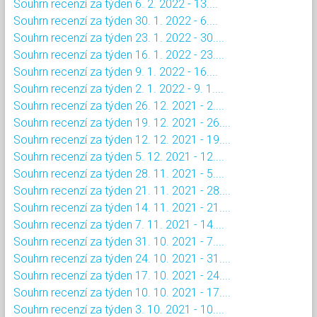
Souhrn recenzí za týden 6. 2. 2022 - 13....
Souhrn recenzí za týden 30. 1. 2022 - 6....
Souhrn recenzí za týden 23. 1. 2022 - 30....
Souhrn recenzí za týden 16. 1. 2022 - 23....
Souhrn recenzí za týden 9. 1. 2022 - 16....
Souhrn recenzí za týden 2. 1. 2022 - 9. 1....
Souhrn recenzí za týden 26. 12. 2021 - 2....
Souhrn recenzí za týden 19. 12. 2021 - 26....
Souhrn recenzí za týden 12. 12. 2021 - 19....
Souhrn recenzí za týden 5. 12. 2021 - 12....
Souhrn recenzí za týden 28. 11. 2021 - 5....
Souhrn recenzí za týden 21. 11. 2021 - 28....
Souhrn recenzí za týden 14. 11. 2021 - 21....
Souhrn recenzí za týden 7. 11. 2021 - 14....
Souhrn recenzí za týden 31. 10. 2021 - 7....
Souhrn recenzí za týden 24. 10. 2021 - 31....
Souhrn recenzí za týden 17. 10. 2021 - 24....
Souhrn recenzí za týden 10. 10. 2021 - 17....
Souhrn recenzí za týden 3. 10. 2021 - 10....