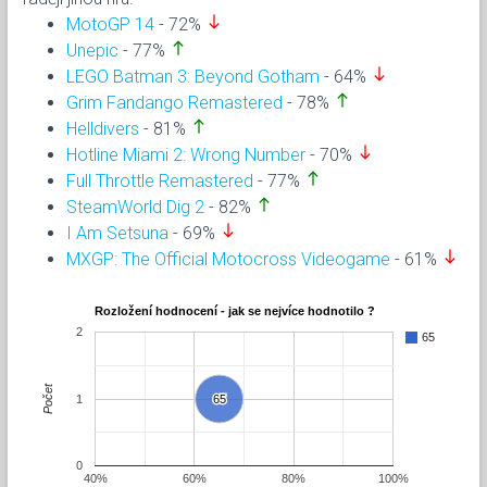
south
MotoGP 14
- 72%
north
Unepic
- 77%
south
LEGO Batman 3: Beyond Gotham
- 64%
north
Grim Fandango Remastered
- 78%
north
Helldivers
- 81%
south
Hotline Miami 2: Wrong Number
- 70%
north
Full Throttle Remastered
- 77%
north
SteamWorld Dig 2
- 82%
south
I Am Setsuna
- 69%
south
MXGP: The Official Motocross Videogame
- 61%
Rozložení hodnocení - jak se nejvíce hodnotilo ?
2
65
Počet
1
65
65
0
40%
60%
80%
100%