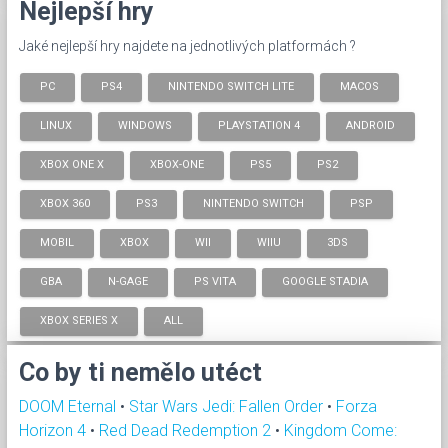
Nejlepší hry
Jaké nejlepší hry najdete na jednotlivých platformách ?
PC
PS4
NINTENDO SWITCH LITE
MACOS
LINUX
WINDOWS
PLAYSTATION 4
ANDROID
XBOX ONE X
XBOX-ONE
PS5
PS2
XBOX 360
PS3
NINTENDO SWITCH
PSP
MOBIL
XBOX
WII
WIIU
3DS
GBA
N-GAGE
PS VITA
GOOGLE STADIA
XBOX SERIES X
ALL
Co by ti nemělo utéct
DOOM Eternal
•
Star Wars Jedi: Fallen Order
•
Forza
Horizon 4
•
Red Dead Redemption 2
•
Kingdom Come: