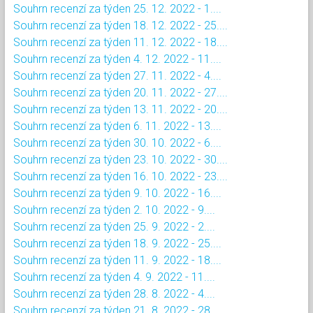
Souhrn recenzí za týden 25. 12. 2022 - 1....
Souhrn recenzí za týden 18. 12. 2022 - 25....
Souhrn recenzí za týden 11. 12. 2022 - 18....
Souhrn recenzí za týden 4. 12. 2022 - 11....
Souhrn recenzí za týden 27. 11. 2022 - 4....
Souhrn recenzí za týden 20. 11. 2022 - 27....
Souhrn recenzí za týden 13. 11. 2022 - 20....
Souhrn recenzí za týden 6. 11. 2022 - 13....
Souhrn recenzí za týden 30. 10. 2022 - 6....
Souhrn recenzí za týden 23. 10. 2022 - 30....
Souhrn recenzí za týden 16. 10. 2022 - 23....
Souhrn recenzí za týden 9. 10. 2022 - 16....
Souhrn recenzí za týden 2. 10. 2022 - 9....
Souhrn recenzí za týden 25. 9. 2022 - 2....
Souhrn recenzí za týden 18. 9. 2022 - 25....
Souhrn recenzí za týden 11. 9. 2022 - 18....
Souhrn recenzí za týden 4. 9. 2022 - 11....
Souhrn recenzí za týden 28. 8. 2022 - 4....
Souhrn recenzí za týden 21. 8. 2022 - 28....