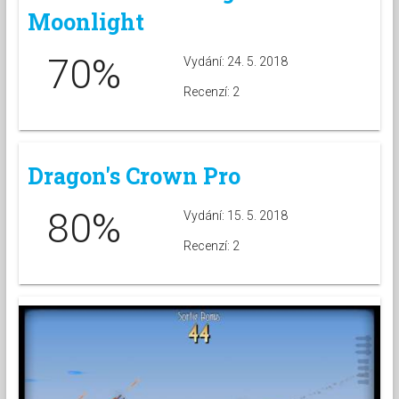
Moonlight
70%
Vydání: 24. 5. 2018
Recenzí: 2
Dragon's Crown Pro
80%
Vydání: 15. 5. 2018
Recenzí: 2