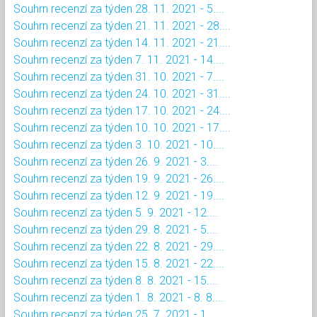
Souhrn recenzí za týden 28. 11. 2021 - 5....
Souhrn recenzí za týden 21. 11. 2021 - 28....
Souhrn recenzí za týden 14. 11. 2021 - 21....
Souhrn recenzí za týden 7. 11. 2021 - 14....
Souhrn recenzí za týden 31. 10. 2021 - 7....
Souhrn recenzí za týden 24. 10. 2021 - 31....
Souhrn recenzí za týden 17. 10. 2021 - 24....
Souhrn recenzí za týden 10. 10. 2021 - 17....
Souhrn recenzí za týden 3. 10. 2021 - 10....
Souhrn recenzí za týden 26. 9. 2021 - 3....
Souhrn recenzí za týden 19. 9. 2021 - 26....
Souhrn recenzí za týden 12. 9. 2021 - 19....
Souhrn recenzí za týden 5. 9. 2021 - 12....
Souhrn recenzí za týden 29. 8. 2021 - 5....
Souhrn recenzí za týden 22. 8. 2021 - 29....
Souhrn recenzí za týden 15. 8. 2021 - 22....
Souhrn recenzí za týden 8. 8. 2021 - 15....
Souhrn recenzí za týden 1. 8. 2021 - 8. 8....
Souhrn recenzí za týden 25. 7. 2021 - 1....