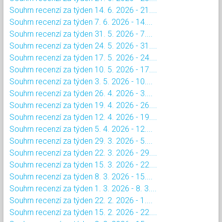
Souhrn recenzí za týden 14. 6. 2026 - 21....
Souhrn recenzí za týden 7. 6. 2026 - 14....
Souhrn recenzí za týden 31. 5. 2026 - 7....
Souhrn recenzí za týden 24. 5. 2026 - 31....
Souhrn recenzí za týden 17. 5. 2026 - 24....
Souhrn recenzí za týden 10. 5. 2026 - 17....
Souhrn recenzí za týden 3. 5. 2026 - 10....
Souhrn recenzí za týden 26. 4. 2026 - 3....
Souhrn recenzí za týden 19. 4. 2026 - 26....
Souhrn recenzí za týden 12. 4. 2026 - 19....
Souhrn recenzí za týden 5. 4. 2026 - 12....
Souhrn recenzí za týden 29. 3. 2026 - 5....
Souhrn recenzí za týden 22. 3. 2026 - 29....
Souhrn recenzí za týden 15. 3. 2026 - 22....
Souhrn recenzí za týden 8. 3. 2026 - 15....
Souhrn recenzí za týden 1. 3. 2026 - 8. 3....
Souhrn recenzí za týden 22. 2. 2026 - 1....
Souhrn recenzí za týden 15. 2. 2026 - 22....